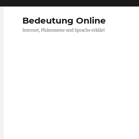
Bedeutung Online
Internet, Phänomene und Sprache erklärt