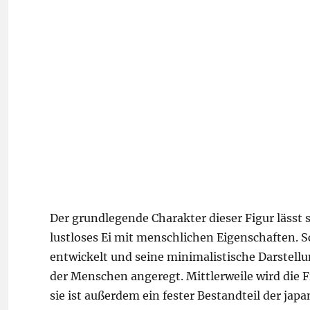
Der grundlegende Charakter dieser Figur lässt s
lustloses Ei mit menschlichen Eigenschaften. Sc
entwickelt und seine minimalistische Darstellu
der Menschen angeregt. Mittlerweile wird die 
sie ist außerdem ein fester Bestandteil der jap