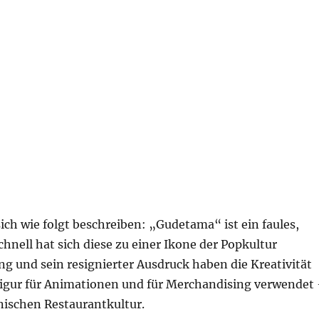
ich wie folgt beschreiben: „Gudetama“ ist ein faules,
hnell hat sich diese zu einer Ikone der Popkultur
ng und sein resignierter Ausdruck haben die Kreativität
Figur für Animationen und für Merchandising verwendet
anischen Restaurantkultur.