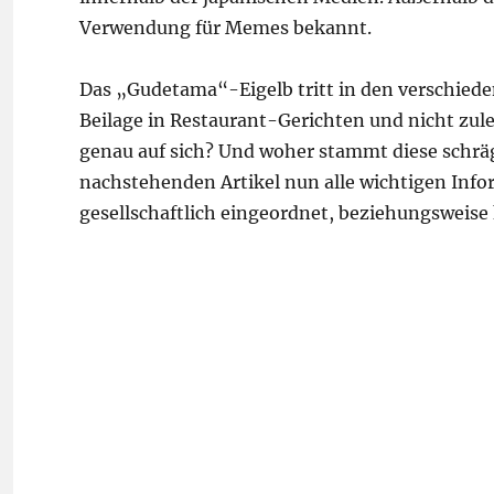
Verwendung für Memes bekannt.
Das „Gudetama“-Eigelb tritt in den verschiede
Beilage in Restaurant-Gerichten und nicht zul
genau auf sich? Und woher stammt diese schräg
nachstehenden Artikel nun alle wichtigen Inf
gesellschaftlich eingeordnet, beziehungsweise 