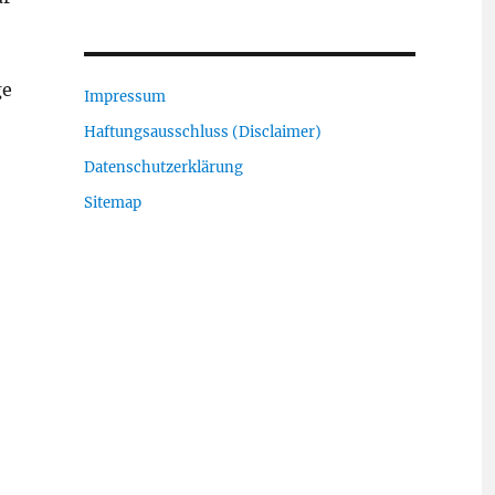
ge
Impressum
Haftungsausschluss (Disclaimer)
Datenschutzerklärung
Sitemap