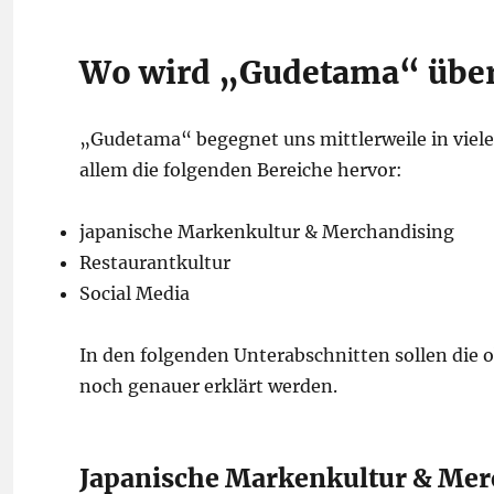
Wo wird „Gudetama“ über
„Gudetama“ begegnet uns mittlerweile in viel
allem die folgenden Bereiche hervor:
japanische Markenkultur & Merchandising
Restaurantkultur
Social Media
In den folgenden Unterabschnitten sollen di
noch genauer erklärt werden.
Japanische Markenkultur & Mer