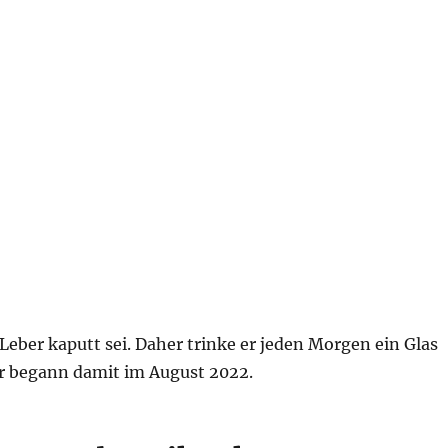
 Leber kaputt sei. Daher trinke er jeden Morgen ein Glas
. Er begann damit im August 2022.