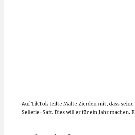
Auf TikTok teilte Malte Zierden mit, dass seine
Sellerie-Saft. Dies will er für ein Jahr machen