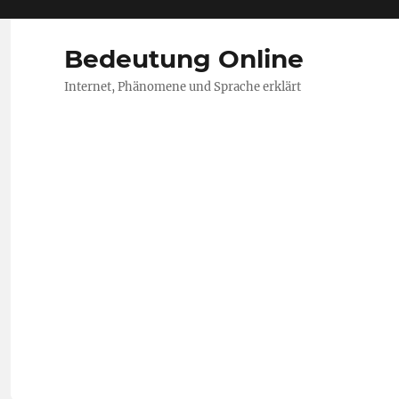
Bedeutung Online
Internet, Phänomene und Sprache erklärt