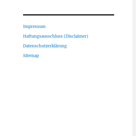
Impressum
Haftungsausschluss (Disclaimer)
Datenschutzerklärung
Sitemap