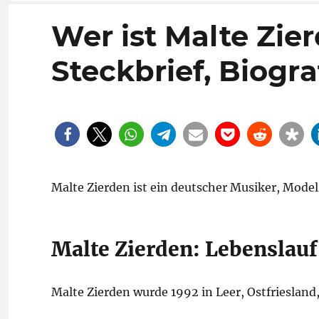
Wer ist Malte Zie
Steckbrief, Biogra
Malte Zierden ist ein deutscher Musiker, Mode
Malte Zierden: Lebenslauf,
Malte Zierden wurde 1992 in Leer, Ostfriesland