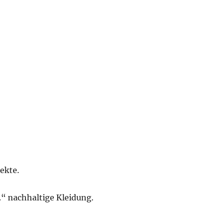
ekte.
.“ nachhaltige Kleidung.