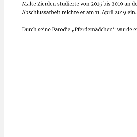
Malte Zierden studierte von 2015 bis 2019 an d
Abschlussarbeit reichte er am 11. April 2019 ei
Durch seine Parodie „Pferdemädchen“ wurde e