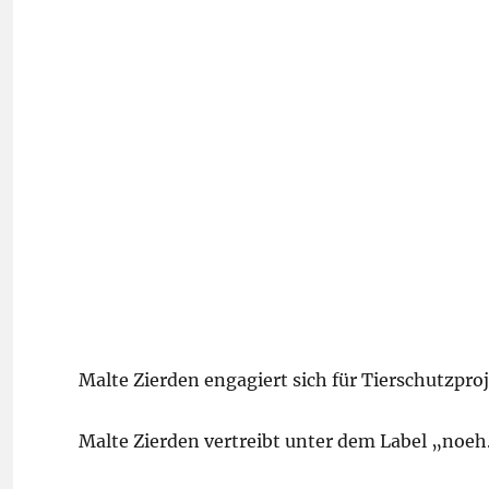
Malte Zierden engagiert sich für Tierschutzproj
Malte Zierden vertreibt unter dem Label „noeh