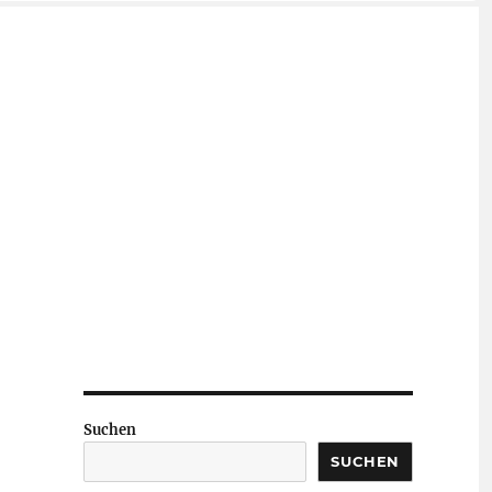
Suchen
SUCHEN