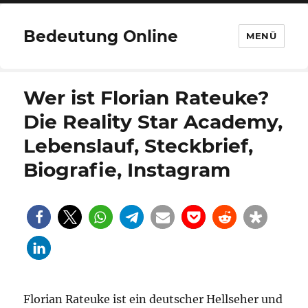
Bedeutung Online
MENÜ
Wer ist Florian Rateuke?
Die Reality Star Academy,
Lebenslauf, Steckbrief,
Biografie, Instagram
Florian Rateuke ist ein deutscher Hellseher und