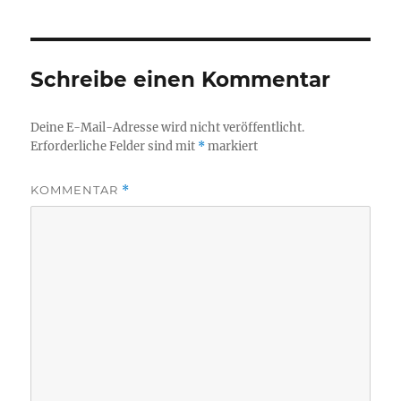
Schreibe einen Kommentar
Deine E-Mail-Adresse wird nicht veröffentlicht.
Erforderliche Felder sind mit
*
markiert
KOMMENTAR
*