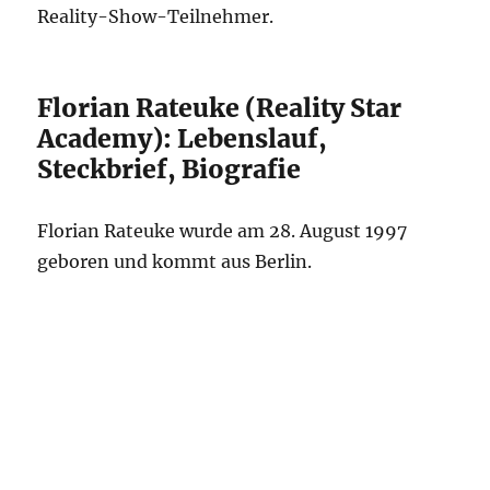
Reality-Show-Teilnehmer.
Florian Rateuke (Reality Star
Academy): Lebenslauf,
Steckbrief, Biografie
Florian Rateuke wurde am 28. August 1997
geboren und kommt aus Berlin.