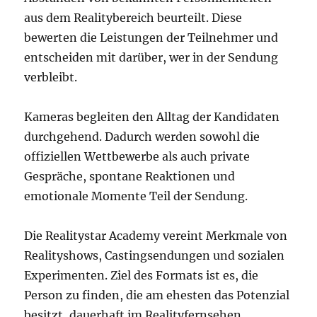
aus dem Realitybereich beurteilt. Diese
bewerten die Leistungen der Teilnehmer und
entscheiden mit darüber, wer in der Sendung
verbleibt.
Kameras begleiten den Alltag der Kandidaten
durchgehend. Dadurch werden sowohl die
offiziellen Wettbewerbe als auch private
Gespräche, spontane Reaktionen und
emotionale Momente Teil der Sendung.
Die Realitystar Academy vereint Merkmale von
Realityshows, Castingsendungen und sozialen
Experimenten. Ziel des Formats ist es, die
Person zu finden, die am ehesten das Potenzial
besitzt, dauerhaft im Realityfernsehen