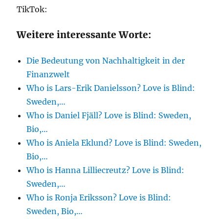
TikTok:
Weitere interessante Worte:
Die Bedeutung von Nachhaltigkeit in der
Finanzwelt
Who is Lars-Erik Danielsson? Love is Blind:
Sweden,…
Who is Daniel Fjäll? Love is Blind: Sweden,
Bio,…
Who is Aniela Eklund? Love is Blind: Sweden,
Bio,…
Who is Hanna Lilliecreutz? Love is Blind:
Sweden,…
Who is Ronja Eriksson? Love is Blind:
Sweden, Bio,…