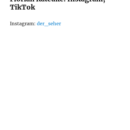
TikTok
Instagram:
der_seher