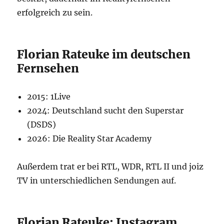
erfolgreich zu sein.
Florian Rateuke im deutschen
Fernsehen
2015: 1Live
2024: Deutschland sucht den Superstar
(DSDS)
2026: Die Reality Star Academy
Außerdem trat er bei RTL, WDR, RTL II und joiz
TV in unterschiedlichen Sendungen auf.
Florian Rateuke: Instagram,