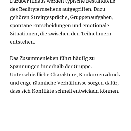
Darüber hinaus werden typische Bestandteile
des Realityfernsehens aufgegriffen. Dazu
gehören Streitgespräche, Gruppenaufgaben,
spontane Entscheidungen und emotionale
Situationen, die zwischen den Teilnehmern
entstehen.
Das Zusammenleben führt häufig zu
Spannungen innerhalb der Gruppe.
Unterschiedliche Charaktere, Konkurrenzdruck
und enge räumliche Verhältnisse sorgen dafür,
dass sich Konflikte schnell entwickeln können.