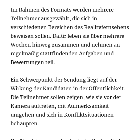
Im Rahmen des Formats werden mehrere
Teilnehmer ausgewählt, die sich in
verschiedenen Bereichen des Realityfernsehens
beweisen sollen. Dafür leben sie über mehrere
Wochen hinweg zusammen und nehmen an
regelmäßig stattfindenden Aufgaben und
Bewertungen teil.
Ein Schwerpunkt der Sendung liegt auf der
Wirkung der Kandidaten in der Öffentlichkeit.
Die Teilnehmer sollen zeigen, wie sie vor der
Kamera auftreten, mit Aufmerksamkeit
umgehen und sich in Konfliktsituationen
behaupten.