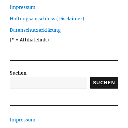
Impressum
Haftungsausschluss (Disclaimer)
Datenschutzerklärung
(* = Affiliatelink)
Suchen
SUCHEN
Impressum