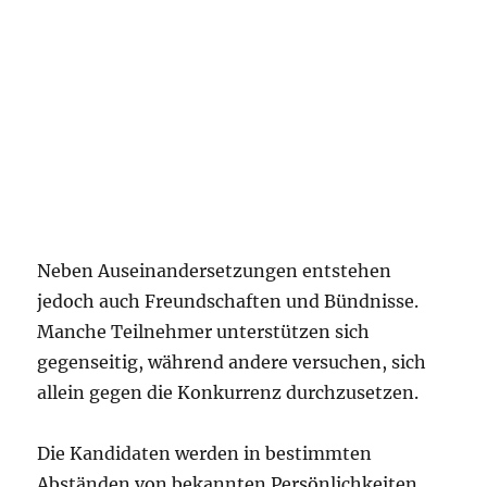
Neben Auseinandersetzungen entstehen
jedoch auch Freundschaften und Bündnisse.
Manche Teilnehmer unterstützen sich
gegenseitig, während andere versuchen, sich
allein gegen die Konkurrenz durchzusetzen.
Die Kandidaten werden in bestimmten
Abständen von bekannten Persönlichkeiten