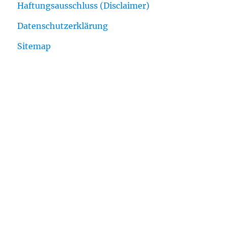
Haftungsausschluss (Disclaimer)
Datenschutzerklärung
Sitemap