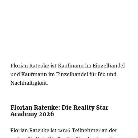
Florian Rateuke ist Kaufmann im Einzelhandel
und Kaufmann im Einzelhandel für Bio und
Nachhaltigkeit.
Florian Rateuke: Die Reality Star
Academy 2026
Florian Rateuke ist 2026 Teilnehmer an der