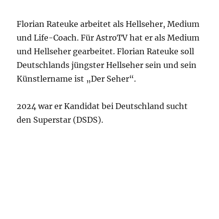
Florian Rateuke arbeitet als Hellseher, Medium
und Life-Coach. Für AstroTV hat er als Medium
und Hellseher gearbeitet. Florian Rateuke soll
Deutschlands jüngster Hellseher sein und sein
Künstlername ist „Der Seher“.
2024 war er Kandidat bei Deutschland sucht
den Superstar (DSDS).