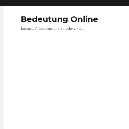
Bedeutung Online
Internet, Phänomene und Sprache erklärt