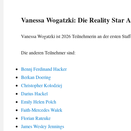
Vanessa Wogatzki: Die Reality Star 
Vanessa Wogatzki ist 2026 Teilnehmerin an der ersten Staf
Die anderen Teilnehmer sind:
Bennj Ferdinand Hacker
Berkan Doering
Christopher Kolodziej
Darius Hackel
Emily Helen Polch
Faith-Mercedes Walek
Florian Rateuke
James Wesley Jennings