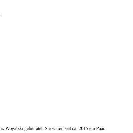
.
x Wogatzki geheiratet. Sie waren seit ca. 2015 ein Paar.