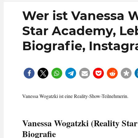
Wer ist Vanessa W
Star Academy, Leb
Biografie, Instag
Vanessa Wogatzki ist eine Reality-Show-Teilnehmerin.
Vanessa Wogatzki (Reality Star
Biografie