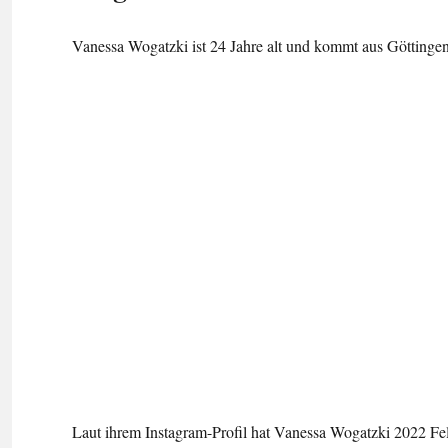
Vanessa Wogatzki ist 24 Jahre alt und kommt aus Göttingen
Laut ihrem Instagram-Profil hat Vanessa Wogatzki 2022 Feli