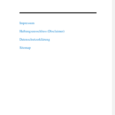
Impressum
Haftungsausschluss (Disclaimer)
Datenschutzerklärung
Sitemap