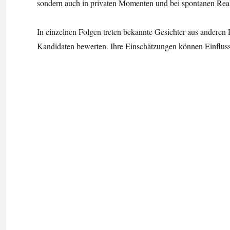
sondern auch in privaten Momenten und bei spontanen Reak
In einzelnen Folgen treten bekannte Gesichter aus anderen 
Kandidaten bewerten. Ihre Einschätzungen können Einfluss