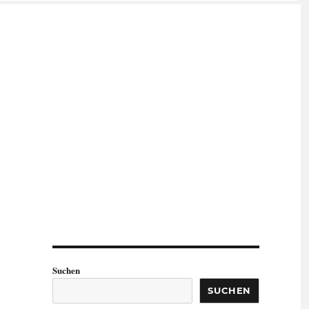
Suchen
SUCHEN