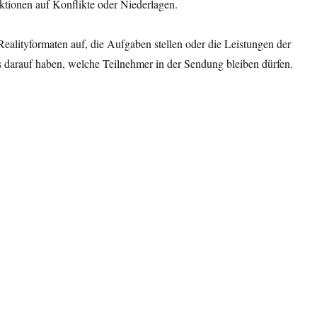
tionen auf Konflikte oder Niederlagen.
Realityformaten auf, die Aufgaben stellen oder die Leistungen der
 darauf haben, welche Teilnehmer in der Sendung bleiben dürfen.