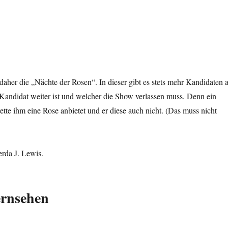
daher die „Nächte der Rosen“. In dieser gibt es stets mehr Kandidaten a
 Kandidat weiter ist und welcher die Show verlassen muss. Denn ein
te ihm eine Rose anbietet und er diese auch nicht. (Das muss nicht
rda J. Lewis.
ernsehen