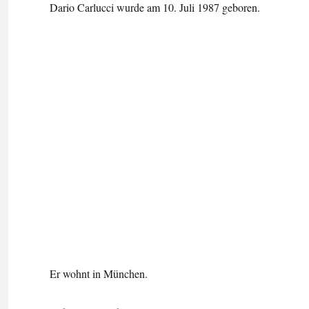
Dario Carlucci wurde am 10. Juli 1987 geboren.
Er wohnt in München.