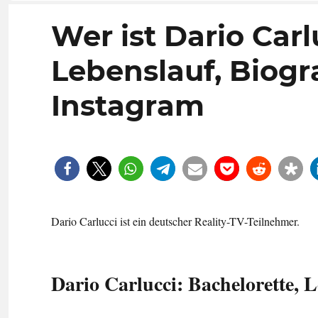
Wer ist Dario Carl
Lebenslauf, Biogra
Instagram
Dario Carlucci ist ein deutscher Reality-TV-Teilnehmer.
Dario Carlucci: Bachelorette, L