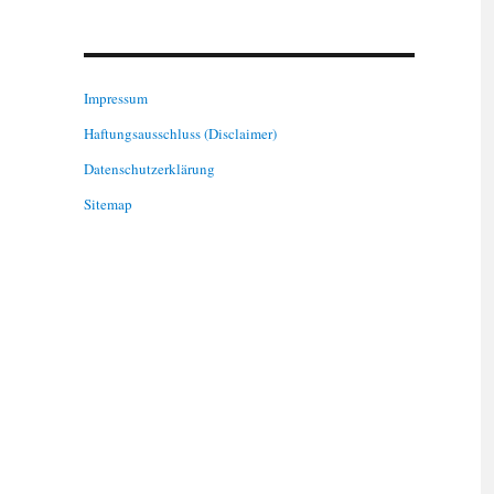
Impressum
Haftungsausschluss (Disclaimer)
Datenschutzerklärung
Sitemap