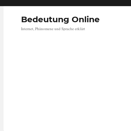
Bedeutung Online
Internet, Phänomene und Sprache erklärt