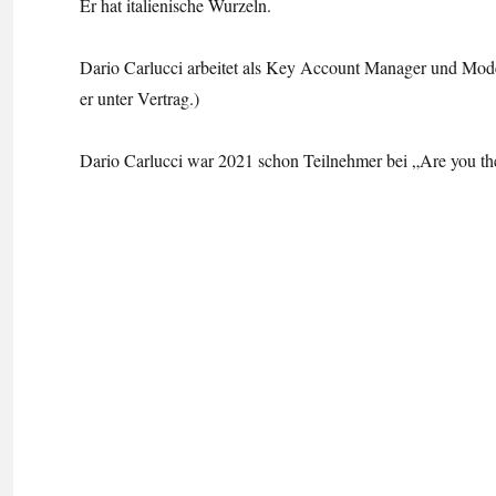
Er hat italienische Wurzeln.
Dario Carlucci arbeitet als Key Account Manager und Model
er unter Vertrag.)
Dario Carlucci war 2021 schon Teilnehmer bei „Are you th