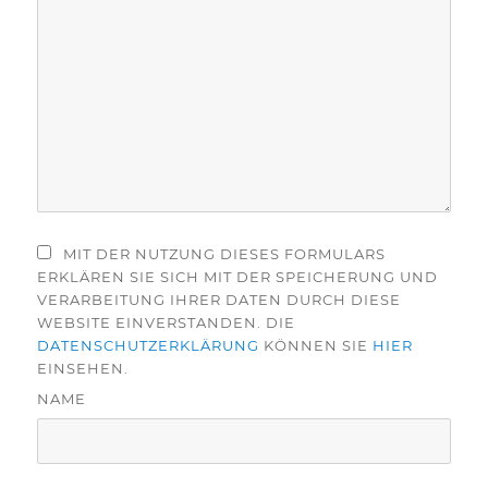
MIT DER NUTZUNG DIESES FORMULARS
ERKLÄREN SIE SICH MIT DER SPEICHERUNG UND
VERARBEITUNG IHRER DATEN DURCH DIESE
WEBSITE EINVERSTANDEN. DIE
DATENSCHUTZERKLÄRUNG
KÖNNEN SIE
HIER
EINSEHEN.
NAME