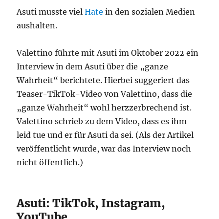
Asuti musste viel
Hate
in den sozialen Medien
aushalten.
Valettino führte mit Asuti im Oktober 2022 ein
Interview in dem Asuti über die „ganze
Wahrheit“ berichtete. Hierbei suggeriert das
Teaser-TikTok-Video von Valettino, dass die
„ganze Wahrheit“ wohl herzzerbrechend ist.
Valettino schrieb zu dem Video, dass es ihm
leid tue und er für Asuti da sei. (Als der Artikel
veröffentlicht wurde, war das Interview noch
nicht öffentlich.)
Asuti: TikTok, Instagram,
YouTube