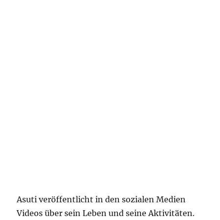
Asuti veröffentlicht in den sozialen Medien
Videos über sein Leben und seine Aktivitäten.