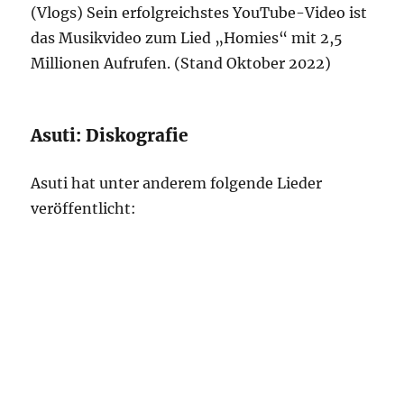
(Vlogs) Sein erfolgreichstes YouTube-Video ist
das Musikvideo zum Lied „Homies“ mit 2,5
Millionen Aufrufen. (Stand Oktober 2022)
Asuti: Diskografie
Asuti hat unter anderem folgende Lieder
veröffentlicht: