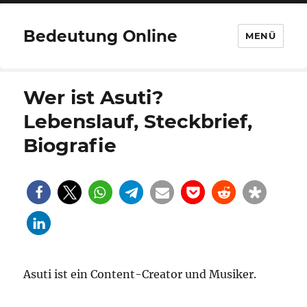
Bedeutung Online
MENÜ
Wer ist Asuti?
Lebenslauf, Steckbrief,
Biografie
Asuti ist ein Content-Creator und Musiker.