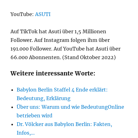
YouTube:
ASUTI
Auf TikTok hat Asuti über 1,5 Millionen
Follower. Auf Instagram folgen ihm über
191.000 Follower. Auf YouTube hat Asuti über
66.000 Abonnenten. (Stand Oktober 2022)
Weitere interessante Worte:
Babylon Berlin Staffel 4 Ende erklärt:
Bedeutung, Erklärung
Über uns: Warum und wie BedeutungOnline
betrieben wird
Dr. Völcker aus Babylon Berlin: Fakten,
Infos,…