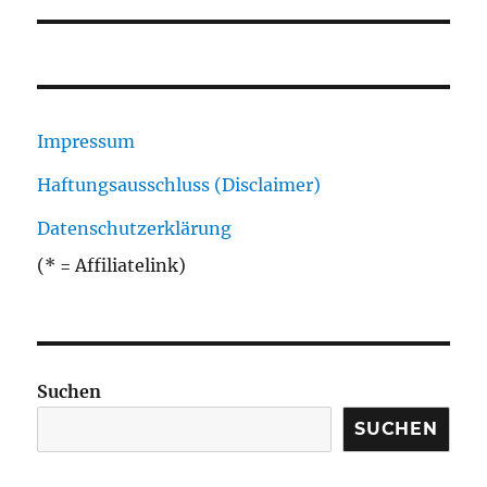
Impressum
Haftungsausschluss (Disclaimer)
Datenschutzerklärung
(* = Affiliatelink)
Suchen
SUCHEN