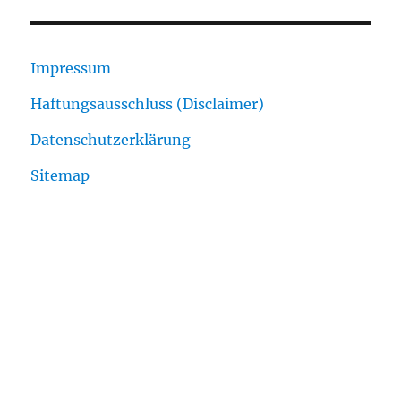
Impressum
Haftungsausschluss (Disclaimer)
Datenschutzerklärung
Sitemap