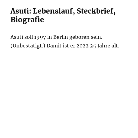
Asuti: Lebenslauf, Steckbrief,
Biografie
Asuti soll 1997 in Berlin geboren sein.
(Unbestätigt.) Damit ist er 2022 25 Jahre alt.