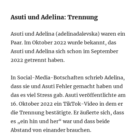
Asuti und Adelina: Trennung
Asuti und Adelina (adelinadalevska) waren ein
Paar. Im Oktober 2022 wurde bekannt, das
Asuti und Adelina sich schon im September
2022 getrennt haben.
In Social-Media-Botschaften schrieb Adelina,
dass sie und Asuti Fehler gemacht haben und
das es viel Stress gab. Asuti veröffentlichte am
16. Oktober 2022 ein TikTok-Video in dem er
die Trennung bestätigte. Er äußerte sich, dass
es „ein hin und her“ war und dass beide
Abstand von einander brauchen.