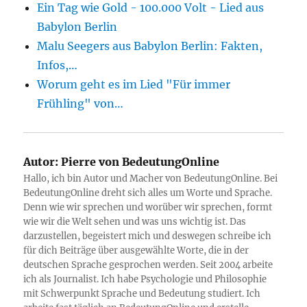
Ein Tag wie Gold - 100.000 Volt - Lied aus
Babylon Berlin
Malu Seegers aus Babylon Berlin: Fakten,
Infos,…
Worum geht es im Lied "Für immer
Frühling" von…
Autor:
Pierre von BedeutungOnline
Hallo, ich bin Autor und Macher von BedeutungOnline. Bei
BedeutungOnline dreht sich alles um Worte und Sprache.
Denn wie wir sprechen und worüber wir sprechen, formt
wie wir die Welt sehen und was uns wichtig ist. Das
darzustellen, begeistert mich und deswegen schreibe ich
für dich Beiträge über ausgewählte Worte, die in der
deutschen Sprache gesprochen werden. Seit 2004 arbeite
ich als Journalist. Ich habe Psychologie und Philosophie
mit Schwerpunkt Sprache und Bedeutung studiert. Ich