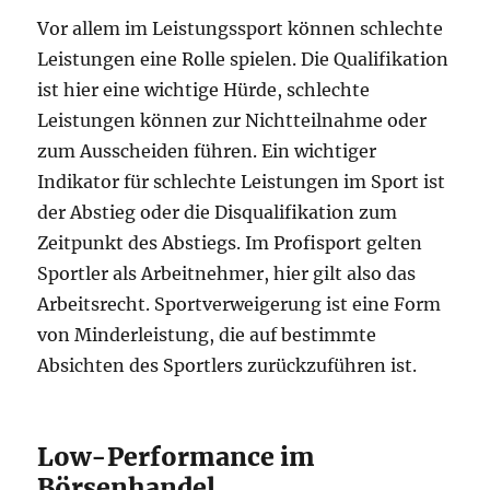
Vor allem im Leistungssport können schlechte
Leistungen eine Rolle spielen. Die Qualifikation
ist hier eine wichtige Hürde, schlechte
Leistungen können zur Nichtteilnahme oder
zum Ausscheiden führen. Ein wichtiger
Indikator für schlechte Leistungen im Sport ist
der Abstieg oder die Disqualifikation zum
Zeitpunkt des Abstiegs. Im Profisport gelten
Sportler als Arbeitnehmer, hier gilt also das
Arbeitsrecht. Sportverweigerung ist eine Form
von Minderleistung, die auf bestimmte
Absichten des Sportlers zurückzuführen ist.
Low-Performance im
Börsenhandel