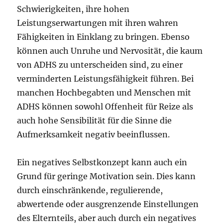
Schwierigkeiten, ihre hohen
Leistungserwartungen mit ihren wahren
Fähigkeiten in Einklang zu bringen. Ebenso
können auch Unruhe und Nervosität, die kaum
von ADHS zu unterscheiden sind, zu einer
verminderten Leistungsfähigkeit führen. Bei
manchen Hochbegabten und Menschen mit
ADHS können sowohl Offenheit für Reize als
auch hohe Sensibilität für die Sinne die
Aufmerksamkeit negativ beeinflussen.
Ein negatives Selbstkonzept kann auch ein
Grund für geringe Motivation sein. Dies kann
durch einschränkende, regulierende,
abwertende oder ausgrenzende Einstellungen
des Elternteils, aber auch durch ein negatives