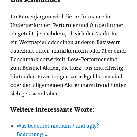
Im Börsenjargon wird die Performance in
Underperformer, Performer und Outperformer
eingeteilt, je nachdem, ob sich der Markt für
ein Wertpapier oder einen anderen Basiswert
dauerhaft unter, marktkonform oder über einer
Benchmark entwickelt. Low-Performer sind
zum Beispiel Aktien, die kurz- bis mittelfristig
hinter den Erwartungen zurückgeblieben sind
oder den allgemeinen Aktienmarkttrend hinter
sich gelassen haben.
Weitere interessante Worte:
Was bedeutet medium / mid ugly?
Bedeutung,…