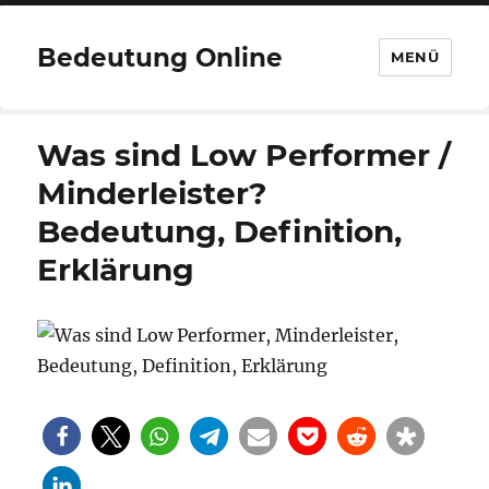
Bedeutung Online
MENÜ
Was sind Low Performer /
Minderleister?
Bedeutung, Definition,
Erklärung