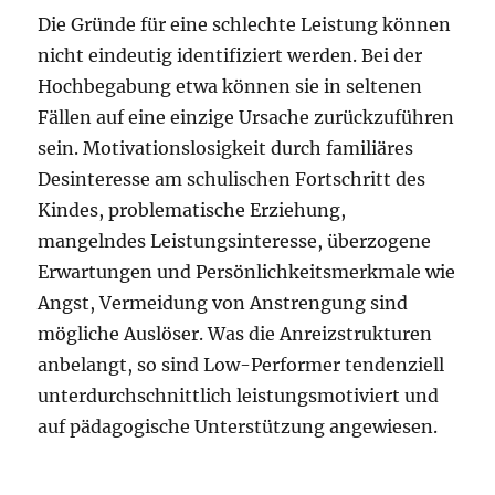
Die Gründe für eine schlechte Leistung können
nicht eindeutig identifiziert werden. Bei der
Hochbegabung etwa können sie in seltenen
Fällen auf eine einzige Ursache zurückzuführen
sein. Motivationslosigkeit durch familiäres
Desinteresse am schulischen Fortschritt des
Kindes, problematische Erziehung,
mangelndes Leistungsinteresse, überzogene
Erwartungen und Persönlichkeitsmerkmale wie
Angst, Vermeidung von Anstrengung sind
mögliche Auslöser. Was die Anreizstrukturen
anbelangt, so sind Low-Performer tendenziell
unterdurchschnittlich leistungsmotiviert und
auf pädagogische Unterstützung angewiesen.