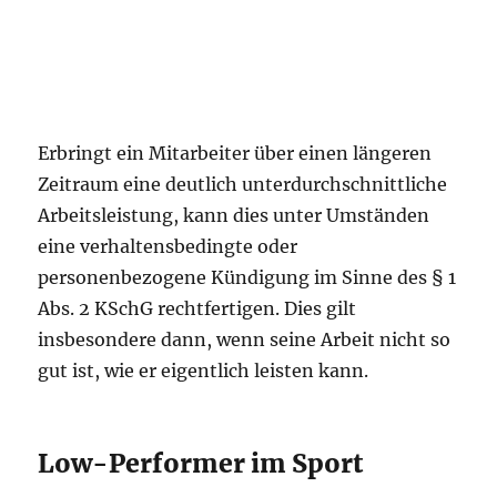
Erbringt ein Mitarbeiter über einen längeren
Zeitraum eine deutlich unterdurchschnittliche
Arbeitsleistung, kann dies unter Umständen
eine verhaltensbedingte oder
personenbezogene Kündigung im Sinne des § 1
Abs. 2 KSchG rechtfertigen. Dies gilt
insbesondere dann, wenn seine Arbeit nicht so
gut ist, wie er eigentlich leisten kann.
Low-Performer im Sport