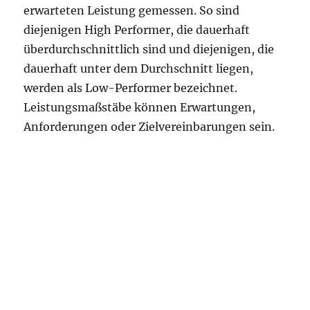
erwarteten Leistung gemessen. So sind
diejenigen High Performer, die dauerhaft
überdurchschnittlich sind und diejenigen, die
dauerhaft unter dem Durchschnitt liegen,
werden als Low-Performer bezeichnet.
Leistungsmaßstäbe können Erwartungen,
Anforderungen oder Zielvereinbarungen sein.