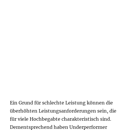
Ein Grund für schlechte Leistung können die
überhöhten Leistungsanforderungen sein, die
für viele Hochbegabte charakteristisch sind.
Dementsprechend haben Underperformer