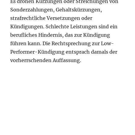
Es drohen Kürzungen oder Streichungen von
Sonderzahlungen, Gehaltskürzungen,
strafrechtliche Versetzungen oder
Kündigungen. Schlechte Leistungen sind ein
berufliches Hindernis, das zur Kündigung
führen kann. Die Rechtsprechung zur Low-
Performer-Kündigung entsprach damals der
vorherrschenden Auffassung.