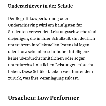
Underachiever in der Schule
Der Begriff Lowperforming oder
Underachieving wird am häufigsten für
Studenten verwendet. Leistungsschwache sind
diejenigen, die in ihrer Schullaufbahn deutlich
unter ihrem intellektuellen Potenzial lagen
oder trotz scheinbar sehr hoher Intelligenz
keine überdurchschnittlichen oder sogar
unterdurchschnittlichen Leistungen erbracht
haben. Diese Schüler bleiben weit hinter dem
zurück, was ihre Veranlagung zulässt.
Ursachen: Low Performer