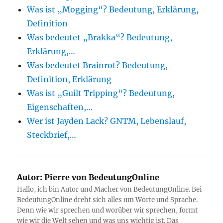
Was ist „Mogging“? Bedeutung, Erklärung,
Definition
Was bedeutet „Brakka“? Bedeutung,
Erklärung,…
Was bedeutet Brainrot? Bedeutung,
Definition, Erklärung
Was ist „Guilt Tripping“? Bedeutung,
Eigenschaften,…
Wer ist Jayden Lack? GNTM, Lebenslauf,
Steckbrief,…
Autor:
Pierre von BedeutungOnline
Hallo, ich bin Autor und Macher von BedeutungOnline. Bei
BedeutungOnline dreht sich alles um Worte und Sprache.
Denn wie wir sprechen und worüber wir sprechen, formt
wie wir die Welt sehen und was uns wichtig ist. Das