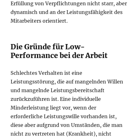
Erfüllung von Verpflichtungen nicht starr, aber
dynamisch und an der Leistungsfähigkeit des
Mitarbeiters orientiert.
Die Gründe für Low-
Performance bei der Arbeit
Schlechtes Verhalten ist eine
Leistungsstörung, die auf mangelnden Willen
und mangelnde Leistungsbereitschaft
zurückzuführen ist. Eine individuelle
Minderleistung liegt vor, wenn der
erforderliche Leistungswille vorhanden ist,
diese aber aufgrund von Umständen, die man
nicht zu vertreten hat (Krankheit), nicht