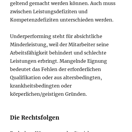
geltend gemacht werden können. Auch muss
zwischen Leistungsdefiziten und
Kompetenzdefiziten unterschieden werden.
Underperforming steht für absichtliche
Minderleistung, weil der Mitarbeiter seine
Arbeitsfähigkeit behindert und schlechte
Leistungen erbringt. Mangelnde Eignung
bedeutet das Fehlen der erforderlichen
Qualifikation oder aus altersbedingten,
krankheitsbedingten oder
körperlichen/geistigen Gründen.
Die Rechtsfolgen