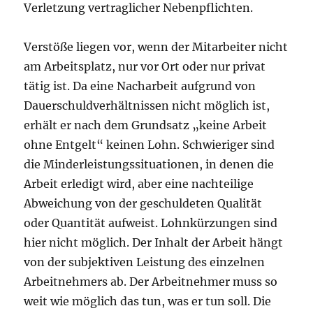
Verletzung vertraglicher Nebenpflichten.
Verstöße liegen vor, wenn der Mitarbeiter nicht
am Arbeitsplatz, nur vor Ort oder nur privat
tätig ist. Da eine Nacharbeit aufgrund von
Dauerschuldverhältnissen nicht möglich ist,
erhält er nach dem Grundsatz „keine Arbeit
ohne Entgelt“ keinen Lohn. Schwieriger sind
die Minderleistungssituationen, in denen die
Arbeit erledigt wird, aber eine nachteilige
Abweichung von der geschuldeten Qualität
oder Quantität aufweist. Lohnkürzungen sind
hier nicht möglich. Der Inhalt der Arbeit hängt
von der subjektiven Leistung des einzelnen
Arbeitnehmers ab. Der Arbeitnehmer muss so
weit wie möglich das tun, was er tun soll. Die