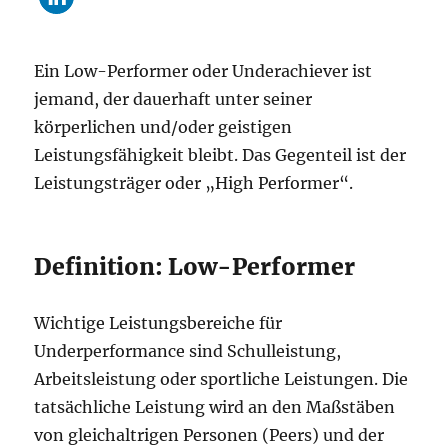
Ein Low-Performer oder Underachiever ist
jemand, der dauerhaft unter seiner
körperlichen und/oder geistigen
Leistungsfähigkeit bleibt. Das Gegenteil ist der
Leistungsträger oder „High Performer“.
Definition: Low-Performer
Wichtige Leistungsbereiche für
Underperformance sind Schulleistung,
Arbeitsleistung oder sportliche Leistungen. Die
tatsächliche Leistung wird an den Maßstäben
von gleichaltrigen Personen (Peers) und der