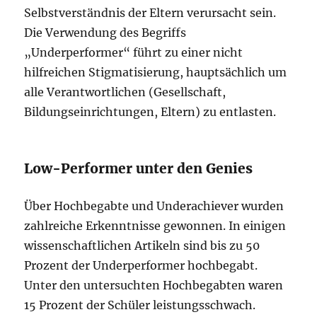
Selbstverständnis der Eltern verursacht sein.
Die Verwendung des Begriffs
„Underperformer“ führt zu einer nicht
hilfreichen Stigmatisierung, hauptsächlich um
alle Verantwortlichen (Gesellschaft,
Bildungseinrichtungen, Eltern) zu entlasten.
Low-Performer unter den Genies
Über Hochbegabte und Underachiever wurden
zahlreiche Erkenntnisse gewonnen. In einigen
wissenschaftlichen Artikeln sind bis zu 50
Prozent der Underperformer hochbegabt.
Unter den untersuchten Hochbegabten waren
15 Prozent der Schüler leistungsschwach.