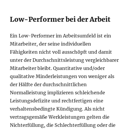
Low-Performer bei der Arbeit
Ein Low-Performer im Arbeitsumfeld ist ein
Mitarbeiter, der seine individuellen
Fähigkeiten nicht voll ausschöpft und damit
unter der Durchschnittsleistung vergleichbarer
Mitarbeiter bleibt. Quantitative und/oder
qualitative Minderleistungen von weniger als
der Hälfte der durchschnittlichen
Normalleistung implizieren schleichende
Leistungsdefizite und rechtfertigen eine
verhaltensbedingte Kündigung. Als nicht
vertragsgemäße Werkleistungen gelten die
Nichterfüllung, die Schlechterfüllung oder die