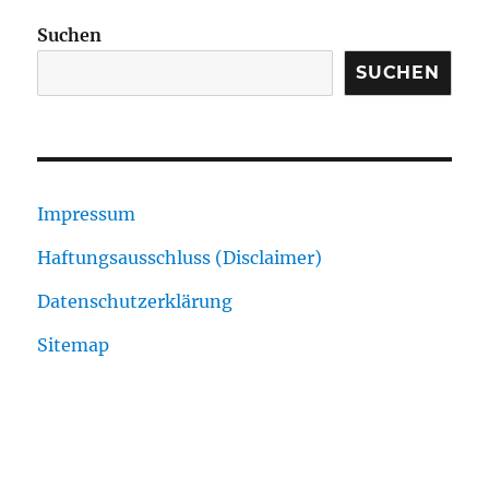
Suchen
SUCHEN
Impressum
Haftungsausschluss (Disclaimer)
Datenschutzerklärung
Sitemap