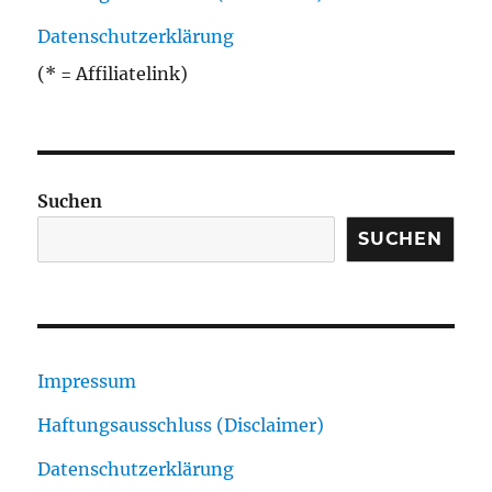
Datenschutzerklärung
(* = Affiliatelink)
Suchen
SUCHEN
Impressum
Haftungsausschluss (Disclaimer)
Datenschutzerklärung