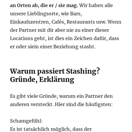
an Orten ab, die er / sie mag.
Wir haben alle
unsere Lieblingsorte, wie Bars,
Einkaufszentren, Cafés, Restaurants usw. Wenn
der Partner mit dir aber nie zu einer dieser
Locations geht, ist dies ein Zeichen dafür, dass
er oder siein einer Beziehung stasht.
Warum passiert Stashing?
Gründe, Erklärung
Es gibt viele Gründe, warum ein Partner den
anderen versteckt. Hier sind die häufigsten:
Schamgefühl:
Es ist tatsächlich möglich, dass der