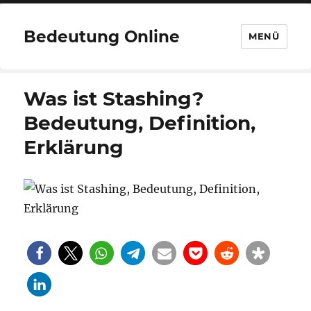
Bedeutung Online
MENÜ
Was ist Stashing?
Bedeutung, Definition,
Erklärung