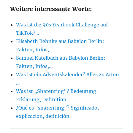
Weitere interessante Worte:
Was ist die 90s Yearbook Challenge auf
TikTok?…
Elisabeth Behnke aus Babylon Berlin:
Fakten, Infos,…
Samuel Katelbach aus Babylon Berlin:
Fakten, Infos,…
Was ist ein Adventskalender? Alles zu Arten,
…
Was ist „Sharenting“? Bedeutung,
Erklärung, Definition
¿Qué es "sharenting"? Significado,
explicación, definición