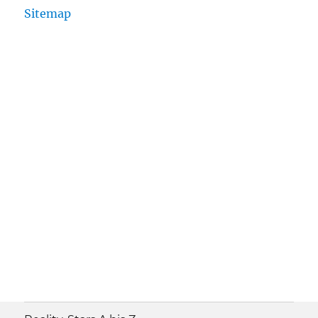
Sitemap