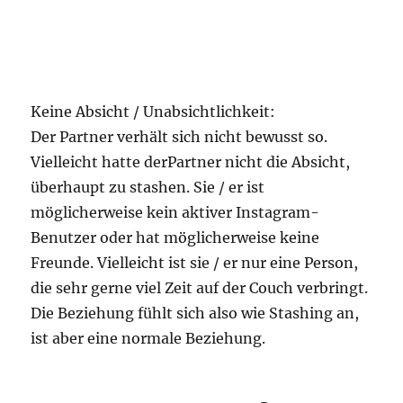
Keine Absicht / Unabsichtlichkeit:
Der Partner verhält sich nicht bewusst so.
Vielleicht hatte derPartner nicht die Absicht,
überhaupt zu stashen. Sie / er ist
möglicherweise kein aktiver Instagram-
Benutzer oder hat möglicherweise keine
Freunde. Vielleicht ist sie / er nur eine Person,
die sehr gerne viel Zeit auf der Couch verbringt.
Die Beziehung fühlt sich also wie Stashing an,
ist aber eine normale Beziehung.