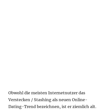
Obwohl die meisten Internetnutzer das
Verstecken / Stashing als neuen Online-
Dating-Trend bezeichnen, ist er ziemlich alt.