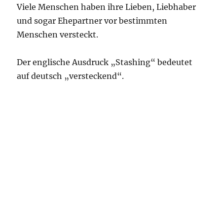
Viele Menschen haben ihre Lieben, Liebhaber
und sogar Ehepartner vor bestimmten
Menschen versteckt.
Der englische Ausdruck „Stashing“ bedeutet
auf deutsch „versteckend“.