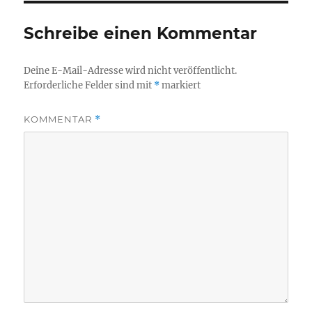
Schreibe einen Kommentar
Deine E-Mail-Adresse wird nicht veröffentlicht.
Erforderliche Felder sind mit
*
markiert
KOMMENTAR
*