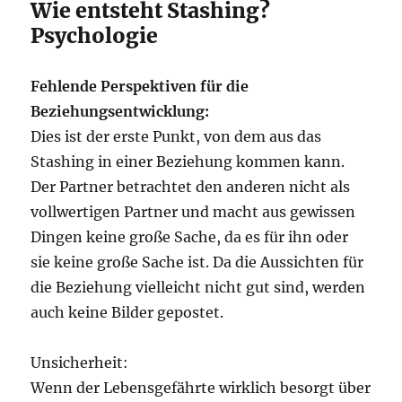
Wie entsteht Stashing?
Psychologie
Fehlende Perspektiven für die
Beziehungsentwicklung:
Dies ist der erste Punkt, von dem aus das
Stashing in einer Beziehung kommen kann.
Der Partner betrachtet den anderen nicht als
vollwertigen Partner und macht aus gewissen
Dingen keine große Sache, da es für ihn oder
sie keine große Sache ist. Da die Aussichten für
die Beziehung vielleicht nicht gut sind, werden
auch keine Bilder gepostet.
Unsicherheit:
Wenn der Lebensgefährte wirklich besorgt über