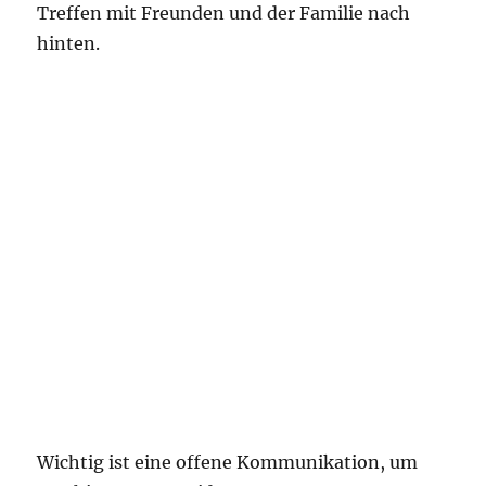
Treffen mit Freunden und der Familie nach
hinten.
Wichtig ist eine offene Kommunikation, um