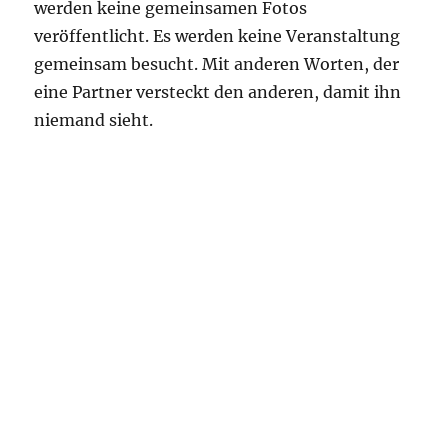
werden keine gemeinsamen Fotos
veröffentlicht. Es werden keine Veranstaltung
gemeinsam besucht. Mit anderen Worten, der
eine Partner versteckt den anderen, damit ihn
niemand sieht.