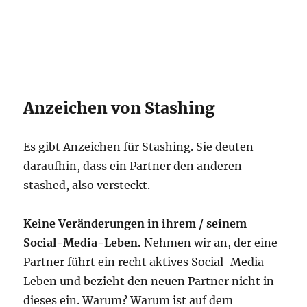
Anzeichen von Stashing
Es gibt Anzeichen für Stashing. Sie deuten
daraufhin, dass ein Partner den anderen
stashed, also versteckt.
Keine Veränderungen in ihrem / seinem
Social-Media-Leben.
Nehmen wir an, der eine
Partner führt ein recht aktives Social-Media-
Leben und bezieht den neuen Partner nicht in
dieses ein. Warum? Warum ist auf dem