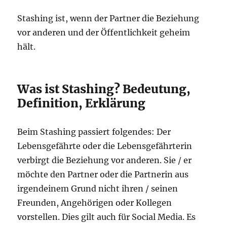
Stashing ist, wenn der Partner die Beziehung
vor anderen und der Öffentlichkeit geheim
hält.
Was ist Stashing? Bedeutung,
Definition, Erklärung
Beim Stashing passiert folgendes: Der
Lebensgefährte oder die Lebensgefährterin
verbirgt die Beziehung vor anderen. Sie / er
möchte den Partner oder die Partnerin aus
irgendeinem Grund nicht ihren / seinen
Freunden, Angehörigen oder Kollegen
vorstellen. Dies gilt auch für Social Media. Es