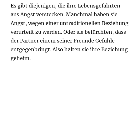
Es gibt diejenigen, die ihre Lebensgefährten
aus Angst verstecken. Manchmal haben sie
Angst, wegen einer untraditionellen Beziehung
verurteilt zu werden. Oder sie befürchten, dass
der Partner einem seiner Freunde Gefühle
entgegenbringt. Also halten sie ihre Beziehung
geheim.