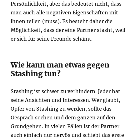
Persönlichkeit, aber das bedeutet nicht, dass
man auch alle negativen Eigenschaften mit
ihnen teilen (muss). Es besteht daher die
Möglichkeit, dass der eine Partner stasht, weil
er sich für seine Freunde schämt.
Wie kann man etwas gegen
Stashing tun?
Stashing ist schwer zu verhindern. Jeder hat
seine Ansichten und Interessen. Wer glaubt,
Opfer von Stashing zu werden, sollte das
Gespräch suchen und dem ganzen auf den
Grundgehen. In vielen Fällen ist der Partner
auch einfach nur nervös und schiebt das erste