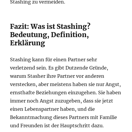
Stashing zu vermeiden.
Fazit: Was ist Stashing?
Bedeutung, Definition,
Erklärung
Stashing kann für einen Partner sehr
verletzend sein. Es gibt Dutzende Gründe,
warum Stasher ihre Partner vor anderen
verstecken, aber meistens haben sie nur Angst,
ernsthafte Beziehungen einzugehen. Sie haben
immer noch Angst zuzugeben, dass sie jetzt
einen Lebenspartner haben, und die
Bekanntmachung dieses Partners mit Familie
und Freunden ist der Hauptschritt dazu.