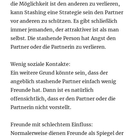
die Möglichkeit ist den anderen zu verlieren,
kann Stashing eine Strategie sein den Partner
vor anderen zu schützen. Es gibt schließlich
immer jemanden, der attraktiver ist als man
selbst. Die stashende Person hat Angst den
Partner oder die Partnerin zu verlieren.
Wenig soziale Kontakte:
Ein weitere Grund könnte sein, dass der
angeblich stashende Partner einfach wenig
Freunde hat. Dann ist es natürlich
offensichtlich, dass er den Partner oder die
Partnerin nicht vorstellt.
Freunde mit schlechtem Einfluss:
Normalerweise dienen Freunde als Spiegel der