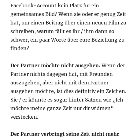
Facebook-Account kein Platz für ein
gemeinsames Bild? Wenn sie oder er genug Zeit
hat, um einen Beitrag über einen neuen Film zu
schreiben, warum fällt es ihr / ihm dann so
schwer, ein paar Worte über eure Beziehung zu
finden?
Der Partner möchte nicht ausgehen.
Wenn der
Partner nichts dagegen hat, mit Freunden
auszugehen, aber nicht mit dem Partner
ausgehen möchte, ist dies definitiv ein Zeichen.
Sie / er könnte es sogar hinter Sätzen wie „Ich
möchte meine ganze Zeit nur dir widmen“
verstecken.
Der Partner verbringt seine Zeit nicht mehr