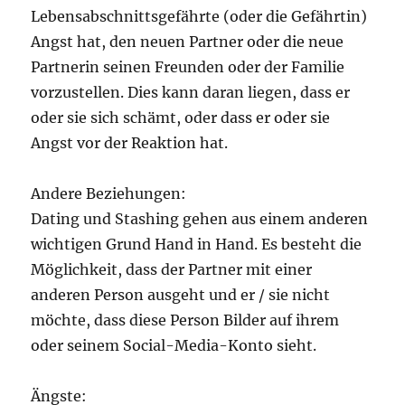
Lebensabschnittsgefährte (oder die Gefährtin)
Angst hat, den neuen Partner oder die neue
Partnerin seinen Freunden oder der Familie
vorzustellen. Dies kann daran liegen, dass er
oder sie sich schämt, oder dass er oder sie
Angst vor der Reaktion hat.
Andere Beziehungen:
Dating und Stashing gehen aus einem anderen
wichtigen Grund Hand in Hand. Es besteht die
Möglichkeit, dass der Partner mit einer
anderen Person ausgeht und er / sie nicht
möchte, dass diese Person Bilder auf ihrem
oder seinem Social-Media-Konto sieht.
Ängste: