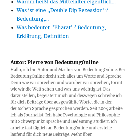
Warum heißt das Mittelalter eigentlich…
Was ist eine „Double Dip Rezession“?
Bedeutung,…
Was bedeutet "Bharat"? Bedeutung,
Erklärung, Definition
Autor:
Pierre von BedeutungOnline
Hallo, ich bin Autor und Macher von BedeutungOnline. Bei
BedeutungOnline dreht sich alles um Worte und Sprache.
Denn wie wir sprechen und worüber wir sprechen, formt
wie wir die Welt sehen und was uns wichtig ist. Das
darzustellen, begeistert mich und deswegen schreibe ich
für dich Beiträge über ausgewählte Worte, die in der
deutschen Sprache gesprochen werden. Seit 2004 arbeite
ich als Journalist. Ich habe Psychologie und Philosophie
mit Schwerpunkt Sprache und Bedeutung studiert. Ich
arbeite fast täglich an BedeutungOnline und erstelle
laufend für dich neue Beiträge. Mehr über