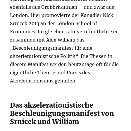
ebenfalls aus Großbritannien – und zwar aus
London. Hier promovierte der Kanadier Nick
Srnicek 2013 an der London School of
Economics. Im gleichen Jahr veröffentlichte er
zusammen mit Alex William das
„Beschleunigungsmanifest für eine
akzerlerationistische Politik“. Die Thesen in
diesem Manifest werden heutzutage oft für die
eigentliche Theorie und Praxis des
Akzelerationismus gehalten.
Das akzelerationistische
Beschleunigungsmanifest von
Srnicek und William