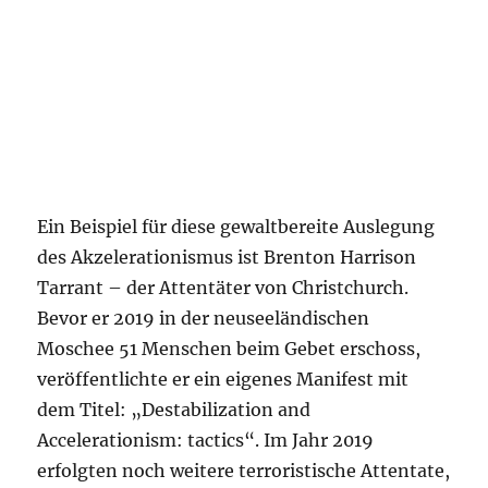
Ein Beispiel für diese gewaltbereite Auslegung
des Akzelerationismus ist Brenton Harrison
Tarrant – der Attentäter von Christchurch.
Bevor er 2019 in der neuseeländischen
Moschee 51 Menschen beim Gebet erschoss,
veröffentlichte er ein eigenes Manifest mit
dem Titel: „Destabilization and
Accelerationism: tactics“. Im Jahr 2019
erfolgten noch weitere terroristische Attentate,