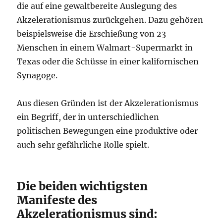
die auf eine gewaltbereite Auslegung des
Akzelerationismus zurückgehen. Dazu gehören
beispielsweise die Erschießung von 23
Menschen in einem Walmart-Supermarkt in
Texas oder die Schüsse in einer kalifornischen
Synagoge.
Aus diesen Gründen ist der Akzelerationismus
ein Begriff, der in unterschiedlichen
politischen Bewegungen eine produktive oder
auch sehr gefährliche Rolle spielt.
Die beiden wichtigsten
Manifeste des
Akzelerationismus sind: