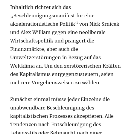
Inhaltlich richtet sich das
„Beschleunigungsmanifest für eine
akzelerationistische Politik“ von Nick Srnicek
und Alex William gegen eine neoliberale
Wirtschaftspolitik und prangert die
Finanzmärkte, aber auch die
Umweltzerstörungen in Bezug auf das
Weltklima an. Um den zerstörerischen Kräften
des Kapitalismus entgegenzusteuern, seien
mehrere Vorgehensweisen zu wählen.
Zunächst einmal müsse jeder Einzelne die
unabwendbare Beschleunigung des
kapitalistischen Prozesses akzeptieren. Alle
Tendenzen nach Entschleunigung des
Lebensstils oder Sehnsucht nach einer