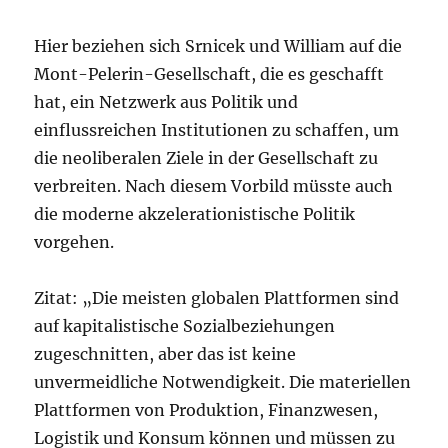
Hier beziehen sich Srnicek und William auf die
Mont-Pelerin-Gesellschaft, die es geschafft
hat, ein Netzwerk aus Politik und
einflussreichen Institutionen zu schaffen, um
die neoliberalen Ziele in der Gesellschaft zu
verbreiten. Nach diesem Vorbild müsste auch
die moderne akzelerationistische Politik
vorgehen.
Zitat: „Die meisten globalen Plattformen sind
auf kapitalistische Sozialbeziehungen
zugeschnitten, aber das ist keine
unvermeidliche Notwendigkeit. Die materiellen
Plattformen von Produktion, Finanzwesen,
Logistik und Konsum können und müssen zu