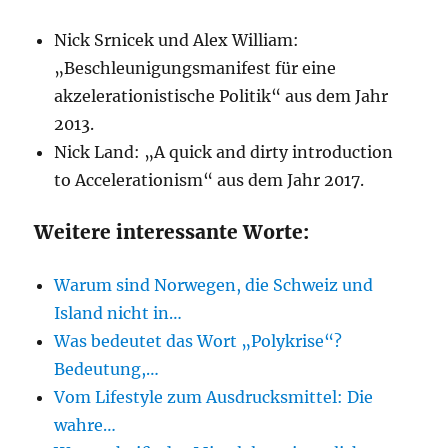
Nick Srnicek und Alex William:
„Beschleunigungsmanifest für eine
akzelerationistische Politik“ aus dem Jahr
2013.
Nick Land: „A quick and dirty introduction
to Accelerationism“ aus dem Jahr 2017.
Weitere interessante Worte:
Warum sind Norwegen, die Schweiz und
Island nicht in…
Was bedeutet das Wort „Polykrise“?
Bedeutung,…
Vom Lifestyle zum Ausdrucksmittel: Die
wahre…