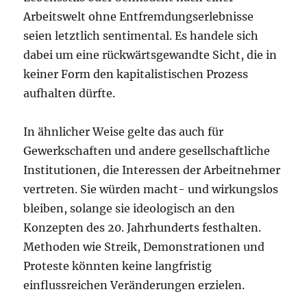
Arbeitswelt ohne Entfremdungserlebnisse
seien letztlich sentimental. Es handele sich
dabei um eine rückwärtsgewandte Sicht, die in
keiner Form den kapitalistischen Prozess
aufhalten dürfte.
In ähnlicher Weise gelte das auch für
Gewerkschaften und andere gesellschaftliche
Institutionen, die Interessen der Arbeitnehmer
vertreten. Sie würden macht- und wirkungslos
bleiben, solange sie ideologisch an den
Konzepten des 20. Jahrhunderts festhalten.
Methoden wie Streik, Demonstrationen und
Proteste könnten keine langfristig
einflussreichen Veränderungen erzielen.