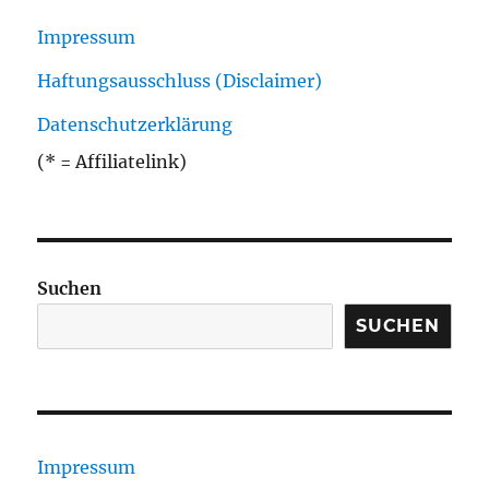
Impressum
Haftungsausschluss (Disclaimer)
Datenschutzerklärung
(* = Affiliatelink)
Suchen
SUCHEN
Impressum