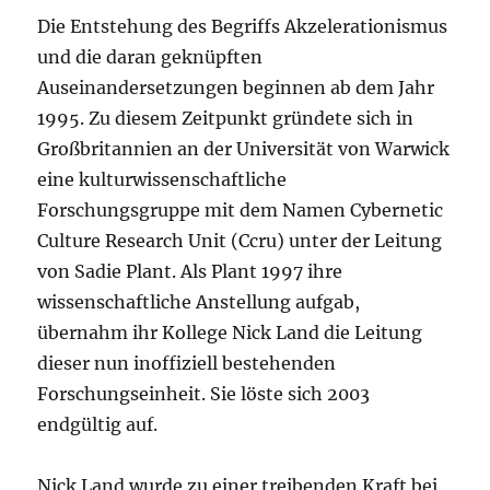
Die Entstehung des Begriffs Akzelerationismus
und die daran geknüpften
Auseinandersetzungen beginnen ab dem Jahr
1995. Zu diesem Zeitpunkt gründete sich in
Großbritannien an der Universität von Warwick
eine kulturwissenschaftliche
Forschungsgruppe mit dem Namen Cybernetic
Culture Research Unit (Ccru) unter der Leitung
von Sadie Plant. Als Plant 1997 ihre
wissenschaftliche Anstellung aufgab,
übernahm ihr Kollege Nick Land die Leitung
dieser nun inoffiziell bestehenden
Forschungseinheit. Sie löste sich 2003
endgültig auf.
Nick Land wurde zu einer treibenden Kraft bei