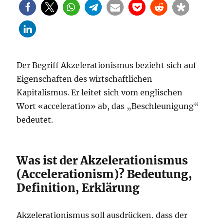
Der Begriff Akzelerationismus bezieht sich auf
Eigenschaften des wirtschaftlichen
Kapitalismus. Er leitet sich vom englischen
Wort «acceleration» ab, das „Beschleunigung“
bedeutet.
Was ist der Akzelerationismus
(Accelerationism)? Bedeutung,
Definition, Erklärung
Akzelerationismus soll ausdrücken, dass der