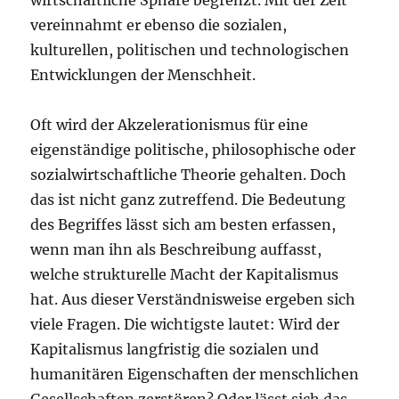
wirtschaftliche Sphäre begrenzt. Mit der Zeit
vereinnahmt er ebenso die sozialen,
kulturellen, politischen und technologischen
Entwicklungen der Menschheit.
Oft wird der Akzelerationismus für eine
eigenständige politische, philosophische oder
sozialwirtschaftliche Theorie gehalten. Doch
das ist nicht ganz zutreffend. Die Bedeutung
des Begriffes lässt sich am besten erfassen,
wenn man ihn als Beschreibung auffasst,
welche strukturelle Macht der Kapitalismus
hat. Aus dieser Verständnisweise ergeben sich
viele Fragen. Die wichtigste lautet: Wird der
Kapitalismus langfristig die sozialen und
humanitären Eigenschaften der menschlichen