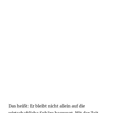
Das heißt: Er bleibt nicht allein auf die