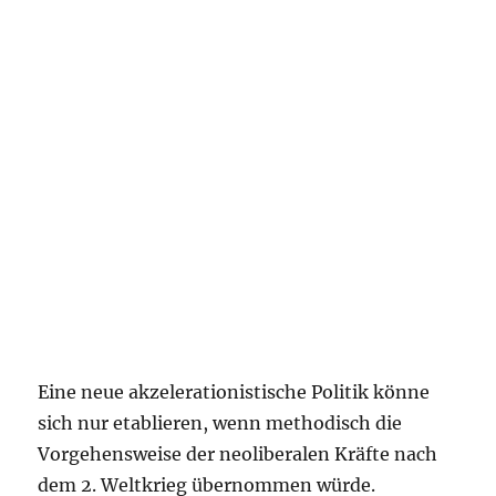
Eine neue akzelerationistische Politik könne
sich nur etablieren, wenn methodisch die
Vorgehensweise der neoliberalen Kräfte nach
dem 2. Weltkrieg übernommen würde.