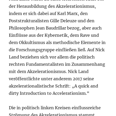
der Herausbildung des Akzelerationismus,
indem er sich dabei auf Karl Marx, den
Poststrukturalisten Gille Deleuze und den
Philosophen Jean Baudrillar bezog, aber auch
Einflüsse aus der Kybernetik, dem Rave und
dem Okkultismus als methodische Elemente in
die Forschungsgruppe einfließen ließ. Auf Nick
Land beziehen sich vor allem die politisch
rechten Fundamentalisten im Zusammenhang
mit dem Akzelerationismus. Nick Land
veröffentlichte unter anderem 2017 seine
akzelerationalistische Schrift: „A quick and
dirty Introduction to Accelerationism.“
Die in politisch linken Kreisen einflussreiche
Strömung des Akzelerationismus stammt