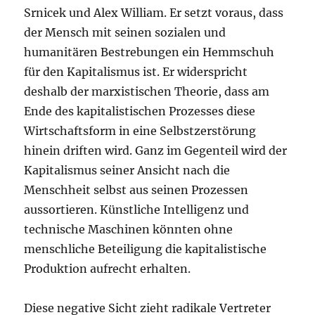
Srnicek und Alex William. Er setzt voraus, dass
der Mensch mit seinen sozialen und
humanitären Bestrebungen ein Hemmschuh
für den Kapitalismus ist. Er widerspricht
deshalb der marxistischen Theorie, dass am
Ende des kapitalistischen Prozesses diese
Wirtschaftsform in eine Selbstzerstörung
hinein driften wird. Ganz im Gegenteil wird der
Kapitalismus seiner Ansicht nach die
Menschheit selbst aus seinen Prozessen
aussortieren. Künstliche Intelligenz und
technische Maschinen könnten ohne
menschliche Beteiligung die kapitalistische
Produktion aufrecht erhalten.
Diese negative Sicht zieht radikale Vertreter