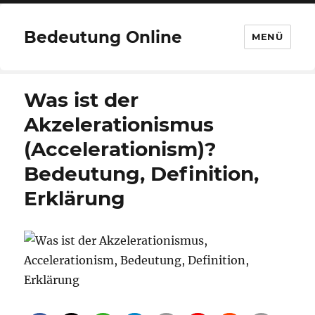
Bedeutung Online
MENÜ
Was ist der
Akzelerationismus
(Accelerationism)?
Bedeutung, Definition,
Erklärung