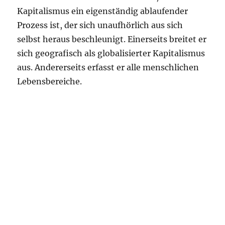
Kapitalismus ein eigenständig ablaufender
Prozess ist, der sich unaufhörlich aus sich
selbst heraus beschleunigt. Einerseits breitet er
sich geografisch als globalisierter Kapitalismus
aus. Andererseits erfasst er alle menschlichen
Lebensbereiche.