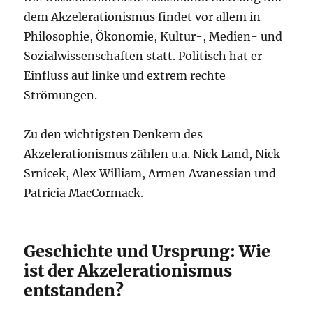
dem Akzelerationismus findet vor allem in
Philosophie, Ökonomie, Kultur-, Medien- und
Sozialwissenschaften statt. Politisch hat er
Einfluss auf linke und extrem rechte
Strömungen.
Zu den wichtigsten Denkern des
Akzelerationismus zählen u.a. Nick Land, Nick
Srnicek, Alex William, Armen Avanessian und
Patricia MacCormack.
Geschichte und Ursprung: Wie
ist der Akzelerationismus
entstanden?