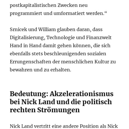
postkapitalistischen Zwecken neu
programmiert und umformatiert werden.“
Srnicek und William glauben daran, dass
Digitalisierung, Technologie und Finanzwelt
Hand in Hand damit gehen können, die sich
ebenfalls stets beschleunigenden sozialen
Errungenschaften der menschlichen Kultur zu
bewahren und zu erhalten.
Bedeutung: Akzelerationismus
bei Nick Land und die politisch
rechten Strömungen
Nick Land vertritt eine andere Position als Nick