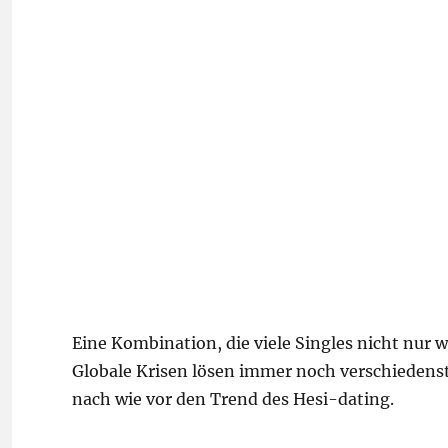
Eine Kombination, die viele Singles nicht nur
Globale Krisen lösen immer noch verschiedens
nach wie vor den Trend des Hesi-dating.