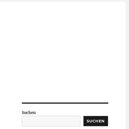
Suchen
SUCHEN