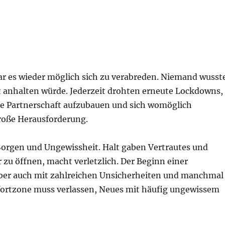
 es wieder möglich sich zu verabreden. Niemand wusst
t anhalten würde. Jederzeit drohten erneute Lockdowns,
e Partnerschaft aufzubauen und sich womöglich
große Herausforderung.
Sorgen und Ungewissheit. Halt gaben Vertrautes und
zu öffnen, macht verletzlich. Der Beginn einer
 aber auch mit zahlreichen Unsicherheiten und manchmal
fortzone muss verlassen, Neues mit häufig ungewissem