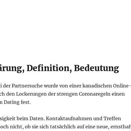
ärung, Definition, Bedeutung
i der Partnersuche wurde von einer kanadischen Online
nach den Lockerungen der strengen Coronaregeln einen
 Dating fest.
üssigkeit beim Daten. Kontaktaufnahmen und Treffen
och nicht, ob sie sich tatsächlich auf eine neue, ernsthaf