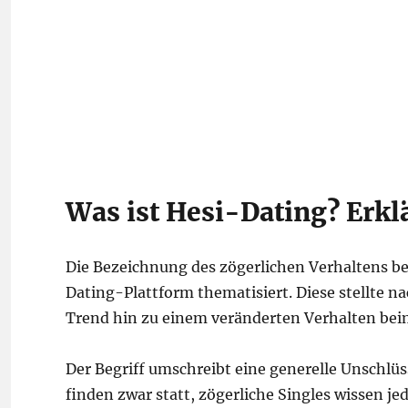
Was ist Hesi-Dating? Erkl
Die Bezeichnung des zögerlichen Verhaltens be
Dating-Plattform thematisiert. Diese stellte 
Trend hin zu einem veränderten Verhalten beim
Der Begriff umschreibt eine generelle Unschl
finden zwar statt, zögerliche Singles wissen jed