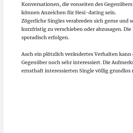
Konversationen, die vonseiten des Gegenübers
können Anzeichen für Hesi-dating sein.
Zögerliche Singles verabreden sich gerne und s
kurzfristig zu verschieben oder abzusagen. Di
sporadisch erfolgen.
Auch ein plötzlich verändertes Verhalten kann 
Gegenüber noch sehr interessiert. Die Aufmerk
ernsthaft interessierten Single völlig grundlos 