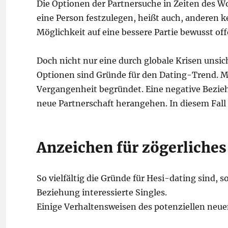
Die Optionen der Partnersuche in Zeiten des W
eine Person festzulegen, heißt auch, anderen k
Möglichkeit auf eine bessere Partie bewusst of
Doch nicht nur eine durch globale Krisen unsi
Optionen sind Gründe für den Dating-Trend. Ma
Vergangenheit begründet. Eine negative Beziehu
neue Partnerschaft herangehen. In diesem Fall 
Anzeichen für zögerliches
So vielfältig die Gründe für Hesi-dating sind, so
Beziehung interessierte Singles.
Einige Verhaltensweisen des potenziellen neue