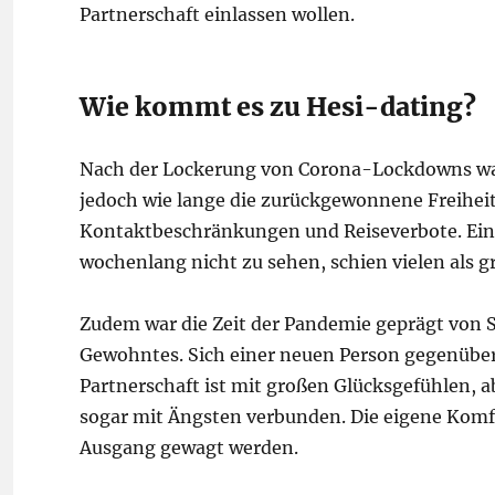
Partnerschaft einlassen wollen.
Wie kommt es zu Hesi-dating?
Nach der Lockerung von Corona-Lockdowns war
jedoch wie lange die zurückgewonnene Freihei
Kontaktbeschränkungen und Reiseverbote. Ein
wochenlang nicht zu sehen, schien vielen als 
Zudem war die Zeit der Pandemie geprägt von 
Gewohntes. Sich einer neuen Person gegenüber 
Partnerschaft ist mit großen Glücksgefühlen,
sogar mit Ängsten verbunden. Die eigene Kom
Ausgang gewagt werden.