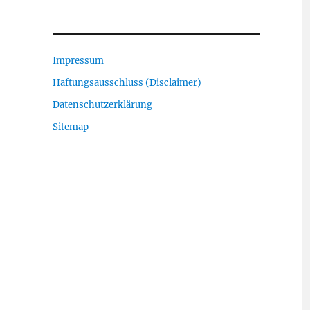
Impressum
Haftungsausschluss (Disclaimer)
Datenschutzerklärung
Sitemap