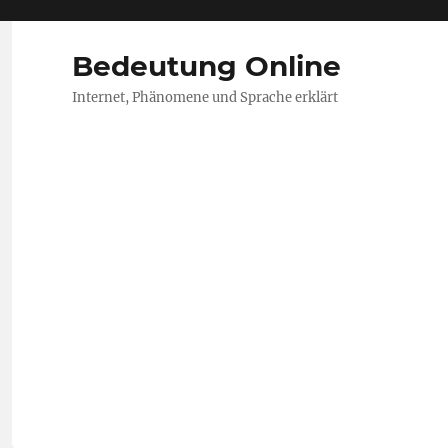
Bedeutung Online
Internet, Phänomene und Sprache erklärt