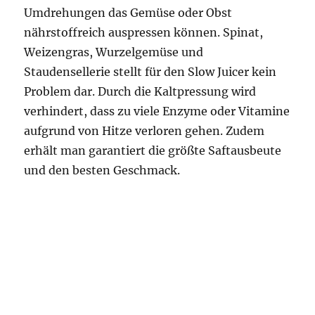
Umdrehungen das Gemüse oder Obst
nährstoffreich auspressen können. Spinat,
Weizengras, Wurzelgemüse und
Staudensellerie stellt für den Slow Juicer kein
Problem dar. Durch die Kaltpressung wird
verhindert, dass zu viele Enzyme oder Vitamine
aufgrund von Hitze verloren gehen. Zudem
erhält man garantiert die größte Saftausbeute
und den besten Geschmack.