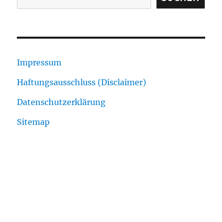
Impressum
Haftungsausschluss (Disclaimer)
Datenschutzerklärung
Sitemap