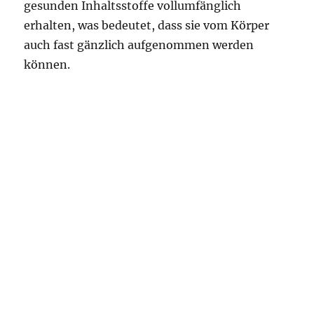
gesunden Inhaltsstoffe vollumfänglich
erhalten, was bedeutet, dass sie vom Körper
auch fast gänzlich aufgenommen werden
können.