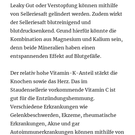
Leaky Gut oder Verstopfung können mithilfe
von Selleriesaft gelindert werden. Zudem wirkt
der Selleriesaft blutreinigend und
blutdrucksenkend. Grund hierfür könnte die
Kombination aus Magnesium und Kalium sein,
denn beide Mineralien haben einen
entspannenden Effekt auf Blutgefäße.
Der relativ hohe Vitamin-K-Anteil stärkt die
Knochen sowie das Herz. Das im
Staudensellerie vorkommende Vitamin C ist
gut für die Entzündungshemmung.
Verschiedene Erkrankungen wie
Gelenkbeschwerden, Ekzeme, rheumatische
Erkrankungen, Akne und gar
Autoimmunerkrankungen können mithilfe von