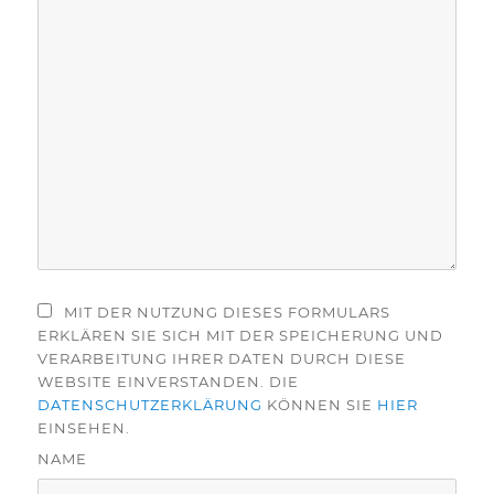
MIT DER NUTZUNG DIESES FORMULARS
ERKLÄREN SIE SICH MIT DER SPEICHERUNG UND
VERARBEITUNG IHRER DATEN DURCH DIESE
WEBSITE EINVERSTANDEN. DIE
DATENSCHUTZERKLÄRUNG
KÖNNEN SIE
HIER
EINSEHEN.
NAME