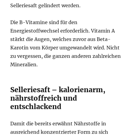
Selleriesaft gelindert werden.
Die B-Vitamine sind für den
Energiestoffwechsel erforderlich. Vitamin A
stärkt die Augen, welches zuvor aus Beta-
Karotin vom Körper umgewandelt wird. Nicht
zu vergessen, die ganzen anderen zahlreichen
Mineralien.
Selleriesaft – kalorienarm,
nährstoffreich und
entschlackend
Damit die bereits erwähnt Nährstoffe in
ausreichend konzentrierter Form zu sich