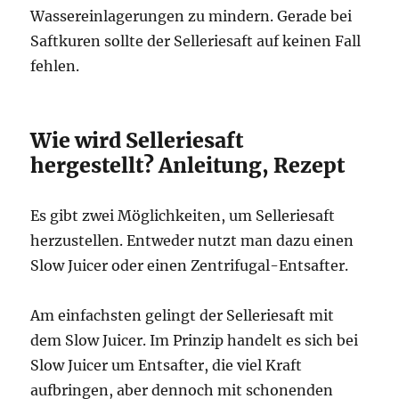
Wassereinlagerungen zu mindern. Gerade bei
Saftkuren sollte der Selleriesaft auf keinen Fall
fehlen.
Wie wird Selleriesaft
hergestellt? Anleitung, Rezept
Es gibt zwei Möglichkeiten, um Selleriesaft
herzustellen. Entweder nutzt man dazu einen
Slow Juicer oder einen Zentrifugal-Entsafter.
Am einfachsten gelingt der Selleriesaft mit
dem Slow Juicer. Im Prinzip handelt es sich bei
Slow Juicer um Entsafter, die viel Kraft
aufbringen, aber dennoch mit schonenden