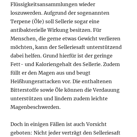
Flüssigkeitsansammlungen wieder
loszuwerden. Aufgrund der sogenannten
Terpene (Öle) soll Sellerie sogar eine
antibakterielle Wirkung besitzen. Für
Menschen, die gerne etwas Gewicht verlieren
möchten, kann der Selleriesaft unterstützend
dabei helfen. Grund hierfür ist der geringe
Fett- und Kaloriengehalt des Sellerie. Zudem
füllt er den Magen aus und beugt
Heißhungerattacken vor. Die enthaltenen
Bitterstoffe sowie Öle können die Verdauung
unterstützen und lindern zudem leichte
Magenbeschwerden.
Doch in einigen Fällen ist auch Vorsicht
geboten: Nicht jeder verträgt den Selleriesaft