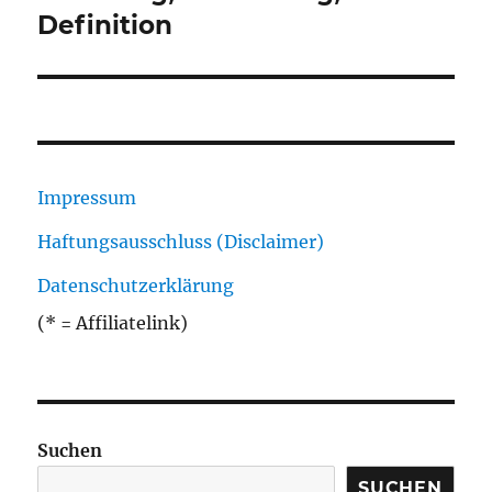
Definition
Impressum
Haftungsausschluss (Disclaimer)
Datenschutzerklärung
(* = Affiliatelink)
Suchen
SUCHEN