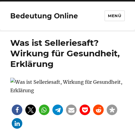
Bedeutung Online
MENÜ
Was ist Selleriesaft?
Wirkung für Gesundheit,
Erklärung