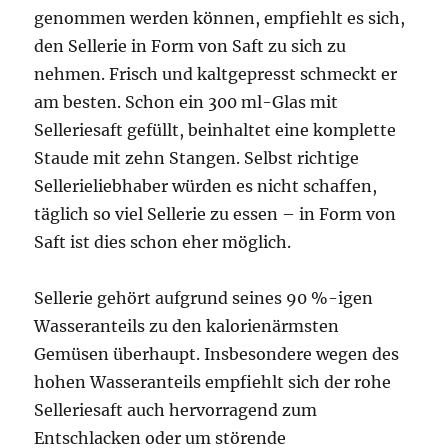
genommen werden können, empfiehlt es sich,
den Sellerie in Form von Saft zu sich zu
nehmen. Frisch und kaltgepresst schmeckt er
am besten. Schon ein 300 ml-Glas mit
Selleriesaft gefüllt, beinhaltet eine komplette
Staude mit zehn Stangen. Selbst richtige
Sellerieliebhaber würden es nicht schaffen,
täglich so viel Sellerie zu essen – in Form von
Saft ist dies schon eher möglich.
Sellerie gehört aufgrund seines 90 %-igen
Wasseranteils zu den kalorienärmsten
Gemüsen überhaupt. Insbesondere wegen des
hohen Wasseranteils empfiehlt sich der rohe
Selleriesaft auch hervorragend zum
Entschlacken oder um störende