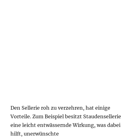
Den Sellerie roh zu verzehren, hat einige
Vorteile. Zum Beispiel besitzt Staudensellerie
eine leicht entwässernde Wirkung, was dabei
hilft, unerwünschte