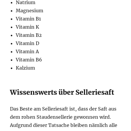
Natrium
Magnesium
Vitamin B1
Vitamin K
Vitamin B2
Vitamin D
Vitamin A
Vitamin B6
Kalzium
Wissenswerts über Selleriesaft
Das Beste am Selleriesaft ist, dass der Saft aus
dem rohen Staudensellerie gewonnen wird.
Aufgrund dieser Tatsache bleiben nämlich alle