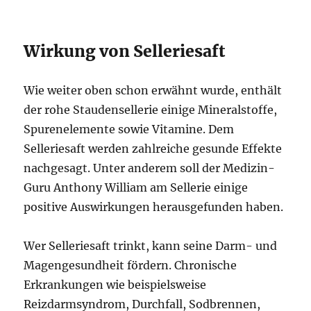
Wirkung von Selleriesaft
Wie weiter oben schon erwähnt wurde, enthält
der rohe Staudensellerie einige Mineralstoffe,
Spurenelemente sowie Vitamine. Dem
Selleriesaft werden zahlreiche gesunde Effekte
nachgesagt. Unter anderem soll der Medizin-
Guru Anthony William am Sellerie einige
positive Auswirkungen herausgefunden haben.
Wer Selleriesaft trinkt, kann seine Darm- und
Magengesundheit fördern. Chronische
Erkrankungen wie beispielsweise
Reizdarmsyndrom, Durchfall, Sodbrennen,