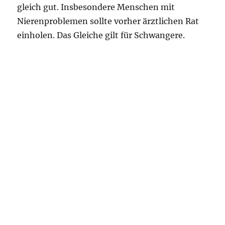
gleich gut. Insbesondere Menschen mit
Nierenproblemen sollte vorher ärztlichen Rat
einholen. Das Gleiche gilt für Schwangere.