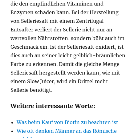
die den empfindlichen Vitaminen und
Enzymen schaden kann. Bei der Herstellung
von Selleriesaft mit einem Zentrifugal-
Entsafter verliert der Sellerie nicht nur an
wertvollen Nährstoffen, sondern büßt auch im
Geschmack ein. Ist der Selleriesaft oxidiert, ist
dies auch an seiner leicht gelblich-bräunlichen
Farbe zu erkennen. Damit die gleiche Menge
Selleriesaft hergestellt werden kann, wie mit
einem Slow Juicer, wird ein Drittel mehr
Sellerie benötigt.
Weitere interessante Worte:
Was beim Kauf von Biotin zu beachten ist
Wie oft denken Männer an das Römische