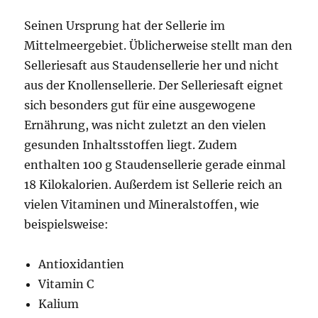
Seinen Ursprung hat der Sellerie im
Mittelmeergebiet. Üblicherweise stellt man den
Selleriesaft aus Staudensellerie her und nicht
aus der Knollensellerie. Der Selleriesaft eignet
sich besonders gut für eine ausgewogene
Ernährung, was nicht zuletzt an den vielen
gesunden Inhaltsstoffen liegt. Zudem
enthalten 100 g Staudensellerie gerade einmal
18 Kilokalorien. Außerdem ist Sellerie reich an
vielen Vitaminen und Mineralstoffen, wie
beispielsweise:
Antioxidantien
Vitamin C
Kalium