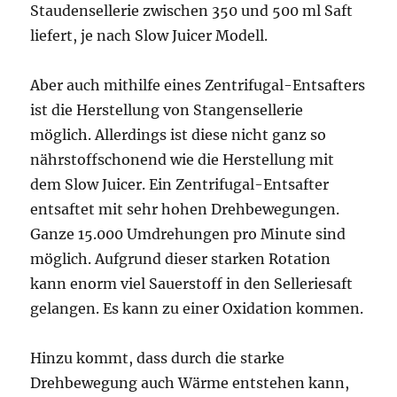
Staudensellerie zwischen 350 und 500 ml Saft
liefert, je nach Slow Juicer Modell.
Aber auch mithilfe eines Zentrifugal-Entsafters
ist die Herstellung von Stangensellerie
möglich. Allerdings ist diese nicht ganz so
nährstoffschonend wie die Herstellung mit
dem Slow Juicer. Ein Zentrifugal-Entsafter
entsaftet mit sehr hohen Drehbewegungen.
Ganze 15.000 Umdrehungen pro Minute sind
möglich. Aufgrund dieser starken Rotation
kann enorm viel Sauerstoff in den Selleriesaft
gelangen. Es kann zu einer Oxidation kommen.
Hinzu kommt, dass durch die starke
Drehbewegung auch Wärme entstehen kann,