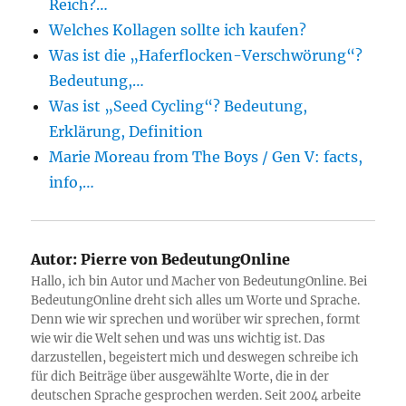
Reich?…
Welches Kollagen sollte ich kaufen?
Was ist die „Haferflocken-Verschwörung“?
Bedeutung,…
Was ist „Seed Cycling“? Bedeutung,
Erklärung, Definition
Marie Moreau from The Boys / Gen V: facts,
info,…
Autor:
Pierre von BedeutungOnline
Hallo, ich bin Autor und Macher von BedeutungOnline. Bei
BedeutungOnline dreht sich alles um Worte und Sprache.
Denn wie wir sprechen und worüber wir sprechen, formt
wie wir die Welt sehen und was uns wichtig ist. Das
darzustellen, begeistert mich und deswegen schreibe ich
für dich Beiträge über ausgewählte Worte, die in der
deutschen Sprache gesprochen werden. Seit 2004 arbeite