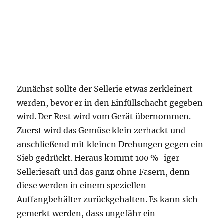
Zunächst sollte der Sellerie etwas zerkleinert
werden, bevor er in den Einfüllschacht gegeben
wird. Der Rest wird vom Gerät übernommen.
Zuerst wird das Gemüse klein zerhackt und
anschließend mit kleinen Drehungen gegen ein
Sieb gedrückt. Heraus kommt 100 %-iger
Selleriesaft und das ganz ohne Fasern, denn
diese werden in einem speziellen
Auffangbehälter zurückgehalten. Es kann sich
gemerkt werden, dass ungefähr ein