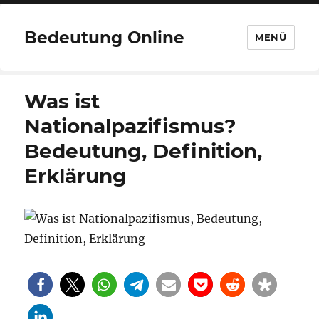
Bedeutung Online
MENÜ
Was ist
Nationalpazifismus?
Bedeutung, Definition,
Erklärung