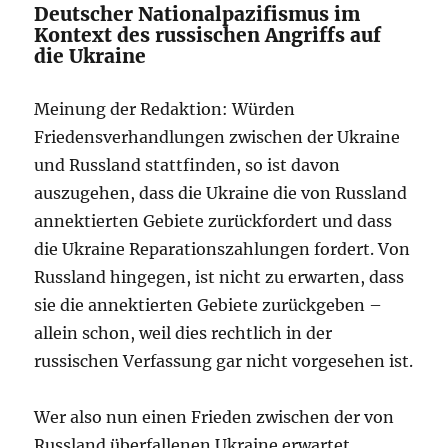
Deutscher Nationalpazifismus im
Kontext des russischen Angriffs auf
die Ukraine
Meinung der Redaktion: Würden
Friedensverhandlungen zwischen der Ukraine
und Russland stattfinden, so ist davon
auszugehen, dass die Ukraine die von Russland
annektierten Gebiete zurückfordert und dass
die Ukraine Reparationszahlungen fordert. Von
Russland hingegen, ist nicht zu erwarten, dass
sie die annektierten Gebiete zurückgeben –
allein schon, weil dies rechtlich in der
russischen Verfassung gar nicht vorgesehen ist.
Wer also nun einen Frieden zwischen der von
Russland überfallenen Ukraine erwartet,