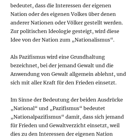
bedeutet, dass die Interessen der eigenen
Nation oder des eigenen Volkes über denen
anderer Nationen oder Völker gestellt werden.
Zur politischen Ideologie gesteigt, wird diese
Idee von der Nation zum „Nationalismus“.
Als Pazifismus wird eine Grundhaltung
bezeichnet, bei der jemand Gewalt und die
Anwendung von Gewalt allgemein ablehnt, und
sich mit aller Kraft für den Frieden einsetzt.
Im Sinne der Bedeutung der beiden Ausdrücke
„National“ und „Pazifismus“ bedeutet
„Nationalpazifismus“ damit, dass sich jemand
für Frieden und Gewaltverzicht einsetzt, weil
dies zu den Interessen der eigenen Nation