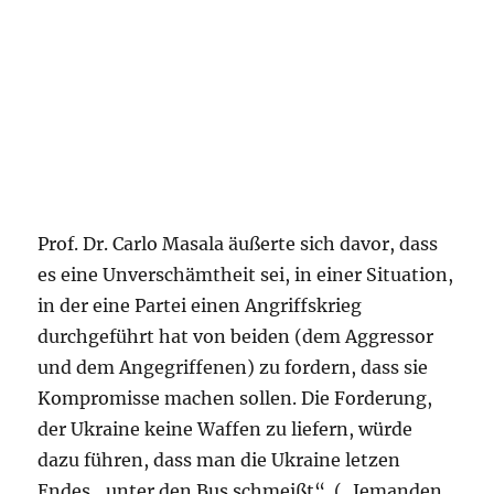
Prof. Dr. Carlo Masala äußerte sich davor, dass
es eine Unverschämtheit sei, in einer Situation,
in der eine Partei einen Angriffskrieg
durchgeführt hat von beiden (dem Aggressor
und dem Angegriffenen) zu fordern, dass sie
Kompromisse machen sollen. Die Forderung,
der Ukraine keine Waffen zu liefern, würde
dazu führen, dass man die Ukraine letzen
Endes „unter den Bus schmeißt“. („Jemanden