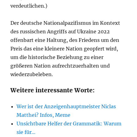
verdeutlichen.)
Der deutsche Nationalpazifismus im Kontext
des russischen Angriffs auf Ukraine 2022
offenbart eine Haltung, des Friedens um den
Preis das eine kleinere Nation geopfert wird,
um die historische Beziehung zu einer
größeren Nation aufrechtzuerhalten und
wiederzubeleben.
Weitere interessante Worte:
Wer ist der Anzeigenhauptmeister Niclas
Matthei? Infos, Meme
Unsichtbare Helfer der Grammatik: Warum
sie für…