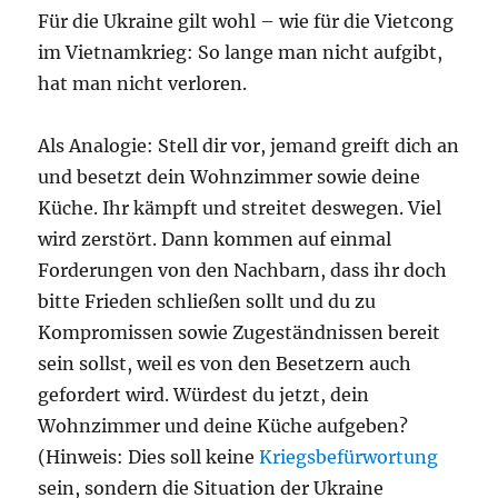
Für die Ukraine gilt wohl – wie für die Vietcong
im Vietnamkrieg: So lange man nicht aufgibt,
hat man nicht verloren.
Als Analogie: Stell dir vor, jemand greift dich an
und besetzt dein Wohnzimmer sowie deine
Küche. Ihr kämpft und streitet deswegen. Viel
wird zerstört. Dann kommen auf einmal
Forderungen von den Nachbarn, dass ihr doch
bitte Frieden schließen sollt und du zu
Kompromissen sowie Zugeständnissen bereit
sein sollst, weil es von den Besetzern auch
gefordert wird. Würdest du jetzt, dein
Wohnzimmer und deine Küche aufgeben?
(Hinweis: Dies soll keine
Kriegsbefürwortung
sein, sondern die Situation der Ukraine