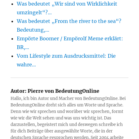
Was bedeutet „Wir sind von Wirklichkeit
umzingelt“?…
Was bedeutet „From the river to the sea“?
Bedeutung,…
Empörte Boomer / Empörolf Meme erklärt:
BR,…
Vom Lifestyle zum Ausdrucksmittel: Die
wahre…
Autor:
Pierre von BedeutungOnline
Hallo, ich bin Autor und Macher von BedeutungOnline. Bei
BedeutungOnline dreht sich alles um Worte und Sprache.
Denn wie wir sprechen und worüber wir sprechen, formt
wie wir die Welt sehen und was uns wichtig ist. Das
darzustellen, begeistert mich und deswegen schreibe ich
für dich Beiträge über ausgewählte Worte, die in der
deutschen Sprache gesprochen werden. Seit 2004 arbeite