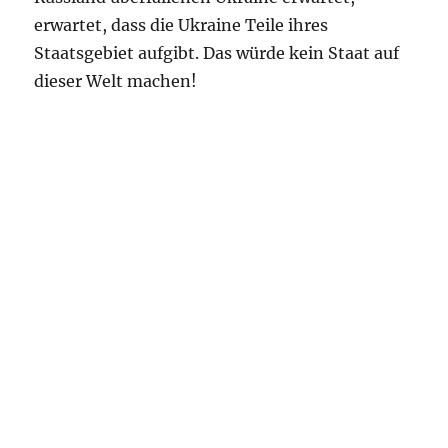
erwartet, dass die Ukraine Teile ihres
Staatsgebiet aufgibt. Das würde kein Staat auf
dieser Welt machen!