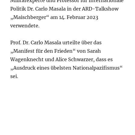
Militärexperte und Professor für Internationale
Politik Dr. Carlo Masala in der ARD-Talkshow
„Maischberger“ am 14. Februar 2023
verwendete.
Prof. Dr. Carlo Masala urteilte über das
„Manifest für den Frieden“ von Sarah
Wagenknecht und Alice Schwarzer, dass es
„Ausdruck eines übelsten Nationalpazifismus“
sei.