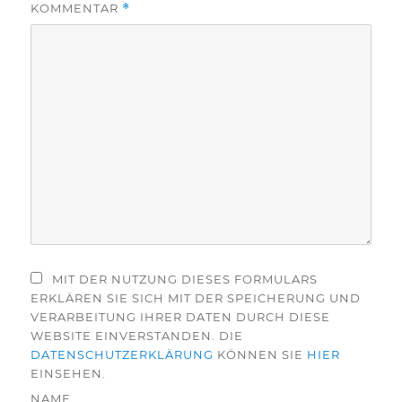
KOMMENTAR
*
MIT DER NUTZUNG DIESES FORMULARS
ERKLÄREN SIE SICH MIT DER SPEICHERUNG UND
VERARBEITUNG IHRER DATEN DURCH DIESE
WEBSITE EINVERSTANDEN. DIE
DATENSCHUTZERKLÄRUNG
KÖNNEN SIE
HIER
EINSEHEN.
NAME