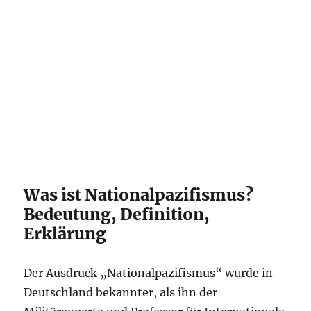
Was ist Nationalpazifismus?
Bedeutung, Definition,
Erklärung
Der Ausdruck „Nationalpazifismus“ wurde in
Deutschland bekannter, als ihn der