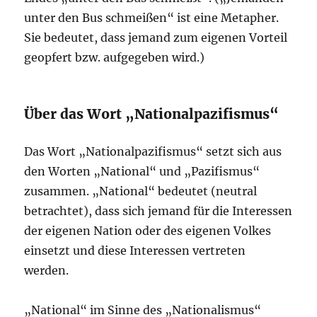
unter den Bus schmeißen“ ist eine Metapher.
Sie bedeutet, dass jemand zum eigenen Vorteil
geopfert bzw. aufgegeben wird.)
Über das Wort „Nationalpazifismus“
Das Wort „Nationalpazifismus“ setzt sich aus
den Worten „National“ und „Pazifismus“
zusammen. „National“ bedeutet (neutral
betrachtet), dass sich jemand für die Interessen
der eigenen Nation oder des eigenen Volkes
einsetzt und diese Interessen vertreten
werden.
„National“ im Sinne des „Nationalismus“