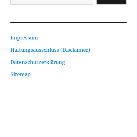
Impressum
Haftungsausschluss (Disclaimer)
Datenschutzerklärung
Sitemap