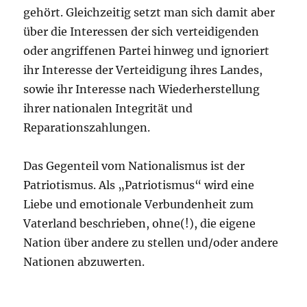
gehört. Gleichzeitig setzt man sich damit aber
über die Interessen der sich verteidigenden
oder angriffenen Partei hinweg und ignoriert
ihr Interesse der Verteidigung ihres Landes,
sowie ihr Interesse nach Wiederherstellung
ihrer nationalen Integrität und
Reparationszahlungen.
Das Gegenteil vom Nationalismus ist der
Patriotismus. Als „Patriotismus“ wird eine
Liebe und emotionale Verbundenheit zum
Vaterland beschrieben, ohne(!), die eigene
Nation über andere zu stellen und/oder andere
Nationen abzuwerten.