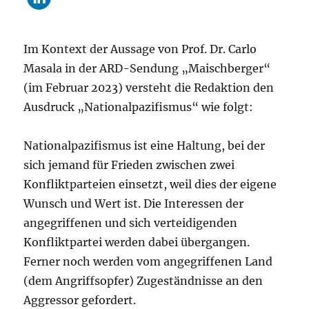
Im Kontext der Aussage von Prof. Dr. Carlo
Masala in der ARD-Sendung „Maischberger“
(im Februar 2023) versteht die Redaktion den
Ausdruck „Nationalpazifismus“ wie folgt:
Nationalpazifismus ist eine Haltung, bei der
sich jemand für Frieden zwischen zwei
Konfliktparteien einsetzt, weil dies der eigene
Wunsch und Wert ist. Die Interessen der
angegriffenen und sich verteidigenden
Konfliktpartei werden dabei übergangen.
Ferner noch werden vom angegriffenen Land
(dem Angriffsopfer) Zugeständnisse an den
Aggressor gefordert.