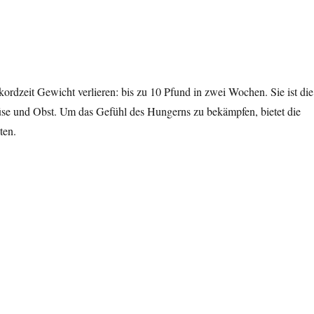
kordzeit Gewicht verlieren: bis zu 10 Pfund in zwei Wochen. Sie ist die
üse und Obst. Um das Gefühl des Hungerns zu bekämpfen, bietet die
ten.