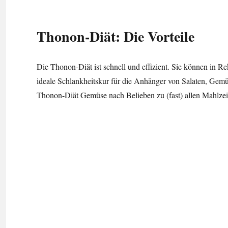
Thonon-Diät: Die Vorteile
Die Thonon-Diät ist schnell und effizient. Sie können in Re
ideale Schlankheitskur für die Anhänger von Salaten, Gem
Thonon-Diät Gemüse nach Belieben zu (fast) allen Mahlzei