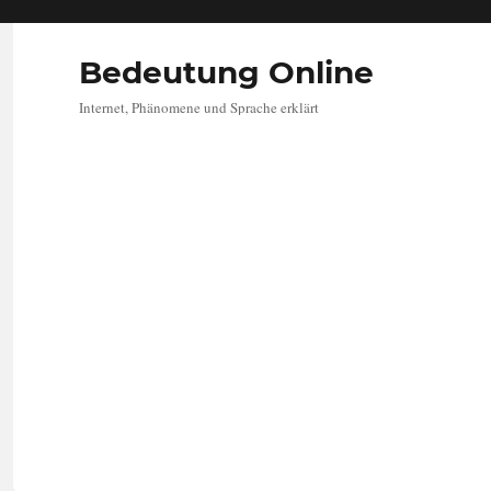
Bedeutung Online
Internet, Phänomene und Sprache erklärt