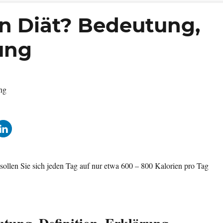
on Diät? Bedeutung,
rung
sollen Sie sich jeden Tag auf nur etwa 600 – 800 Kalorien pro Tag