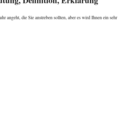
tung, Definition, Erklärung
 angeht, die Sie anstreben sollten, aber es wird Ihnen ein sehr