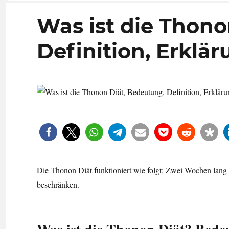
Was ist die Thon
Definition, Erklä
Die Thonon Diät funktioniert wie folgt: Zwei Wochen lang 
beschränken.