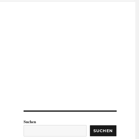
Suchen
SUCHEN