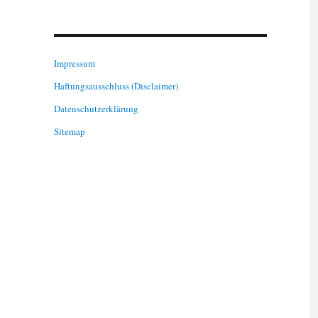
Impressum
Haftungsausschluss (Disclaimer)
Datenschutzerklärung
Sitemap