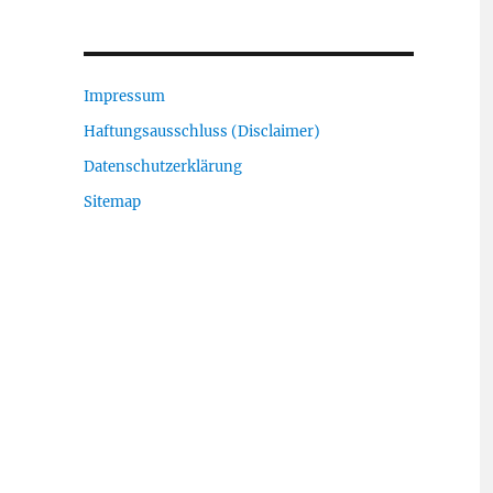
Impressum
Haftungsausschluss (Disclaimer)
Datenschutzerklärung
Sitemap