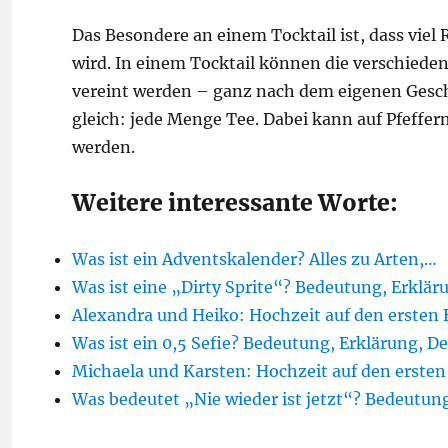
Das Besondere an einem Tocktail ist, dass viel
wird. In einem Tocktail können die verschieden
vereint werden – ganz nach dem eigenen Geschm
gleich: jede Menge Tee. Dabei kann auf Pfeffe
werden.
Weitere interessante Worte:
Was ist ein Adventskalender? Alles zu Arten,…
Was ist eine „Dirty Sprite“? Bedeutung, Erklär
Alexandra und Heiko: Hochzeit auf den ersten 
Was ist ein 0,5 Sefie? Bedeutung, Erklärung, De
Michaela und Karsten: Hochzeit auf den ersten
Was bedeutet „Nie wieder ist jetzt“? Bedeutun