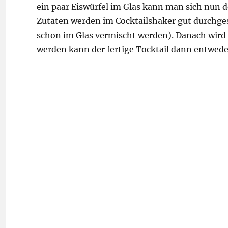
ein paar Eiswürfel im Glas kann man sich nun
Zutaten werden im Cocktailshaker gut durchges
schon im Glas vermischt werden). Danach wird d
werden kann der fertige Tocktail dann entwed