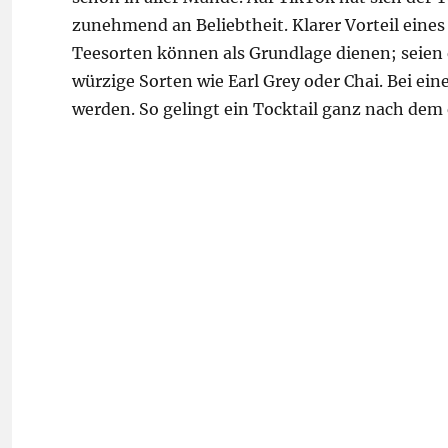
zunehmend an Beliebtheit. Klarer Vorteil eines T
Teesorten können als Grundlage dienen; seien 
würzige Sorten wie Earl Grey oder Chai. Bei ein
werden. So gelingt ein Tocktail ganz nach de