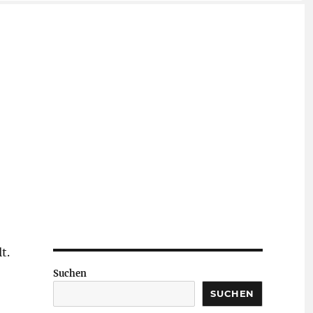
t.
Suchen
SUCHEN