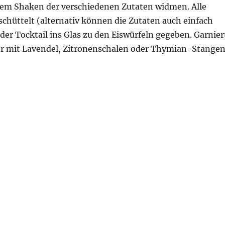
 dem Shaken der verschiedenen Zutaten widmen. Alle
chüttelt (alternativ können die Zutaten auch einfach
er Tocktail ins Glas zu den Eiswürfeln gegeben. Garnier
er mit Lavendel, Zitronenschalen oder Thymian-Stangen