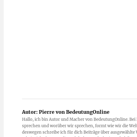
Autor:
Pierre von BedeutungOnline
Hallo, ich bin Autor und Macher von BedeutungOnline. Bei
sprechen und worüber wir sprechen, formt wie wir die Welt
deswegen schreibe ich für dich Beiträge über ausgewählte 