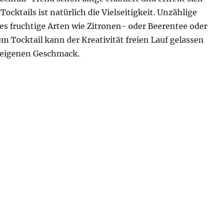
ocktails ist natürlich die Vielseitigkeit. Unzählige
es fruchtige Arten wie Zitronen- oder Beerentee oder
em Tocktail kann der Kreativität freien Lauf gelassen
m eigenen Geschmack.