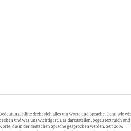
 BedeutungOnline dreht sich alles um Worte und Sprache. Denn wie wir
 sehen und was uns wichtig ist. Das darzustellen, begeistert mich und
Worte, die in der deutschen Sprache gesprochen werden. Seit 2004