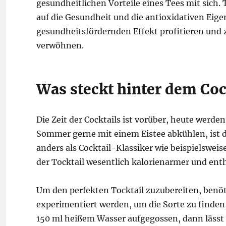
gesundheitlichen Vorteile eines Tees mit sich.
auf die Gesundheit und die antioxidativen Ei
gesundheitsfördernden Effekt profitieren und
verwöhnen.
Was steckt hinter dem Coc
Die Zeit der Cocktails ist vorüber, heute werde
Sommer gerne mit einem Eistee abkühlen, ist de
anders als Cocktail-Klassiker wie beispielsweis
der Tocktail wesentlich kalorienarmer und enthä
Um den perfekten Tocktail zuzubereiten, benöt
experimentiert werden, um die Sorte zu finden
150 ml heißem Wasser aufgegossen, dann lässt