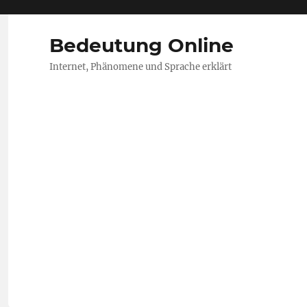
Bedeutung Online
Internet, Phänomene und Sprache erklärt