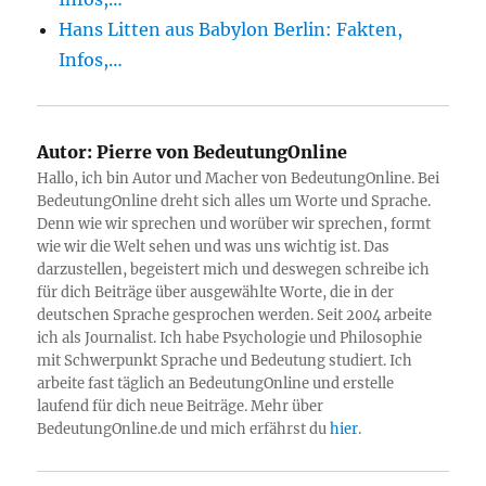
Hans Litten aus Babylon Berlin: Fakten,
Infos,…
Autor:
Pierre von BedeutungOnline
Hallo, ich bin Autor und Macher von BedeutungOnline. Bei
BedeutungOnline dreht sich alles um Worte und Sprache.
Denn wie wir sprechen und worüber wir sprechen, formt
wie wir die Welt sehen und was uns wichtig ist. Das
darzustellen, begeistert mich und deswegen schreibe ich
für dich Beiträge über ausgewählte Worte, die in der
deutschen Sprache gesprochen werden. Seit 2004 arbeite
ich als Journalist. Ich habe Psychologie und Philosophie
mit Schwerpunkt Sprache und Bedeutung studiert. Ich
arbeite fast täglich an BedeutungOnline und erstelle
laufend für dich neue Beiträge. Mehr über
BedeutungOnline.de und mich erfährst du
hier
.