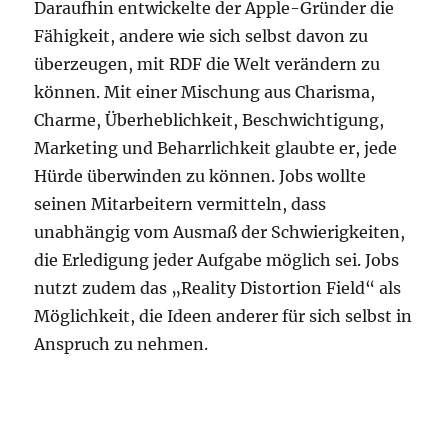
Daraufhin entwickelte der Apple-Gründer die
Fähigkeit, andere wie sich selbst davon zu
überzeugen, mit RDF die Welt verändern zu
können. Mit einer Mischung aus Charisma,
Charme, Überheblichkeit, Beschwichtigung,
Marketing und Beharrlichkeit glaubte er, jede
Hürde überwinden zu können. Jobs wollte
seinen Mitarbeitern vermitteln, dass
unabhängig vom Ausmaß der Schwierigkeiten,
die Erledigung jeder Aufgabe möglich sei. Jobs
nutzt zudem das „Reality Distortion Field“ als
Möglichkeit, die Ideen anderer für sich selbst in
Anspruch zu nehmen.