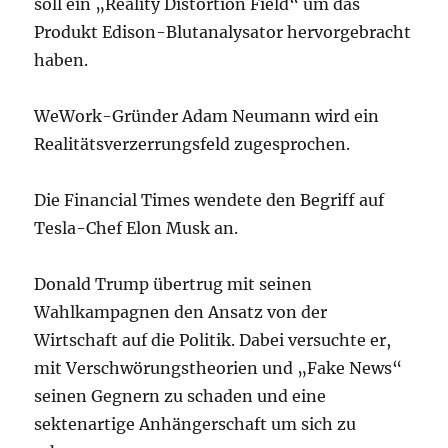
soll ein „Reality Distortion Field“ um das
Produkt Edison-Blutanalysator hervorgebracht
haben.
WeWork-Gründer Adam Neumann wird ein
Realitätsverzerrungsfeld zugesprochen.
Die Financial Times wendete den Begriff auf
Tesla-Chef Elon Musk an.
Donald Trump übertrug mit seinen
Wahlkampagnen den Ansatz von der
Wirtschaft auf die Politik. Dabei versuchte er,
mit Verschwörungstheorien und „Fake News“
seinen Gegnern zu schaden und eine
sektenartige Anhängerschaft um sich zu