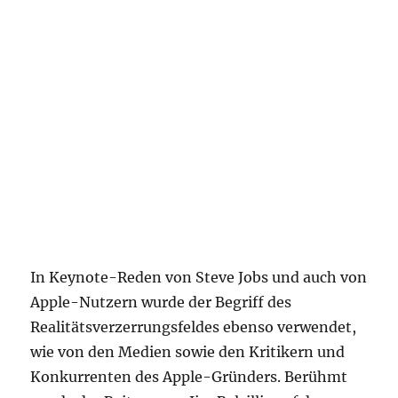
In Keynote-Reden von Steve Jobs und auch von
Apple-Nutzern wurde der Begriff des
Realitätsverzerrungsfeldes ebenso verwendet,
wie von den Medien sowie den Kritikern und
Konkurrenten des Apple-Gründers. Berühmt