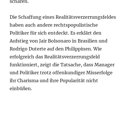
scharen.
Die Schaffung eines Realitätsverzerrungsfeldes
haben auch andere rechtspopulistische
Politiker für sich entdeckt. Es erklärt den
Aufstieg von Jair Bolsonaro in Brasilien und
Rodrigo Duterte auf den Philippinen. Wie
erfolgreich das Realitätsverzerrungsfeld
funktioniert, zeigt die Tatsache, dass Manager
und Politiker trotz offenkundiger Misserfolge
ihr Charisma und ihre Popularität nicht
einbüßen.