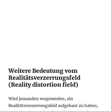
Weitere Bedeutung vom
Realitätsverzerrungsfeld
(Reality distortion field)
Wird jemanden vorgeworfen, ein
Realitätsverzerrungsfeld aufgebaut zu haben,