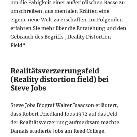
um die Fähigkeit einer außerirdischen Rasse zu
umschreiben, aus mentalen Kräften eine
eigene neue Welt zu erschaffen. Im Folgenden
erfahren Sie mehr über die Entstehung und den
Gebrauch des Begriffs „Reality Distortion
Field“.
Realitätsverzerrungsfeld
(Reality distortion field) bei
Steve Jobs
Steve Jobs Biograf Walter Isaacson erläutert,
dass Robert Friedland Jobs 1972 auf das Feld
der Realitätsverzerrung aufmerksam machte.
Damals studierte Jobs am Reed College.