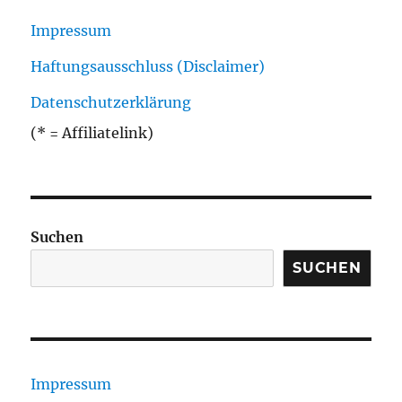
Impressum
Haftungsausschluss (Disclaimer)
Datenschutzerklärung
(* = Affiliatelink)
Suchen
SUCHEN
Impressum