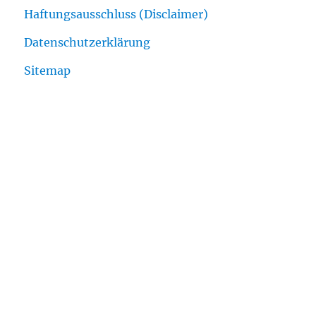
Haftungsausschluss (Disclaimer)
Datenschutzerklärung
Sitemap