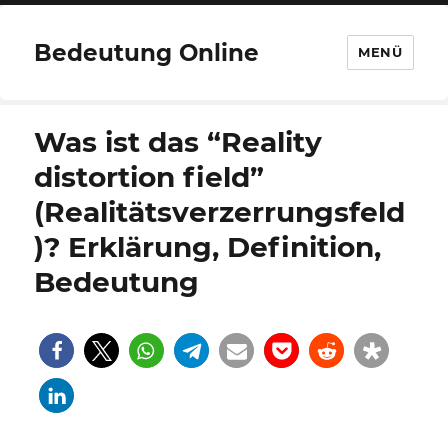
Bedeutung Online
MENÜ
Was ist das “Reality
distortion field”
(Realitätsverzerrungsfeld
)? Erklärung, Definition,
Bedeutung