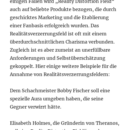
einigen Fällen wird „Reality Distortion Field“
auch auf beliebte Produkte bezogen, die durch
geschicktes Marketing und die Etablierung
einer Fanbasis erfolgreich wurden. Das
Realitätsverzerrungsfeld ist oft mit einem
überdurchschnittlichen Charisma verbunden.
Zugleich ist es aber zumeist an unerfüllbare
Anforderungen und Selbstüberschätzung
gekoppelt. Hier einige weitere Beispiele für die
Annahme von Realitätsverzerrungsfeldern:
Dem Schachmeister Bobby Fischer soll eine
spezielle Aura umgeben haben, die seine
Gegner verwirrt hätte.
Elisabeth Holmes, die Gründerin von Theranos,