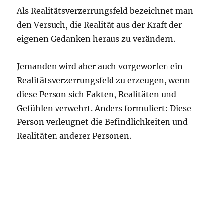
Als Realitätsverzerrungsfeld bezeichnet man
den Versuch, die Realität aus der Kraft der
eigenen Gedanken heraus zu verändern.
Jemanden wird aber auch vorgeworfen ein
Realitätsverzerrungsfeld zu erzeugen, wenn
diese Person sich Fakten, Realitäten und
Gefühlen verwehrt. Anders formuliert: Diese
Person verleugnet die Befindlichkeiten und
Realitäten anderer Personen.