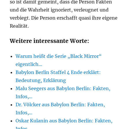
so ist damit gemeint, dass die Person Fakten
und die Wahrheit ignoriert, verleugnet und
verbiegt. Die Person erschafft quasi ihre eigene
Realität.
Weitere interessante Worte:
Warum heißt die Serie „Black Mirror“
eigentlich…
Babylon Berlin Staffel 4 Ende erklärt:
Bedeutung, Erklärung
Malu Seegers aus Babylon Berlin: Fakten,
Infos,…
Dr. Völcker aus Babylon Berlin: Fakten,
Infos,…
Oskar Kulanin aus Babylon Berlin: Fakten,
Infos,…