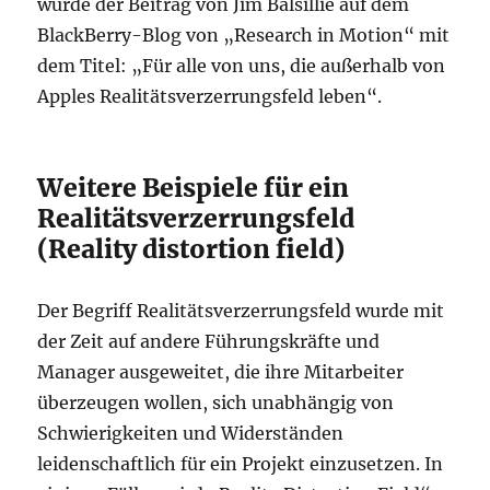
wurde der Beitrag von Jim Balsillie auf dem
BlackBerry-Blog von „Research in Motion“ mit
dem Titel: „Für alle von uns, die außerhalb von
Apples Realitätsverzerrungsfeld leben“.
Weitere Beispiele für ein
Realitätsverzerrungsfeld
(Reality distortion field)
Der Begriff Realitätsverzerrungsfeld wurde mit
der Zeit auf andere Führungskräfte und
Manager ausgeweitet, die ihre Mitarbeiter
überzeugen wollen, sich unabhängig von
Schwierigkeiten und Widerständen
leidenschaftlich für ein Projekt einzusetzen. In