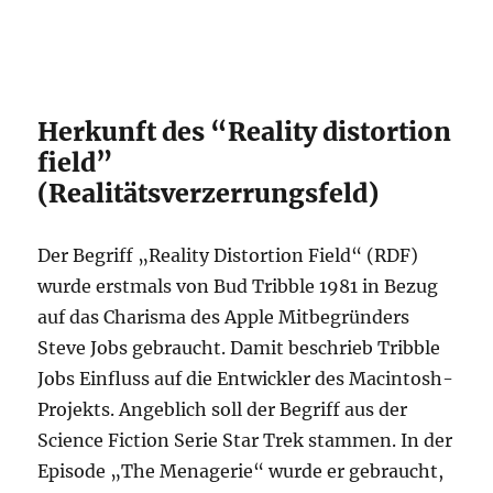
Herkunft des “Reality distortion
field”
(Realitätsverzerrungsfeld)
Der Begriff „Reality Distortion Field“ (RDF)
wurde erstmals von Bud Tribble 1981 in Bezug
auf das Charisma des Apple Mitbegründers
Steve Jobs gebraucht. Damit beschrieb Tribble
Jobs Einfluss auf die Entwickler des Macintosh-
Projekts. Angeblich soll der Begriff aus der
Science Fiction Serie Star Trek stammen. In der
Episode „The Menagerie“ wurde er gebraucht,