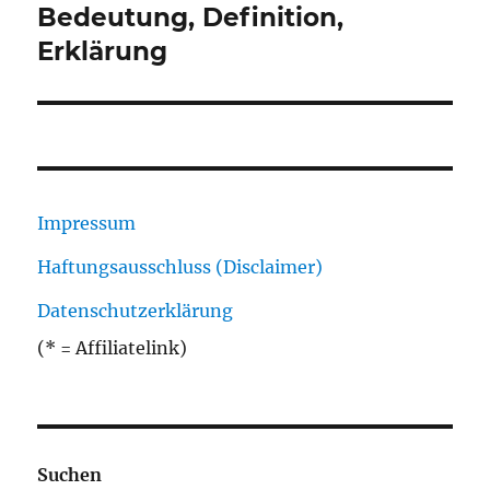
Beitrag:
Bedeutung, Definition,
Erklärung
Impressum
Haftungsausschluss (Disclaimer)
Datenschutzerklärung
(* = Affiliatelink)
Suchen