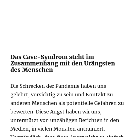
Das Cave-Syndrom steht im
Zusammenhang mit den Urängsten
des Menschen
Die Schrecken der Pandemie haben uns
gelehrt, vorsichtig zu sein und Kontakt zu
anderen Menschen als potentielle Gefahren zu
bewerten. Diese Angst haben wir uns,
unterstützt von unzähligen Berichten in den
Medien, in vielen Monaten antrainiert.