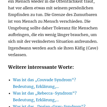
ein Mensch wieder in die Öffentlichkeit traut,
hat vor allem etwas mit seinem persönlichen
Empfinden zu tun. Die Grenze des Zumutbaren
ist von Mensch zu Mensch verschieden. Die
Umgebung sollte daher Toleranz für Menschen
aufbringen, die ein wenig länger brauchen, um
sich mit der veränderten Situation anfreunden.
Irgendwann werden auch sie ihren Käfig (Cave)
verlassen.
Weitere interessante Worte:
Was ist das „Couvade Syndrom“?
Bedeutung, Erklärung,…
Was ist das „Rebecca-Syndrom“?
Bedeutung, Erklärung,…
Was ist das „Dorian-Gray-Syndrom“?