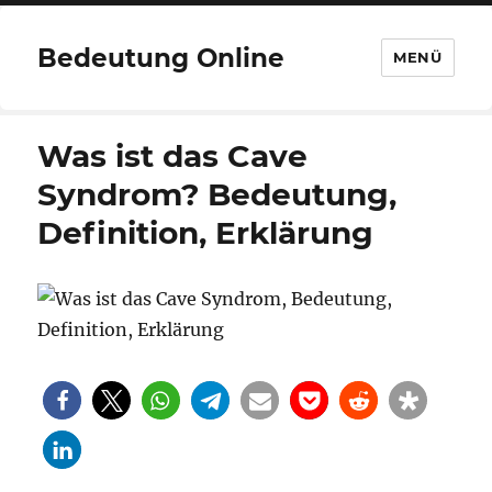
Bedeutung Online
MENÜ
Was ist das Cave
Syndrom? Bedeutung,
Definition, Erklärung