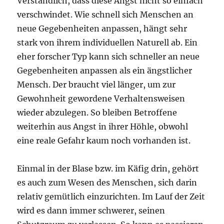
Verständlich, dass diese Angst nicht so einfach
verschwindet. Wie schnell sich Menschen an
neue Gegebenheiten anpassen, hängt sehr
stark von ihrem individuellen Naturell ab. Ein
eher forscher Typ kann sich schneller an neue
Gegebenheiten anpassen als ein ängstlicher
Mensch. Der braucht viel länger, um zur
Gewohnheit gewordene Verhaltensweisen
wieder abzulegen. So bleiben Betroffene
weiterhin aus Angst in ihrer Höhle, obwohl
eine reale Gefahr kaum noch vorhanden ist.
Einmal in der Blase bzw. im Käfig drin, gehört
es auch zum Wesen des Menschen, sich darin
relativ gemütlich einzurichten. Im Lauf der Zeit
wird es dann immer schwerer, seinen