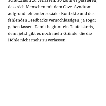
Schutzraum zu verlassen. So kann es passieren,
dass sich Menschen mit dem Cave-Syndrom
aufgrund fehlender sozialer Kontakte und des
fehlenden Feedbacks vernachlässigen, ja sogar
gehen lassen. Damit beginnt ein Teufelskreis,
denn jetzt gibt es noch mehr Gründe, die die
Höhle nicht mehr zu verlassen.