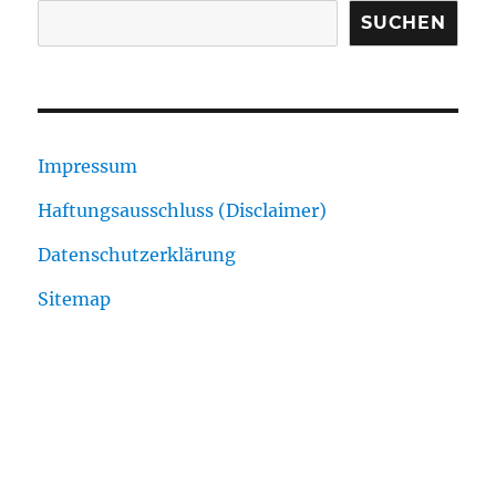
SUCHEN
Impressum
Haftungsausschluss (Disclaimer)
Datenschutzerklärung
Sitemap