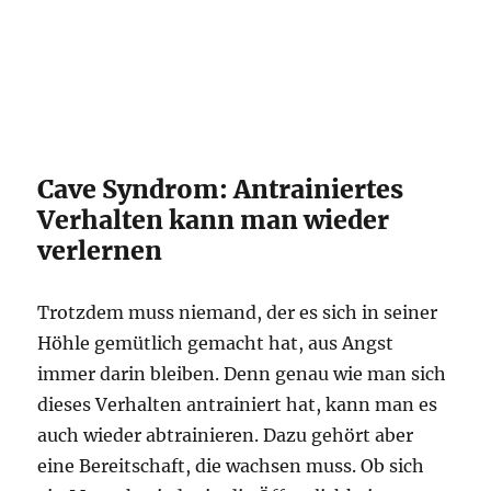
Cave Syndrom: Antrainiertes
Verhalten kann man wieder
verlernen
Trotzdem muss niemand, der es sich in seiner
Höhle gemütlich gemacht hat, aus Angst
immer darin bleiben. Denn genau wie man sich
dieses Verhalten antrainiert hat, kann man es
auch wieder abtrainieren. Dazu gehört aber
eine Bereitschaft, die wachsen muss. Ob sich