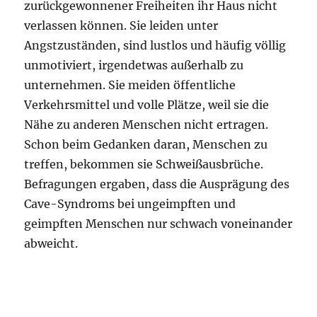
zurückgewonnener Freiheiten ihr Haus nicht
verlassen können. Sie leiden unter
Angstzuständen, sind lustlos und häufig völlig
unmotiviert, irgendetwas außerhalb zu
unternehmen. Sie meiden öffentliche
Verkehrsmittel und volle Plätze, weil sie die
Nähe zu anderen Menschen nicht ertragen.
Schon beim Gedanken daran, Menschen zu
treffen, bekommen sie Schweißausbrüche.
Befragungen ergaben, dass die Ausprägung des
Cave-Syndroms bei ungeimpften und
geimpften Menschen nur schwach voneinander
abweicht.