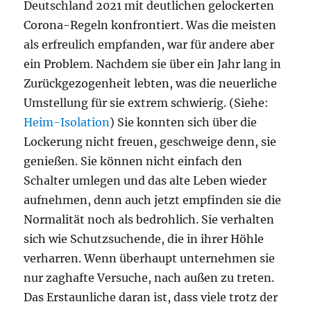
Deutschland 2021 mit deutlichen gelockerten
Corona-Regeln konfrontiert. Was die meisten
als erfreulich empfanden, war für andere aber
ein Problem. Nachdem sie über ein Jahr lang in
Zurückgezogenheit lebten, was die neuerliche
Umstellung für sie extrem schwierig. (Siehe:
Heim-Isolation
) Sie konnten sich über die
Lockerung nicht freuen, geschweige denn, sie
genießen. Sie können nicht einfach den
Schalter umlegen und das alte Leben wieder
aufnehmen, denn auch jetzt empfinden sie die
Normalität noch als bedrohlich. Sie verhalten
sich wie Schutzsuchende, die in ihrer Höhle
verharren. Wenn überhaupt unternehmen sie
nur zaghafte Versuche, nach außen zu treten.
Das Erstaunliche daran ist, dass viele trotz der