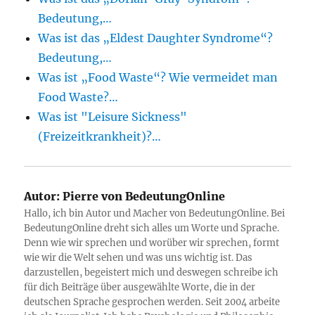
Bedeutung,…
Was ist das „Eldest Daughter Syndrome“?
Bedeutung,…
Was ist „Food Waste“? Wie vermeidet man
Food Waste?…
Was ist "Leisure Sickness"
(Freizeitkrankheit)?…
Autor:
Pierre von BedeutungOnline
Hallo, ich bin Autor und Macher von BedeutungOnline. Bei
BedeutungOnline dreht sich alles um Worte und Sprache.
Denn wie wir sprechen und worüber wir sprechen, formt
wie wir die Welt sehen und was uns wichtig ist. Das
darzustellen, begeistert mich und deswegen schreibe ich
für dich Beiträge über ausgewählte Worte, die in der
deutschen Sprache gesprochen werden. Seit 2004 arbeite