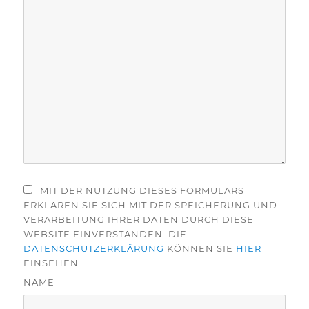
MIT DER NUTZUNG DIESES FORMULARS
ERKLÄREN SIE SICH MIT DER SPEICHERUNG UND
VERARBEITUNG IHRER DATEN DURCH DIESE
WEBSITE EINVERSTANDEN. DIE
DATENSCHUTZERKLÄRUNG
KÖNNEN SIE
HIER
EINSEHEN.
NAME