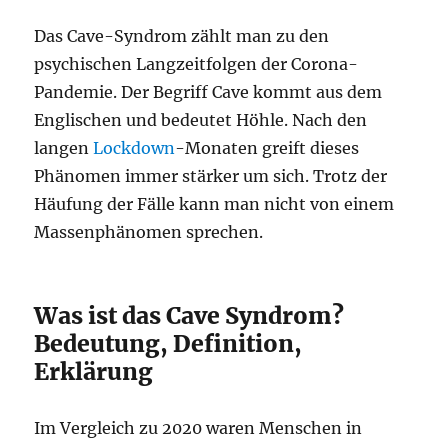
Das Cave-Syndrom zählt man zu den
psychischen Langzeitfolgen der Corona-
Pandemie. Der Begriff Cave kommt aus dem
Englischen und bedeutet Höhle. Nach den
langen
Lockdown
-Monaten greift dieses
Phänomen immer stärker um sich. Trotz der
Häufung der Fälle kann man nicht von einem
Massenphänomen sprechen.
Was ist das Cave Syndrom?
Bedeutung, Definition,
Erklärung
Im Vergleich zu 2020 waren Menschen in