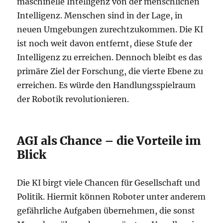
maschinelle Intelligenz von der menschlichen
Intelligenz. Menschen sind in der Lage, in
neuen Umgebungen zurechtzukommen. Die KI
ist noch weit davon entfernt, diese Stufe der
Intelligenz zu erreichen. Dennoch bleibt es das
primäre Ziel der Forschung, die vierte Ebene zu
erreichen. Es würde den Handlungsspielraum
der Robotik revolutionieren.
AGI als Chance – die Vorteile im
Blick
Die KI birgt viele Chancen für Gesellschaft und
Politik. Hiermit können Roboter unter anderem
gefährliche Aufgaben übernehmen, die sonst