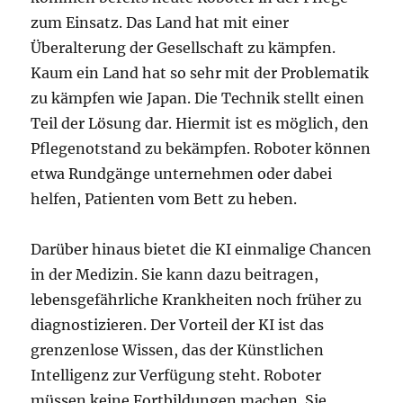
zum Einsatz. Das Land hat mit einer
Überalterung der Gesellschaft zu kämpfen.
Kaum ein Land hat so sehr mit der Problematik
zu kämpfen wie Japan. Die Technik stellt einen
Teil der Lösung dar. Hiermit ist es möglich, den
Pflegenotstand zu bekämpfen. Roboter können
etwa Rundgänge unternehmen oder dabei
helfen, Patienten vom Bett zu heben.
Darüber hinaus bietet die KI einmalige Chancen
in der Medizin. Sie kann dazu beitragen,
lebensgefährliche Krankheiten noch früher zu
diagnostizieren. Der Vorteil der KI ist das
grenzenlose Wissen, das der Künstlichen
Intelligenz zur Verfügung steht. Roboter
müssen keine Fortbildungen machen. Sie