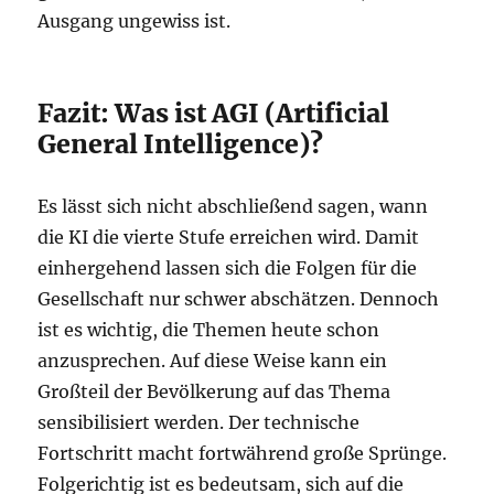
Ausgang ungewiss ist.
Fazit: Was ist AGI (Artificial
General Intelligence)?
Es lässt sich nicht abschließend sagen, wann
die KI die vierte Stufe erreichen wird. Damit
einhergehend lassen sich die Folgen für die
Gesellschaft nur schwer abschätzen. Dennoch
ist es wichtig, die Themen heute schon
anzusprechen. Auf diese Weise kann ein
Großteil der Bevölkerung auf das Thema
sensibilisiert werden. Der technische
Fortschritt macht fortwährend große Sprünge.
Folgerichtig ist es bedeutsam, sich auf die