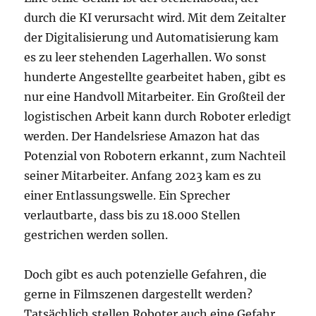
durch die KI verursacht wird. Mit dem Zeitalter
der Digitalisierung und Automatisierung kam
es zu leer stehenden Lagerhallen. Wo sonst
hunderte Angestellte gearbeitet haben, gibt es
nur eine Handvoll Mitarbeiter. Ein Großteil der
logistischen Arbeit kann durch Roboter erledigt
werden. Der Handelsriese Amazon hat das
Potenzial von Robotern erkannt, zum Nachteil
seiner Mitarbeiter. Anfang 2023 kam es zu
einer Entlassungswelle. Ein Sprecher
verlautbarte, dass bis zu 18.000 Stellen
gestrichen werden sollen.
Doch gibt es auch potenzielle Gefahren, die
gerne in Filmszenen dargestellt werden?
Tatsächlich stellen Roboter auch eine Gefahr