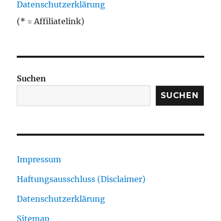
Datenschutzerklärung
(* = Affiliatelink)
Suchen
SUCHEN
Impressum
Haftungsausschluss (Disclaimer)
Datenschutzerklärung
Sitemap