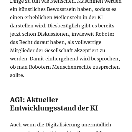
Dinge zu tun wie Menschen. Maschinen werden
ein künstliches Bewusstsein haben, sodass es
einen erheblichen Meilenstein in der KI
darstellen wird. Diesbezüglich gibt es bereits
jetzt schon Diskussionen, inwieweit Roboter
das Recht darauf haben, als vollwertige
Mitglieder der Gesellschaft akzeptiert zu
werden. Damit einhergehend wird besprochen,
ob man Robotern Menschenrechte zusprechen
sollte.
AGI: Aktueller
Entwicklungsstand der KI
Auch wenn die Digitalisierung unermüdlich