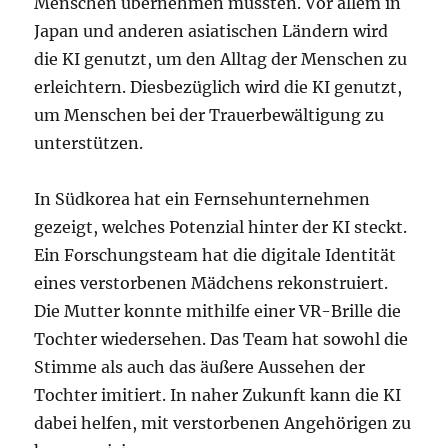
Menschen übernehmen müssten. Vor allem in
Japan und anderen asiatischen Ländern wird
die KI genutzt, um den Alltag der Menschen zu
erleichtern. Diesbezüglich wird die KI genutzt,
um Menschen bei der Trauerbewältigung zu
unterstützen.
In Südkorea hat ein Fernsehunternehmen
gezeigt, welches Potenzial hinter der KI steckt.
Ein Forschungsteam hat die digitale Identität
eines verstorbenen Mädchens rekonstruiert.
Die Mutter konnte mithilfe einer VR-Brille die
Tochter wiedersehen. Das Team hat sowohl die
Stimme als auch das äußere Aussehen der
Tochter imitiert. In naher Zukunft kann die KI
dabei helfen, mit verstorbenen Angehörigen zu