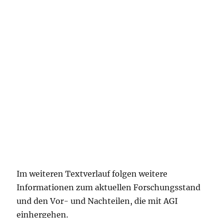
Im weiteren Textverlauf folgen weitere
Informationen zum aktuellen Forschungsstand
und den Vor- und Nachteilen, die mit AGI
einhergehen.