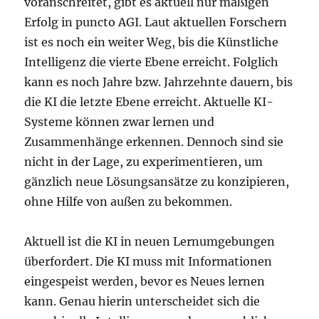
voranschreitet, gibt es aktuell nur mäßigen
Erfolg in puncto AGI. Laut aktuellen Forschern
ist es noch ein weiter Weg, bis die Künstliche
Intelligenz die vierte Ebene erreicht. Folglich
kann es noch Jahre bzw. Jahrzehnte dauern, bis
die KI die letzte Ebene erreicht. Aktuelle KI-
Systeme können zwar lernen und
Zusammenhänge erkennen. Dennoch sind sie
nicht in der Lage, zu experimentieren, um
gänzlich neue Lösungsansätze zu konzipieren,
ohne Hilfe von außen zu bekommen.
Aktuell ist die KI in neuen Lernumgebungen
überfordert. Die KI muss mit Informationen
eingespeist werden, bevor es Neues lernen
kann. Genau hierin unterscheidet sich die