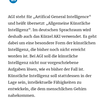
AGI steht für „Artifical General Intelligence“
und heißt übersetzt „Allgemeine Künstliche
Intelligenz“. Im deutschen Sprachraum wird
deshalb auch das Kürzel AKI verwendet. Es geht
dabei um eine besondere Form der künstlichen
Intelligenz, die bisher noch nicht erreicht
worden ist. Bei AGI soll die künstliche
Intelligenz nicht nur vorgeschriebene
Aufgaben lösen, wie es bisher der Fall ist.
Künstliche Intelligenz soll stattdessen in der
Lage sein, intellektuelle Fähigkeiten zu
entwickeln, die dem menschlichen Gehirn
nahekommen.