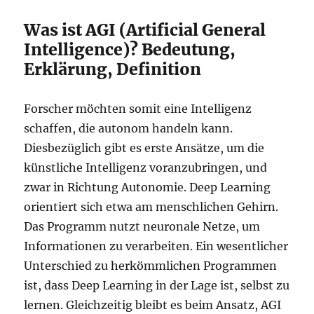
Was ist AGI (Artificial General
Intelligence)? Bedeutung,
Erklärung, Definition
Forscher möchten somit eine Intelligenz
schaffen, die autonom handeln kann.
Diesbezüglich gibt es erste Ansätze, um die
künstliche Intelligenz voranzubringen, und
zwar in Richtung Autonomie. Deep Learning
orientiert sich etwa am menschlichen Gehirn.
Das Programm nutzt neuronale Netze, um
Informationen zu verarbeiten. Ein wesentlicher
Unterschied zu herkömmlichen Programmen
ist, dass Deep Learning in der Lage ist, selbst zu
lernen. Gleichzeitig bleibt es beim Ansatz, AGI