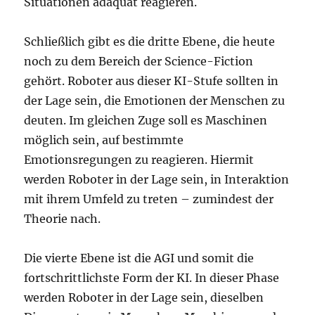
Situationen adäquat reagieren.
Schließlich gibt es die dritte Ebene, die heute
noch zu dem Bereich der Science-Fiction
gehört. Roboter aus dieser KI-Stufe sollten in
der Lage sein, die Emotionen der Menschen zu
deuten. Im gleichen Zuge soll es Maschinen
möglich sein, auf bestimmte
Emotionsregungen zu reagieren. Hiermit
werden Roboter in der Lage sein, in Interaktion
mit ihrem Umfeld zu treten – zumindest der
Theorie nach.
Die vierte Ebene ist die AGI und somit die
fortschrittlichste Form der KI. In dieser Phase
werden Roboter in der Lage sein, dieselben