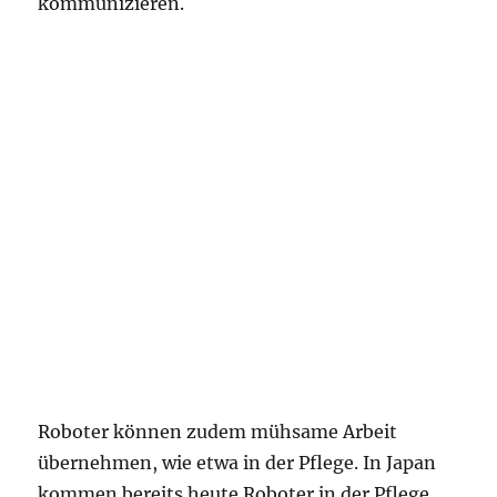
kommunizieren.
Roboter können zudem mühsame Arbeit
übernehmen, wie etwa in der Pflege. In Japan
kommen bereits heute Roboter in der Pflege