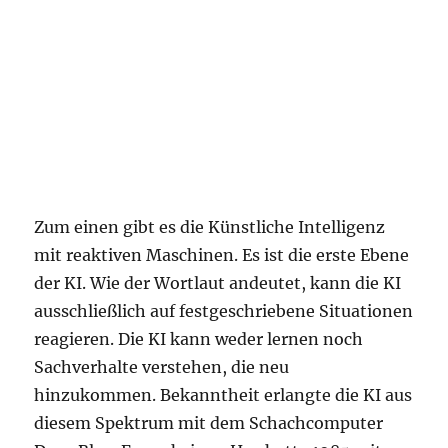
Zum einen gibt es die Künstliche Intelligenz
mit reaktiven Maschinen. Es ist die erste Ebene
der KI. Wie der Wortlaut andeutet, kann die KI
ausschließlich auf festgeschriebene Situationen
reagieren. Die KI kann weder lernen noch
Sachverhalte verstehen, die neu
hinzukommen. Bekanntheit erlangte die KI aus
diesem Spektrum mit dem Schachcomputer