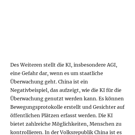
Des Weiteren stellt die KI, insbesondere AGI,
eine Gefahr dar, wenn es um staatliche
Überwachung geht. China ist ein
Negativbeispiel, das aufzeigt, wie die KI für die
Überwachung genutzt werden kann. Es können
Bewegungsprotokolle erstellt und Gesichter auf
öffentlichen Plätzen erfasst werden. Die KI
bietet zahlreiche Möglichkeiten, Menschen zu
kontrollieren. In der Volksrepublik China ist es