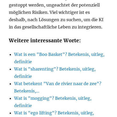
gestoppt werden, ungeachtet der potenziell
möglichen Risiken. Viel wichtiger ist es
deshalb, nach Lösungen zu suchen, um die KI
in das gesellschaftliche Leben zu integrieren.
Weitere interessante Worte:
Wat is een "Boo Basket"? Betekenis, uitleg,
definitie
Wat is "sharenting"? Betekenis, uitleg,
definitie
Wat betekent "Van de rivier naar de zee"?
Betekenis,…
Wat is "mogging"? Betekenis, uitleg,
definitie
Wat is "ego lifting"? Betekenis, uitleg,