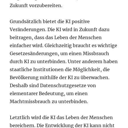
Zukunft vorzubereiten.
Grundsätzlich bietet die KI positive
Veränderungen. Die KI wird in Zukunft dazu
beitragen, dass das Leben der Menschen
einfacher wird. Gleichzeitig braucht es wichtige
Gesetzesänderungen, um einen Missbrauch
durch KI zu unterbinden. Unter anderem haben
staatliche Institutionen die Möglichkeit, die
Bevölkerung mithilfe der KI zu überwachen.
Deshalb sind Datenschutzgesetze von
elementarer Bedeutung, um einen
Machtmissbrauch zu unterbinden.
Letztlich wird die KI das Leben der Menschen
bereichern. Die Entwicklung der KI kann nicht