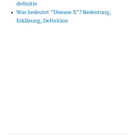
definitie
Was bedeutet "Disease X"? Bedeutung,
Erklärung, Definition