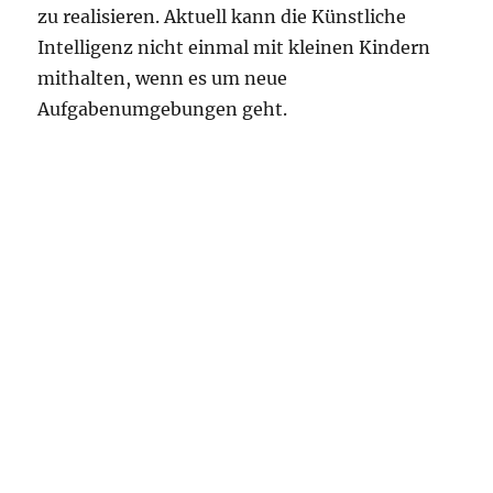
zu realisieren. Aktuell kann die Künstliche
Intelligenz nicht einmal mit kleinen Kindern
mithalten, wenn es um neue
Aufgabenumgebungen geht.