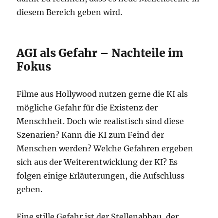
diesem Bereich geben wird.
AGI als Gefahr – Nachteile im
Fokus
Filme aus Hollywood nutzen gerne die KI als
mögliche Gefahr für die Existenz der
Menschheit. Doch wie realistisch sind diese
Szenarien? Kann die KI zum Feind der
Menschen werden? Welche Gefahren ergeben
sich aus der Weiterentwicklung der KI? Es
folgen einige Erläuterungen, die Aufschluss
geben.
Eine stille Gefahr ist der Stellenabbau, der