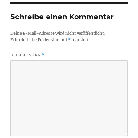
Schreibe einen Kommentar
Deine E-Mail-Adresse wird nicht veröffentlicht.
Erforderliche Felder sind mit
*
markiert
KOMMENTAR
*