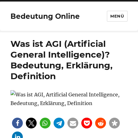
Bedeutung Online
MENÜ
Was ist AGI (Artificial
General Intelligence)?
Bedeutung, Erklärung,
Definition