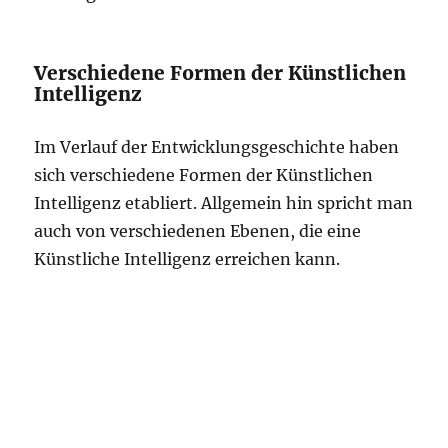
Verschiedene Formen der Künstlichen
Intelligenz
Im Verlauf der Entwicklungsgeschichte haben
sich verschiedene Formen der Künstlichen
Intelligenz etabliert. Allgemein hin spricht man
auch von verschiedenen Ebenen, die eine
Künstliche Intelligenz erreichen kann.