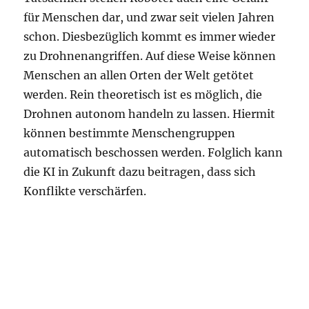
für Menschen dar, und zwar seit vielen Jahren
schon. Diesbezüglich kommt es immer wieder
zu Drohnenangriffen. Auf diese Weise können
Menschen an allen Orten der Welt getötet
werden. Rein theoretisch ist es möglich, die
Drohnen autonom handeln zu lassen. Hiermit
können bestimmte Menschengruppen
automatisch beschossen werden. Folglich kann
die KI in Zukunft dazu beitragen, dass sich
Konflikte verschärfen.