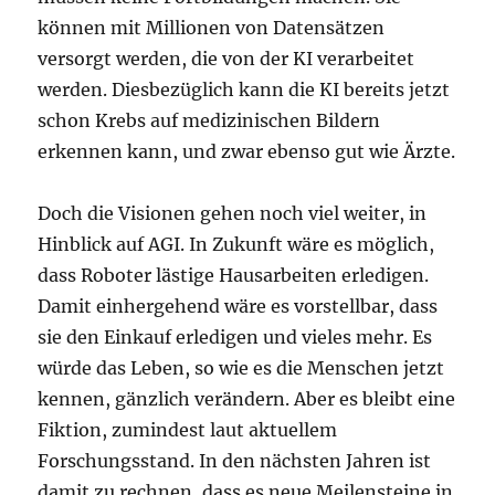
können mit Millionen von Datensätzen
versorgt werden, die von der KI verarbeitet
werden. Diesbezüglich kann die KI bereits jetzt
schon Krebs auf medizinischen Bildern
erkennen kann, und zwar ebenso gut wie Ärzte.
Doch die Visionen gehen noch viel weiter, in
Hinblick auf AGI. In Zukunft wäre es möglich,
dass Roboter lästige Hausarbeiten erledigen.
Damit einhergehend wäre es vorstellbar, dass
sie den Einkauf erledigen und vieles mehr. Es
würde das Leben, so wie es die Menschen jetzt
kennen, gänzlich verändern. Aber es bleibt eine
Fiktion, zumindest laut aktuellem
Forschungsstand. In den nächsten Jahren ist
damit zu rechnen, dass es neue Meilensteine in