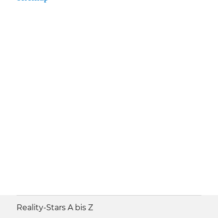
Reality-Stars A bis Z