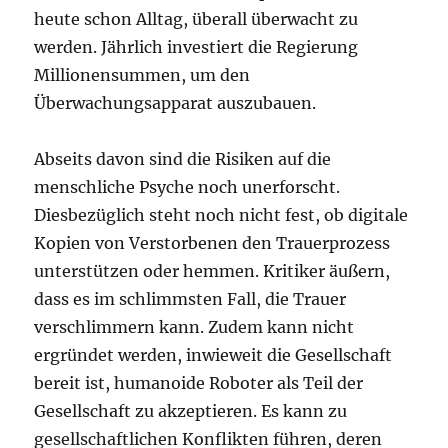
heute schon Alltag, überall überwacht zu
werden. Jährlich investiert die Regierung
Millionensummen, um den
Überwachungsapparat auszubauen.
Abseits davon sind die Risiken auf die
menschliche Psyche noch unerforscht.
Diesbezüglich steht noch nicht fest, ob digitale
Kopien von Verstorbenen den Trauerprozess
unterstützen oder hemmen. Kritiker äußern,
dass es im schlimmsten Fall, die Trauer
verschlimmern kann. Zudem kann nicht
ergründet werden, inwieweit die Gesellschaft
bereit ist, humanoide Roboter als Teil der
Gesellschaft zu akzeptieren. Es kann zu
gesellschaftlichen Konflikten führen, deren