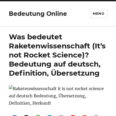
Bedeutung Online
MENÜ
Was bedeutet
Raketenwissenschaft (It’s
not Rocket Science)?
Bedeutung auf deutsch,
Definition, Übersetzung