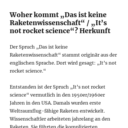
Woher kommt „Das ist keine
Raketenwissenschaft“ / „It’s
not rocket science“? Herkunft
Der Spruch „Das ist keine
Raketenwissenschaft“ stammt originär aus der
englischen Sprache. Dort wird gesagt: „It’s not
rocket science.“
Entstanden ist der Spruch „It’s not rocket
science“ vermutlich in den 1950er/1960er
Jahren in den USA. Damals wurden erste
Weltraumflug-fähige Raketen entwickelt.
Wissenschaftler arbeiteten jahrelang an den
Raketen. Sie führten die komplizierten