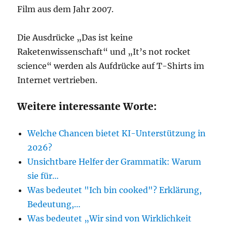
Film aus dem Jahr 2007.
Die Ausdrücke „Das ist keine
Raketenwissenschaft“ und „It’s not rocket
science“ werden als Aufdrücke auf T-Shirts im
Internet vertrieben.
Weitere interessante Worte:
Welche Chancen bietet KI-Unterstützung in
2026?
Unsichtbare Helfer der Grammatik: Warum
sie für…
Was bedeutet "Ich bin cooked"? Erklärung,
Bedeutung,…
Was bedeutet „Wir sind von Wirklichkeit