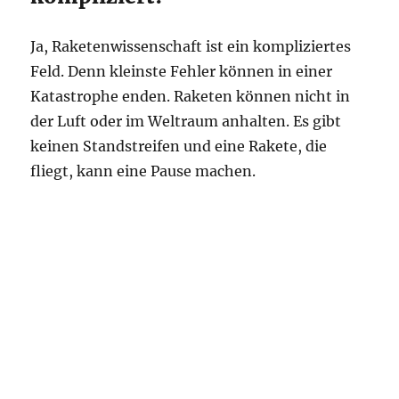
Ja, Raketenwissenschaft ist ein kompliziertes
Feld. Denn kleinste Fehler können in einer
Katastrophe enden. Raketen können nicht in
der Luft oder im Weltraum anhalten. Es gibt
keinen Standstreifen und eine Rakete, die
fliegt, kann eine Pause machen.