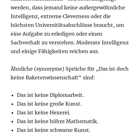
werden, dass jemand keine außergewöhnliche
Intelligenz, extreme Cleverness oder die
höchsten Universitätsabschlüsse braucht, um
eine Aufgabe zu erledigen oder einen
Sachverhalt zu verstehen. Moderate Intelligenz
und einige Fähigkeiten reichen aus.
Ähnliche (synonyme) Sprüche für „Das ist doch
keine Raketenwissenschaft“ sind:
Das ist keine Diplomarbeit.
Das ist keine große Kunst.
Das ist keine Hexerei.
Das ist keine höhre Mathematik.
Das ist keine schwarze Kunst.