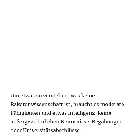
Um etwas zu verstehen, was keine
Raketenwissenschaft ist, braucht es moderate
Fähigkeiten und etwas Intelligenz, keine
außergewöhnlichen Kenntnisse, Begabungen
oder Universitätsabschlüsse.