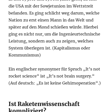
die USA mit der Sowjetunion im Wettstreit
befanden. Es ging schlicht weg darum, welche
Nation zu erst einen Mann in das Welt und
später auf den Mond schießen würde. Hierbei
ging es nicht nur, um die Ingenieurtechnische
Leistung, sondern auch zu zeigen, welches
System überlegen ist. (Kapitalismus oder
Kommunismus)
Ein englischer synonymer für Spruch „It’s not
rocket science“ ist „It’s not brain surgery.“
(Auf deutsch: „Es ist keine Gehirnoperation“.)
Ist Raketenwissenschaft
kompliziert?