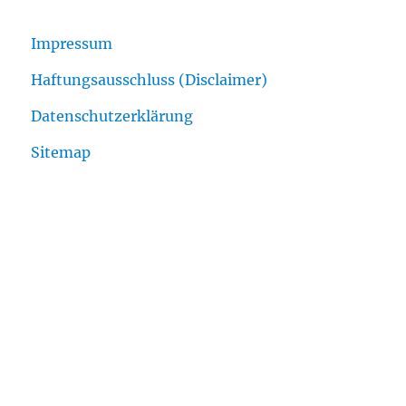
Impressum
Haftungsausschluss (Disclaimer)
Datenschutzerklärung
Sitemap