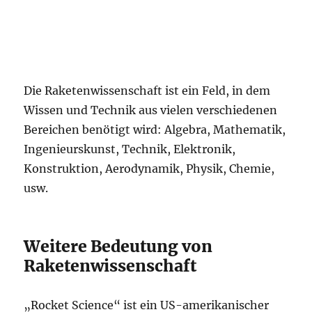
Die Raketenwissenschaft ist ein Feld, in dem
Wissen und Technik aus vielen verschiedenen
Bereichen benötigt wird: Algebra, Mathematik,
Ingenieurskunst, Technik, Elektronik,
Konstruktion, Aerodynamik, Physik, Chemie,
usw.
Weitere Bedeutung von
Raketenwissenschaft
„Rocket Science“ ist ein US-amerikanischer