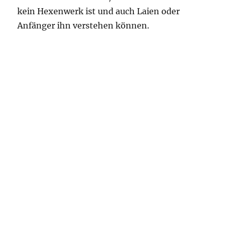
kein Hexenwerk ist und auch Laien oder
Anfänger ihn verstehen können.