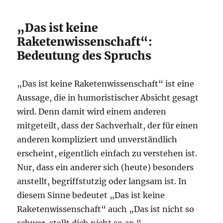
„Das ist keine
Raketenwissenschaft“:
Bedeutung des Spruchs
„Das ist keine Raketenwissenschaft“ ist eine
Aussage, die in humoristischer Absicht gesagt
wird. Denn damit wird einem anderen
mitgeteilt, dass der Sachverhalt, der für einen
anderen kompliziert und unverständlich
erscheint, eigentlich einfach zu verstehen ist.
Nur, dass ein anderer sich (heute) besonders
anstellt, begriffstutzig oder langsam ist. In
diesem Sinne bedeutet „Das ist keine
Raketenwissenschaft“ auch „Das ist nicht so