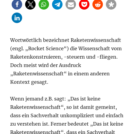
Wortwörtlich bezeichnet Raketenwissenschaft
(engl. „Rocket Science“) die Wissenschaft vom
Raketenkonstruieren, -steuern und -fliegen.
Doch meist wird der Ausdruck
„Raketenwissenschaft“ in einem anderen
Kontext gesagt.
Wenn jemand z.B. sagt: „Das ist keine
Raketenwissenschaft“, so ist damit gemeint,
dass ein Sachverhalt unkompliziert und einfach
zu verstehen ist. Ferner bedeutet „Das ist keine
Raketenwissenschaft“, dass ein Sachverhalt