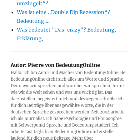
umzingelt“?…
Was ist eine „Double Dip Rezession“?
Bedeutung,…
Was bedeutet "Das' crazy"? Bedeutung,
Erklärung,…
Autor:
Pierre von BedeutungOnline
Hallo, ich bin Autor und Macher von BedeutungOnline. Bei
BedeutungOnline dreht sich alles um Worte und Sprache.
Denn wie wir sprechen und worüber wir sprechen, formt
wie wir die Welt sehen und was uns wichtig ist. Das
darzustellen, begeistert mich und deswegen schreibe ich
für dich Beiträge über ausgewählte Worte, die in der
deutschen Sprache gesprochen werden. Seit 2004 arbeite
ich als Journalist. Ich habe Psychologie und Philosophie
mit Schwerpunkt Sprache und Bedeutung studiert. Ich
arbeite fast täglich an BedeutungOnline und erstelle
laufend für dich neue Beiträge. Mehr über