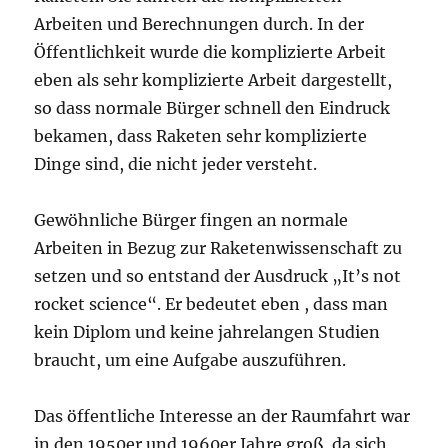
Arbeiten und Berechnungen durch. In der
Öffentlichkeit wurde die komplizierte Arbeit
eben als sehr komplizierte Arbeit dargestellt,
so dass normale Bürger schnell den Eindruck
bekamen, dass Raketen sehr komplizierte
Dinge sind, die nicht jeder versteht.
Gewöhnliche Bürger fingen an normale
Arbeiten in Bezug zur Raketenwissenschaft zu
setzen und so entstand der Ausdruck „It’s not
rocket science“. Er bedeutet eben , dass man
kein Diplom und keine jahrelangen Studien
braucht, um eine Aufgabe auszuführen.
Das öffentliche Interesse an der Raumfahrt war
in den 1950er und 1960er Jahre groß, da sich