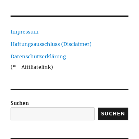
Impressum
Haftungsausschluss (Disclaimer)
Datenschutzerklärung
(* = Affiliatelink)
Suchen
SUCHEN