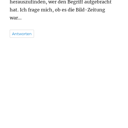
herauszufinden, wer den Begriff aufgebracht
hat. Ich frage mich, ob es die Bild-Zeitung
war…
Antworten