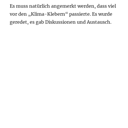
Es muss natürlich angemerkt werden, dass viel
vor den „Klima-Klebern“ passierte. Es wurde
geredet, es gab Diskussionen und Austausch.