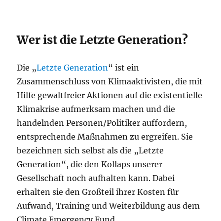
Wer ist die Letzte Generation?
Die „
Letzte Generation
“ ist ein
Zusammenschluss von Klimaaktivisten, die mit
Hilfe gewaltfreier Aktionen auf die existentielle
Klimakrise aufmerksam machen und die
handelnden Personen/Politiker auffordern,
entsprechende Maßnahmen zu ergreifen. Sie
bezeichnen sich selbst als die „Letzte
Generation“, die den Kollaps unserer
Gesellschaft noch aufhalten kann. Dabei
erhalten sie den Großteil ihrer Kosten für
Aufwand, Training und Weiterbildung aus dem
Climate Emergency Fund.