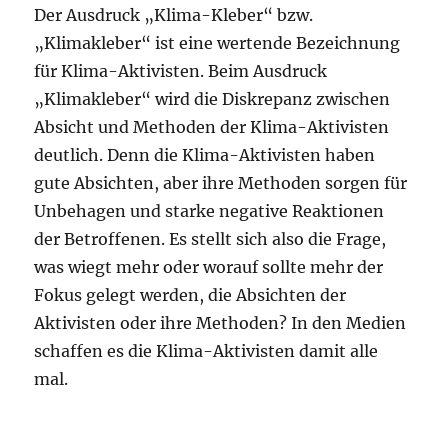
Der Ausdruck „Klima-Kleber“ bzw.
„Klimakleber“ ist eine wertende Bezeichnung
für Klima-Aktivisten. Beim Ausdruck
„Klimakleber“ wird die Diskrepanz zwischen
Absicht und Methoden der Klima-Aktivisten
deutlich. Denn die Klima-Aktivisten haben
gute Absichten, aber ihre Methoden sorgen für
Unbehagen und starke negative Reaktionen
der Betroffenen. Es stellt sich also die Frage,
was wiegt mehr oder worauf sollte mehr der
Fokus gelegt werden, die Absichten der
Aktivisten oder ihre Methoden? In den Medien
schaffen es die Klima-Aktivisten damit alle
mal.