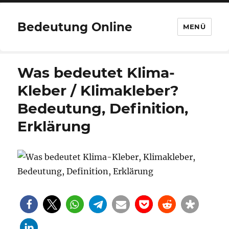
Bedeutung Online
MENÜ
Was bedeutet Klima-
Kleber / Klimakleber?
Bedeutung, Definition,
Erklärung