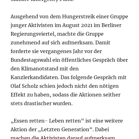
Ausgehend von dem Hungerstreik einer Gruppe
junger Aktivisten im August 2021 im Berliner
Regierungsviertel, machte die Gruppe
zunehmend auf sich aufmerksam. Damit
forderte sie vergangenes Jahr vor der
Bundestagswahl ein öffentliches Gespräch über
den Klimanotstand mit den
Kanzlerkandidaten. Das folgende Gespräch mit
Olaf Scholz schien jedoch nicht den nötigen
Effekt zu haben, sodass die Aktionen seither
stets drastischer wurden.
„Essen retten- Leben retten“ ist eine weitere
Aktion der „Letzten Generation“. Dabei
machen die Aktivisten darauf aufmerksam,