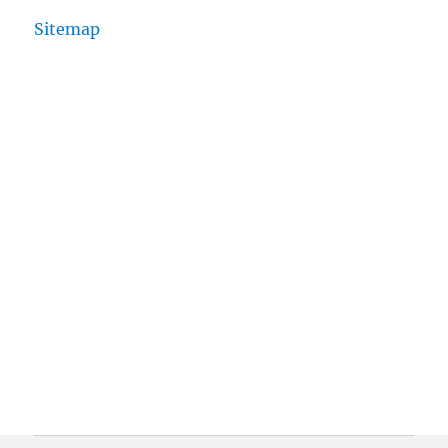
Sitemap