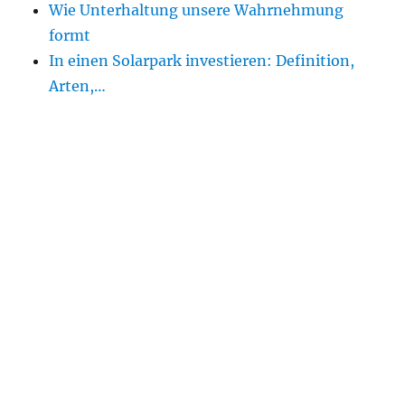
Wie Unterhaltung unsere Wahrnehmung
formt
In einen Solarpark investieren: Definition,
Arten,…