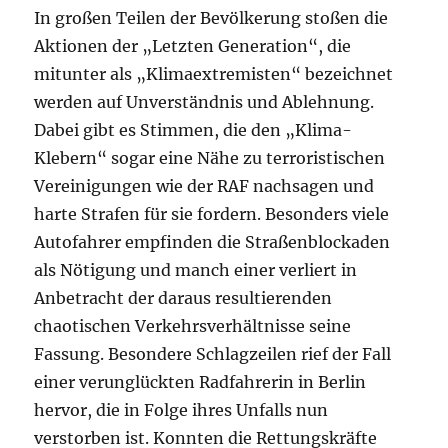
In großen Teilen der Bevölkerung stoßen die
Aktionen der „Letzten Generation“, die
mitunter als „Klimaextremisten“ bezeichnet
werden auf Unverständnis und Ablehnung.
Dabei gibt es Stimmen, die den „Klima-
Klebern“ sogar eine Nähe zu terroristischen
Vereinigungen wie der RAF nachsagen und
harte Strafen für sie fordern. Besonders viele
Autofahrer empfinden die Straßenblockaden
als Nötigung und manch einer verliert in
Anbetracht der daraus resultierenden
chaotischen Verkehrsverhältnisse seine
Fassung. Besondere Schlagzeilen rief der Fall
einer verunglückten Radfahrerin in Berlin
hervor, die in Folge ihres Unfalls nun
verstorben ist. Konnten die Rettungskräfte