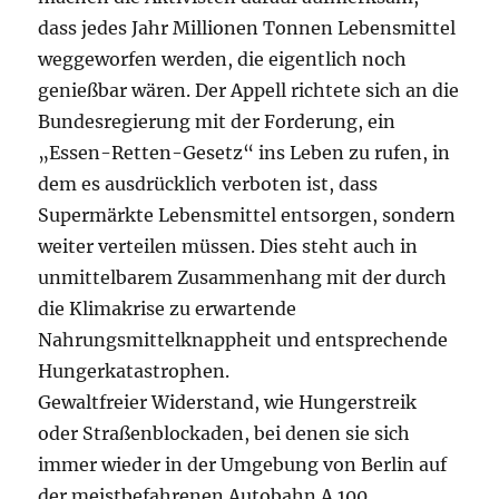
dass jedes Jahr Millionen Tonnen Lebensmittel
weggeworfen werden, die eigentlich noch
genießbar wären. Der Appell richtete sich an die
Bundesregierung mit der Forderung, ein
„Essen-Retten-Gesetz“ ins Leben zu rufen, in
dem es ausdrücklich verboten ist, dass
Supermärkte Lebensmittel entsorgen, sondern
weiter verteilen müssen. Dies steht auch in
unmittelbarem Zusammenhang mit der durch
die Klimakrise zu erwartende
Nahrungsmittelknappheit und entsprechende
Hungerkatastrophen.
Gewaltfreier Widerstand, wie Hungerstreik
oder Straßenblockaden, bei denen sie sich
immer wieder in der Umgebung von Berlin auf
der meistbefahrenen Autobahn A 100