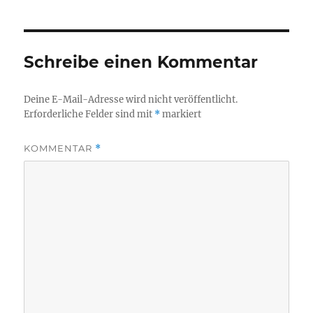
Schreibe einen Kommentar
Deine E-Mail-Adresse wird nicht veröffentlicht.
Erforderliche Felder sind mit
*
markiert
KOMMENTAR
*