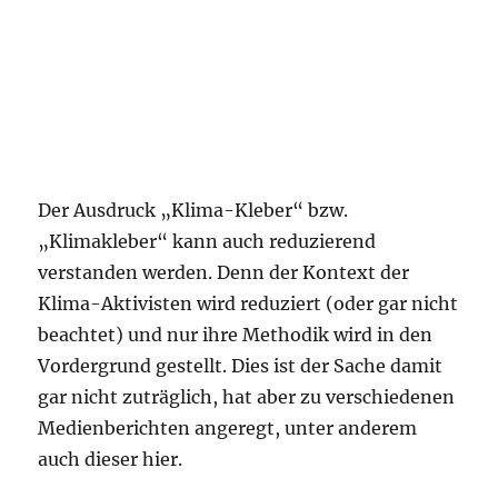
Der Ausdruck „Klima-Kleber“ bzw.
„Klimakleber“ kann auch reduzierend
verstanden werden. Denn der Kontext der
Klima-Aktivisten wird reduziert (oder gar nicht
beachtet) und nur ihre Methodik wird in den
Vordergrund gestellt. Dies ist der Sache damit
gar nicht zuträglich, hat aber zu verschiedenen
Medienberichten angeregt, unter anderem
auch dieser hier.