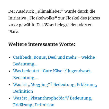
Der Ausdruck „Klimakleber“ wurde durch die
Initiative „Floskelwolke“ zur Floskel des Jahres
2022 gewählt. Das Wort belegte den vierten
Platz.
Weitere interessante Worte:
Cashback, Bonus, Deal und mehr – welche
Bedeutung…
Was bedeutet "Gute Käse"? Jugendwort,
Bedeutung,…
Was ist „Mogging“? Bedeutung, Erklärung,
Definition
Was ist „Pistanthrophobia“? Bedeutung,
Erklärung, Definition