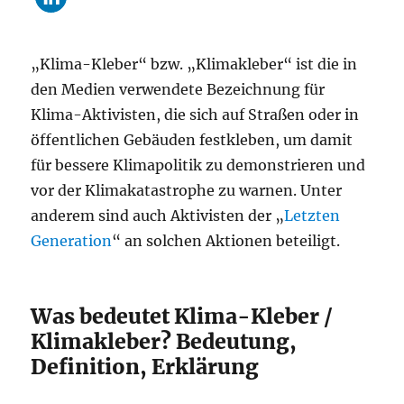
„Klima-Kleber“ bzw. „Klimakleber“ ist die in
den Medien verwendete Bezeichnung für
Klima-Aktivisten, die sich auf Straßen oder in
öffentlichen Gebäuden festkleben, um damit
für bessere Klimapolitik zu demonstrieren und
vor der Klimakatastrophe zu warnen. Unter
anderem sind auch Aktivisten der „
Letzten
Generation
“ an solchen Aktionen beteiligt.
Was bedeutet Klima-Kleber /
Klimakleber? Bedeutung,
Definition, Erklärung