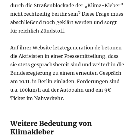
durch die Straßenblockade der „Klima-Kleber“
nicht rechtzeitig bei ihr sein? Diese Frage muss
abschließend noch geklärt werden und sorgt
für reichlich Zündstoff.
Auf ihrer Website letztegeneration.de betonen
die Aktivisten in einer Pressemitteilung, dass
sie stets gesprächsbereit sind und weiterhin die
Bundesregierung zu einem erneuten Gespräch
am 10.11. in Berlin einladen. Forderungen sind
u.a. 100km/h auf der Autobahn und ein 9€-
Ticket im Nahverkehr.
Weitere Bedeutung von
Klimakleber