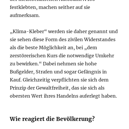
festklebten, machen seither auf sie
aufmerksam.
„Klima-Kleber“ werden sie daher genannt und
sie sehen diese Form des zivilen Widerstandes
als die beste Möglichkeit an, bei „dem
zerstörerischen Kurs die notwendige Umkehr
zu bewirken.“ Dabei nehmen sie hohe
Bußgelder, Strafen und sogar Gefängnis in
Kauf. Gleichzeitig verpflichten sie sich dem
Prinzip der Gewaltfreiheit, das sie sich als
obersten Wert ihres Handelns auferlegt haben.
Wie reagiert die Bevölkerung?