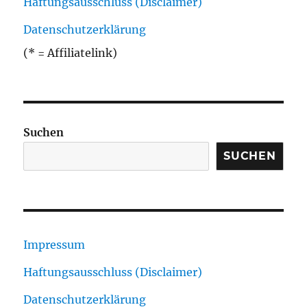
Haftungsausschluss (Disclaimer)
Datenschutzerklärung
(* = Affiliatelink)
Suchen
SUCHEN
Impressum
Haftungsausschluss (Disclaimer)
Datenschutzerklärung