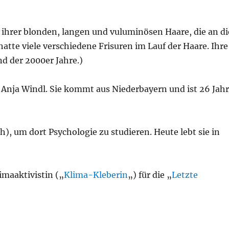
ihrer blonden, langen und vuluminösen Haare, die an di
atte viele verschiedene Frisuren im Lauf der Haare. Ihre
 der 2000er Jahre.)
Anja Windl. Sie kommt aus Niederbayern und ist 26 Jah
), um dort Psychologie zu studieren. Heute lebt sie in
imaaktivistin („
Klima-Kleberin
„) für die „
Letzte