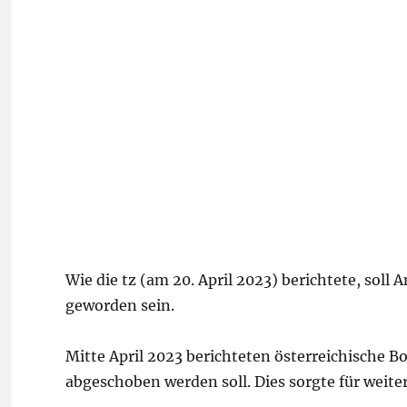
Wie die tz (am 20. April 2023) berichtete, sol
geworden sein.
Mitte April 2023 berichteten österreichische B
abgeschoben werden soll. Dies sorgte für weit