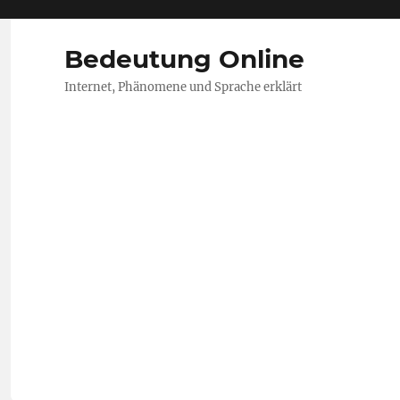
Bedeutung Online
Internet, Phänomene und Sprache erklärt