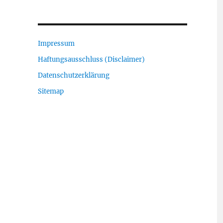
Impressum
Haftungsausschluss (Disclaimer)
Datenschutzerklärung
Sitemap