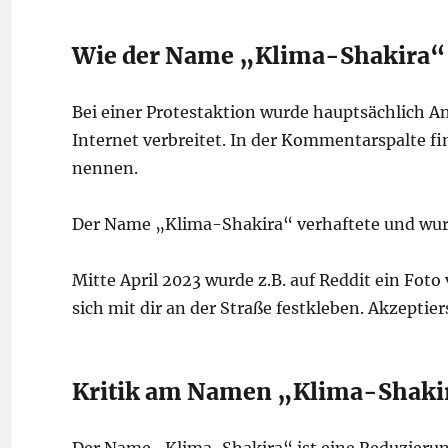
Wie der Name „Klima-Shakira“ 
Bei einer Protestaktion wurde hauptsächlich A
Internet verbreitet. In der Kommentarspalte 
nennen.
Der Name „Klima-Shakira“ verhaftete und w
Mitte April 2023 wurde z.B. auf Reddit ein Foto
sich mit dir an der Straße festkleben. Akzeptier
Kritik am Namen „Klima-Shaki