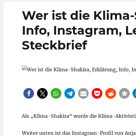
Wer ist die Klima
Info, Instagram, L
Steckbrief
Als „Klima-Shakira“ wurde die Klima-Aktivisti
Weiter unten ist das Instagram-Profil von Anja