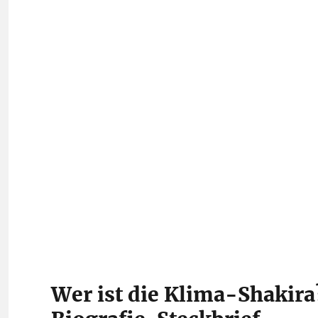
Wer ist die Klima-Shakira