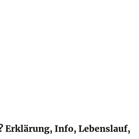
? Erklärung, Info, Lebenslauf,