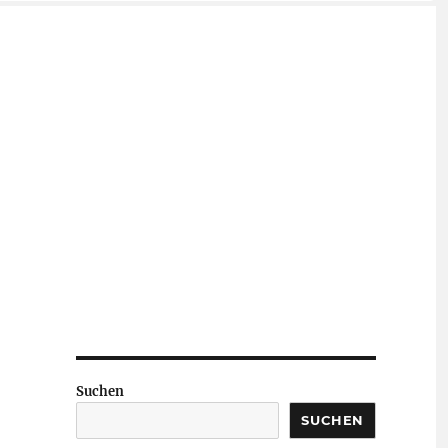
Suchen
SUCHEN