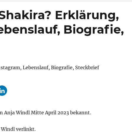
-Shakira? Erklärung,
ebenslauf, Biografie,
n Anja Windl Mitte April 2023 bekannt.
 Windl verlinkt.