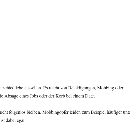
erschiedliche aussehen. Es reicht von Beleidigungen, Mobbing oder
ie Absage eines Jobs oder der Korb bei einem Date.
nicht folgenlos bleiben. Mobbingopfer leiden zum Beispiel häufiger unt
st dabei egal.