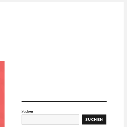
Suchen
SUCHEN