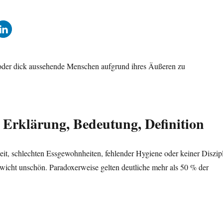
 oder dick aussehende Menschen aufgrund ihres Äußeren zu
? Erklärung, Bedeutung, Definition
eit, schlechten Essgewohnheiten, fehlender Hygiene oder keiner Diszip
wicht unschön. Paradoxerweise gelten deutliche mehr als 50 % der