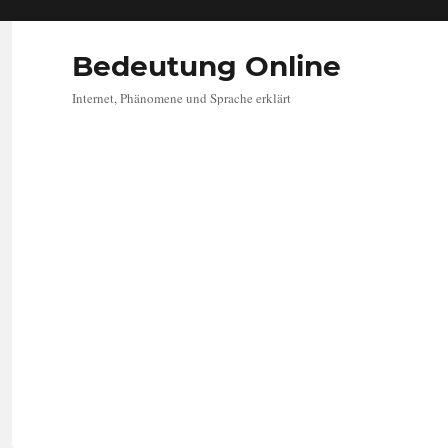
Bedeutung Online
Internet, Phänomene und Sprache erklärt