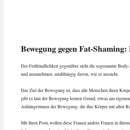
Bewegung gegen Fat-Shaming: B
Der Fettfeindlichkeit gegenüber steht die sogenannte Body
und anzunehmen, unabhängig davon, wie er aussieht.
Das Ziel der Bewegung ist, dass alle Menschen ihren Körper
gibt es laut der Bewegung keinen Grund, etwas am eigenen 
Anhängerinnen der Bewegung, die ihre Körper mit allen Run
Mit ihren Posts wollen diese Frauen andere Frauen in ihre