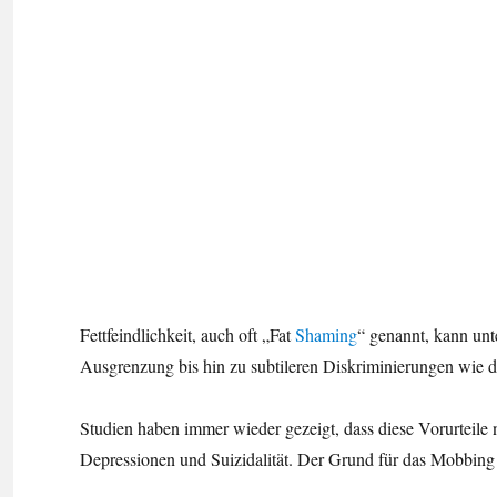
Fettfeindlichkeit, auch oft „Fat
Shaming
“ genannt, kann unt
Ausgrenzung bis hin zu subtileren Diskriminierungen wie d
Studien haben immer wieder gezeigt, dass diese Vorurteile 
Depressionen und Suizidalität. Der Grund für das Mobbing i