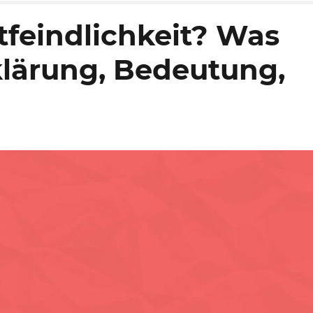
tfeindlichkeit? Was
klärung, Bedeutung,