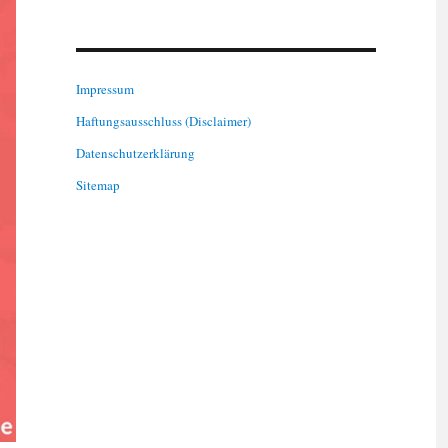
Impressum
Haftungsausschluss (Disclaimer)
Datenschutzerklärung
Sitemap