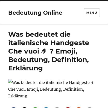
Bedeutung Online
MENÜ
Was bedeutet die
italienische Handgeste
Che vuoi 🤌 ? Emoji,
Bedeutung, Definition,
Erklärung