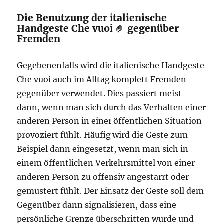
Die Benutzung der italienische
Handgeste Che vuoi 🤌 gegenüber
Fremden
Gegebenenfalls wird die italienische Handgeste
Che vuoi auch im Alltag komplett Fremden
gegenüber verwendet. Dies passiert meist
dann, wenn man sich durch das Verhalten einer
anderen Person in einer öffentlichen Situation
provoziert fühlt. Häufig wird die Geste zum
Beispiel dann eingesetzt, wenn man sich in
einem öffentlichen Verkehrsmittel von einer
anderen Person zu offensiv angestarrt oder
gemustert fühlt. Der Einsatz der Geste soll dem
Gegenüber dann signalisieren, dass eine
persönliche Grenze überschritten wurde und