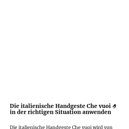
Die italienische Handgeste Che vuoi 🤌
in der richtigen Situation anwenden
Die italienische Handgeste Che vuoi wird von