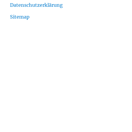
Datenschutzerklärung
Sitemap