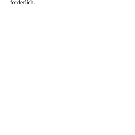
förderlich.