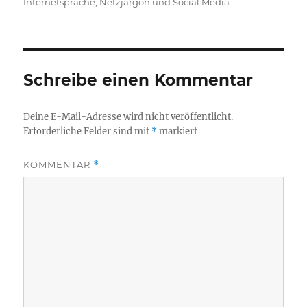
am
Internetsprache, Netzjargon und Social Media
Schreibe einen Kommentar
Deine E-Mail-Adresse wird nicht veröffentlicht.
Erforderliche Felder sind mit
*
markiert
KOMMENTAR
*