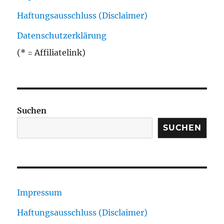
Haftungsausschluss (Disclaimer)
Datenschutzerklärung
(* = Affiliatelink)
Suchen
SUCHEN
Impressum
Haftungsausschluss (Disclaimer)