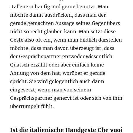
Italienern häufig und gerne benutzt. Man
möchte damit ausdrücken, dass man der
gerade gemachten Aussage seines Gegenübers
nicht so recht glauben kann. Man setzt diese
Geste also oft ein, wenn man bildlich darstellen
möchte, dass man davon überzeugt ist, dass
der Gesprächspartner entweder wissentlich
Quatsch erzählt oder aber einfach keine
Ahnung von dem hat, worüber er gerade
spricht. Sie wird gelegentlich auch dann
eingesetzt, wenn man von seinem
Gesprächspartner genervt ist oder sich von ihm
überrumpelt fühlt.
Ist die italienische Handgeste Che vuoi