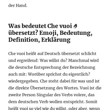
der Hand.
Was bedeutet Che vuoi 🤌
übersetzt? Emoji, Bedeutung,
Definition, Erklärung
Che vuoi heißt auf Deutsch übersetzt schlicht
und ergreifend: Was willst du? Manchmal wird
die deutsche Entsprechung der Bezeichnung
auch mit: Worüber sprichst du eigentlich?
wiedergegeben. Che steht dabei für was und ist
die direkte Übersetzung des Wortes. Vuoi ist die
zweite Person Singular des Verbs volere, das
dem deutschen Verb wollen entspricht. Somit
heißt vuoi so viel wie du willst, oder aber, wenn