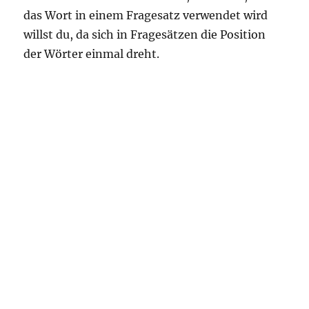
das Wort in einem Fragesatz verwendet wird
willst du, da sich in Fragesätzen die Position
der Wörter einmal dreht.