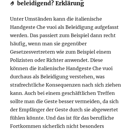
🤌 beleidigend? Erklärung
Unter Umständen kann die italienische
Handgeste Che vuoi als Beleidigung aufgefasst
werden. Das passiert zum Beispiel dann recht
häufig, wenn man sie gegenüber
Gesetzesvertretern wie zum Beispiel einem
Polizisten oder Richter anwendet. Diese
können die italienische Handgeste Che vuoi
durchaus als Beleidigung verstehen, was
strafrechtliche Konsequenzen nach sich ziehen
kann. Auch bei einem geschäftlichen Treffen
sollte man die Geste besser vermeiden, da sich
der Empfänger der Geste durch sie abgewertet
fühlen könnte. Und das ist für das berufliche
Fortkommen sicherlich nicht besonders