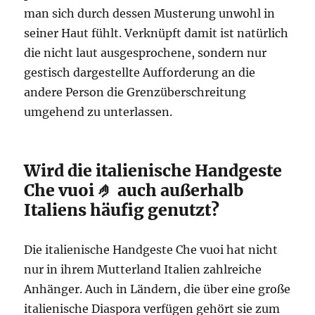
man sich durch dessen Musterung unwohl in
seiner Haut fühlt. Verknüpft damit ist natürlich
die nicht laut ausgesprochene, sondern nur
gestisch dargestellte Aufforderung an die
andere Person die Grenzüberschreitung
umgehend zu unterlassen.
Wird die italienische Handgeste
Che vuoi 🤌 auch außerhalb
Italiens häufig genutzt?
Die italienische Handgeste Che vuoi hat nicht
nur in ihrem Mutterland Italien zahlreiche
Anhänger. Auch in Ländern, die über eine große
italienische Diaspora verfügen gehört sie zum