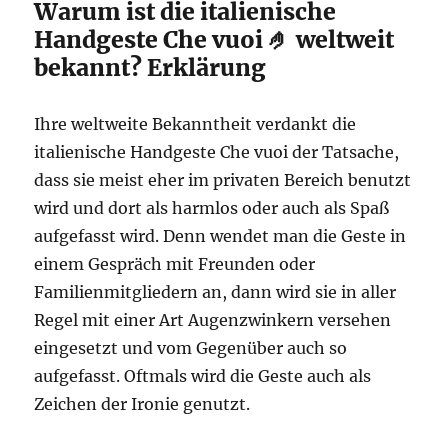
Warum ist die italienische
Handgeste Che vuoi 🤌 weltweit
bekannt? Erklärung
Ihre weltweite Bekanntheit verdankt die
italienische Handgeste Che vuoi der Tatsache,
dass sie meist eher im privaten Bereich benutzt
wird und dort als harmlos oder auch als Spaß
aufgefasst wird. Denn wendet man die Geste in
einem Gespräch mit Freunden oder
Familienmitgliedern an, dann wird sie in aller
Regel mit einer Art Augenzwinkern versehen
eingesetzt und vom Gegenüber auch so
aufgefasst. Oftmals wird die Geste auch als
Zeichen der Ironie genutzt.