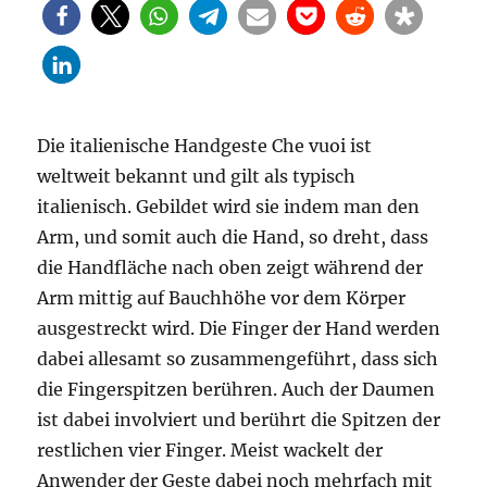
Die italienische Handgeste Che vuoi ist
weltweit bekannt und gilt als typisch
italienisch. Gebildet wird sie indem man den
Arm, und somit auch die Hand, so dreht, dass
die Handfläche nach oben zeigt während der
Arm mittig auf Bauchhöhe vor dem Körper
ausgestreckt wird. Die Finger der Hand werden
dabei allesamt so zusammengeführt, dass sich
die Fingerspitzen berühren. Auch der Daumen
ist dabei involviert und berührt die Spitzen der
restlichen vier Finger. Meist wackelt der
Anwender der Geste dabei noch mehrfach mit