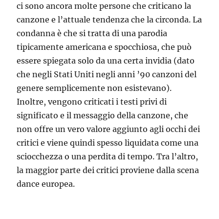
ci sono ancora molte persone che criticano la
canzone e l’attuale tendenza che la circonda. La
condanna è che si tratta di una parodia
tipicamente americana e spocchiosa, che può
essere spiegata solo da una certa invidia (dato
che negli Stati Uniti negli anni ’90 canzoni del
genere semplicemente non esistevano).
Inoltre, vengono criticati i testi privi di
significato e il messaggio della canzone, che
non offre un vero valore aggiunto agli occhi dei
critici e viene quindi spesso liquidata come una
sciocchezza o una perdita di tempo. Tra l’altro,
la maggior parte dei critici proviene dalla scena
dance europea.