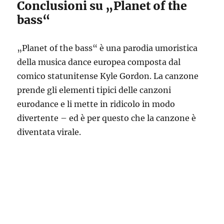
Conclusioni su „Planet of the
bass“
„Planet of the bass“ è una parodia umoristica
della musica dance europea composta dal
comico statunitense Kyle Gordon. La canzone
prende gli elementi tipici delle canzoni
eurodance e li mette in ridicolo in modo
divertente – ed è per questo che la canzone è
diventata virale.