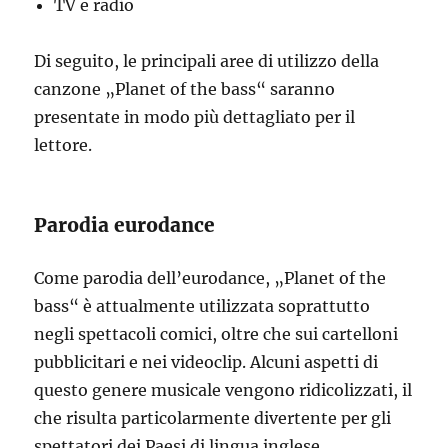
TV e radio
Di seguito, le principali aree di utilizzo della
canzone „Planet of the bass“ saranno
presentate in modo più dettagliato per il
lettore.
Parodia eurodance
Come parodia dell’eurodance, „Planet of the
bass“ è attualmente utilizzata soprattutto
negli spettacoli comici, oltre che sui cartelloni
pubblicitari e nei videoclip. Alcuni aspetti di
questo genere musicale vengono ridicolizzati, il
che risulta particolarmente divertente per gli
spettatori dei Paesi di lingua inglese.