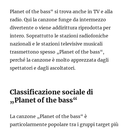
Planet of the bass“ si trova anche in TV e alla
radio. Qui la canzone funge da intermezzo
divertente o viene addirittura riprodotta per
intero. Soprattutto le stazioni radiofoniche
nazionali e le stazioni televisive musicali
trasmettono spesso „Planet of the bass“,
perché la canzone è molto apprezzata dagli
spettatori e dagli ascoltatori.
Classificazione sociale di
„Planet of the bass“
La canzone „Planet of the bass“ è
particolarmente popolare tra i gruppi target più