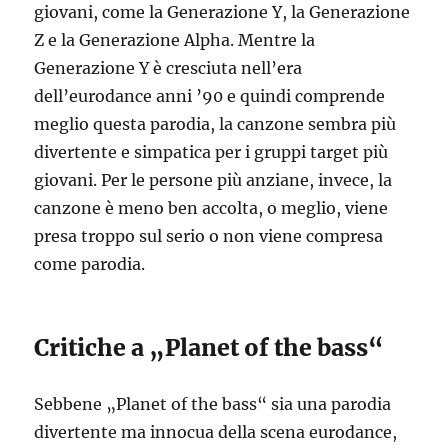
giovani, come la Generazione Y, la Generazione
Z e la Generazione Alpha. Mentre la
Generazione Y è cresciuta nell’era
dell’eurodance anni ’90 e quindi comprende
meglio questa parodia, la canzone sembra più
divertente e simpatica per i gruppi target più
giovani. Per le persone più anziane, invece, la
canzone è meno ben accolta, o meglio, viene
presa troppo sul serio o non viene compresa
come parodia.
Critiche a „Planet of the bass“
Sebbene „Planet of the bass“ sia una parodia
divertente ma innocua della scena eurodance,