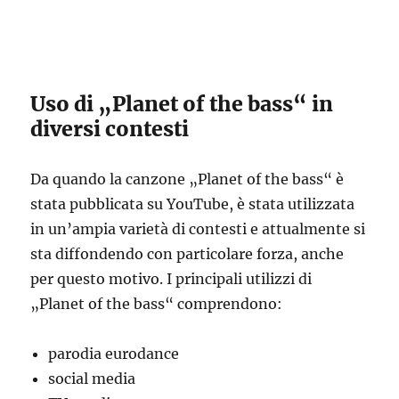
Uso di „Planet of the bass“ in
diversi contesti
Da quando la canzone „Planet of the bass“ è
stata pubblicata su YouTube, è stata utilizzata
in un’ampia varietà di contesti e attualmente si
sta diffondendo con particolare forza, anche
per questo motivo. I principali utilizzi di
„Planet of the bass“ comprendono:
parodia eurodance
social media