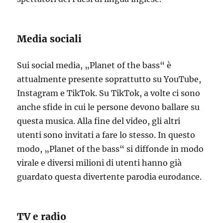
Media sociali
Sui social media, „Planet of the bass“ è
attualmente presente soprattutto su YouTube,
Instagram e TikTok. Su TikTok, a volte ci sono
anche sfide in cui le persone devono ballare su
questa musica. Alla fine del video, gli altri
utenti sono invitati a fare lo stesso. In questo
modo, „Planet of the bass“ si diffonde in modo
virale e diversi milioni di utenti hanno già
guardato questa divertente parodia eurodance.
TV e radio