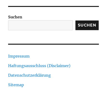
Suchen
SUCHEN
Impressum
Haftungsausschluss (Disclaimer)
Datenschutzerklärung
Sitemap