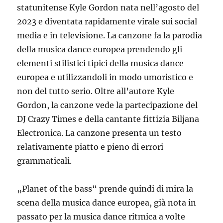
statunitense Kyle Gordon nata nell’agosto del
2023 e diventata rapidamente virale sui social
media e in televisione. La canzone fa la parodia
della musica dance europea prendendo gli
elementi stilistici tipici della musica dance
europea e utilizzandoli in modo umoristico e
non del tutto serio. Oltre all’autore Kyle
Gordon, la canzone vede la partecipazione del
DJ Crazy Times e della cantante fittizia Biljana
Electronica. La canzone presenta un testo
relativamente piatto e pieno di errori
grammaticali.
„Planet of the bass“ prende quindi di mira la
scena della musica dance europea, già nota in
passato per la musica dance ritmica a volte