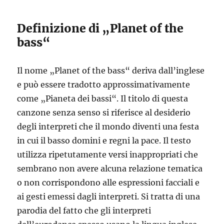
Definizione di „Planet of the
bass“
Il nome „Planet of the bass“ deriva dall’inglese
e può essere tradotto approssimativamente
come „Pianeta dei bassi“. Il titolo di questa
canzone senza senso si riferisce al desiderio
degli interpreti che il mondo diventi una festa
in cui il basso domini e regni la pace. Il testo
utilizza ripetutamente versi inappropriati che
sembrano non avere alcuna relazione tematica
o non corrispondono alle espressioni facciali e
ai gesti emessi dagli interpreti. Si tratta di una
parodia del fatto che gli interpreti