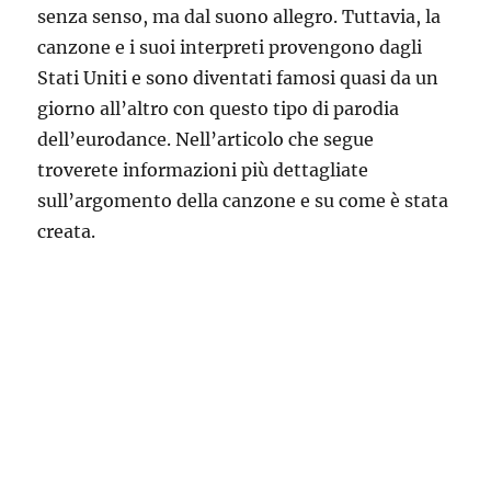
senza senso, ma dal suono allegro. Tuttavia, la
canzone e i suoi interpreti provengono dagli
Stati Uniti e sono diventati famosi quasi da un
giorno all’altro con questo tipo di parodia
dell’eurodance. Nell’articolo che segue
troverete informazioni più dettagliate
sull’argomento della canzone e su come è stata
creata.