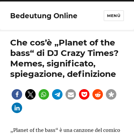
Bedeutung Online
MENÜ
Che cos’è „Planet of the
bass“ di DJ Crazy Times?
Memes, significato,
spiegazione, definizione
„Planet of the bass“ è una canzone del comico