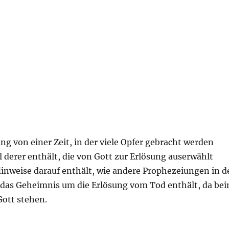
 von einer Zeit, in der viele Opfer gebracht werden
 derer enthält, die von Gott zur Erlösung auserwählt
inweise darauf enthält, wie andere Prophezeiungen in d
ch das Geheimnis um die Erlösung vom Tod enthält, da be
Gott stehen.