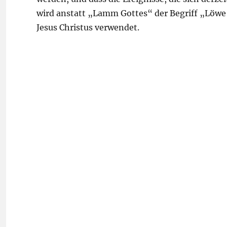
wird anstatt „Lamm Gottes“ der Begriff „Löwe
Jesus Christus verwendet.