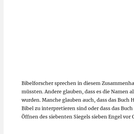
Bibelforscher sprechen in diesem Zusammenhang
müssten. Andere glauben, dass es die Namen all
wurden. Manche glauben auch, dass das Buch H
Bibel zu interpretieren sind oder dass das Bu
Öffnen des siebenten Siegels sieben Engel vor 