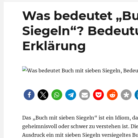
Was bedeutet „Bu
Siegeln“? Bedeutu
Erklärung
Das „Buch mit sieben Siegeln“ ist ein Idiom, d
geheimnisvoll oder schwer zu verstehen ist. 
Ausdruck ein mit sieben Siegeln versiegeltes 