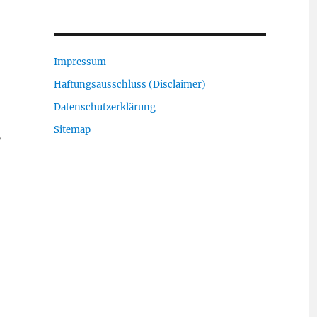
Impressum
Haftungsausschluss (Disclaimer)
Datenschutzerklärung
Sitemap
”