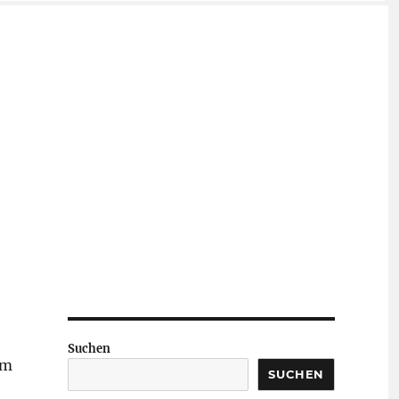
Suchen
em
SUCHEN