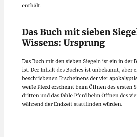
enthält.
Das Buch mit sieben Siege
Wissens: Ursprung
Das Buch mit den sieben Siegeln ist ein in der 
ist. Der Inhalt des Buches ist unbekannt, aber 
beschriebenen Erscheinens der vier apokalyptis
weiße Pferd erscheint beim Öffnen des ersten S
dritten und das fahle Pferd beim Öffnen des vie
während der Endzeit stattfinden würden.