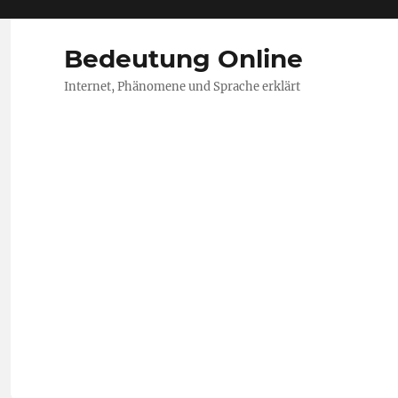
Bedeutung Online
Internet, Phänomene und Sprache erklärt