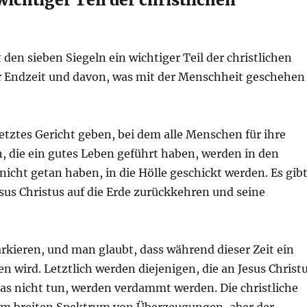
den sieben Siegeln ein wichtiger Teil der christlichen
der Endzeit und davon, was mit der Menschheit geschehen
letztes Gericht geben, bei dem alle Menschen für ihre
n, die ein gutes Leben geführt haben, werden in den
cht getan haben, in die Hölle geschickt werden. Es gib
sus Christus auf die Erde zurückkehren und seine
rkieren, und man glaubt, dass während dieser Zeit ein
 wird. Letztlich werden diejenigen, die an Jesus Christ
das nicht tun, werden verdammt werden. Die christliche