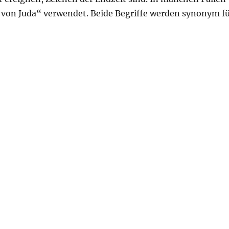
 von Juda“ verwendet. Beide Begriffe werden synonym f