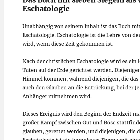
Eschatologie
Unabhängig von seinem Inhalt ist das Buch mit 
Eschatologie. Eschatologie ist die Lehre von 
wird, wenn diese Zeit gekommen ist.
Nach der christlichen Eschatologie wird es ein 
Taten auf der Erde gerichtet werden. Diejenige
Himmel kommen, während diejenigen, die das ni
auch den Glauben an die Entrückung, bei der Je
Anhänger mitnehmen wird.
Dieses Ereignis wird den Beginn der Endzeit ma
großer Kampf zwischen Gut und Böse stattfinden
glauben, gerettet werden, und diejenigen, die 