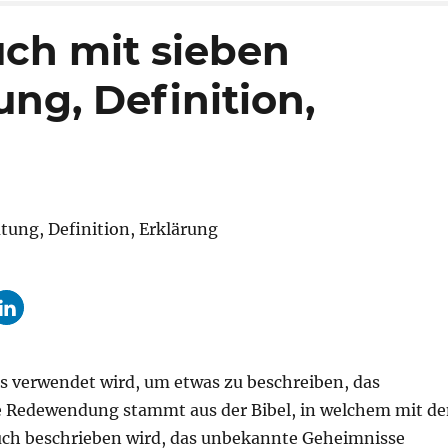
ch mit sieben
ng, Definition,
as verwendet wird, um etwas zu beschreiben, das
Die Redewendung stammt aus der Bibel, in welchem mit d
Buch beschrieben wird, das unbekannte Geheimnisse