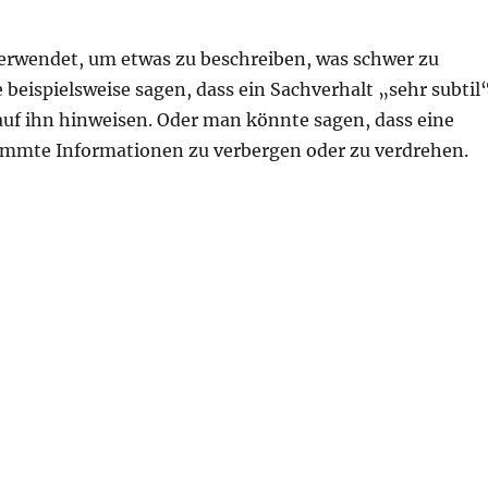
verwendet, um etwas zu beschreiben, was schwer zu
beispielsweise sagen, dass ein Sachverhalt „sehr subtil
e auf ihn hinweisen. Oder man könnte sagen, dass eine
estimmte Informationen zu verbergen oder zu verdrehen.