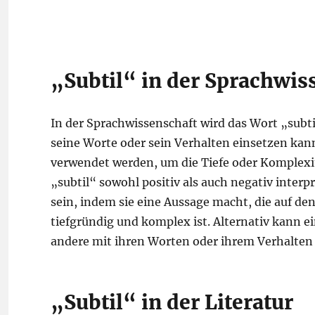
„Subtil“ in der Sprachwis
In der Sprachwissenschaft wird das Wort „subt
seine Worte oder sein Verhalten einsetzen ka
verwendet werden, um die Tiefe oder Komplexit
„subtil“ sowohl positiv als auch negativ interp
sein, indem sie eine Aussage macht, die auf den
tiefgründig und komplex ist. Alternativ kann ei
andere mit ihren Worten oder ihrem Verhalten
„Subtil“ in der Literatur