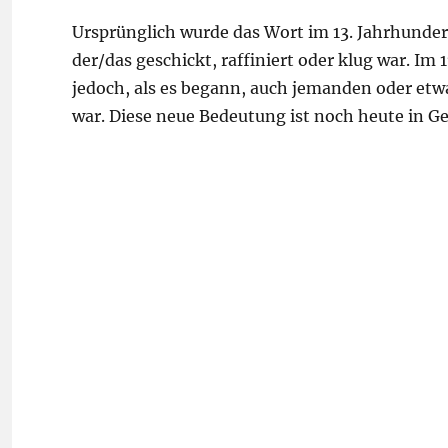
Ursprünglich wurde das Wort im 13. Jahrhunde
der/das geschickt, raffiniert oder klug war. Im
jedoch, als es begann, auch jemanden oder etwa
war. Diese neue Bedeutung ist noch heute in G