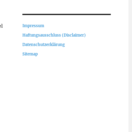
el
Impressum
Haftungsausschluss (Disclaimer)
Datenschutzerklärung
Sitemap