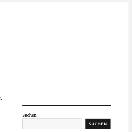
.
Suchen
SUCHEN