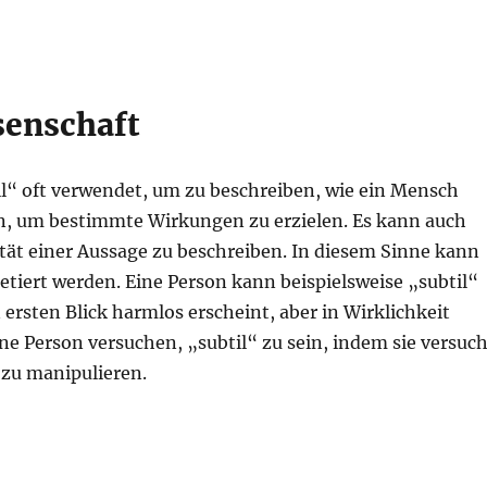
senschaft
il“ oft verwendet, um zu beschreiben, wie ein Mensch
nn, um bestimmte Wirkungen zu erzielen. Es kann auch
ät einer Aussage zu beschreiben. In diesem Sinne kann
retiert werden. Eine Person kann beispielsweise „subtil“
 ersten Blick harmlos erscheint, aber in Wirklichkeit
ne Person versuchen, „subtil“ zu sein, indem sie versuch
 zu manipulieren.