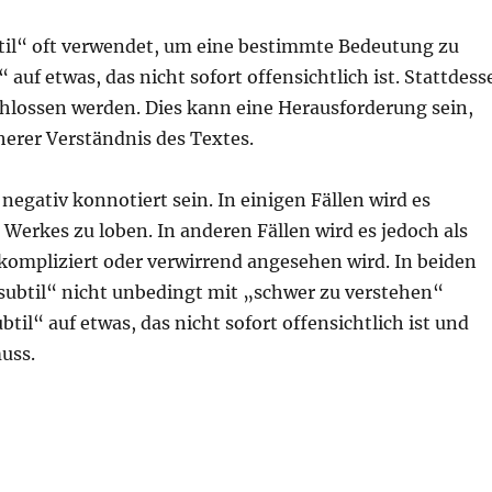
ubtil“ oft verwendet, um eine bestimmte Bedeutung zu
“ auf etwas, das nicht sofort offensichtlich ist. Stattdess
chlossen werden. Dies kann eine Herausforderung sein,
cherer Verständnis des Textes.
negativ konnotiert sein. In einigen Fällen wird es
Werkes zu loben. In anderen Fällen wird es jedoch als
 kompliziert oder verwirrend angesehen wird. In beiden
 „subtil“ nicht unbedingt mit „schwer zu verstehen“
btil“ auf etwas, das nicht sofort offensichtlich ist und
uss.