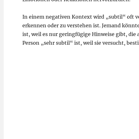
In einem negativen Kontext wird „subtil“ oft 
erkennen oder zu verstehen ist. Jemand könnte 
ist, weil es nur geringfügige Hinweise gibt, di
Person „sehr subtil“ ist, weil sie versucht, b