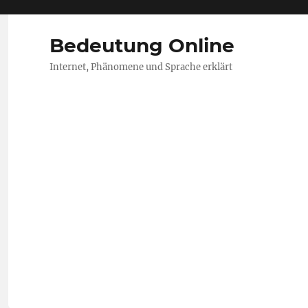
Bedeutung Online
Internet, Phänomene und Sprache erklärt