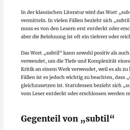
In der klassischen Literatur wird das Wort „s
vermitteln. In vielen Fällen bezieht sich „subtil
muss es von den Lesern erst entdeckt oder ers
aber die Belohnung ist oft ein tieferer oder rei
Das Wort „subtil“ kann sowohl positiv als auch 
verwendet, um die Tiefe und Komplexität eines 
Kritik an einem Werk verwendet, weil es als zu
Fällen ist es jedoch wichtig zu beachten, dass
gleichzusetzen ist. Stattdessen bezieht sich „su
vom Leser entdeckt oder erschlossen werden m
Gegenteil von „subtil“