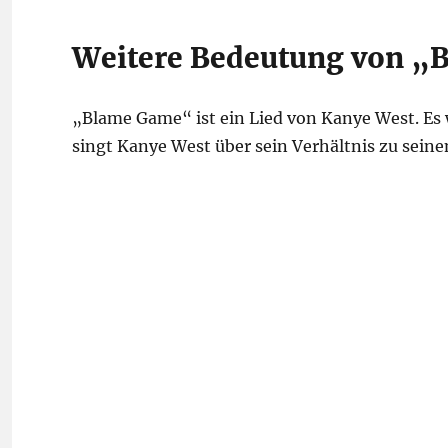
Weitere Bedeutung von 
„Blame Game“ ist ein Lied von Kanye West. Es 
singt Kanye West über sein Verhältnis zu seine