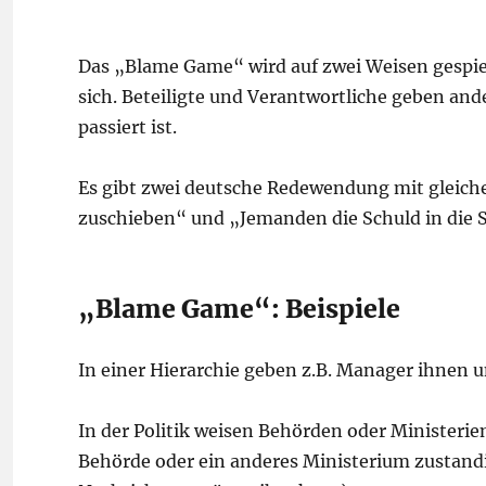
Das „Blame Game“ wird auf zwei Weisen gespiel
sich. Beteiligte und Verantwortliche geben an
passiert ist.
Es gibt zwei deutsche Redewendung mit gleic
zuschieben“ und „Jemanden die Schuld in die 
„Blame Game“: Beispiele
In einer Hierarchie geben z.B. Manager ihnen 
In der Politik weisen Behörden oder Ministerie
Behörde oder ein anderes Ministerium zustandig 