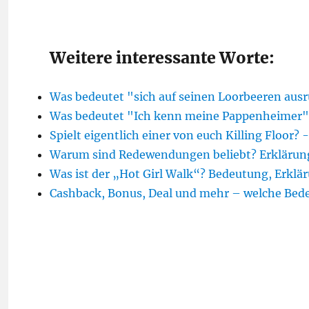
Weitere interessante Worte:
Was bedeutet "sich auf seinen Loorbeeren au
Was bedeutet "Ich kenn meine Pappenheimer"
Spielt eigentlich einer von euch Killing Floor? 
Warum sind Redewendungen beliebt? Erklärun
Was ist der „Hot Girl Walk“? Bedeutung, Erklä
Cashback, Bonus, Deal und mehr – welche Be