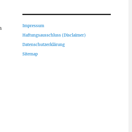
Impressum
n
Haftungsausschluss (Disclaimer)
Datenschutzerklärung
Sitemap