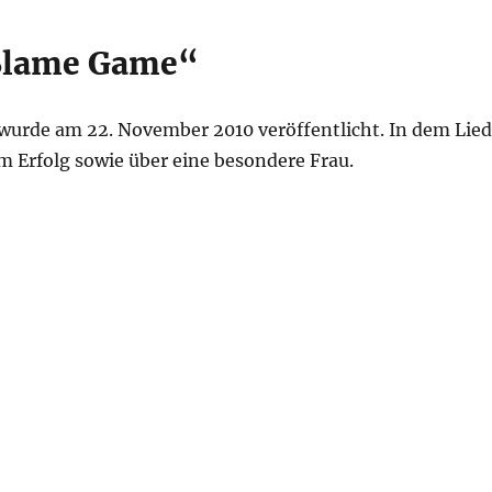
„Blame Game“
wurde am 22. November 2010 veröffentlicht. In dem Lied
m Erfolg sowie über eine besondere Frau.