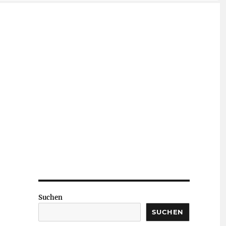
Suchen
SUCHEN