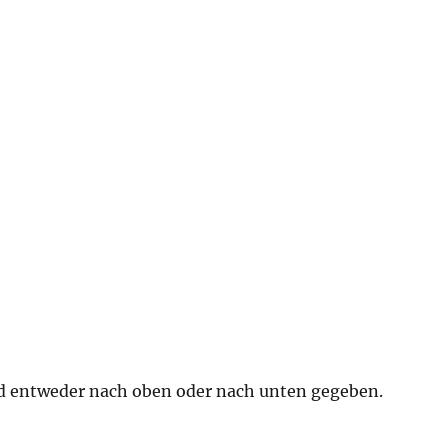
huld entweder nach oben oder nach unten gegeben.