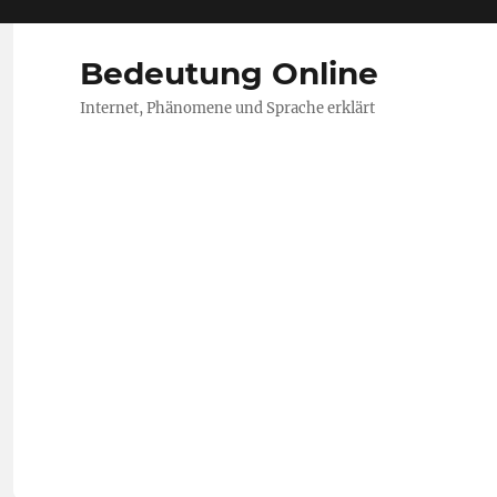
Bedeutung Online
Internet, Phänomene und Sprache erklärt