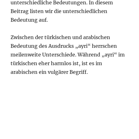
unterschiedliche Bedeutungen. In diesem
Beitrag listen wir die unterschiedlichen
Bedeutung auf.
Zwischen der türkischen und arabischen
Bedeutung des Ausdrucks „ayri“ herrschen
meilenweite Unterschiede. Während „ayri“ im
türkischen eher harmlos ist, ist es im
arabischen ein vulgärer Begriff.