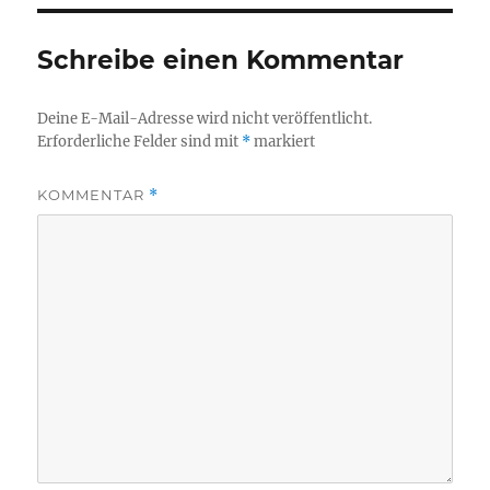
Schreibe einen Kommentar
Deine E-Mail-Adresse wird nicht veröffentlicht.
Erforderliche Felder sind mit
*
markiert
KOMMENTAR
*