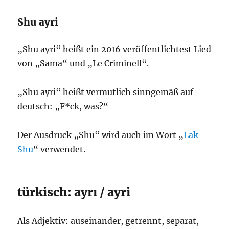
Shu ayri
„Shu ayri“ heißt ein 2016 veröffentlichtest Lied
von „Sama“ und „Le Criminell“.
„Shu ayri“ heißt vermutlich sinngemäß auf
deutsch: „F*ck, was?“
Der Ausdruck „Shu“ wird auch im Wort „
Lak
Shu
“ verwendet.
türkisch: ayrı / ayri
Als Adjektiv: auseinander, getrennt, separat,