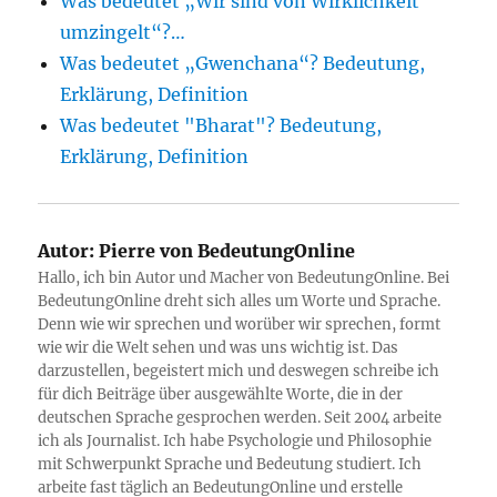
Was bedeutet „Wir sind von Wirklichkeit
umzingelt“?…
Was bedeutet „Gwenchana“? Bedeutung,
Erklärung, Definition
Was bedeutet "Bharat"? Bedeutung,
Erklärung, Definition
Autor:
Pierre von BedeutungOnline
Hallo, ich bin Autor und Macher von BedeutungOnline. Bei
BedeutungOnline dreht sich alles um Worte und Sprache.
Denn wie wir sprechen und worüber wir sprechen, formt
wie wir die Welt sehen und was uns wichtig ist. Das
darzustellen, begeistert mich und deswegen schreibe ich
für dich Beiträge über ausgewählte Worte, die in der
deutschen Sprache gesprochen werden. Seit 2004 arbeite
ich als Journalist. Ich habe Psychologie und Philosophie
mit Schwerpunkt Sprache und Bedeutung studiert. Ich
arbeite fast täglich an BedeutungOnline und erstelle