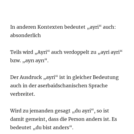
In anderen Kontexten bedeutet „ayri“ auch:
absonderlich
Teils wird „Ayri“ auch verdoppelt zu „ayri ayri“
bzw. „ayrı ayrı“.
Der Ausdruck „ayri“ ist in gleicher Bedeutung
auch in der aserbaidschanischen Sprache
verbreitet.
Wird zu jemanden gesagt „du ayri“, so ist
damit gemeint, dass die Person anders ist. Es
bedeutet „du bist anders“.