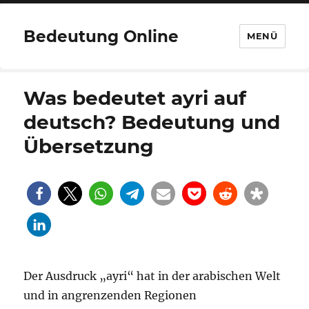
Bedeutung Online
MENÜ
Was bedeutet ayri auf
deutsch? Bedeutung und
Übersetzung
Der Ausdruck „ayri“ hat in der arabischen Welt
und in angrenzenden Regionen