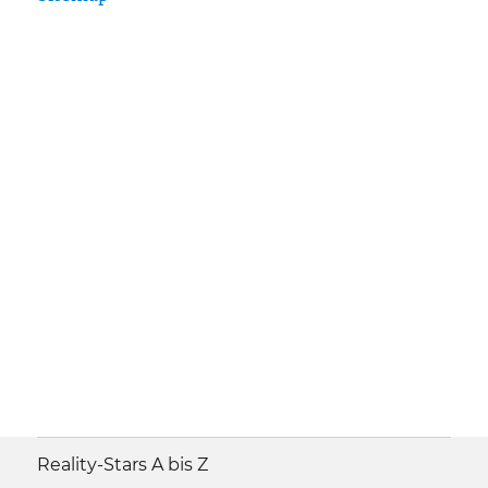
Reality-Stars A bis Z