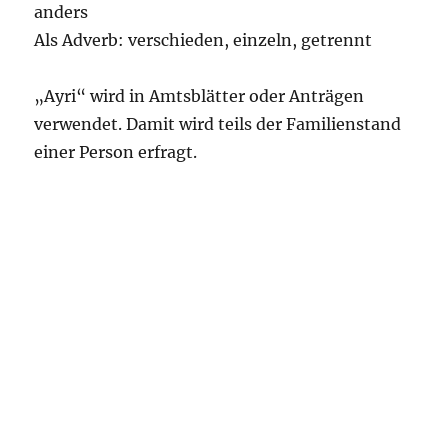
anders
Als Adverb: verschieden, einzeln, getrennt
„Ayri“ wird in Amtsblätter oder Anträgen
verwendet. Damit wird teils der Familienstand
einer Person erfragt.