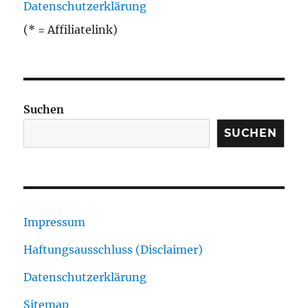
Datenschutzerklärung
(* = Affiliatelink)
Suchen
SUCHEN
Impressum
Haftungsausschluss (Disclaimer)
Datenschutzerklärung
Sitemap