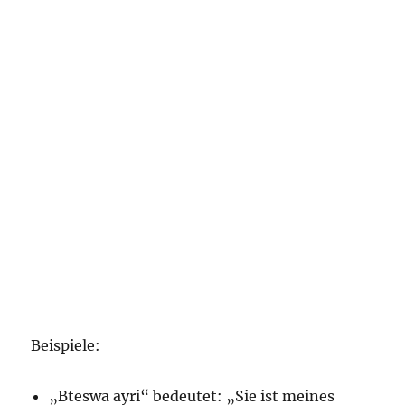
Beispiele:
„Bteswa ayri“ bedeutet: „Sie ist meines