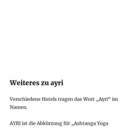
Weiteres zu ayri
Verschiedene Hotels tragen das Wort „Ayri“ im
Namen.
AYRI ist die Abkürzung für „Ashtanga Yoga