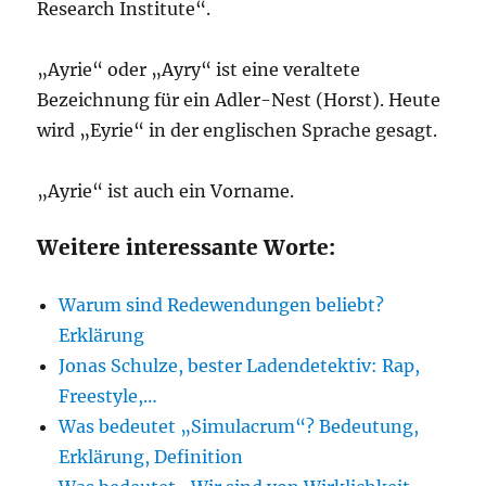
Research Institute“.
„Ayrie“ oder „Ayry“ ist eine veraltete
Bezeichnung für ein Adler-Nest (Horst). Heute
wird „Eyrie“ in der englischen Sprache gesagt.
„Ayrie“ ist auch ein Vorname.
Weitere interessante Worte:
Warum sind Redewendungen beliebt?
Erklärung
Jonas Schulze, bester Ladendetektiv: Rap,
Freestyle,…
Was bedeutet „Simulacrum“? Bedeutung,
Erklärung, Definition