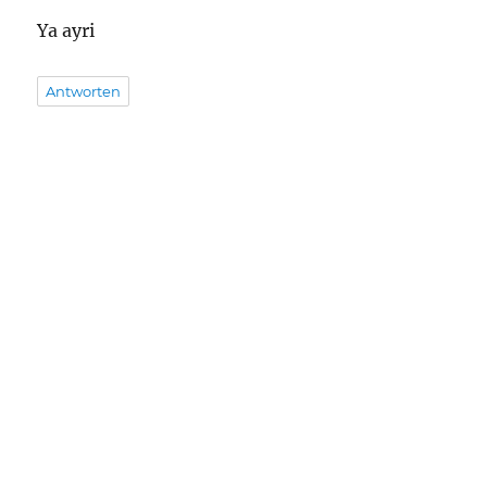
Ya ayri
Antworten