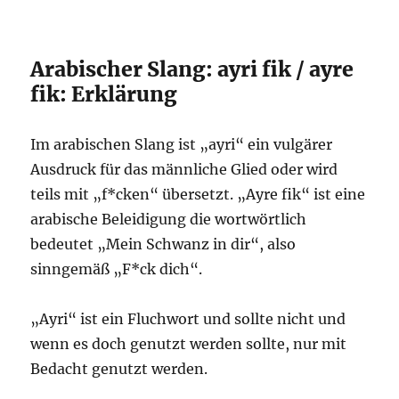
Arabischer Slang: ayri fik / ayre
fik: Erklärung
Im arabischen Slang ist „ayri“ ein vulgärer
Ausdruck für das männliche Glied oder wird
teils mit „f*cken“ übersetzt. „Ayre fik“ ist eine
arabische Beleidigung die wortwörtlich
bedeutet „Mein Schwanz in dir“, also
sinngemäß „F*ck dich“.
„Ayri“ ist ein Fluchwort und sollte nicht und
wenn es doch genutzt werden sollte, nur mit
Bedacht genutzt werden.