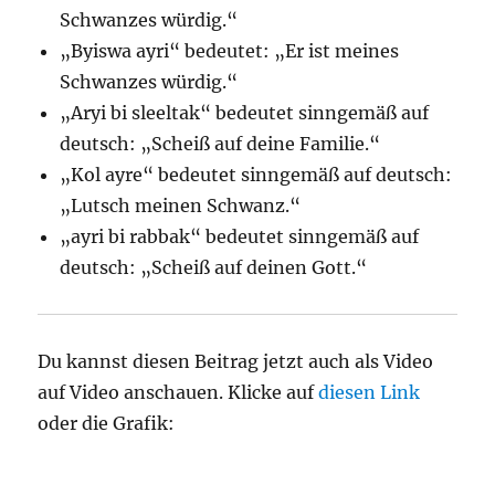
Schwanzes würdig.“
„Byiswa ayri“ bedeutet: „Er ist meines
Schwanzes würdig.“
„Aryi bi sleeltak“ bedeutet sinngemäß auf
deutsch: „Scheiß auf deine Familie.“
„Kol ayre“ bedeutet sinngemäß auf deutsch:
„Lutsch meinen Schwanz.“
„ayri bi rabbak“ bedeutet sinngemäß auf
deutsch: „Scheiß auf deinen Gott.“
Du kannst diesen Beitrag jetzt auch als Video
auf Video anschauen. Klicke auf
diesen Link
oder die Grafik: