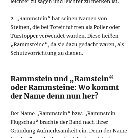
leichter zu sagen und leichter zu merken ist.
2. „Rammstein“ hat seinen Namen von
Steinen, die bei Toreinfahrten als Poller oder
Türstopper verwendet wurden. Diese heißen
„Rammsteine“, da sie dazu gedacht waren, als
Schutzvorrichtung zu dienen.
Rammstein und „Ramstein“
oder Rammsteine: Wo kommt
der Name denn nun her?
Der Name „Rammstein“ bzw. „Rammstein
Flugschau“ brachte der Band nach ihrer
Gründung Aufmerksamkeit ein. Denn der Name