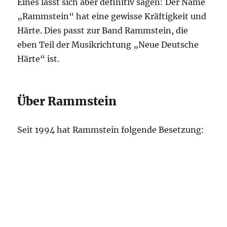
Eines lässt sich aber definitiv sagen: Der Name
„Rammstein“ hat eine gewisse Kräftigkeit und
Härte. Dies passt zur Band Rammstein, die
eben Teil der Musikrichtung „Neue Deutsche
Härte“ ist.
Über Rammstein
Seit 1994 hat Rammstein folgende Besetzung: