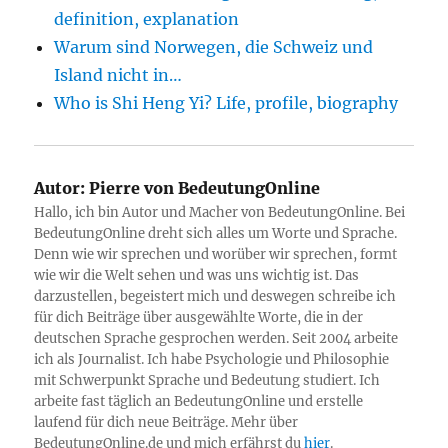
definition, explanation
Warum sind Norwegen, die Schweiz und
Island nicht in…
Who is Shi Heng Yi? Life, profile, biography
Autor:
Pierre von BedeutungOnline
Hallo, ich bin Autor und Macher von BedeutungOnline. Bei
BedeutungOnline dreht sich alles um Worte und Sprache.
Denn wie wir sprechen und worüber wir sprechen, formt
wie wir die Welt sehen und was uns wichtig ist. Das
darzustellen, begeistert mich und deswegen schreibe ich
für dich Beiträge über ausgewählte Worte, die in der
deutschen Sprache gesprochen werden. Seit 2004 arbeite
ich als Journalist. Ich habe Psychologie und Philosophie
mit Schwerpunkt Sprache und Bedeutung studiert. Ich
arbeite fast täglich an BedeutungOnline und erstelle
laufend für dich neue Beiträge. Mehr über
BedeutungOnline.de und mich erfährst du
hier
.