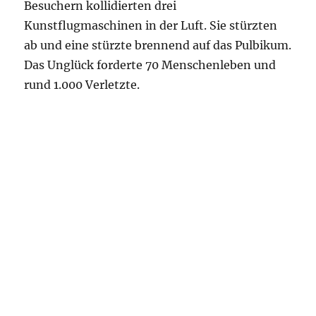
Besuchern kollidierten drei
Kunstflugmaschinen in der Luft. Sie stürzten
ab und eine stürzte brennend auf das Pulbikum.
Das Unglück forderte 70 Menschenleben und
rund 1.000 Verletzte.