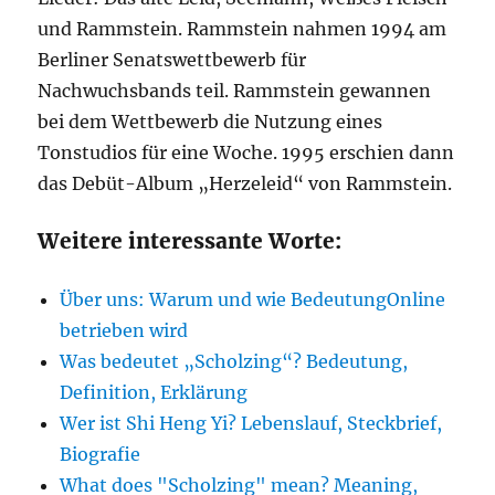
und Rammstein. Rammstein nahmen 1994 am
Berliner Senatswettbewerb für
Nachwuchsbands teil. Rammstein gewannen
bei dem Wettbewerb die Nutzung eines
Tonstudios für eine Woche. 1995 erschien dann
das Debüt-Album „Herzeleid“ von Rammstein.
Weitere interessante Worte:
Über uns: Warum und wie BedeutungOnline
betrieben wird
Was bedeutet „Scholzing“? Bedeutung,
Definition, Erklärung
Wer ist Shi Heng Yi? Lebenslauf, Steckbrief,
Biografie
What does "Scholzing" mean? Meaning,