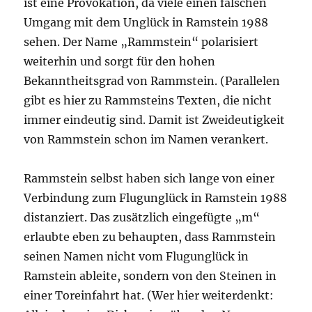
ist eine Provokation, da viele einen falschen
Umgang mit dem Unglück in Ramstein 1988
sehen. Der Name „Rammstein“ polarisiert
weiterhin und sorgt für den hohen
Bekanntheitsgrad von Rammstein. (Parallelen
gibt es hier zu Rammsteins Texten, die nicht
immer eindeutig sind. Damit ist Zweideutigkeit
von Rammstein schon im Namen verankert.
Rammstein selbst haben sich lange von einer
Verbindung zum Flugunglück in Ramstein 1988
distanziert. Das zusätzlich eingefügte „m“
erlaubte eben zu behaupten, dass Rammstein
seinen Namen nicht vom Flugunglück in
Ramstein ableite, sondern von den Steinen in
einer Toreinfahrt hat. (Wer hier weiterdenkt: