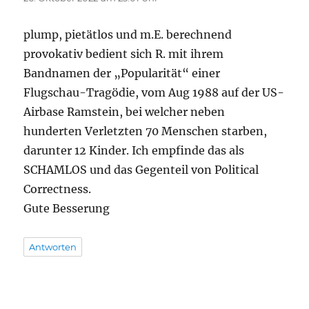
plump, pietätlos und m.E. berechnend
provokativ bedient sich R. mit ihrem
Bandnamen der „Popularität“ einer
Flugschau-Tragödie, vom Aug 1988 auf der US-
Airbase Ramstein, bei welcher neben
hunderten Verletzten 70 Menschen starben,
darunter 12 Kinder. Ich empfinde das als
SCHAMLOS und das Gegenteil von Political
Correctness.
Gute Besserung
Antworten