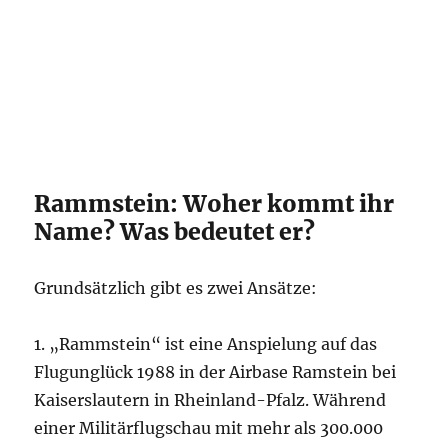
Rammstein: Woher kommt ihr
Name? Was bedeutet er?
Grundsätzlich gibt es zwei Ansätze:
1. „Rammstein“ ist eine Anspielung auf das
Flugunglück 1988 in der Airbase Ramstein bei
Kaiserslautern in Rheinland-Pfalz. Während
einer Militärflugschau mit mehr als 300.000