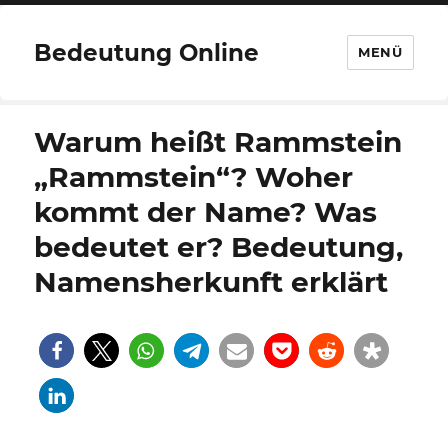
Bedeutung Online
MENÜ
Warum heißt Rammstein
„Rammstein“? Woher
kommt der Name? Was
bedeutet er? Bedeutung,
Namensherkunft erklärt