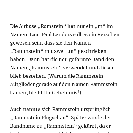
Die Airbase „Ramstein“ hat nur ein „m“ im
Namen. Laut Paul Landers soll es ein Versehen
gewesen sein, dass sie den Namen
„Rammstein“ mit zwei „m“ geschrieben
haben. Dann hat die neu geformte Band den
Namen „Rammstein“ verwendet und dieser
blieb bestehen. (Warum die Rammstein-
Mitglieder gerade auf den Namen Rammstein
kamen, bleibt ihr Geheimnis!)
Auch nannte sich Rammstein ursprünglich
„Rammstein Flugschau“. Später wurde der
Bandname zu „Rammstein“ gekürzt, da er