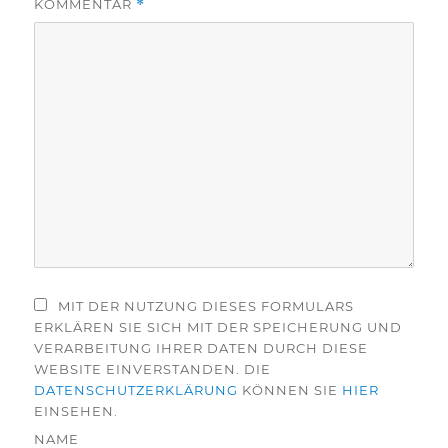
KOMMENTAR
*
MIT DER NUTZUNG DIESES FORMULARS
ERKLÄREN SIE SICH MIT DER SPEICHERUNG UND
VERARBEITUNG IHRER DATEN DURCH DIESE
WEBSITE EINVERSTANDEN. DIE
DATENSCHUTZERKLÄRUNG
KÖNNEN SIE
HIER
EINSEHEN.
NAME