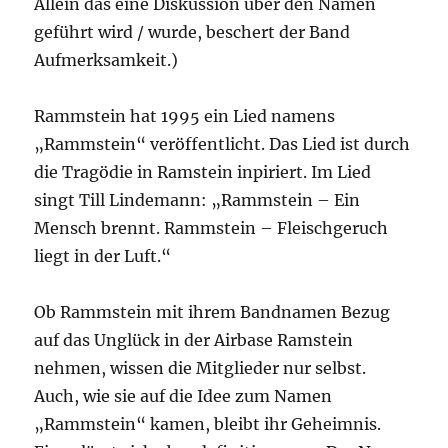
Allein das eine Diskussion über den Namen
geführt wird / wurde, beschert der Band
Aufmerksamkeit.)
Rammstein hat 1995 ein Lied namens
„Rammstein“ veröffentlicht. Das Lied ist durch
die Tragödie in Ramstein inpiriert. Im Lied
singt Till Lindemann: „Rammstein – Ein
Mensch brennt. Rammstein – Fleischgeruch
liegt in der Luft.“
Ob Rammstein mit ihrem Bandnamen Bezug
auf das Unglück in der Airbase Ramstein
nehmen, wissen die Mitglieder nur selbst.
Auch, wie sie auf die Idee zum Namen
„Rammstein“ kamen, bleibt ihr Geheimnis.