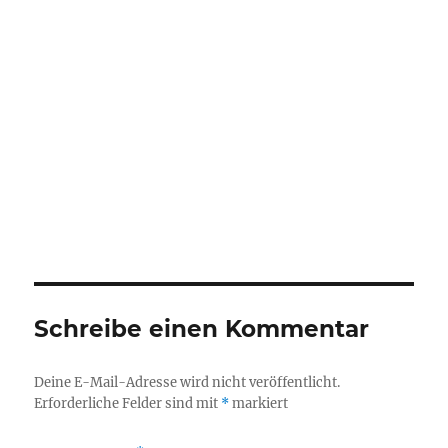
Schreibe einen Kommentar
Deine E-Mail-Adresse wird nicht veröffentlicht.
Erforderliche Felder sind mit
*
markiert