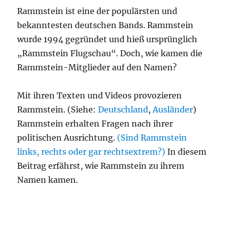
Rammstein ist eine der populärsten und
bekanntesten deutschen Bands. Rammstein
wurde 1994 gegründet und hieß ursprünglich
„Rammstein Flugschau“. Doch, wie kamen die
Rammstein-Mitglieder auf den Namen?
Mit ihren Texten und Videos provozieren
Rammstein. (Siehe:
Deutschland
,
Ausländer
)
Rammstein erhalten Fragen nach ihrer
politischen Ausrichtung.
(Sind Rammstein
links, rechts oder gar rechtsextrem?)
In diesem
Beitrag erfährst, wie Rammstein zu ihrem
Namen kamen.