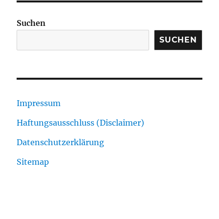
Suchen
SUCHEN
Impressum
Haftungsausschluss (Disclaimer)
Datenschutzerklärung
Sitemap