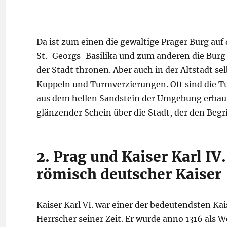
Da ist zum einen die gewaltige Prager Burg au
St.-Georgs-Basilika und zum anderen die Burg 
der Stadt thronen. Aber auch in der Altstadt se
Kuppeln und Turmverzierungen. Oft sind die T
aus dem hellen Sandstein der Umgebung erbaut
glänzender Schein über die Stadt, der den Begr
2. Prag und Kaiser Karl I
römisch deutscher Kaiser
Kaiser Karl VI. war einer der bedeutendsten Ka
Herrscher seiner Zeit. Er wurde anno 1316 als 