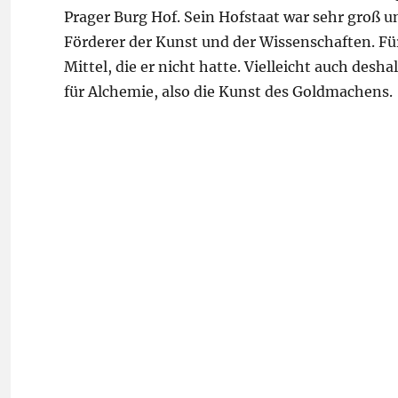
Prager Burg Hof. Sein Hofstaat war sehr groß 
Förderer der Kunst und der Wissenschaften. Für 
Mittel, die er nicht hatte. Vielleicht auch desh
für Alchemie, also die Kunst des Goldmachens.