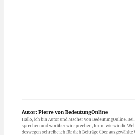
Autor:
Pierre von BedeutungOnline
Hallo, ich bin Autor und Macher von BedeutungOnline. Bei
sprechen und worüber wir sprechen, formt wie wir die Welt
deswegen schreibe ich für dich Beiträge über ausgewählte 