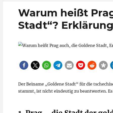
Warum heißt Prag
Stadt“? Erklärun
Der Beiname „Goldene Stadt“ für die tschechis
stammt, ist nicht eindeutig zu beantworten. E