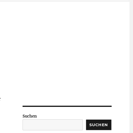
r
Suchen
SUCHEN