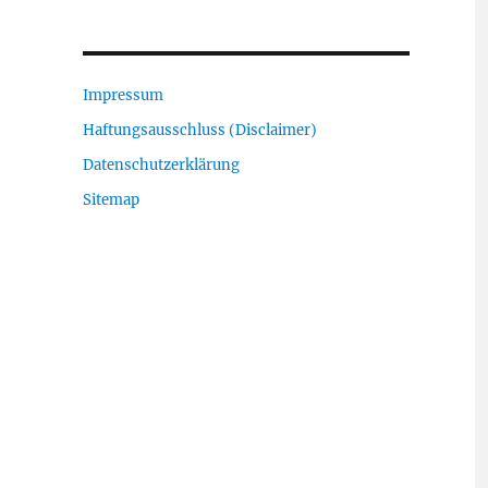
Impressum
Haftungsausschluss (Disclaimer)
Datenschutzerklärung
Sitemap