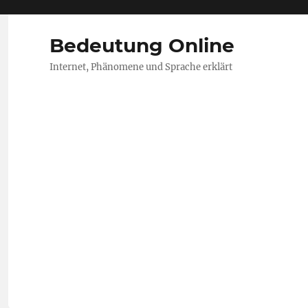
Bedeutung Online
Internet, Phänomene und Sprache erklärt