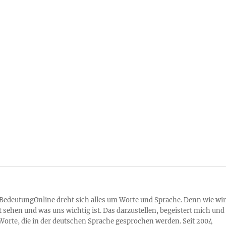
 BedeutungOnline dreht sich alles um Worte und Sprache. Denn wie wir
 sehen und was uns wichtig ist. Das darzustellen, begeistert mich und
Worte, die in der deutschen Sprache gesprochen werden. Seit 2004