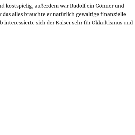
und kostspielig, außerdem war Rudolf ein Gönner und
das alles brauchte er natürlich gewaltige finanzielle
alb interessierte sich der Kaiser sehr für Okkultismus und