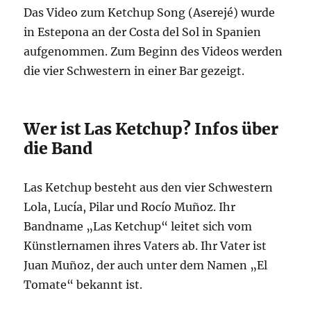
Das Video zum Ketchup Song (Aserejé) wurde
in Estepona an der Costa del Sol in Spanien
aufgenommen. Zum Beginn des Videos werden
die vier Schwestern in einer Bar gezeigt.
Wer ist Las Ketchup? Infos über
die Band
Las Ketchup besteht aus den vier Schwestern
Lola, Lucía, Pilar und Rocío Muñoz. Ihr
Bandname „Las Ketchup“ leitet sich vom
Künstlernamen ihres Vaters ab. Ihr Vater ist
Juan Muñoz, der auch unter dem Namen „El
Tomate“ bekannt ist.