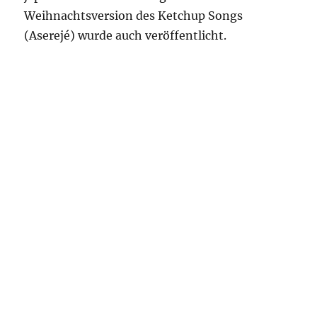
Weihnachtsversion des Ketchup Songs
(Aserejé) wurde auch veröffentlicht.