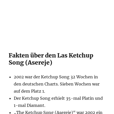
Fakten über den Las Ketchup
Song (Asereje)
2002 war der Ketchup Song 32 Wochen in
den deutschen Charts. Sieben Wochen war
auf dem Platz 1.
Der Ketchup Song erhielt 35-mal Platin und
1-mal Diamant.
„The Ketchup Song (Asereje)“ war 2002 ein