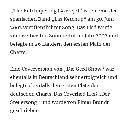
„The Ketchup Song (Asereje)“ ist ein von der
spanischen Band „Las Ketchup“ am 30. Juni
2002 veröffentlichter Song. Das Lied wurde
zum weltweiten Sommerhit im Jahr 2002 und
belegte in 26 Ländern den ersten Platz der
Charts.
Eine Coverversion von „Die Gerd Show“ war
ebenfalls in Deutschland sehr erfolgreich und
belegte ebenfalls den ersten Platz der
deutschen Charts. Das Coverlied hieß „Der
Steuersong“ und wurde von Elmar Brandt
geschrieben.