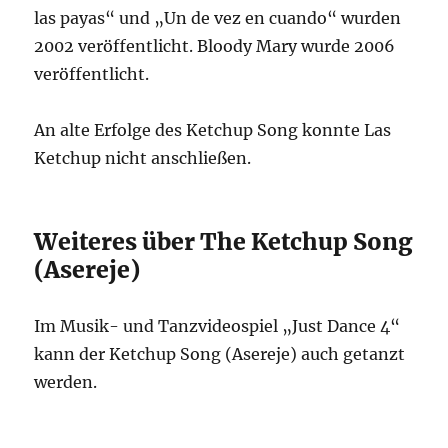
las payas“ und „Un de vez en cuando“ wurden
2002 veröffentlicht. Bloody Mary wurde 2006
veröffentlicht.
An alte Erfolge des Ketchup Song konnte Las
Ketchup nicht anschließen.
Weiteres über The Ketchup Song
(Asereje)
Im Musik- und Tanzvideospiel „Just Dance 4“
kann der Ketchup Song (Asereje) auch getanzt
werden.