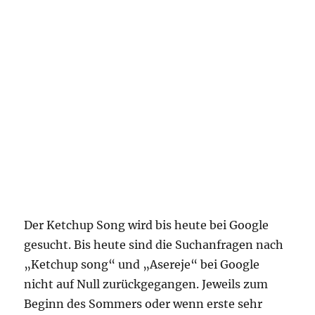
Der Ketchup Song wird bis heute bei Google
gesucht. Bis heute sind die Suchanfragen nach
„Ketchup song“ und „Asereje“ bei Google
nicht auf Null zurückgegangen. Jeweils zum
Beginn des Sommers oder wenn erste sehr