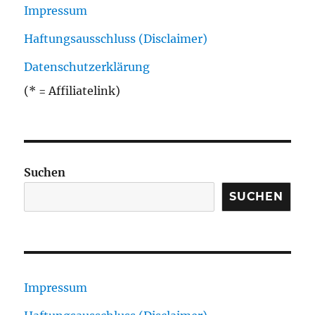
Impressum
Haftungsausschluss (Disclaimer)
Datenschutzerklärung
(* = Affiliatelink)
Suchen
SUCHEN
Impressum