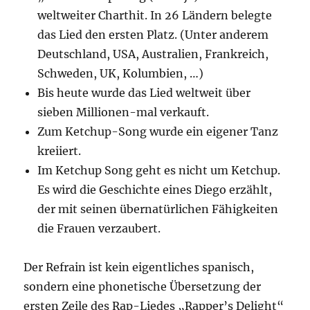
weltweiter Charthit. In 26 Ländern belegte
das Lied den ersten Platz. (Unter anderem
Deutschland, USA, Australien, Frankreich,
Schweden, UK, Kolumbien, …)
Bis heute wurde das Lied weltweit über
sieben Millionen-mal verkauft.
Zum Ketchup-Song wurde ein eigener Tanz
kreiiert.
Im Ketchup Song geht es nicht um Ketchup.
Es wird die Geschichte eines Diego erzählt,
der mit seinen übernatürlichen Fähigkeiten
die Frauen verzaubert.
Der Refrain ist kein eigentliches spanisch,
sondern eine phonetische Übersetzung der
ersten Zeile des Rap-Liedes „Rapper’s Delight“