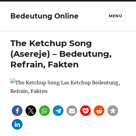
Bedeutung Online
MENÜ
The Ketchup Song
(Asereje) – Bedeutung,
Refrain, Fakten