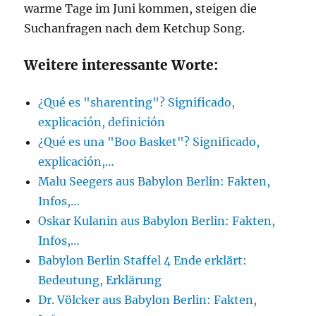
warme Tage im Juni kommen, steigen die
Suchanfragen nach dem Ketchup Song.
Weitere interessante Worte:
¿Qué es "sharenting"? Significado,
explicación, definición
¿Qué es una "Boo Basket"? Significado,
explicación,…
Malu Seegers aus Babylon Berlin: Fakten,
Infos,…
Oskar Kulanin aus Babylon Berlin: Fakten,
Infos,…
Babylon Berlin Staffel 4 Ende erklärt:
Bedeutung, Erklärung
Dr. Völcker aus Babylon Berlin: Fakten,