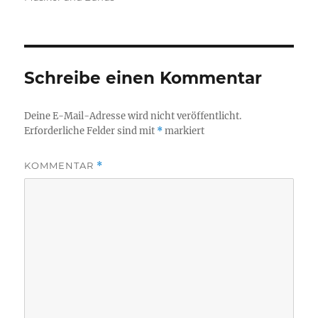
Schreibe einen Kommentar
Deine E-Mail-Adresse wird nicht veröffentlicht.
Erforderliche Felder sind mit
*
markiert
KOMMENTAR
*