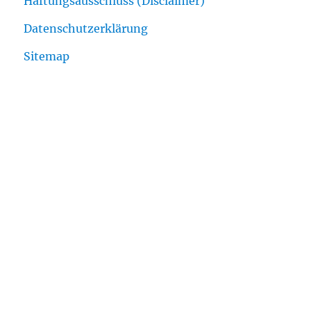
Haftungsausschluss (Disclaimer)
Datenschutzerklärung
Sitemap