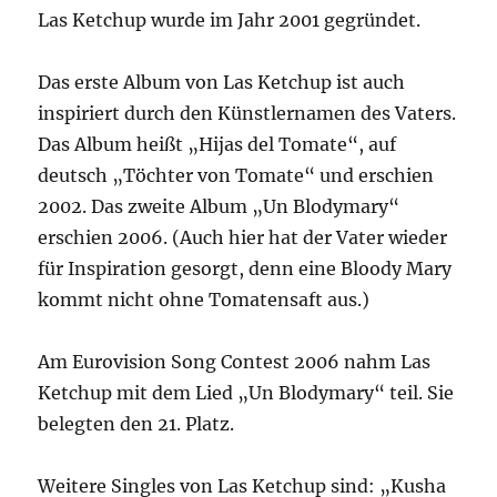
Las Ketchup wurde im Jahr 2001 gegründet.
Das erste Album von Las Ketchup ist auch
inspiriert durch den Künstlernamen des Vaters.
Das Album heißt „Hijas del Tomate“, auf
deutsch „Töchter von Tomate“ und erschien
2002. Das zweite Album „Un Blodymary“
erschien 2006. (Auch hier hat der Vater wieder
für Inspiration gesorgt, denn eine Bloody Mary
kommt nicht ohne Tomatensaft aus.)
Am Eurovision Song Contest 2006 nahm Las
Ketchup mit dem Lied „Un Blodymary“ teil. Sie
belegten den 21. Platz.
Weitere Singles von Las Ketchup sind: „Kusha