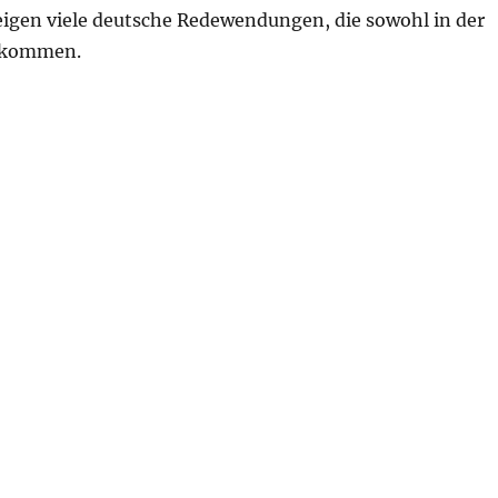
zeigen viele deutsche Redewendungen, die sowohl in der
orkommen.