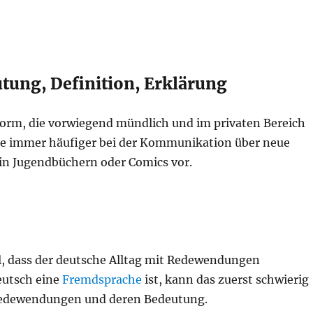
ung, Definition, Erklärung
orm, die vorwiegend mündlich und im privaten Bereich
sie immer häufiger bei der Kommunikation über neue
 in Jugendbüchern oder Comics vor.
l, dass der deutsche Alltag mit Redewendungen
Deutsch eine
Fremdsprache
ist, kann das zuerst schwierig
 Redewendungen und deren Bedeutung.