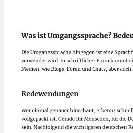
Was ist Umgangssprache? Bedeut
Die Umgangssprache hingegen ist eine Sprachf
verwendet wird. In schriftlicher Form kommt 
Medien, wie Blogs, Foren und Chats, aber auch
Redewendungen
Wer einmal genauer hinschaut, erkennt schnel
vollgepackt ist. Gerade für Menschen, für die 
sein. Nachfolgend die wichtigsten deutschen