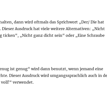
halten, dann wird oftmals das Sprichwort „Der/ Die hat
 Dieser Ausdruck hat viele weitere Alternativen: „Nicht
g ticken“, „Nicht ganz dicht sein“ oder „Eine Schraube
„genug ist genug“ wird dann benutzt, wenn jemand eine
hte. Dieser Ausdruck wird umgangssprachlich auch in d
voll!“ verwendet.