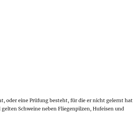
, oder eine Prüfung besteht, für die er nicht gelernt hat
d gelten Schweine neben Fliegenpilzen, Hufeisen und