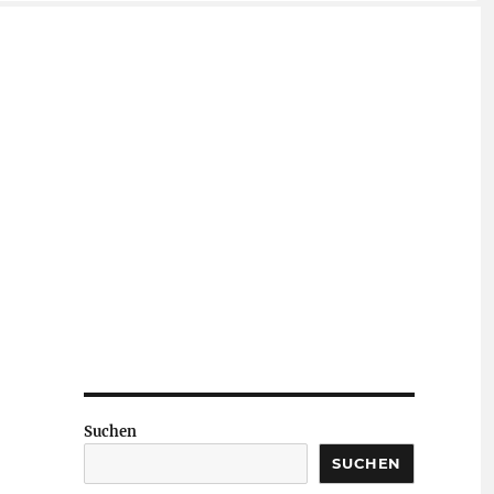
Suchen
SUCHEN