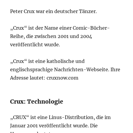
Peter Crux war ein deutscher Tänzer.
„Crux“ ist der Name einer Comic-Bücher-
Reihe, die zwischen 2001 und 2004
veröffentlicht wurde.
„Crux“ ist eine katholische und
englischsprachige Nachrichten-Webseite. Ihre
Adresse lautet: cruxnow.com
Crux: Technologie
„CRUX“ ist eine Linus-Distribution, die im
Januar 2001 veröffentlicht wurde. Die