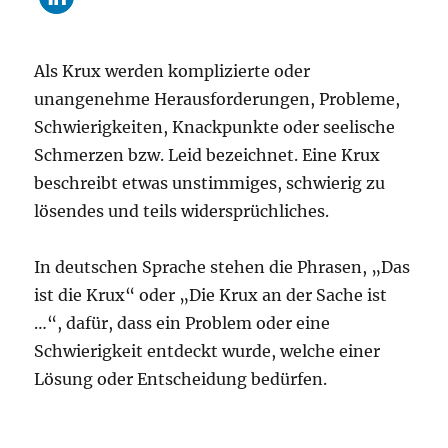
Als Krux werden komplizierte oder
unangenehme Herausforderungen, Probleme,
Schwierigkeiten, Knackpunkte oder seelische
Schmerzen bzw. Leid bezeichnet. Eine Krux
beschreibt etwas unstimmiges, schwierig zu
lösendes und teils widersprüchliches.
In deutschen Sprache stehen die Phrasen, „Das
ist die Krux“ oder „Die Krux an der Sache ist
…“, dafür, dass ein Problem oder eine
Schwierigkeit entdeckt wurde, welche einer
Lösung oder Entscheidung bedürfen.