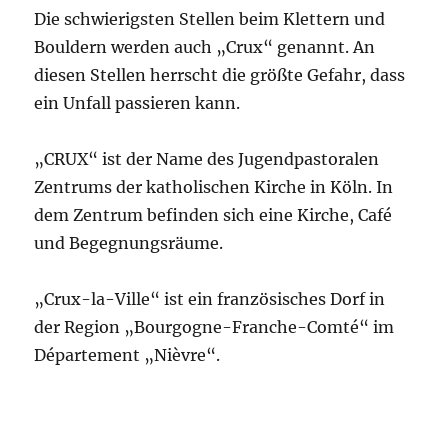
Die schwierigsten Stellen beim Klettern und
Bouldern werden auch „Crux“ genannt. An
diesen Stellen herrscht die größte Gefahr, dass
ein Unfall passieren kann.
„CRUX“ ist der Name des Jugendpastoralen
Zentrums der katholischen Kirche in Köln. In
dem Zentrum befinden sich eine Kirche, Café
und Begegnungsräume.
„Crux-la-Ville“ ist ein französisches Dorf in
der Region „Bourgogne-Franche-Comté“ im
Département „Nièvre“.