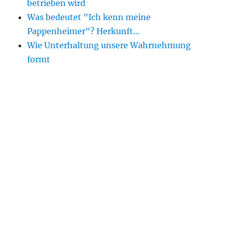
betrieben wird
Was bedeutet "Ich kenn meine
Pappenheimer"? Herkunft…
Wie Unterhaltung unsere Wahrnehmung
formt