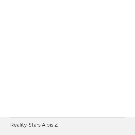
Reality-Stars A bis Z