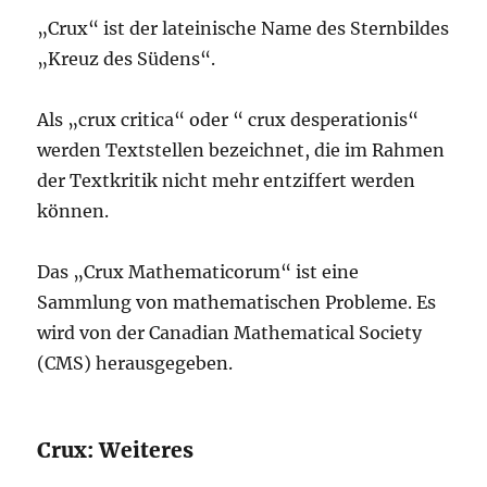
„Crux“ ist der lateinische Name des Sternbildes
„Kreuz des Südens“.
Als „crux critica“ oder “ crux desperationis“
werden Textstellen bezeichnet, die im Rahmen
der Textkritik nicht mehr entziffert werden
können.
Das „Crux Mathematicorum“ ist eine
Sammlung von mathematischen Probleme. Es
wird von der Canadian Mathematical Society
(CMS) herausgegeben.
Crux: Weiteres