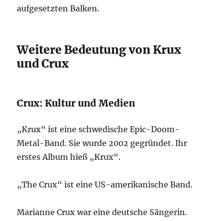
aufgesetzten Balken.
Weitere Bedeutung von Krux
und Crux
Crux: Kultur und Medien
„Krux“ ist eine schwedische Epic-Doom-
Metal-Band. Sie wurde 2002 gegründet. Ihr
erstes Album hieß „Krux“.
„The Crux“ ist eine US-amerikanische Band.
Marianne Crux war eine deutsche Sängerin.