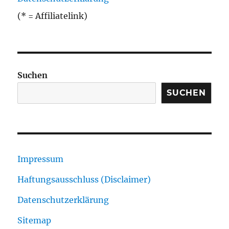
(* = Affiliatelink)
Suchen
SUCHEN
Impressum
Haftungsausschluss (Disclaimer)
Datenschutzerklärung
Sitemap