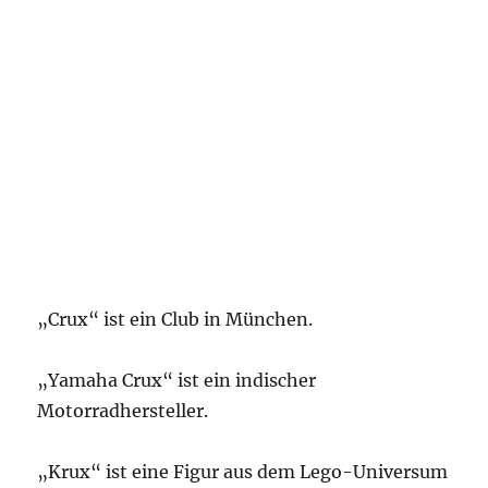
„Crux“ ist ein Club in München.
„Yamaha Crux“ ist ein indischer
Motorradhersteller.
„Krux“ ist eine Figur aus dem Lego-Universum