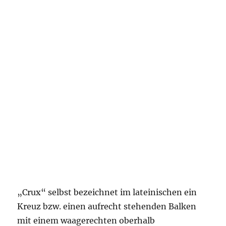
„Crux“ selbst bezeichnet im lateinischen ein
Kreuz bzw. einen aufrecht stehenden Balken
mit einem waagerechten oberhalb