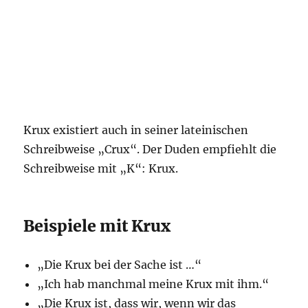
Krux existiert auch in seiner lateinischen
Schreibweise „Crux“. Der Duden empfiehlt die
Schreibweise mit „K“: Krux.
Beispiele mit Krux
„Die Krux bei der Sache ist …“
„Ich hab manchmal meine Krux mit ihm.“
„Die Krux ist, dass wir, wenn wir das