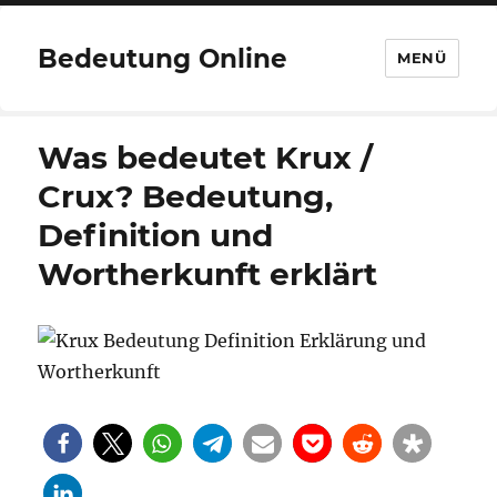
Bedeutung Online
MENÜ
Was bedeutet Krux /
Crux? Bedeutung,
Definition und
Wortherkunft erklärt