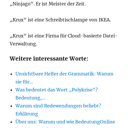
„Ninjago“. Er ist Meister der Zeit.
„Krux“ ist eine Schreibtischlampe von IKEA.
„Krux“ ist eine Firma für Cloud-basierte Datei-
Verwaltung.
Weitere interessante Worte:
Unsichtbare Helfer der Grammatik: Warum
sie für…
Was bedeutet das Wort „Polykrise“?
Bedeutung,…
Warum sind Redewendungen beliebt?
Erklärung
Über uns: Warum und wie BedeutungOnline