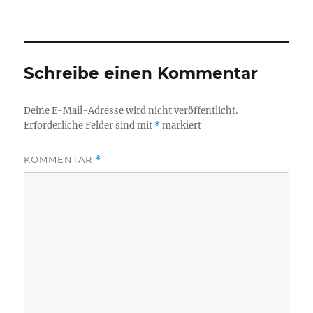
Schreibe einen Kommentar
Deine E-Mail-Adresse wird nicht veröffentlicht.
Erforderliche Felder sind mit
*
markiert
KOMMENTAR
*