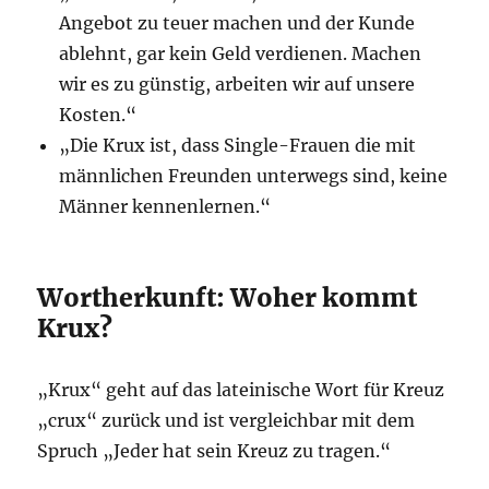
Angebot zu teuer machen und der Kunde
ablehnt, gar kein Geld verdienen. Machen
wir es zu günstig, arbeiten wir auf unsere
Kosten.“
„Die Krux ist, dass Single-Frauen die mit
männlichen Freunden unterwegs sind, keine
Männer kennenlernen.“
Wortherkunft: Woher kommt
Krux?
„Krux“ geht auf das lateinische Wort für Kreuz
„crux“ zurück und ist vergleichbar mit dem
Spruch „Jeder hat sein Kreuz zu tragen.“