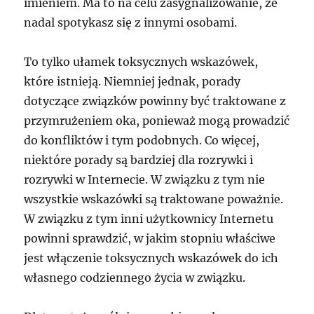
imieniem. Ma to na celu zasygnalizowanie, że
nadal spotykasz się z innymi osobami.
To tylko ułamek toksycznych wskazówek,
które istnieją. Niemniej jednak, porady
dotyczące związków powinny być traktowane z
przymrużeniem oka, ponieważ mogą prowadzić
do konfliktów i tym podobnych. Co więcej,
niektóre porady są bardziej dla rozrywki i
rozrywki w Internecie. W związku z tym nie
wszystkie wskazówki są traktowane poważnie.
W związku z tym inni użytkownicy Internetu
powinni sprawdzić, w jakim stopniu właściwe
jest włączenie toksycznych wskazówek do ich
własnego codziennego życia w związku.