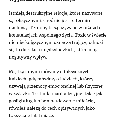
Istnieją destrukcyjne relacje, które nazywane
są toksycznymi, choć nie jest to termin
naukowy. Terminy te są używane w różnych
konstelacjach wspólnego życia. Toxic w świecie
niemieckojęzycznym oznacza trujący; odnosi
się to do relacji międzyludzkich, które mają
negatywny wpływ.
Między innymi mówimy o toksycznych
ludziach, gdy mówimy o ludziach, którzy
używają przemocy emocjonalnej lub fizycznej
w związku. Techniki manipulacyjne, takie jak
gaslighting lub bombardowanie miłością,
również należą do cech opisywanych jako
toksyczne lub trujące.