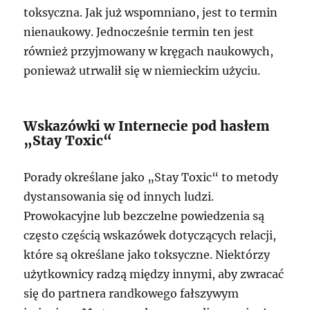
toksyczna. Jak już wspomniano, jest to termin
nienaukowy. Jednocześnie termin ten jest
również przyjmowany w kręgach naukowych,
ponieważ utrwalił się w niemieckim użyciu.
Wskazówki w Internecie pod hasłem
„Stay Toxic“
Porady określane jako „Stay Toxic“ to metody
dystansowania się od innych ludzi.
Prowokacyjne lub bezczelne powiedzenia są
często częścią wskazówek dotyczących relacji,
które są określane jako toksyczne. Niektórzy
użytkownicy radzą między innymi, aby zwracać
się do partnera randkowego fałszywym