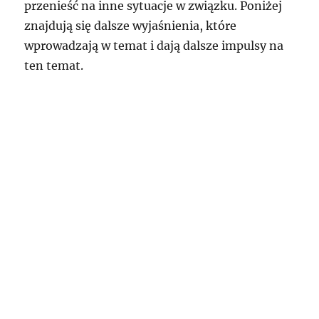
przenieść na inne sytuacje w związku. Poniżej
znajdują się dalsze wyjaśnienia, które
wprowadzają w temat i dają dalsze impulsy na
ten temat.