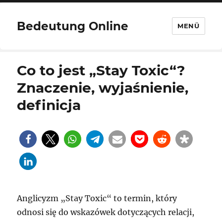
Bedeutung Online
MENÜ
Co to jest „Stay Toxic“?
Znaczenie, wyjaśnienie,
definicja
Anglicyzm „Stay Toxic“ to termin, który
odnosi się do wskazówek dotyczących relacji,