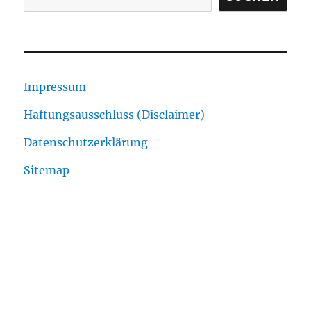
Impressum
Haftungsausschluss (Disclaimer)
Datenschutzerklärung
Sitemap