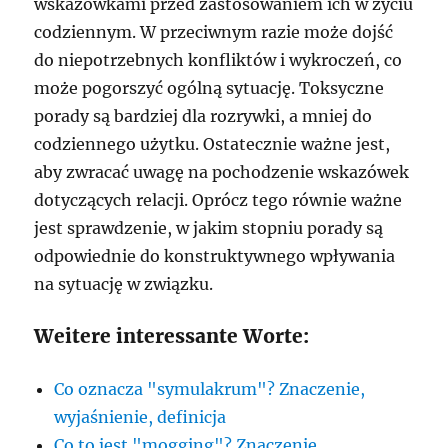
wskazówkami przed zastosowaniem ich w życiu
codziennym. W przeciwnym razie może dojść
do niepotrzebnych konfliktów i wykroczeń, co
może pogorszyć ogólną sytuację. Toksyczne
porady są bardziej dla rozrywki, a mniej do
codziennego użytku. Ostatecznie ważne jest,
aby zwracać uwagę na pochodzenie wskazówek
dotyczących relacji. Oprócz tego równie ważne
jest sprawdzenie, w jakim stopniu porady są
odpowiednie do konstruktywnego wpływania
na sytuację w związku.
Weitere interessante Worte:
Co oznacza "symulakrum"? Znaczenie,
wyjaśnienie, definicja
Co to jest "mogging"? Znaczenie,