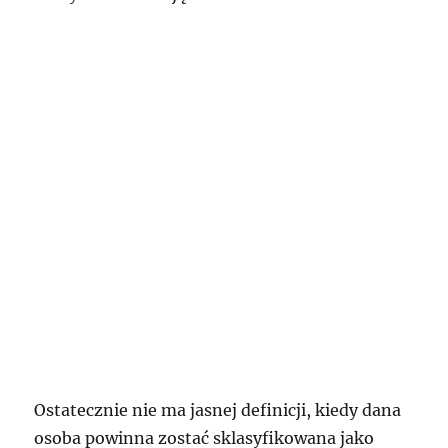
Ostatecznie nie ma jasnej definicji, kiedy dana
osoba powinna zostać sklasyfikowana jako