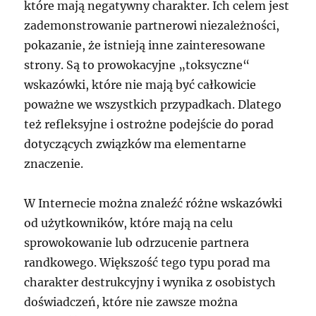
które mają negatywny charakter. Ich celem jest
zademonstrowanie partnerowi niezależności,
pokazanie, że istnieją inne zainteresowane
strony. Są to prowokacyjne „toksyczne“
wskazówki, które nie mają być całkowicie
poważne we wszystkich przypadkach. Dlatego
też refleksyjne i ostrożne podejście do porad
dotyczących związków ma elementarne
znaczenie.
W Internecie można znaleźć różne wskazówki
od użytkowników, które mają na celu
sprowokowanie lub odrzucenie partnera
randkowego. Większość tego typu porad ma
charakter destrukcyjny i wynika z osobistych
doświadczeń, które nie zawsze można