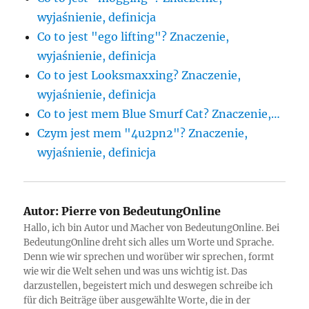
wyjaśnienie, definicja
Co to jest "ego lifting"? Znaczenie,
wyjaśnienie, definicja
Co to jest Looksmaxxing? Znaczenie,
wyjaśnienie, definicja
Co to jest mem Blue Smurf Cat? Znaczenie,…
Czym jest mem "4u2pn2"? Znaczenie,
wyjaśnienie, definicja
Autor:
Pierre von BedeutungOnline
Hallo, ich bin Autor und Macher von BedeutungOnline. Bei
BedeutungOnline dreht sich alles um Worte und Sprache.
Denn wie wir sprechen und worüber wir sprechen, formt
wie wir die Welt sehen und was uns wichtig ist. Das
darzustellen, begeistert mich und deswegen schreibe ich
für dich Beiträge über ausgewählte Worte, die in der