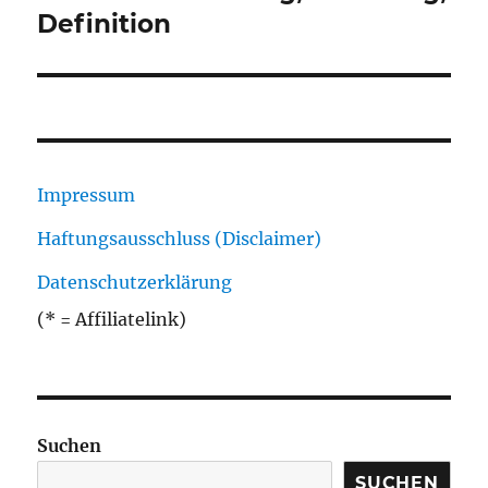
Definition
Impressum
Haftungsausschluss (Disclaimer)
Datenschutzerklärung
(* = Affiliatelink)
Suchen
SUCHEN