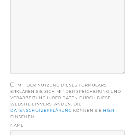
MIT DER NUTZUNG DIESES FORMULARS
ERKLÄREN SIE SICH MIT DER SPEICHERUNG UND
VERARBEITUNG IHRER DATEN DURCH DIESE
WEBSITE EINVERSTANDEN. DIE
DATENSCHUTZERKLÄRUNG
KÖNNEN SIE
HIER
EINSEHEN.
NAME