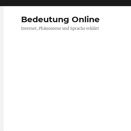
Bedeutung Online
Internet, Phänomene und Sprache erklärt