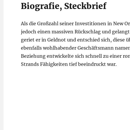
Biografie, Steckbrief
Als die Großzahl seiner Investitionen in New Or
jedoch einen massiven Rückschlag und gelangte 
geriet er in Geldnot und entschied sich, diese ü
ebenfalls wohlhabender Geschäftsmann namens 
Beziehung entwickelte sich schnell zu einer r
Strands Fähigkeiten tief beeindruckt war.