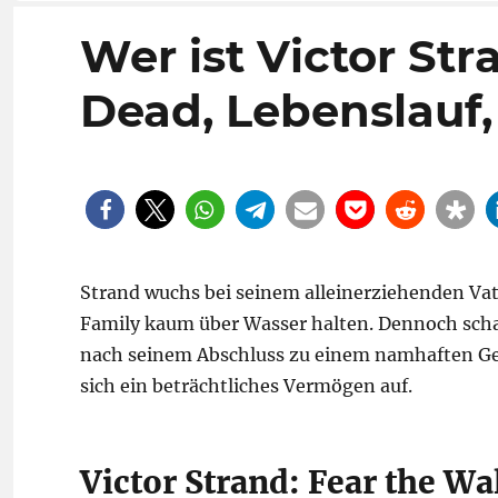
Wer ist Victor St
Dead, Lebenslauf, 
Strand wuchs bei seinem alleinerziehenden Vat
Family kaum über Wasser halten. Dennoch schaf
nach seinem Abschluss zu einem namhaften Ge
sich ein beträchtliches Vermögen auf.
Victor Strand: Fear the Wa