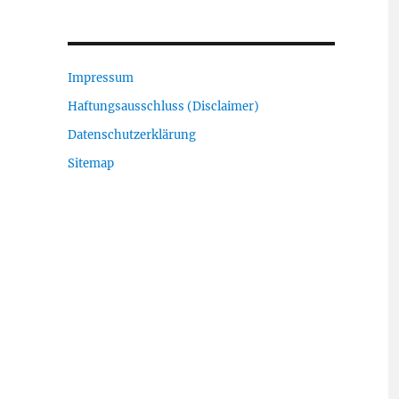
Impressum
Haftungsausschluss (Disclaimer)
Datenschutzerklärung
Sitemap