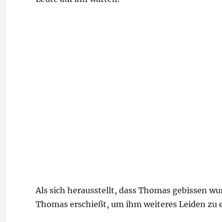
Als sich herausstellt, dass Thomas gebissen wu
Thomas erschießt, um ihm weiteres Leiden zu 