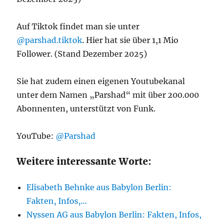
Auf Tiktok findet man sie unter
@parshad.tiktok
. Hier hat sie über 1,1 Mio
Follower. (Stand Dezember 2025)
Sie hat zudem einen eigenen Youtubekanal
unter dem Namen „Parshad“ mit über 200.000
Abonnenten, unterstützt von Funk.
YouTube:
@Parshad
Weitere interessante Worte:
Elisabeth Behnke aus Babylon Berlin:
Fakten, Infos,…
Nyssen AG aus Babylon Berlin: Fakten, Infos,