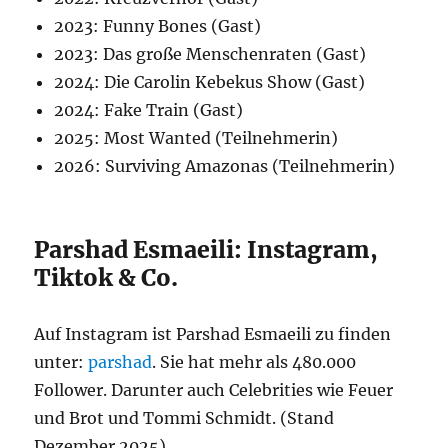
2023: Funny Bones (Gast)
2023: Das große Menschenraten (Gast)
2024: Die Carolin Kebekus Show (Gast)
2024: Fake Train (Gast)
2025: Most Wanted (Teilnehmerin)
2026: Surviving Amazonas (Teilnehmerin)
Parshad Esmaeili: Instagram,
Tiktok & Co.
Auf Instagram ist Parshad Esmaeili zu finden
unter:
parshad
. Sie hat mehr als 480.000
Follower. Darunter auch Celebrities wie Feuer
und Brot und Tommi Schmidt. (Stand
Dezember 2025)