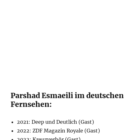
Parshad Esmaeili im deutschen
Fernsehen:
2021: Deep und Deutlich (Gast)
2022: ZDF Magazin Royale (Gast)
2022: Kreuzverhör (Gast)