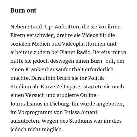
Burn out
Neben Stand-Up-Auftritten, die sie vor ihren
Eltern verschwieg, drehte sie Videos für die
sozialen Medien und Videoplattformen und
arbeitete zudem bei Planet Radio. Bereits mit 21
hatte sie jedoch deswegen einen Burn-out, der
einen Krankenhausaufenthalt erforderlich
machte. Daraufhin brach sie ihr Politik –
Studium ab. Kurze Zeit später startete sie noch
einen Versuch und studierte Online-
Journalismus in Dieburg. Ihr wurde angeboten,
im Vorprogramm von Enissa Amani
aufzutreten. Wegen des Studiums war ihr dies
jedoch nicht möglich.