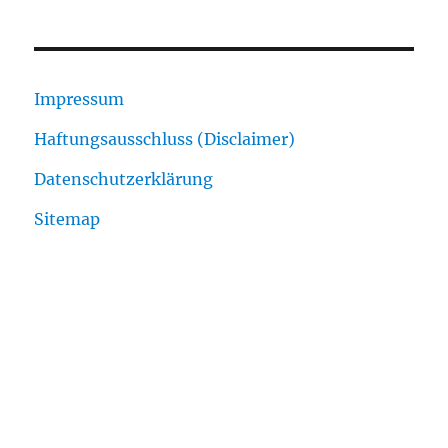
Impressum
Haftungsausschluss (Disclaimer)
Datenschutzerklärung
Sitemap