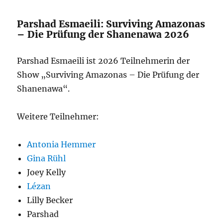
Parshad Esmaeili: Surviving Amazonas
– Die Prüfung der Shanenawa 2026
Parshad Esmaeili ist 2026 Teilnehmerin der
Show „Surviving Amazonas – Die Prüfung der
Shanenawa“.
Weitere Teilnehmer:
Antonia Hemmer
Gina Rühl
Joey Kelly
Lézan
Lilly Becker
Parshad