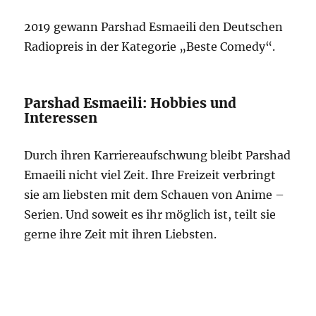
2019 gewann Parshad Esmaeili den Deutschen
Radiopreis in der Kategorie „Beste Comedy“.
Parshad Esmaeili: Hobbies und
Interessen
Durch ihren Karriereaufschwung bleibt Parshad
Emaeili nicht viel Zeit. Ihre Freizeit verbringt
sie am liebsten mit dem Schauen von Anime –
Serien. Und soweit es ihr möglich ist, teilt sie
gerne ihre Zeit mit ihren Liebsten.