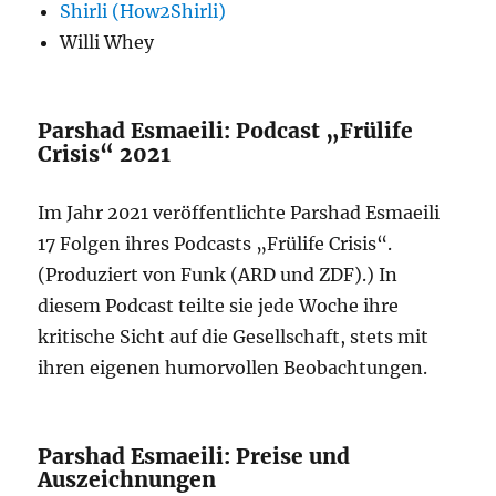
Shirli (How2Shirli)
Willi Whey
Parshad Esmaeili: Podcast „Frülife
Crisis“ 2021
Im Jahr 2021 veröffentlichte Parshad Esmaeili
17 Folgen ihres Podcasts „Frülife Crisis“.
(Produziert von Funk (ARD und ZDF).) In
diesem Podcast teilte sie jede Woche ihre
kritische Sicht auf die Gesellschaft, stets mit
ihren eigenen humorvollen Beobachtungen.
Parshad Esmaeili: Preise und
Auszeichnungen