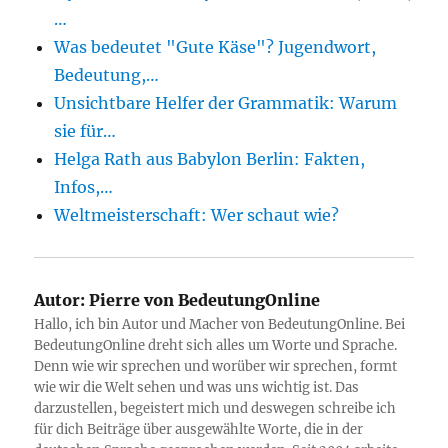
…
Was bedeutet "Gute Käse"? Jugendwort,
Bedeutung,…
Unsichtbare Helfer der Grammatik: Warum
sie für…
Helga Rath aus Babylon Berlin: Fakten,
Infos,…
Weltmeisterschaft: Wer schaut wie?
Autor:
Pierre von BedeutungOnline
Hallo, ich bin Autor und Macher von BedeutungOnline. Bei
BedeutungOnline dreht sich alles um Worte und Sprache.
Denn wie wir sprechen und worüber wir sprechen, formt
wie wir die Welt sehen und was uns wichtig ist. Das
darzustellen, begeistert mich und deswegen schreibe ich
für dich Beiträge über ausgewählte Worte, die in der