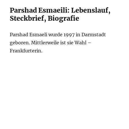
Parshad Esmaeili: Lebenslauf,
Steckbrief, Biografie
Parshad Esmaeli wurde 1997 in Darmstadt
geboren. Mittlerweile ist sie Wahl –
Frankfurterin.