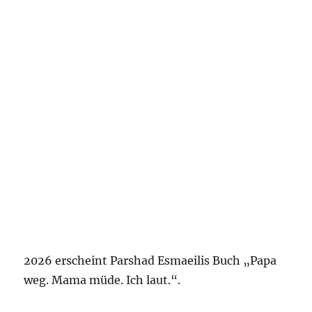
2026 erscheint Parshad Esmaeilis Buch „Papa
weg. Mama müde. Ich laut.“.