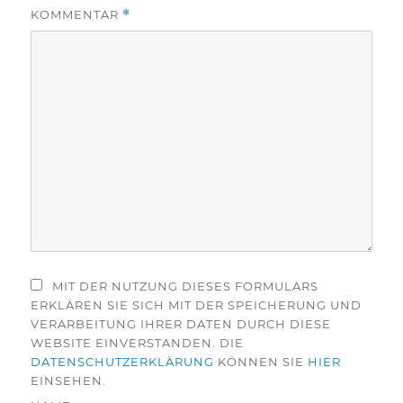
KOMMENTAR
*
MIT DER NUTZUNG DIESES FORMULARS
ERKLÄREN SIE SICH MIT DER SPEICHERUNG UND
VERARBEITUNG IHRER DATEN DURCH DIESE
WEBSITE EINVERSTANDEN. DIE
DATENSCHUTZERKLÄRUNG
KÖNNEN SIE
HIER
EINSEHEN.