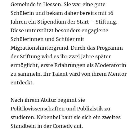
Gemeinde in Hessen. Sie war eine gute
Schülerin und bekam daher bereits mit 16
Jahren ein Stipendium der Start – Stiftung.
Diese unterstützt besonders engagierte
Schülerinnen und Schüler mit
Migrationshintergrund. Durch das Programm
der Stiftung wird es ihr zwei Jahre später
ermöglicht, erste Erfahrungen als Moderatorin
zu sammeln. Ihr Talent wird von ihrem Mentor
entdeckt.
Nach ihrem Abitur beginnt sie
Politikwissenschaften und Publizistik zu
studieren. Nebenbei baut sie sich ein zweites
Standbein in der Comedy auf.