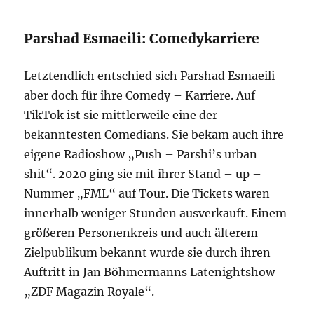
Parshad Esmaeili: Comedykarriere
Letztendlich entschied sich Parshad Esmaeili
aber doch für ihre Comedy – Karriere. Auf
TikTok ist sie mittlerweile eine der
bekanntesten Comedians. Sie bekam auch ihre
eigene Radioshow „Push – Parshi’s urban
shit“. 2020 ging sie mit ihrer Stand – up –
Nummer „FML“ auf Tour. Die Tickets waren
innerhalb weniger Stunden ausverkauft. Einem
größeren Personenkreis und auch älterem
Zielpublikum bekannt wurde sie durch ihren
Auftritt in Jan Böhmermanns Latenightshow
„ZDF Magazin Royale“.