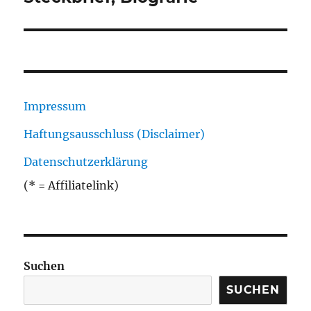
Impressum
Haftungsausschluss (Disclaimer)
Datenschutzerklärung
(* = Affiliatelink)
Suchen
SUCHEN