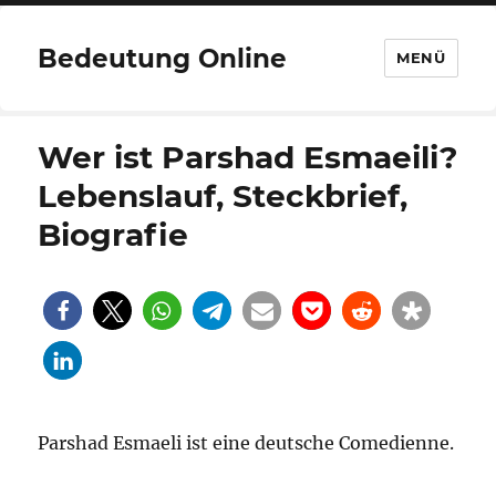
Bedeutung Online
MENÜ
Wer ist Parshad Esmaeili?
Lebenslauf, Steckbrief,
Biografie
Parshad Esmaeli ist eine deutsche Comedienne.