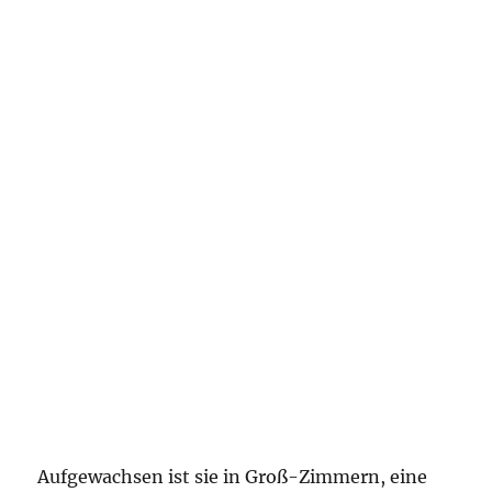
Aufgewachsen ist sie in Groß-Zimmern, eine