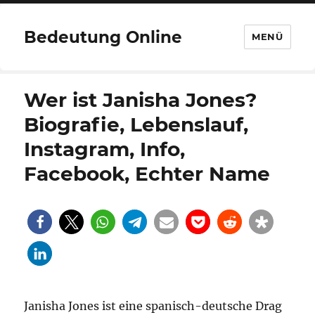
Bedeutung Online
MENÜ
Wer ist Janisha Jones?
Biografie, Lebenslauf,
Instagram, Info,
Facebook, Echter Name
Janisha Jones ist eine spanisch-deutsche Drag