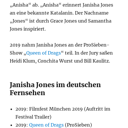
„Anisha“ ab. „Anisha“ erinnert Janisha Jones
an eine bekannte Katalanin. Der Nachname
„Jones“ ist durch Grace Jones und Samantha
Jones inspiriert.
2019 nahm Janisha Jones an der ProSieben-
Show „
Queen of Drags
“ teil. In der Jury saßen
Heidi Klum, Conchita Wurst und Bill Kaulitz.
Janisha Jones im deutschen
Fernsehen
2019: Filmfest München 2019 (Auftritt im
Festival Trailer)
2019:
Queen of Drags
(ProSieben)