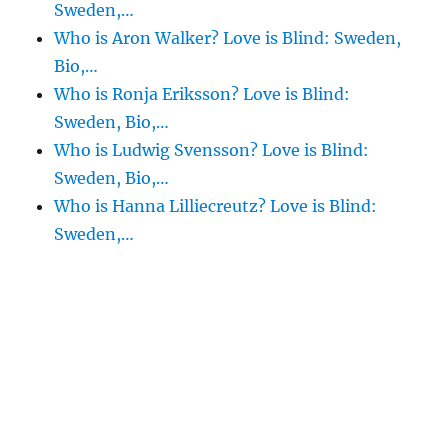
Sweden,…
Who is Aron Walker? Love is Blind: Sweden,
Bio,…
Who is Ronja Eriksson? Love is Blind:
Sweden, Bio,…
Who is Ludwig Svensson? Love is Blind:
Sweden, Bio,…
Who is Hanna Lilliecreutz? Love is Blind:
Sweden,…