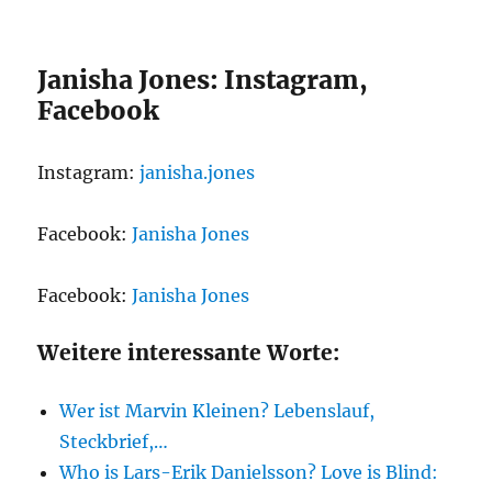
Janisha Jones: Instagram,
Facebook
Instagram:
janisha.jones
Facebook:
Janisha Jones
Facebook:
Janisha Jones
Weitere interessante Worte:
Wer ist Marvin Kleinen? Lebenslauf,
Steckbrief,…
Who is Lars-Erik Danielsson? Love is Blind: