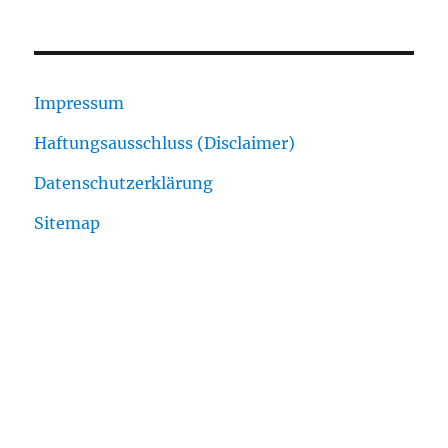
Impressum
Haftungsausschluss (Disclaimer)
Datenschutzerklärung
Sitemap