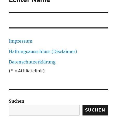
Echter Name
Impressum
Haftungsausschluss (Disclaimer)
Datenschutzerklärung
(* = Affiliatelink)
Suchen
SUCHEN