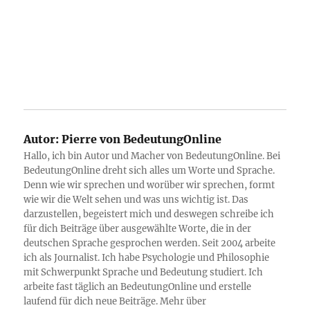
Autor:
Pierre von BedeutungOnline
Hallo, ich bin Autor und Macher von BedeutungOnline. Bei
BedeutungOnline dreht sich alles um Worte und Sprache.
Denn wie wir sprechen und worüber wir sprechen, formt
wie wir die Welt sehen und was uns wichtig ist. Das
darzustellen, begeistert mich und deswegen schreibe ich
für dich Beiträge über ausgewählte Worte, die in der
deutschen Sprache gesprochen werden. Seit 2004 arbeite
ich als Journalist. Ich habe Psychologie und Philosophie
mit Schwerpunkt Sprache und Bedeutung studiert. Ich
arbeite fast täglich an BedeutungOnline und erstelle
laufend für dich neue Beiträge. Mehr über