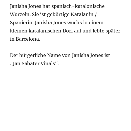
Janisha Jones hat spanisch-katalonische
Wurzeln. Sie ist gebürtige Katalanin /
Spanierin. Janisha Jones wuchs in einem
kleinen katalanischen Dorf auf und lebte später
in Barcelona.
Der bürgerliche Name von Janisha Jones ist
„Jan Sabater Viñals“.