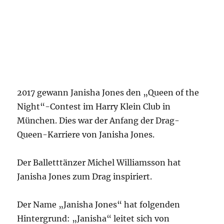
2017 gewann Janisha Jones den „Queen of the
Night“-Contest im Harry Klein Club in
München. Dies war der Anfang der Drag-
Queen-Karriere von Janisha Jones.
Der Balletttänzer Michel Williamsson hat
Janisha Jones zum Drag inspiriert.
Der Name „Janisha Jones“ hat folgenden
Hintergrund: „Janisha“ leitet sich von