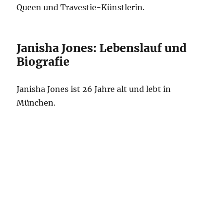
Queen und Travestie-Künstlerin.
Janisha Jones: Lebenslauf und
Biografie
Janisha Jones ist 26 Jahre alt und lebt in
München.