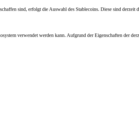
schaffen sind, erfolgt die Auswahl des Stablecoins. Diese sind derzeit
kosystem verwendet werden kann. Aufgrund der Eigenschaften der derzeit