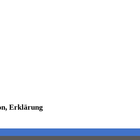
on, Erklärung