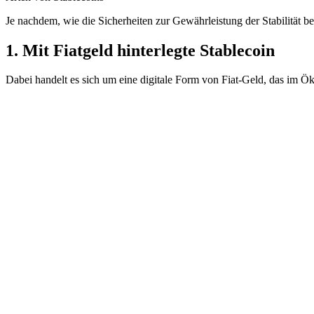
Je nachdem, wie die Sicherheiten zur Gewährleistung der Stabilität be
1. Mit Fiatgeld hinterlegte Stablecoin
Dabei handelt es sich um eine digitale Form von Fiat-Geld, das im Ö