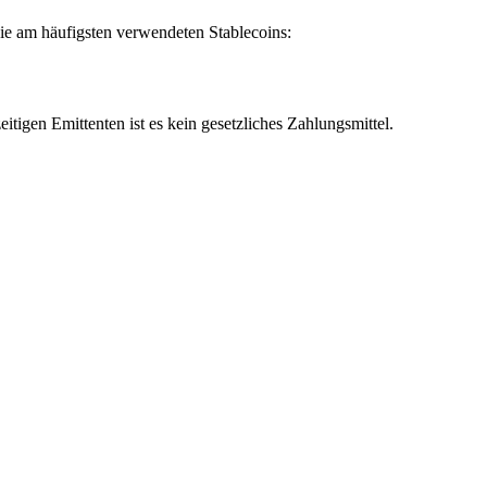
 die am häufigsten verwendeten Stablecoins:
igen Emittenten ist es kein gesetzliches Zahlungsmittel.