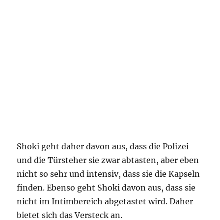
Shoki geht daher davon aus, dass die Polizei
und die Türsteher sie zwar abtasten, aber eben
nicht so sehr und intensiv, dass sie die Kapseln
finden. Ebenso geht Shoki davon aus, dass sie
nicht im Intimbereich abgetastet wird. Daher
bietet sich das Versteck an.