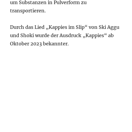
um Substanzen in Pulverform zu
transportieren.
Durch das Lied „Kappies im Slip“ von Ski Aggu
und Shoki wurde der Ausdruck „Kappies“ ab
Oktober 2023 bekannter.