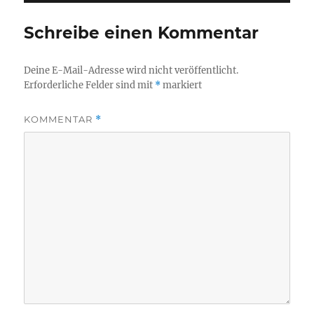
Schreibe einen Kommentar
Deine E-Mail-Adresse wird nicht veröffentlicht.
Erforderliche Felder sind mit
*
markiert
KOMMENTAR
*