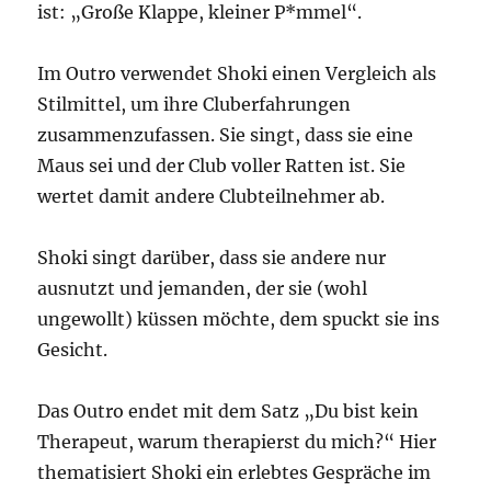
ist: „Große Klappe, kleiner P*mmel“.
Im Outro verwendet Shoki einen Vergleich als
Stilmittel, um ihre Cluberfahrungen
zusammenzufassen. Sie singt, dass sie eine
Maus sei und der Club voller Ratten ist. Sie
wertet damit andere Clubteilnehmer ab.
Shoki singt darüber, dass sie andere nur
ausnutzt und jemanden, der sie (wohl
ungewollt) küssen möchte, dem spuckt sie ins
Gesicht.
Das Outro endet mit dem Satz „Du bist kein
Therapeut, warum therapierst du mich?“ Hier
thematisiert Shoki ein erlebtes Gespräche im