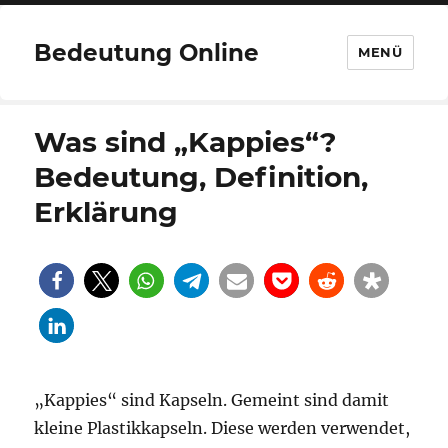
Bedeutung Online
MENÜ
Was sind „Kappies“?
Bedeutung, Definition,
Erklärung
„Kappies“ sind Kapseln. Gemeint sind damit
kleine Plastikkapseln. Diese werden verwendet,