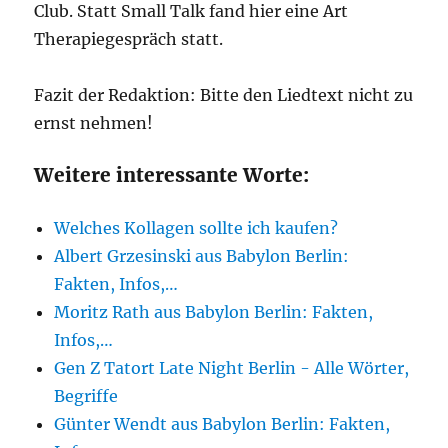
Club. Statt Small Talk fand hier eine Art
Therapiegespräch statt.
Fazit der Redaktion: Bitte den Liedtext nicht zu
ernst nehmen!
Weitere interessante Worte:
Welches Kollagen sollte ich kaufen?
Albert Grzesinski aus Babylon Berlin:
Fakten, Infos,…
Moritz Rath aus Babylon Berlin: Fakten,
Infos,…
Gen Z Tatort Late Night Berlin - Alle Wörter,
Begriffe
Günter Wendt aus Babylon Berlin: Fakten,