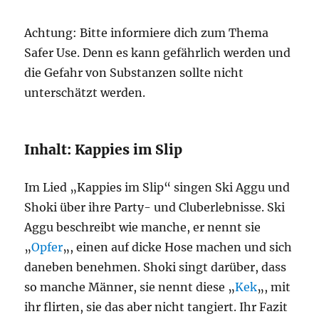
Achtung: Bitte informiere dich zum Thema
Safer Use. Denn es kann gefährlich werden und
die Gefahr von Substanzen sollte nicht
unterschätzt werden.
Inhalt: Kappies im Slip
Im Lied „Kappies im Slip“ singen Ski Aggu und
Shoki über ihre Party- und Cluberlebnisse. Ski
Aggu beschreibt wie manche, er nennt sie
„
Opfer
„, einen auf dicke Hose machen und sich
daneben benehmen. Shoki singt darüber, dass
so manche Männer, sie nennt diese „
Kek
„, mit
ihr flirten, sie das aber nicht tangiert. Ihr Fazit