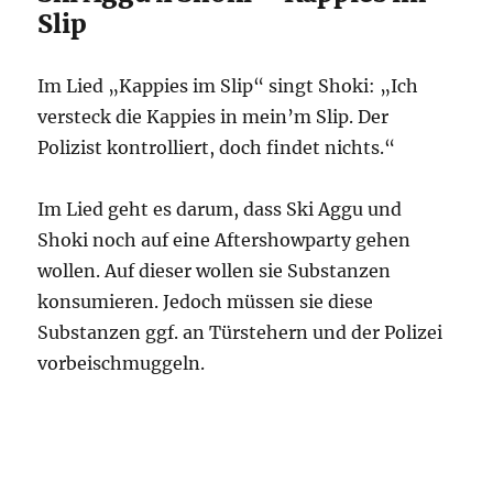
Slip
Im Lied „Kappies im Slip“ singt Shoki: „Ich
versteck die Kappies in mein’m Slip. Der
Polizist kontrolliert, doch findet nichts.“
Im Lied geht es darum, dass Ski Aggu und
Shoki noch auf eine Aftershowparty gehen
wollen. Auf dieser wollen sie Substanzen
konsumieren. Jedoch müssen sie diese
Substanzen ggf. an Türstehern und der Polizei
vorbeischmuggeln.