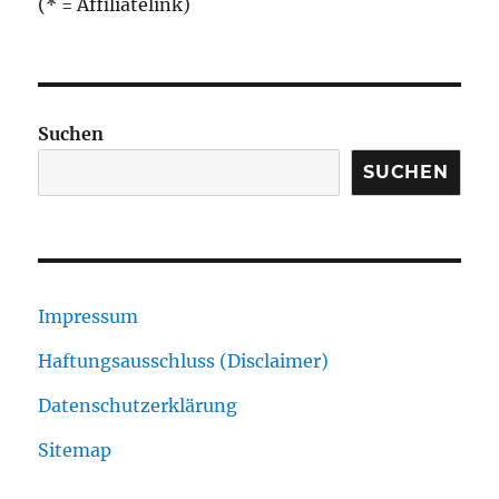
(* = Affiliatelink)
Suchen
SUCHEN
Impressum
Haftungsausschluss (Disclaimer)
Datenschutzerklärung
Sitemap