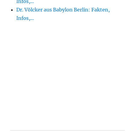
Infos,…
Dr. Völcker aus Babylon Berlin: Fakten,
Infos,…