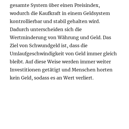
gesamte System über einen Preisindex,
wodurch die Kaufkraft in einem Geldsystem
kontrollierbar und stabil gehalten wird.
Dadurch unterscheiden sich die
Wertminderung von Währung und Geld. Das
Ziel von Schwundgeld ist, dass die
Umlaufgeschwindigkeit von Geld immer gleich
bleibt. Auf diese Weise werden immer weiter
Investitionen getätigt und Menschen horten
kein Geld, sodass es an Wert verliert.