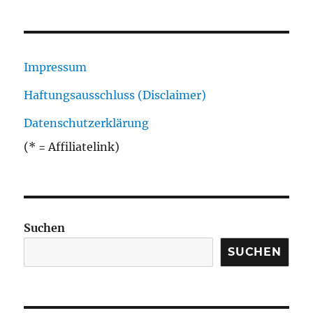
Impressum
Haftungsausschluss (Disclaimer)
Datenschutzerklärung
(* = Affiliatelink)
Suchen
SUCHEN