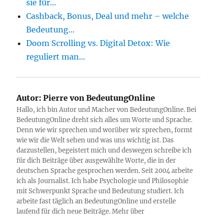
sie für…
Cashback, Bonus, Deal und mehr – welche
Bedeutung…
Doom Scrolling vs. Digital Detox: Wie
reguliert man…
Autor:
Pierre von BedeutungOnline
Hallo, ich bin Autor und Macher von BedeutungOnline. Bei
BedeutungOnline dreht sich alles um Worte und Sprache.
Denn wie wir sprechen und worüber wir sprechen, formt
wie wir die Welt sehen und was uns wichtig ist. Das
darzustellen, begeistert mich und deswegen schreibe ich
für dich Beiträge über ausgewählte Worte, die in der
deutschen Sprache gesprochen werden. Seit 2004 arbeite
ich als Journalist. Ich habe Psychologie und Philosophie
mit Schwerpunkt Sprache und Bedeutung studiert. Ich
arbeite fast täglich an BedeutungOnline und erstelle
laufend für dich neue Beiträge. Mehr über