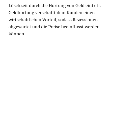
Löschzeit durch die Hortung von Geld eintritt.
Geldhortung verschafft dem Kunden einen
wirtschaftlichen Vorteil, sodass Rezessionen
abgewartet und die Preise beeinflusst werden
können.