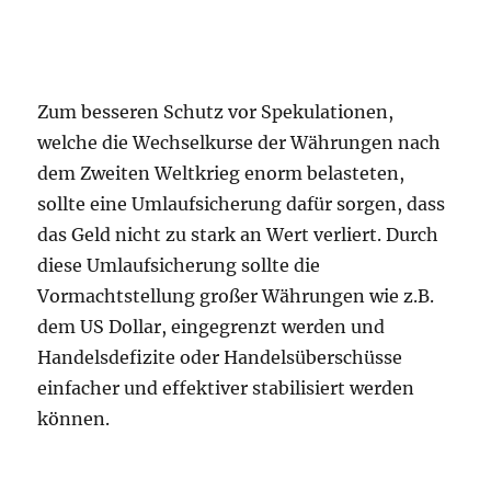
Zum besseren Schutz vor Spekulationen,
welche die Wechselkurse der Währungen nach
dem Zweiten Weltkrieg enorm belasteten,
sollte eine Umlaufsicherung dafür sorgen, dass
das Geld nicht zu stark an Wert verliert. Durch
diese Umlaufsicherung sollte die
Vormachtstellung großer Währungen wie z.B.
dem US Dollar, eingegrenzt werden und
Handelsdefizite oder Handelsüberschüsse
einfacher und effektiver stabilisiert werden
können.