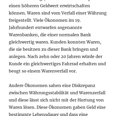
einen höheren Geldwert erwirtschaften
können. Waren sind vom Verfall einer Währung
freigestellt. Viele Ökonomen im 19.
Jahrhundert entwarfen sogenannte
Warenbanken, die einer normalen Bank
gleichwertig waren. Kunden konnten Waren,
die sie besitzen zu dieser Bank bringen und
anlegen. Nach zehn oder 20 Jahren würde der
Kunde ein gleichwertiges Fahrrad erhalten und
beugt so einem Warenverfall vor.
Andere Ökonomen sahen eine Diskrepanz
zwischen Währungsstabilität und Warenzerfall
und diese lässt sich nicht mit der Hortung von
Waren lösen. Diese Ökonomen gaben Geld eine
bestimmte Lebensdauer und dass eine