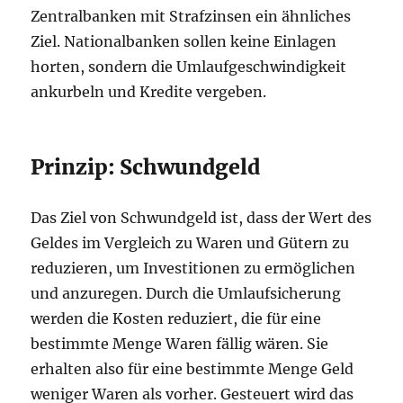
Zentralbanken mit Strafzinsen ein ähnliches
Ziel. Nationalbanken sollen keine Einlagen
horten, sondern die Umlaufgeschwindigkeit
ankurbeln und Kredite vergeben.
Prinzip: Schwundgeld
Das Ziel von Schwundgeld ist, dass der Wert des
Geldes im Vergleich zu Waren und Gütern zu
reduzieren, um Investitionen zu ermöglichen
und anzuregen. Durch die Umlaufsicherung
werden die Kosten reduziert, die für eine
bestimmte Menge Waren fällig wären. Sie
erhalten also für eine bestimmte Menge Geld
weniger Waren als vorher. Gesteuert wird das