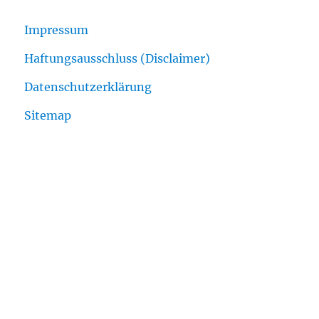
Impressum
Haftungsausschluss (Disclaimer)
Datenschutzerklärung
Sitemap