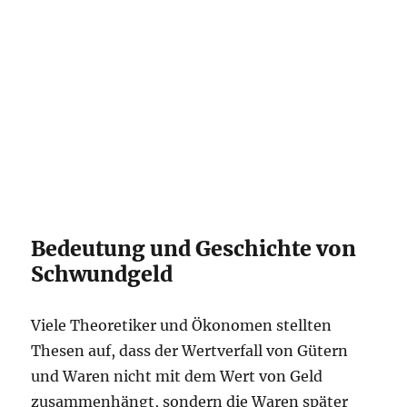
Bedeutung und Geschichte von
Schwundgeld
Viele Theoretiker und Ökonomen stellten
Thesen auf, dass der Wertverfall von Gütern
und Waren nicht mit dem Wert von Geld
zusammenhängt, sondern die Waren später