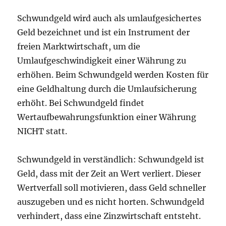
Schwundgeld wird auch als umlaufgesichertes
Geld bezeichnet und ist ein Instrument der
freien Marktwirtschaft, um die
Umlaufgeschwindigkeit einer Währung zu
erhöhen. Beim Schwundgeld werden Kosten für
eine Geldhaltung durch die Umlaufsicherung
erhöht. Bei Schwundgeld findet
Wertaufbewahrungsfunktion einer Währung
NICHT statt.
Schwundgeld in verständlich: Schwundgeld ist
Geld, dass mit der Zeit an Wert verliert. Dieser
Wertverfall soll motivieren, dass Geld schneller
auszugeben und es nicht horten. Schwundgeld
verhindert, dass eine Zinzwirtschaft entsteht.