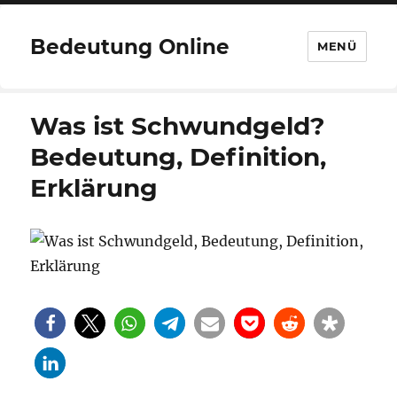
Bedeutung Online
MENÜ
Was ist Schwundgeld?
Bedeutung, Definition,
Erklärung