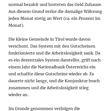
normal bezahlt und horteten das Geld Zuhause.
Aus diesem Grund verlor die damalige Währung
jeden Monat stetig an Wert (ca. ein Prozent im
Monat).
Die kleine Gemeinde in Tirol wurde davon
verschont. Das System mit den Gutscheinen
funktionierte und die Arbeitslosigkeit sank. Da
es ein dezentrales System darstellte, griff nach
einem Jahr die Nationalbank Österreichs ein
und schaffte diese Gutscheine wieder ab. Es
dauerte nicht lange, und die Konjunktur brach
zusammen und die Arbeitslosigkeit stieg
wieder an.
Im Grunde genommen verfolgen die