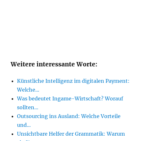
Weitere interessante Worte:
Künstliche Intelligenz im digitalen Payment:
Welche…
Was bedeutet Ingame-Wirtschaft? Worauf
sollten…
Outsourcing ins Ausland: Welche Vorteile
und…
Unsichtbare Helfer der Grammatik: Warum