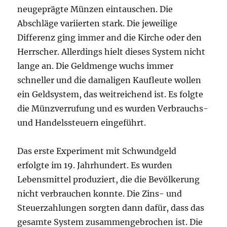
neugeprägte Münzen eintauschen. Die
Abschläge variierten stark. Die jeweilige
Differenz ging immer and die Kirche oder den
Herrscher. Allerdings hielt dieses System nicht
lange an. Die Geldmenge wuchs immer
schneller und die damaligen Kaufleute wollen
ein Geldsystem, das weitreichend ist. Es folgte
die Münzverrufung und es wurden Verbrauchs-
und Handelssteuern eingeführt.
Das erste Experiment mit Schwundgeld
erfolgte im 19. Jahrhundert. Es wurden
Lebensmittel produziert, die die Bevölkerung
nicht verbrauchen konnte. Die Zins- und
Steuerzahlungen sorgten dann dafür, dass das
gesamte System zusammengebrochen ist. Die