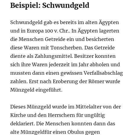
Beispiel: Schwundgeld
Schwundgeld gab es bereits im alten Ägypten
und in Europa 100 v. Chr.. In Ägypten lagerten
die Menschen Getreide ein und besicherten
diese Waren mit Tonscherben. Das Getreide
diente als Zahlungsmittel. Besitzer konnten
sich ihre Waren jederzeit im Jahr abholen und
mussten dann einen gewissen Verfallsabschlag
zahlen. Erst nach Eroberung der Römer wurde
Münzgeld eingeführt.
Dieses Münzgeld wurde im Mittelalter von der
Kirche und den Herrschern für ungültig
deklariert. Die Menschen konnten dann das
alte Münzgeldfür einen Obulus gegen