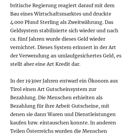
britische Regierung reagiert darauf mit dem
Bau eines Wirtschaftsmarktes und druckte
4.000 Pfund Sterling als Zweitwährung. Das
Geldsystem stabilisierte sich wieder und nach
ca. fünf Jahren wurde dieses Geld wieder
vernichtet. Dieses System erinnert in der Art
der Verwendung an umlaufgesichertes Geld, es
stellt aber eine Art Kredit dar.
In der 1930er Jahren entwarf ein Ökonom aus
Tirol einen Art Gutscheinsystem zur
Bezahlung. Die Menschen erhielten als
Bezahlung für ihre Arbeit Gutscheine, mit
denen sie dann Waren und Dienstleistungen
kaufen bzw. eintauschen konnte. In anderen
Teilen Österreichs wurden die Menschen