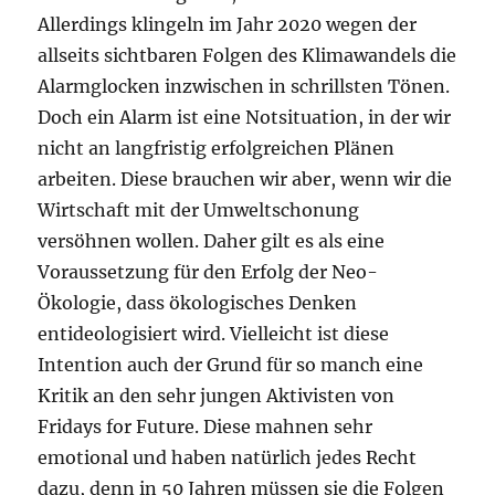
Allerdings klingeln im Jahr 2020 wegen der
allseits sichtbaren Folgen des Klimawandels die
Alarmglocken inzwischen in schrillsten Tönen.
Doch ein Alarm ist eine Notsituation, in der wir
nicht an langfristig erfolgreichen Plänen
arbeiten. Diese brauchen wir aber, wenn wir die
Wirtschaft mit der Umweltschonung
versöhnen wollen. Daher gilt es als eine
Voraussetzung für den Erfolg der Neo-
Ökologie, dass ökologisches Denken
entideologisiert wird. Vielleicht ist diese
Intention auch der Grund für so manch eine
Kritik an den sehr jungen Aktivisten von
Fridays for Future. Diese mahnen sehr
emotional und haben natürlich jedes Recht
dazu, denn in 50 Jahren müssen sie die Folgen