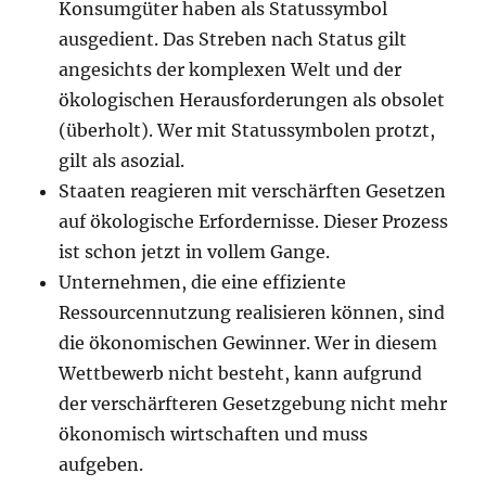
Konsumgüter haben als Statussymbol
ausgedient. Das Streben nach Status gilt
angesichts der komplexen Welt und der
ökologischen Herausforderungen als obsolet
(überholt). Wer mit Statussymbolen protzt,
gilt als asozial.
Staaten reagieren mit verschärften Gesetzen
auf ökologische Erfordernisse. Dieser Prozess
ist schon jetzt in vollem Gange.
Unternehmen, die eine effiziente
Ressourcennutzung realisieren können, sind
die ökonomischen Gewinner. Wer in diesem
Wettbewerb nicht besteht, kann aufgrund
der verschärfteren Gesetzgebung nicht mehr
ökonomisch wirtschaften und muss
aufgeben.