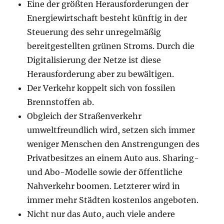
Eine der größten Herausforderungen der
Energiewirtschaft besteht künftig in der
Steuerung des sehr unregelmäßig
bereitgestellten grünen Stroms. Durch die
Digitalisierung der Netze ist diese
Herausforderung aber zu bewältigen.
Der Verkehr koppelt sich von fossilen
Brennstoffen ab.
Obgleich der Straßenverkehr
umweltfreundlich wird, setzen sich immer
weniger Menschen den Anstrengungen des
Privatbesitzes an einem Auto aus. Sharing-
und Abo-Modelle sowie der öffentliche
Nahverkehr boomen. Letzterer wird in
immer mehr Städten kostenlos angeboten.
Nicht nur das Auto, auch viele andere