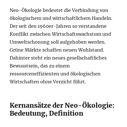
Neo-Ökologie bedeutet die Verbindung von
ökologischem und wirtschaftlichem Handeln.
Der seit den 1960er-Jahren so verstandene
Konflikt zwischen Wirtschaftswachstum und
Umweltschonung soll aufgehoben werden.
Grüne Märkte schaffen neuen Wohlstand.
Dahinter steht ein neues gesellschaftliches
Bewusstsein, das zu einem
ressourceneffizienten und ökologischen
Wirtschaften ohne Verzicht führt.
Kernansätze der Neo-Ökologie:
Bedeutung, Definition