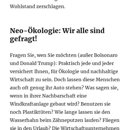
Wohlstand zerschlagen.
Neo-Ökologie: Wir alle sind
gefragt!
Fragen Sie, wen Sie möchten (außer Bolsonaro
und Donald Trump): Praktisch jede und jeder
versichert Ihnen, für Ökologie und nachhaltige
Wirtschaft zu sein. Doch lassen diese Menschen
auch oft genug ihr Auto stehen? Was sagen sie,
wenn in ihrer Nachbarschaft eine
Windkraftanlage gebaut wird? Benutzen sie
noch Plastiktüten? Wie lange lassen sie den
Wasserhahn beim Zähneputzen laufen? Fliegen
sie in den Urlaub? Die Wirtschaftsunternehmen