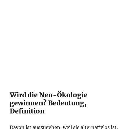
Wird die Neo-Ökologie
gewinnen? Bedeutung,
Definition
Davon ist auszugehen, weil sie alternativlos ist.