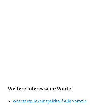
Weitere interessante Worte:
Was ist ein Stromspeicher? Alle Vorteile