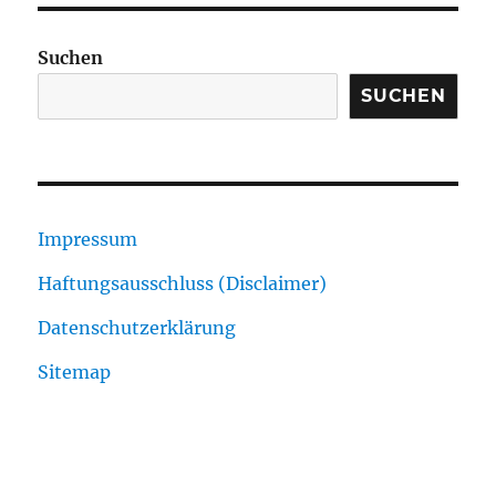
Suchen
SUCHEN
Impressum
Haftungsausschluss (Disclaimer)
Datenschutzerklärung
Sitemap