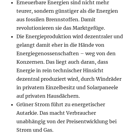
Erneuerbare Energien sind nicht mehr
teurer, sondern günstiger als die Energien
aus fossilen Brennstoffen. Damit
revolutionieren sie das Marktgefüge.
Die Energieproduktion wird dezentraler und
gelangt damit eher in die Hände von
Energiegenossenschaften – weg von den
Konzernen. Das liegt auch daran, dass
Energie in rein technischer Hinsicht
dezentral produziert wird, durch Windräder
in privatem Einzelbesitz und Solarpaneele
auf privaten Hausdächern.
Grüner Strom führt zu energetischer
Autarkie. Das macht Verbraucher
unabhängig von der Preisentwicklung bei
Strom und Gas.