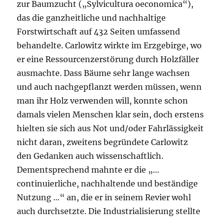
zur Baumzucht („Sylvicultura oeconomica“),
das die ganzheitliche und nachhaltige
Forstwirtschaft auf 432 Seiten umfassend
behandelte. Carlowitz wirkte im Erzgebirge, wo
er eine Ressourcenzerstörung durch Holzfäller
ausmachte. Dass Bäume sehr lange wachsen
und auch nachgepflanzt werden müssen, wenn
man ihr Holz verwenden will, konnte schon
damals vielen Menschen klar sein, doch erstens
hielten sie sich aus Not und/oder Fahrlässigkeit
nicht daran, zweitens begründete Carlowitz
den Gedanken auch wissenschaftlich.
Dementsprechend mahnte er die „…
continuierliche, nachhaltende und beständige
Nutzung …“ an, die er in seinem Revier wohl
auch durchsetzte. Die Industrialisierung stellte