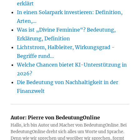
erklärt
In einen Solarpark investieren: Definition,
Arten,…
Was ist „Divine Feminine“? Bedeutung,
Erklärung, Definition
Lichtstrom, Halbleiter, Wirkungsgrad -
Begriffe rund…
Welche Chancen bietet KI-Unterstützung in
2026?
Die Bedeutung von Nachhaltigkeit in der
Finanzwelt
Autor:
Pierre von BedeutungOnline
Hallo, ich bin Autor und Macher von BedeutungOnline. Bei
BedeutungOnline dreht sich alles um Worte und Sprache.
Denn wie wir sprechen und worüber wir sprechen, formt