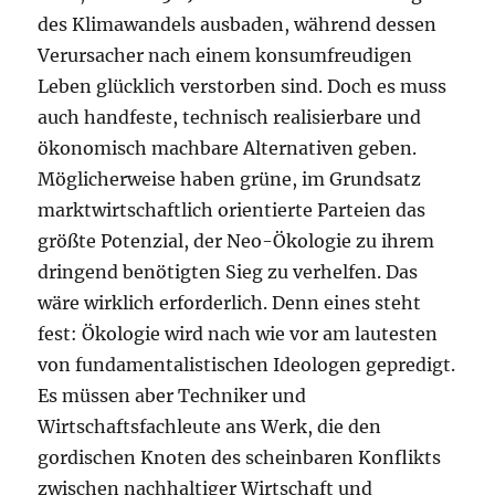
des Klimawandels ausbaden, während dessen
Verursacher nach einem konsumfreudigen
Leben glücklich verstorben sind. Doch es muss
auch handfeste, technisch realisierbare und
ökonomisch machbare Alternativen geben.
Möglicherweise haben grüne, im Grundsatz
marktwirtschaftlich orientierte Parteien das
größte Potenzial, der Neo-Ökologie zu ihrem
dringend benötigten Sieg zu verhelfen. Das
wäre wirklich erforderlich. Denn eines steht
fest: Ökologie wird nach wie vor am lautesten
von fundamentalistischen Ideologen gepredigt.
Es müssen aber Techniker und
Wirtschaftsfachleute ans Werk, die den
gordischen Knoten des scheinbaren Konflikts
zwischen nachhaltiger Wirtschaft und