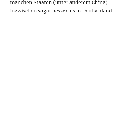
manchen Staaten (unter anderem China)
inzwischen sogar besser als in Deutschland.