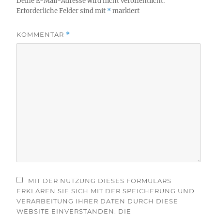
Deine E-Mail-Adresse wird nicht veröffentlicht.
Erforderliche Felder sind mit
*
markiert
KOMMENTAR
*
MIT DER NUTZUNG DIESES FORMULARS
ERKLÄREN SIE SICH MIT DER SPEICHERUNG UND
VERARBEITUNG IHRER DATEN DURCH DIESE
WEBSITE EINVERSTANDEN. DIE