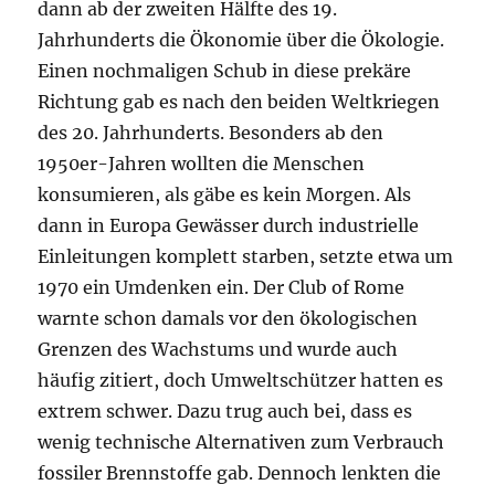
dann ab der zweiten Hälfte des 19.
Jahrhunderts die Ökonomie über die Ökologie.
Einen nochmaligen Schub in diese prekäre
Richtung gab es nach den beiden Weltkriegen
des 20. Jahrhunderts. Besonders ab den
1950er-Jahren wollten die Menschen
konsumieren, als gäbe es kein Morgen. Als
dann in Europa Gewässer durch industrielle
Einleitungen komplett starben, setzte etwa um
1970 ein Umdenken ein. Der Club of Rome
warnte schon damals vor den ökologischen
Grenzen des Wachstums und wurde auch
häufig zitiert, doch Umweltschützer hatten es
extrem schwer. Dazu trug auch bei, dass es
wenig technische Alternativen zum Verbrauch
fossiler Brennstoffe gab. Dennoch lenkten die