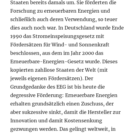
Staaten bereits damals um. Sie förderten die
Forschung zu erneuerbaren Energien und
schließlich auch deren Verwendung, so teuer
dies auch noch war. In Deutschland wurde Ende
1990 das Stromeinspeisungsgesetz mit
Fördersätzen für Wind- und Sonnenkraft
beschlossen, aus dem im Jahr 2000 das
Erneuerbare-Energien-Gesetz wurde. Dieses
kopierten zahllose Staaten der Welt (mit
jeweils eigenen Fördersätzen). Der
Grundgedanke des EEG ist bis heute die
degressive Förderung: Erneuerbare Energien
erhalten grundsätzlich einen Zuschuss, der
aber sukzessive sinkt, damit die Hersteller zur
Innovation und damit Kostensenkung
gezwungen werden. Das gelingt weltweit, in