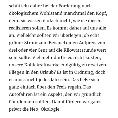
schütteln daher bei der Forderung nach
ökologischem Wohlstand manchmal den Kopf,
denn sie wissen einfach nicht, wie sie diesen
realisieren sollen. Es kommt daher auf uns alle
an. Vielleicht sollten wir überlegen, ob echt
grüner Strom zum Beispiel einen Aufpreis von
drei oder vier Cent auf die Kilowattstunde wert
sein sollte. Viel mehr dürfte es nicht kosten,
unsere Kohlekraftwerke endgültig zu ersetzen.
Fliegen in den Urlaub? Es ist in Ordnung, doch
es muss nicht jedes Jahr sein. Das ließe sich
ganz einfach über den Preis regeln. Das
Autofahren ist ein Aspekt, den wir gründlich
überdenken sollten. Damit fördern wir ganz
privat die Neo-Ökologie.