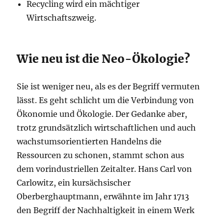
Recycling wird ein mächtiger
Wirtschaftszweig.
Wie neu ist die Neo-Ökologie?
Sie ist weniger neu, als es der Begriff vermuten
lässt. Es geht schlicht um die Verbindung von
Ökonomie und Ökologie. Der Gedanke aber,
trotz grundsätzlich wirtschaftlichen und auch
wachstumsorientierten Handelns die
Ressourcen zu schonen, stammt schon aus
dem vorindustriellen Zeitalter. Hans Carl von
Carlowitz, ein kursächsischer
Oberberghauptmann, erwähnte im Jahr 1713
den Begriff der Nachhaltigkeit in einem Werk