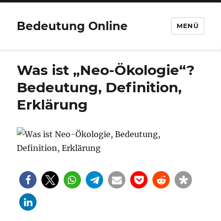
Bedeutung Online
MENÜ
Was ist „Neo-Ökologie“?
Bedeutung, Definition,
Erklärung