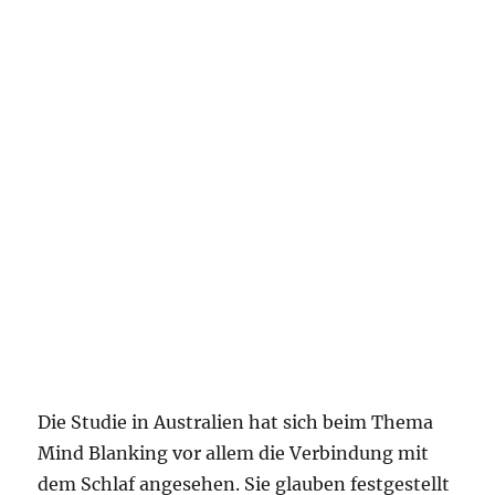
Die Studie in Australien hat sich beim Thema
Mind Blanking vor allem die Verbindung mit
dem Schlaf angesehen. Sie glauben festgestellt