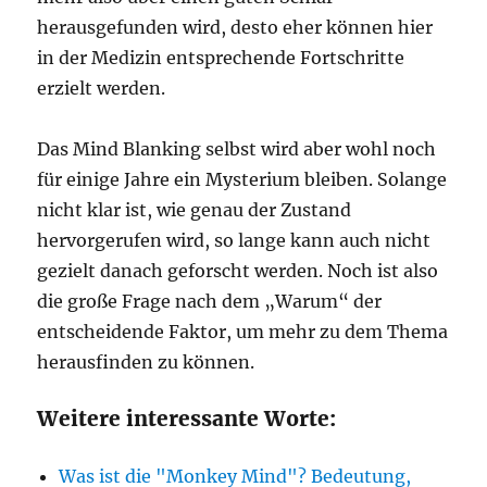
herausgefunden wird, desto eher können hier
in der Medizin entsprechende Fortschritte
erzielt werden.
Das Mind Blanking selbst wird aber wohl noch
für einige Jahre ein Mysterium bleiben. Solange
nicht klar ist, wie genau der Zustand
hervorgerufen wird, so lange kann auch nicht
gezielt danach geforscht werden. Noch ist also
die große Frage nach dem „Warum“ der
entscheidende Faktor, um mehr zu dem Thema
herausfinden zu können.
Weitere interessante Worte:
Was ist die "Monkey Mind"? Bedeutung,