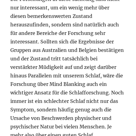
nur interessant, um ein wenig mehr über
diesen bemerkenswerten Zustand
herauszufinden, sondern sind natürlich auch
für andere Bereiche der Forschung sehr
interessant. Sollten sich die Ergebnisse der
Gruppen aus Australien und Belgien bestätigen
und der Zustand tritt tatsächlich bei
verstärkter Müdigkeit auf und zeigt darüber
hinaus Parallelen mit unserem Schlaf, wäre die
Forschung über Mind Blanking auch ein
wichtiger Ansatz für die Schlafforschung. Noch
immer ist ein schlechter Schlaf nicht nur das
Symptom, sondern häufig genug auch die
Ursache von Beschwerden physischer und
psychischer Natur bei vielen Menschen. Je
mehr also über einen guten Schlaf