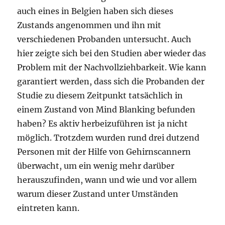
auch eines in Belgien haben sich dieses
Zustands angenommen und ihn mit
verschiedenen Probanden untersucht. Auch
hier zeigte sich bei den Studien aber wieder das
Problem mit der Nachvollziehbarkeit. Wie kann
garantiert werden, dass sich die Probanden der
Studie zu diesem Zeitpunkt tatsächlich in
einem Zustand von Mind Blanking befunden
haben? Es aktiv herbeizuführen ist ja nicht
möglich. Trotzdem wurden rund drei dutzend
Personen mit der Hilfe von Gehirnscannern
überwacht, um ein wenig mehr darüber
herauszufinden, wann und wie und vor allem
warum dieser Zustand unter Umständen
eintreten kann.