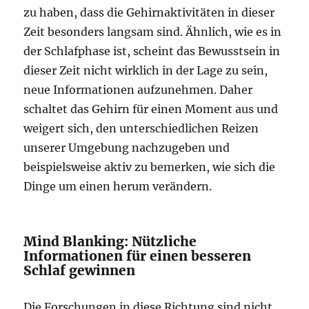
zu haben, dass die Gehirnaktivitäten in dieser
Zeit besonders langsam sind. Ähnlich, wie es in
der Schlafphase ist, scheint das Bewusstsein in
dieser Zeit nicht wirklich in der Lage zu sein,
neue Informationen aufzunehmen. Daher
schaltet das Gehirn für einen Moment aus und
weigert sich, den unterschiedlichen Reizen
unserer Umgebung nachzugeben und
beispielsweise aktiv zu bemerken, wie sich die
Dinge um einen herum verändern.
Mind Blanking: Nützliche
Informationen für einen besseren
Schlaf gewinnen
Die Forschungen in diese Richtung sind nicht