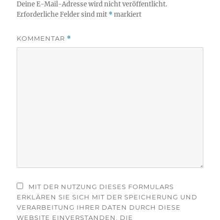
Deine E-Mail-Adresse wird nicht veröffentlicht.
Erforderliche Felder sind mit
*
markiert
KOMMENTAR
*
MIT DER NUTZUNG DIESES FORMULARS
ERKLÄREN SIE SICH MIT DER SPEICHERUNG UND
VERARBEITUNG IHRER DATEN DURCH DIESE
WEBSITE EINVERSTANDEN. DIE