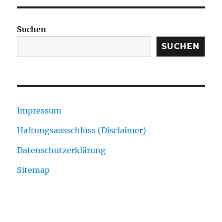
Suchen
SUCHEN
Impressum
Haftungsausschluss (Disclaimer)
Datenschutzerklärung
Sitemap