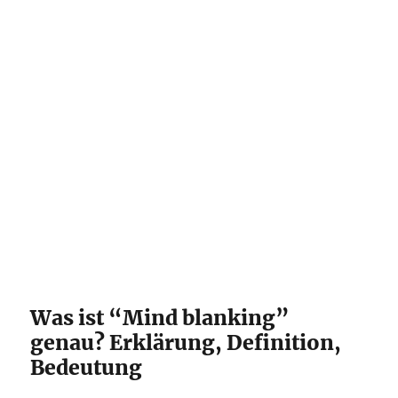
Was ist “Mind blanking”
genau? Erklärung, Definition,
Bedeutung