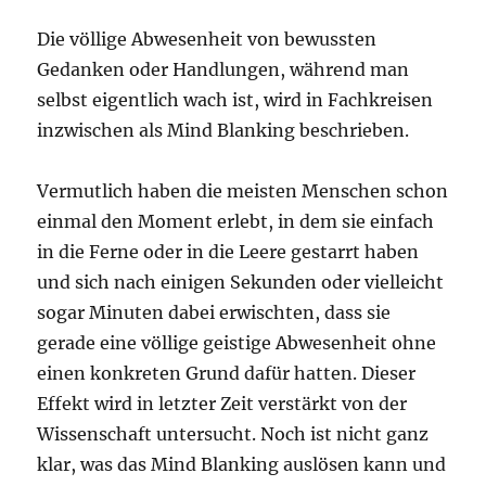
Die völlige Abwesenheit von bewussten
Gedanken oder Handlungen, während man
selbst eigentlich wach ist, wird in Fachkreisen
inzwischen als Mind Blanking beschrieben.
Vermutlich haben die meisten Menschen schon
einmal den Moment erlebt, in dem sie einfach
in die Ferne oder in die Leere gestarrt haben
und sich nach einigen Sekunden oder vielleicht
sogar Minuten dabei erwischten, dass sie
gerade eine völlige geistige Abwesenheit ohne
einen konkreten Grund dafür hatten. Dieser
Effekt wird in letzter Zeit verstärkt von der
Wissenschaft untersucht. Noch ist nicht ganz
klar, was das Mind Blanking auslösen kann und