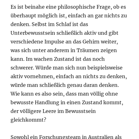
Es ist beinahe eine philosophische Frage, ob es
überhaupt möglich ist, einfach an gar nichts zu
denken. Selbst im Schlaf ist das
Unterbewusstsein schließlich aktiv und gibt
verschiedene Impulse an das Gehirn weiter,
was sich unter anderem in Träumen zeigen
kann. Im wachen Zustand ist das noch
schwerer. Würde man sich nun beispielsweise
aktiv vornehmen, einfach an nichts zu denken,
würde man schließlich genau daran denken.
Wie kann es also sein, dass man völlig ohne
bewusste Handlung in einen Zustand kommt,
der völligere Leere im Bewusstsein
gleichkommt?
Sowohl ein Forschungsteam in Australien als