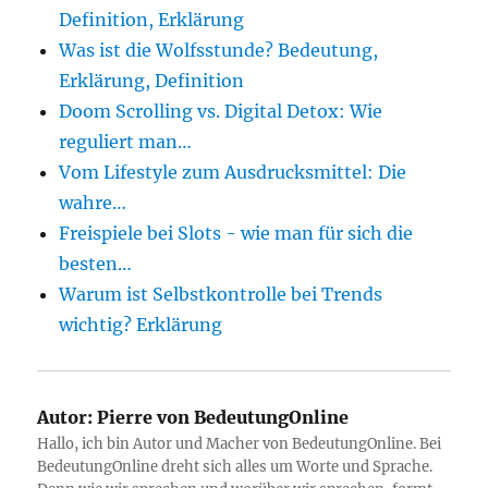
Definition, Erklärung
Was ist die Wolfsstunde? Bedeutung,
Erklärung, Definition
Doom Scrolling vs. Digital Detox: Wie
reguliert man…
Vom Lifestyle zum Ausdrucksmittel: Die
wahre…
Freispiele bei Slots - wie man für sich die
besten…
Warum ist Selbstkontrolle bei Trends
wichtig? Erklärung
Autor:
Pierre von BedeutungOnline
Hallo, ich bin Autor und Macher von BedeutungOnline. Bei
BedeutungOnline dreht sich alles um Worte und Sprache.