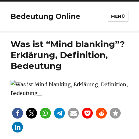
Bedeutung Online
MENÜ
Was ist “Mind blanking”?
Erklärung, Definition,
Bedeutung