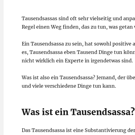
Tausendsassas sind oft sehr vielseitig und anpa
Regel einen Weg finden, das zu tun, was getan
Ein Tausendsassa zu sein, hat sowohl positive a
es, Tausendsassa eben Tausend Dinge tun könne
nicht wirklich ein Experte in irgendetwas sind.
Was ist also ein Tausendsassa? Jemand, der üb
und viele verschiedene Dinge tun kann.
Was ist ein Tausendsassa
Das Tausendsassa ist eine Substantivierung der 