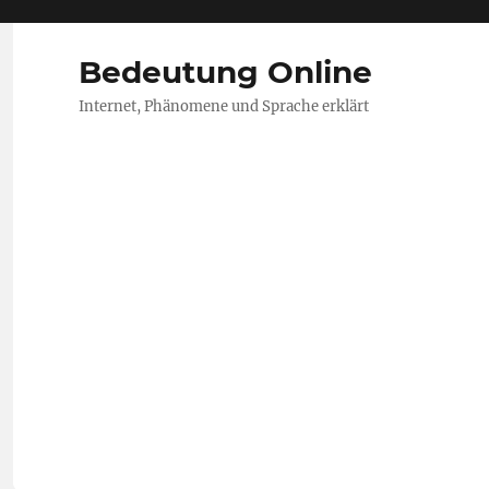
Bedeutung Online
Internet, Phänomene und Sprache erklärt