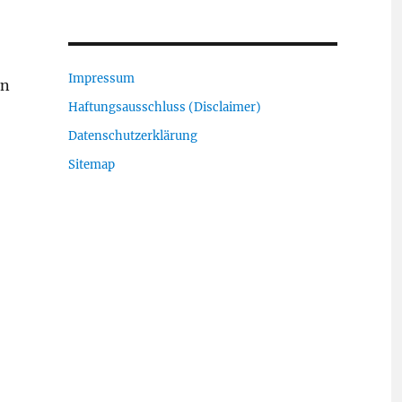
Impressum
in
Haftungsausschluss (Disclaimer)
Datenschutzerklärung
Sitemap