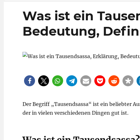
Was ist ein Tause
Bedeutung, Defin
Der Begriff „Tausendsassa“ ist ein beliebter 
der in vielen verschiedenen Dingen gut ist.