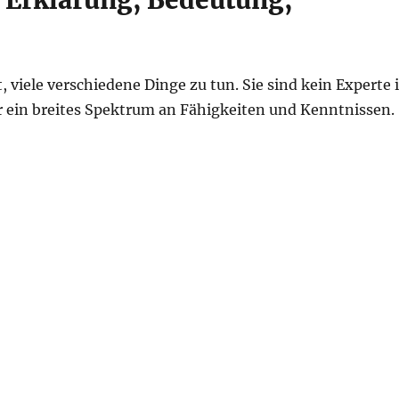
 Erklärung, Bedeutung,
, viele verschiedene Dinge zu tun. Sie sind kein Experte 
r ein breites Spektrum an Fähigkeiten und Kenntnissen.