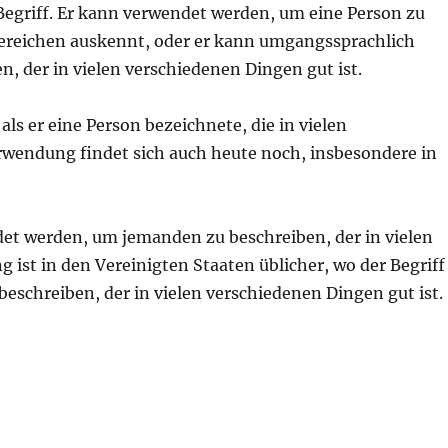
r Begriff. Er kann verwendet werden, um eine Person zu
 Bereichen auskennt, oder er kann umgangssprachlich
 der in vielen verschiedenen Dingen gut ist.
als er eine Person bezeichnete, die in vielen
rwendung findet sich auch heute noch, insbesondere in
et werden, um jemanden zu beschreiben, der in vielen
 ist in den Vereinigten Staaten üblicher, wo der Begriff
eschreiben, der in vielen verschiedenen Dingen gut ist.