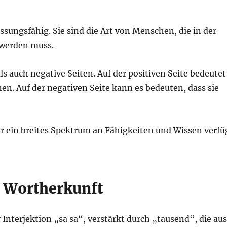
ssungsfähig. Sie sind die Art von Menschen, die in der
 werden muss.
ls auch negative Seiten. Auf der positiven Seite bedeutet
n. Auf der negativen Seite kann es bedeuten, dass sie
er ein breites Spektrum an Fähigkeiten und Wissen verfü
? Wortherkunft
Interjektion „sa sa“, verstärkt durch „tausend“, die aus