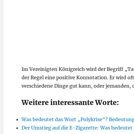
Im Vereinigten Königreich wird der Begriff „Ta
der Regel eine positive Konnotation. Er wird o
verschiedene Dinge gut kann, oder jemanden, der
Weitere interessante Worte:
Was bedeutet das Wort „Polykrise“? Bedeutun
Der Umstieg auf die E-Zigarette: Was bedeutet