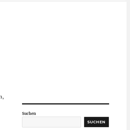
n,
Suchen
SUCHEN