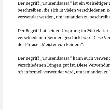
Der Begriff „Tausendsassa“ ist ein vielseitige
beschreiben, die sich in vielen verschiedenen
verwendet werden, um jemanden zu beschreiben,
Der Begriff hat seinen Ursprung im Mittelalter, 
verschiedenen Berufen geschickt war. Diese Ve
der Phrase „Meister von keinem“.
Der Begriff „Tausendsassa“ kann auch verwend
verschiedenen Dingen gut ist. Diese Verwendung
oft informell verwendet wird, um jemanden zu b