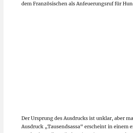
dem Französischen als Anfeuerungsruf für Hu
Der Ursprung des Ausdrucks ist unklar, aber man
Ausdruck „Tausendsassa“ erscheint in einem 