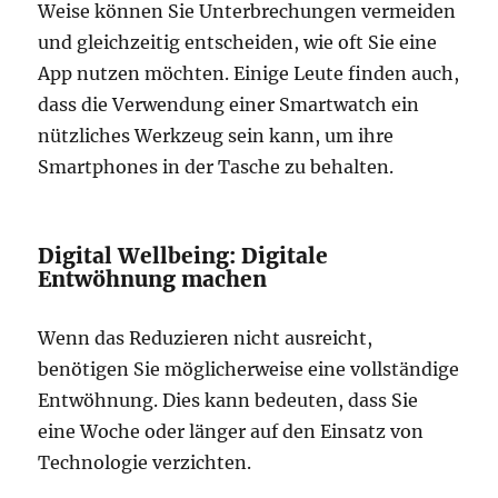
Weise können Sie Unterbrechungen vermeiden
und gleichzeitig entscheiden, wie oft Sie eine
App nutzen möchten. Einige Leute finden auch,
dass die Verwendung einer Smartwatch ein
nützliches Werkzeug sein kann, um ihre
Smartphones in der Tasche zu behalten.
Digital Wellbeing: Digitale
Entwöhnung machen
Wenn das Reduzieren nicht ausreicht,
benötigen Sie möglicherweise eine vollständige
Entwöhnung. Dies kann bedeuten, dass Sie
eine Woche oder länger auf den Einsatz von
Technologie verzichten.