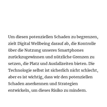
Um diesen potenziellen Schaden zu begrenzen,
zielt Digital Wellbeing darauf ab, die Kontrolle
über die Nutzung unseres Smartphones
zurückzugewinnen und nützliche Grenzen zu
setzen, die Platz und Ausfallzeiten bieten. Die
Technologie selbst ist sicherlich nicht schlecht,
aber es ist wichtig, dass wir den potenziellen
Schaden anerkennen und Strategien
entwickeln, um dieses Risiko zu mindern.