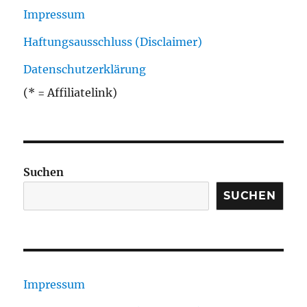
Impressum
Haftungsausschluss (Disclaimer)
Datenschutzerklärung
(* = Affiliatelink)
Suchen
SUCHEN
Impressum