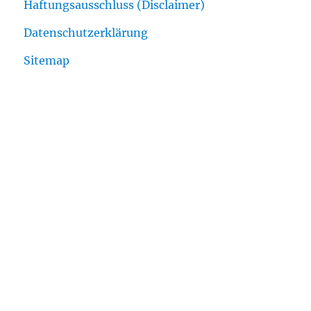
Haftungsausschluss (Disclaimer)
Datenschutzerklärung
Sitemap