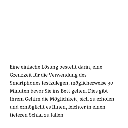
Eine einfache Lösung besteht darin, eine
Grenzzeit für die Verwendung des
Smartphones festzulegen, möglicherweise 30
Minuten bevor Sie ins Bett gehen. Dies gibt
Ihrem Gehirn die Möglichkeit, sich zu erholen
und ermöglicht es Ihnen, leichter in einen
tieferen Schlaf zu fallen.