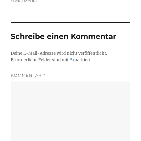
Social Media
Schreibe einen Kommentar
Deine E-Mail-Adresse wird nicht veröffentlicht.
Erforderliche Felder sind mit
*
markiert
KOMMENTAR
*