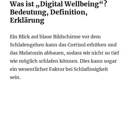
Was ist „Digital Wellbeing“?
Bedeutung, Definition,
Erklärung
Ein Blick auf blaue Bildschirme vor dem
Schlafengehen kann das Cortisol erhöhen und
das Melatonin abbauen, sodass wir nicht so tief
wie möglich schlafen können. Dies kann sogar
ein wesentlicher Faktor bei Schlaflosigkeit
sein.