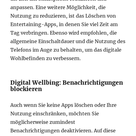
anpassen. Eine weitere Möglichkeit, die
Nutzung zu reduzieren, ist das Löschen von
Entertaining-Apps, in denen Sie viel Zeit am
Tag verbringen. Ebenso wird empfohlen, die
allgemeine Einschaltdauer und die Nutzung des
Telefons im Auge zu behalten, um das digitale
Wohlbefinden zu verbessern.
Digital Wellbing: Benachrichtigungen
blockieren
Auch wenn Sie keine Apps löschen oder Ihre
Nutzung einschränken, möchten Sie
möglicherweise zumindest
Benachrichtigungen deaktivieren. Auf diese