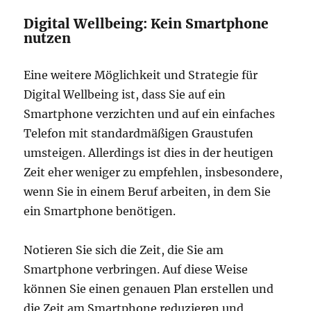
Digital Wellbeing: Kein Smartphone
nutzen
Eine weitere Möglichkeit und Strategie für
Digital Wellbeing ist, dass Sie auf ein
Smartphone verzichten und auf ein einfaches
Telefon mit standardmäßigen Graustufen
umsteigen. Allerdings ist dies in der heutigen
Zeit eher weniger zu empfehlen, insbesondere,
wenn Sie in einem Beruf arbeiten, in dem Sie
ein Smartphone benötigen.
Notieren Sie sich die Zeit, die Sie am
Smartphone verbringen. Auf diese Weise
können Sie einen genauen Plan erstellen und
die Zeit am Smartphone reduzieren und