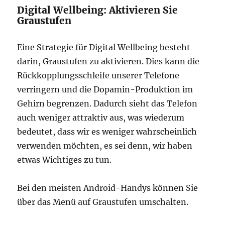
Digital Wellbeing: Aktivieren Sie
Graustufen
Eine Strategie für Digital Wellbeing besteht
darin, Graustufen zu aktivieren. Dies kann die
Rückkopplungsschleife unserer Telefone
verringern und die Dopamin-Produktion im
Gehirn begrenzen. Dadurch sieht das Telefon
auch weniger attraktiv aus, was wiederum
bedeutet, dass wir es weniger wahrscheinlich
verwenden möchten, es sei denn, wir haben
etwas Wichtiges zu tun.
Bei den meisten Android-Handys können Sie
über das Menü auf Graustufen umschalten.