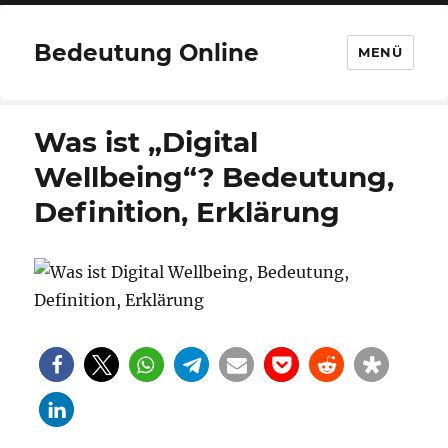
Bedeutung Online
MENÜ
Was ist „Digital
Wellbeing“? Bedeutung,
Definition, Erklärung