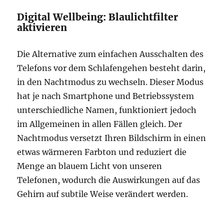
Digital Wellbeing: Blaulichtfilter
aktivieren
Die Alternative zum einfachen Ausschalten des
Telefons vor dem Schlafengehen besteht darin,
in den Nachtmodus zu wechseln. Dieser Modus
hat je nach Smartphone und Betriebssystem
unterschiedliche Namen, funktioniert jedoch
im Allgemeinen in allen Fällen gleich. Der
Nachtmodus versetzt Ihren Bildschirm in einen
etwas wärmeren Farbton und reduziert die
Menge an blauem Licht von unseren
Telefonen, wodurch die Auswirkungen auf das
Gehirn auf subtile Weise verändert werden.