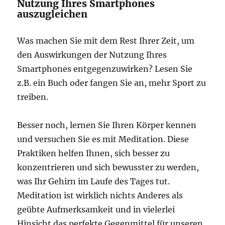
Nutzung Ihres Smartphones
auszugleichen
Was machen Sie mit dem Rest Ihrer Zeit, um
den Auswirkungen der Nutzung Ihres
Smartphones entgegenzuwirken? Lesen Sie
z.B. ein Buch oder fangen Sie an, mehr Sport zu
treiben.
Besser noch, lernen Sie Ihren Körper kennen
und versuchen Sie es mit Meditation. Diese
Praktiken helfen Ihnen, sich besser zu
konzentrieren und sich bewusster zu werden,
was Ihr Gehirn im Laufe des Tages tut.
Meditation ist wirklich nichts Anderes als
geübte Aufmerksamkeit und in vielerlei
Hinsicht das perfekte Gegenmittel für unseren