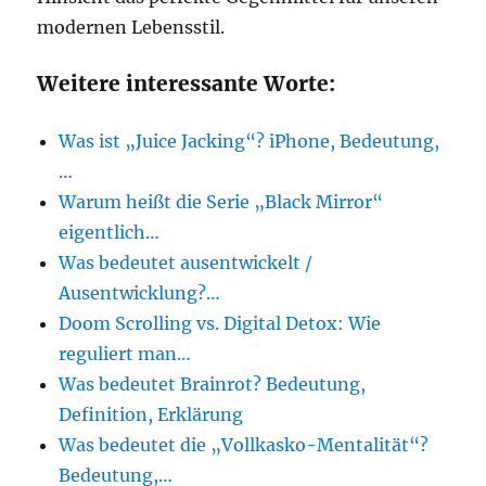
modernen Lebensstil.
Weitere interessante Worte:
Was ist „Juice Jacking“? iPhone, Bedeutung,
…
Warum heißt die Serie „Black Mirror“
eigentlich…
Was bedeutet ausentwickelt /
Ausentwicklung?…
Doom Scrolling vs. Digital Detox: Wie
reguliert man…
Was bedeutet Brainrot? Bedeutung,
Definition, Erklärung
Was bedeutet die „Vollkasko-Mentalität“?
Bedeutung,…