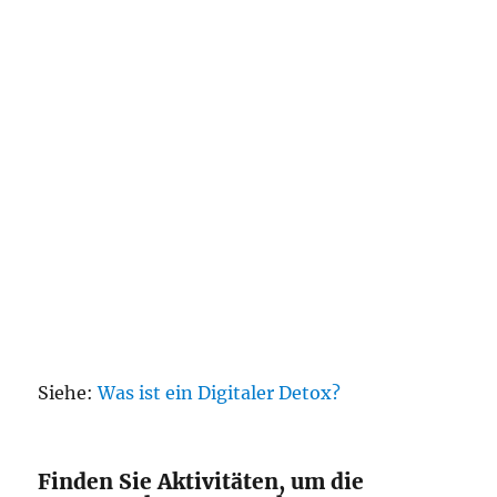
Siehe:
Was ist ein Digitaler Detox?
Finden Sie Aktivitäten, um die