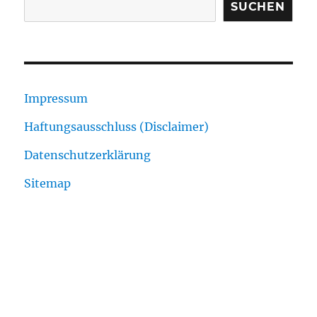
SUCHEN
Impressum
Haftungsausschluss (Disclaimer)
Datenschutzerklärung
Sitemap