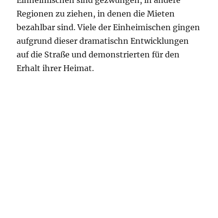
Einheimischen sind gezwungen, in andere
Regionen zu ziehen, in denen die Mieten
bezahlbar sind. Viele der Einheimischen gingen
aufgrund dieser dramatischn Entwicklungen
auf die Straße und demonstrierten für den
Erhalt ihrer Heimat.