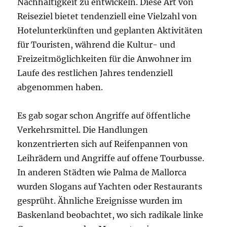
Nachhaltigkeit zu entwickeln. Diese Art von
Reiseziel bietet tendenziell eine Vielzahl von
Hotelunterkünften und geplanten Aktivitäten
für Touristen, während die Kultur- und
Freizeitmöglichkeiten für die Anwohner im
Laufe des restlichen Jahres tendenziell
abgenommen haben.
Es gab sogar schon Angriffe auf öffentliche
Verkehrsmittel. Die Handlungen
konzentrierten sich auf Reifenpannen von
Leihrädern und Angriffe auf offene Tourbusse.
In anderen Städten wie Palma de Mallorca
wurden Slogans auf Yachten oder Restaurants
gesprüht. Ähnliche Ereignisse wurden im
Baskenland beobachtet, wo sich radikale linke