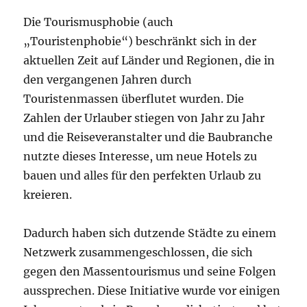
Die Tourismusphobie (auch
„Touristenphobie“) beschränkt sich in der
aktuellen Zeit auf Länder und Regionen, die in
den vergangenen Jahren durch
Touristenmassen überflutet wurden. Die
Zahlen der Urlauber stiegen von Jahr zu Jahr
und die Reiseveranstalter und die Baubranche
nutzte dieses Interesse, um neue Hotels zu
bauen und alles für den perfekten Urlaub zu
kreieren.
Dadurch haben sich dutzende Städte zu einem
Netzwerk zusammengeschlossen, die sich
gegen den Massentourismus und seine Folgen
aussprechen. Diese Initiative wurde vor einigen