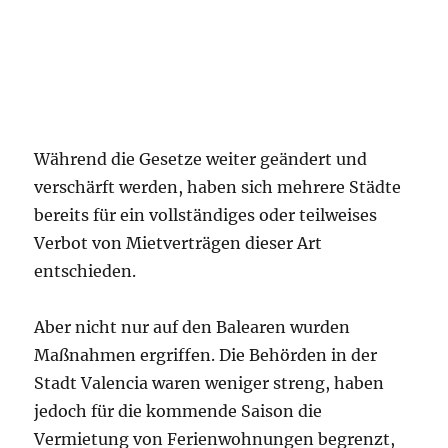
Während die Gesetze weiter geändert und
verschärft werden, haben sich mehrere Städte
bereits für ein vollständiges oder teilweises
Verbot von Mietverträgen dieser Art
entschieden.
Aber nicht nur auf den Balearen wurden
Maßnahmen ergriffen. Die Behörden in der
Stadt Valencia waren weniger streng, haben
jedoch für die kommende Saison die
Vermietung von Ferienwohnungen begrenzt,