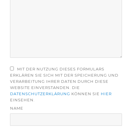
MIT DER NUTZUNG DIESES FORMULARS
ERKLÄREN SIE SICH MIT DER SPEICHERUNG UND
VERARBEITUNG IHRER DATEN DURCH DIESE
WEBSITE EINVERSTANDEN. DIE
DATENSCHUTZERKLÄRUNG
KÖNNEN SIE
HIER
EINSEHEN.
NAME