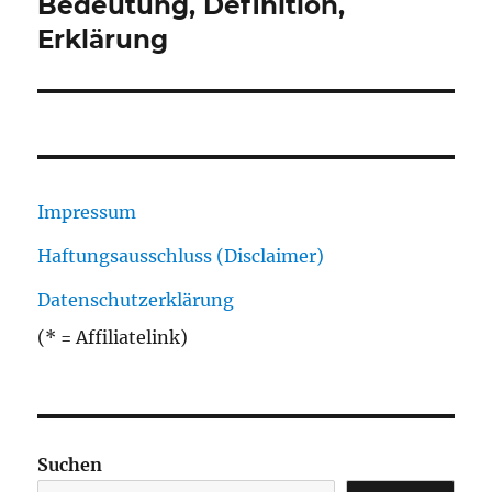
Bedeutung, Definition,
Erklärung
Impressum
Haftungsausschluss (Disclaimer)
Datenschutzerklärung
(* = Affiliatelink)
Suchen