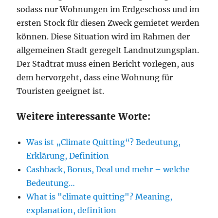
sodass nur Wohnungen im Erdgeschoss und im
ersten Stock für diesen Zweck gemietet werden
können. Diese Situation wird im Rahmen der
allgemeinen Stadt geregelt Landnutzungsplan.
Der Stadtrat muss einen Bericht vorlegen, aus
dem hervorgeht, dass eine Wohnung für
Touristen geeignet ist.
Weitere interessante Worte:
Was ist „Climate Quitting“? Bedeutung,
Erklärung, Definition
Cashback, Bonus, Deal und mehr – welche
Bedeutung…
What is "climate quitting"? Meaning,
explanation, definition