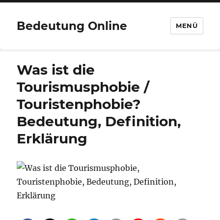
Bedeutung Online
MENÜ
Was ist die
Tourismusphobie /
Touristenphobie?
Bedeutung, Definition,
Erklärung