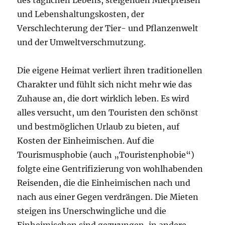
des täglichen Lebens, steigenden Mietpreisen
und Lebenshaltungskosten, der
Verschlechterung der Tier- und Pflanzenwelt
und der Umweltverschmutzung.
Die eigene Heimat verliert ihren traditionellen
Charakter und fühlt sich nicht mehr wie das
Zuhause an, die dort wirklich leben. Es wird
alles versucht, um den Touristen den schönst
und bestmöglichen Urlaub zu bieten, auf
Kosten der Einheimischen. Auf die
Tourismusphobie (auch „Touristenphobie“)
folgte eine Gentrifizierung von wohlhabenden
Reisenden, die die Einheimischen nach und
nach aus einer Gegen verdrängen. Die Mieten
steigen ins Unerschwingliche und die