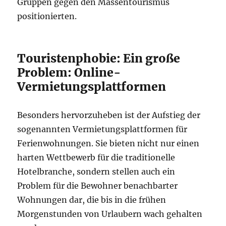
Gruppen gegen den Massentourismus
positionierten.
Touristenphobie: Ein große
Problem: Online-
Vermietungsplattformen
Besonders hervorzuheben ist der Aufstieg der
sogenannten Vermietungsplattformen für
Ferienwohnungen. Sie bieten nicht nur einen
harten Wettbewerb für die traditionelle
Hotelbranche, sondern stellen auch ein
Problem für die Bewohner benachbarter
Wohnungen dar, die bis in die frühen
Morgenstunden von Urlaubern wach gehalten