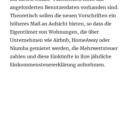
angeforderten Benutzerdaten vorhanden sind.
Theoretisch sollen die neuen Vorschriften ein
höheres Maß an Aufsicht bieten, so dass die
Eigentümer von Wohnungen, die über
Unternehmen wie Airbnb, HomeAway oder
Niumba gemietet werden, die Mehrwertsteuer
zahlen und diese Einkünfte in ihre jährliche
Einkommensteuererklärung aufnehmen.