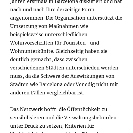
Jahren erstmals in Barcelona diskutiert und hat
nach und nach ihre derzeitige Form
angenommen. Die Organisation unterstützt die
Umsetzung von Maßnahmen wie
beispielsweise unterschiedlichen
Wohnvorschriften für Touristen- und
Wohnunterkünfte. Gleichzeitig haben sie
deutlich gemacht, dass zwischen
verschiedenen Städten unterschieden werden
muss, da die Schwere der Auswirkungen von
Städten wie Barcelona oder Venedig nicht mit
anderen Fällen vergleichbar ist.
Das Netzwerk hofft, die Öffentlichkeit zu
sensibilisieren und die Verwaltungsbehörden
unter Druck zu setzen, Kriterien für