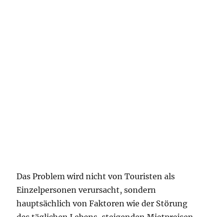
Das Problem wird nicht von Touristen als
Einzelpersonen verursacht, sondern
hauptsächlich von Faktoren wie der Störung