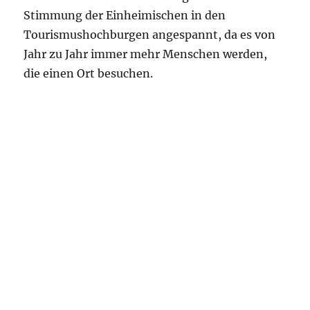
Stimmung der Einheimischen in den
Tourismushochburgen angespannt, da es von
Jahr zu Jahr immer mehr Menschen werden,
die einen Ort besuchen.