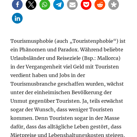
Tourismusphobie (auch „Touristenphobie“) ist
ein Phänomen und Paradox. Während beliebte
Urlaubsländer und Reiseziele (Bsp.: Mallorca)
in der Vergangenheit viel Geld mit Touristen
verdient haben und Jobs in der
Tourismusbranche geschaffen wurden, wächst
unter der einheimischen Bevölkerung der
Unmut gegenüber Touristen. Ja, teils erwächst
sogar der Wunsch, dass weniger Touristen
kommen. Denn Touristen sogar in der Masse
dafür, dass das alltägliche Leben gestört, dass
Mietpreise und Lebenshaltungskosten steigen,