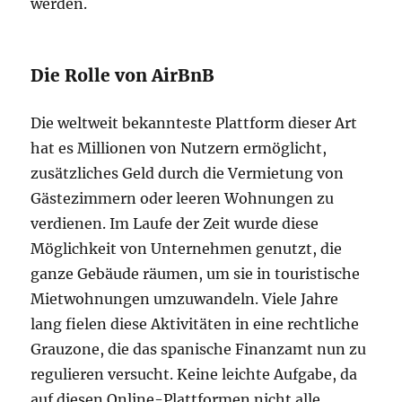
werden.
Die Rolle von AirBnB
Die weltweit bekannteste Plattform dieser Art
hat es Millionen von Nutzern ermöglicht,
zusätzliches Geld durch die Vermietung von
Gästezimmern oder leeren Wohnungen zu
verdienen. Im Laufe der Zeit wurde diese
Möglichkeit von Unternehmen genutzt, die
ganze Gebäude räumen, um sie in touristische
Mietwohnungen umzuwandeln. Viele Jahre
lang fielen diese Aktivitäten in eine rechtliche
Grauzone, die das spanische Finanzamt nun zu
regulieren versucht. Keine leichte Aufgabe, da
auf diesen Online-Plattformen nicht alle