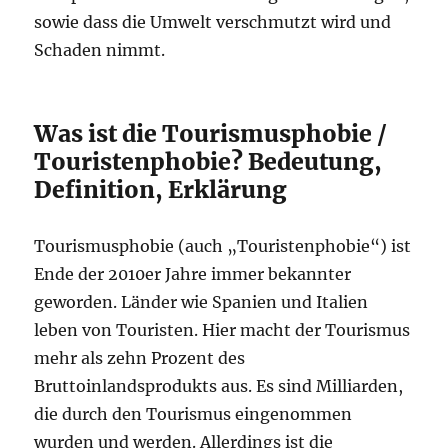
sowie dass die Umwelt verschmutzt wird und
Schaden nimmt.
Was ist die Tourismusphobie /
Touristenphobie? Bedeutung,
Definition, Erklärung
Tourismusphobie (auch „Touristenphobie“) ist
Ende der 2010er Jahre immer bekannter
geworden. Länder wie Spanien und Italien
leben von Touristen. Hier macht der Tourismus
mehr als zehn Prozent des
Bruttoinlandsprodukts aus. Es sind Milliarden,
die durch den Tourismus eingenommen
wurden und werden. Allerdings ist die