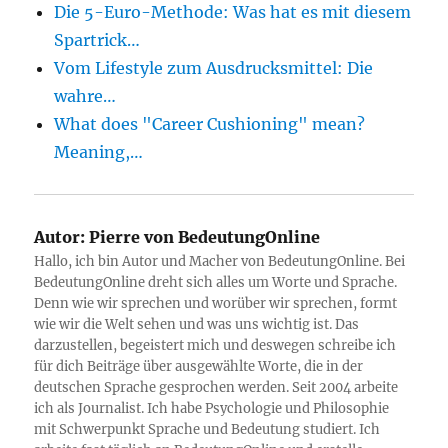
Die 5-Euro-Methode: Was hat es mit diesem
Spartrick…
Vom Lifestyle zum Ausdrucksmittel: Die
wahre…
What does "Career Cushioning" mean?
Meaning,…
Autor:
Pierre von BedeutungOnline
Hallo, ich bin Autor und Macher von BedeutungOnline. Bei
BedeutungOnline dreht sich alles um Worte und Sprache.
Denn wie wir sprechen und worüber wir sprechen, formt
wie wir die Welt sehen und was uns wichtig ist. Das
darzustellen, begeistert mich und deswegen schreibe ich
für dich Beiträge über ausgewählte Worte, die in der
deutschen Sprache gesprochen werden. Seit 2004 arbeite
ich als Journalist. Ich habe Psychologie und Philosophie
mit Schwerpunkt Sprache und Bedeutung studiert. Ich