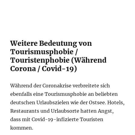
Weitere Bedeutung von
Tourismusphobie /
Touristenphobie (Während
Corona / Covid-19)
Während der Coronakrise verbreitete sich
ebenfalls eine Tourismusphobie an beliebten
deutschen Urlaubszielen wie der Ostsee. Hotels,
Restaurants und Urlaubsorte hatten Angst,
dass mit Covid-19-infizierte Touristen
kommen.