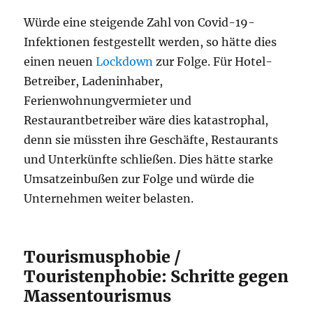
Würde eine steigende Zahl von Covid-19-
Infektionen festgestellt werden, so hätte dies
einen neuen
Lockdown
zur Folge. Für Hotel-
Betreiber, Ladeninhaber,
Ferienwohnungvermieter und
Restaurantbetreiber wäre dies katastrophal,
denn sie müssten ihre Geschäfte, Restaurants
und Unterkünfte schließen. Dies hätte starke
Umsatzeinbußen zur Folge und würde die
Unternehmen weiter belasten.
Tourismusphobie /
Touristenphobie: Schritte gegen
Massentourismus