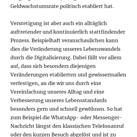
Geldwachstumsrate politisch etabliert hat.
Verstetigung ist aber auch ein alltäglich
auftretender und kontinuierlich stattfindender
Prozess. Beispielhaft veranschaulichen kann
dies die Veränderung unseres Lebenswandels
durch die Digitalisierung. Dabei fällt vor allem
auf, dass sich besonders diejenigen
Veränderungen etablierten und gewissermaßen
verfestigen, an die wir uns durch eine
Vereinfachung unseres Alltag und eine
Verbesserung unseres Lebensstandards
besonders gern und schnell gewöhnen. So hat
zum Beispiel die WhatsApp- oder Messenger-
Nachricht längst den klassischen Telefonanruf
oder den kurzen Besuch abgelöst und ist zu