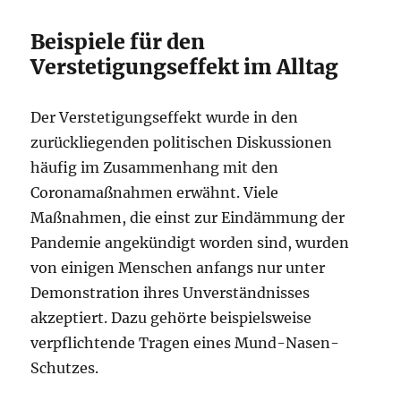
Beispiele für den
Verstetigungseffekt im Alltag
Der Verstetigungseffekt wurde in den
zurückliegenden politischen Diskussionen
häufig im Zusammenhang mit den
Coronamaßnahmen erwähnt. Viele
Maßnahmen, die einst zur Eindämmung der
Pandemie angekündigt worden sind, wurden
von einigen Menschen anfangs nur unter
Demonstration ihres Unverständnisses
akzeptiert. Dazu gehörte beispielsweise
verpflichtende Tragen eines Mund-Nasen-
Schutzes.