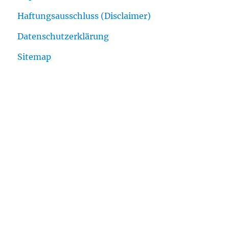
Haftungsausschluss (Disclaimer)
Datenschutzerklärung
Sitemap