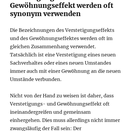
Gewöhnungseffekt werden oft
synonym verwenden
Die Bezeichnungen des Verstetigungseffekts
und des Gewöhnungseffektes werden oft im
gleichen Zusammenhang verwendet.
Tatsächlich ist eine Verstetigung eines neuen
Sachverhaltes oder eines neuen Umstandes
immer auch mit einer Gewöhnung an die neuen
Umstände verbunden.
Nicht von der Hand zu weisen ist daher, dass
Verstetigungs- und Gewöhnungseffekt oft
ineinandergreifen und gemeinsam
einhergehen. Dies muss allerdings nicht immer
zwangsläufig der Fall sein: Der