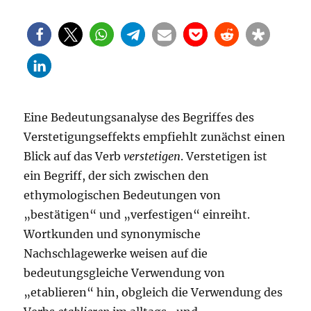
Eine Bedeutungsanalyse des Begriffes des
Verstetigungseffekts empfiehlt zunächst einen
Blick auf das Verb
verstetigen
. Verstetigen ist
ein Begriff, der sich zwischen den
ethymologischen Bedeutungen von
„bestätigen“ und „verfestigen“ einreiht.
Wortkunden und synonymische
Nachschlagewerke weisen auf die
bedeutungsgleiche Verwendung von
„etablieren“ hin, obgleich die Verwendung des