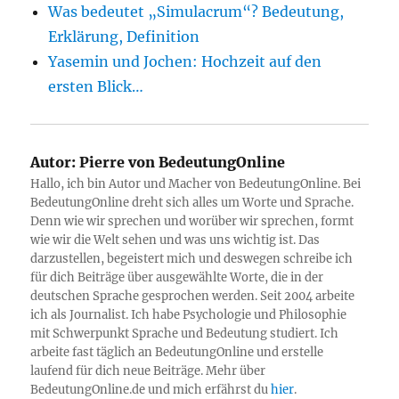
Was bedeutet „Simulacrum“? Bedeutung,
Erklärung, Definition
Yasemin und Jochen: Hochzeit auf den
ersten Blick…
Autor:
Pierre von BedeutungOnline
Hallo, ich bin Autor und Macher von BedeutungOnline. Bei
BedeutungOnline dreht sich alles um Worte und Sprache.
Denn wie wir sprechen und worüber wir sprechen, formt
wie wir die Welt sehen und was uns wichtig ist. Das
darzustellen, begeistert mich und deswegen schreibe ich
für dich Beiträge über ausgewählte Worte, die in der
deutschen Sprache gesprochen werden. Seit 2004 arbeite
ich als Journalist. Ich habe Psychologie und Philosophie
mit Schwerpunkt Sprache und Bedeutung studiert. Ich
arbeite fast täglich an BedeutungOnline und erstelle
laufend für dich neue Beiträge. Mehr über
BedeutungOnline.de und mich erfährst du
hier
.