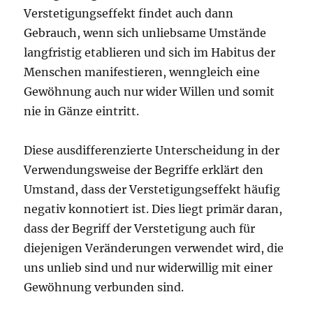
Verstetigungseffekt findet auch dann
Gebrauch, wenn sich unliebsame Umstände
langfristig etablieren und sich im Habitus der
Menschen manifestieren, wenngleich eine
Gewöhnung auch nur wider Willen und somit
nie in Gänze eintritt.
Diese ausdifferenzierte Unterscheidung in der
Verwendungsweise der Begriffe erklärt den
Umstand, dass der Verstetigungseffekt häufig
negativ konnotiert ist. Dies liegt primär daran,
dass der Begriff der Verstetigung auch für
diejenigen Veränderungen verwendet wird, die
uns unlieb sind und nur widerwillig mit einer
Gewöhnung verbunden sind.