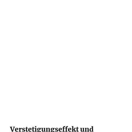
Verstetigungseffekt und