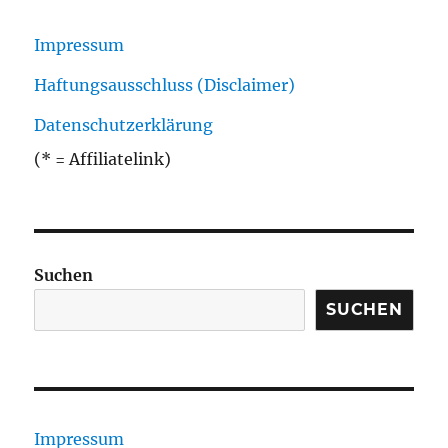
Impressum
Haftungsausschluss (Disclaimer)
Datenschutzerklärung
(* = Affiliatelink)
Suchen
SUCHEN
Impressum