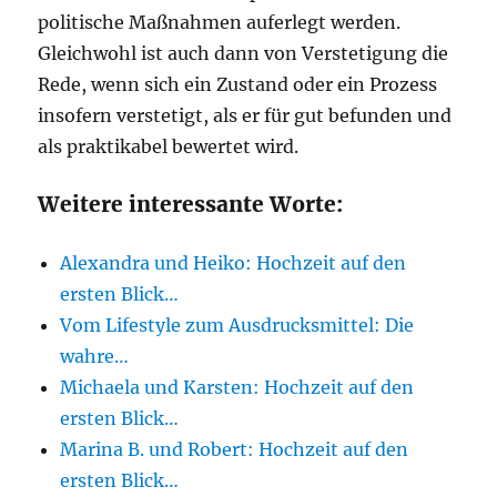
politische Maßnahmen auferlegt werden.
Gleichwohl ist auch dann von Verstetigung die
Rede, wenn sich ein Zustand oder ein Prozess
insofern verstetigt, als er für gut befunden und
als praktikabel bewertet wird.
Weitere interessante Worte:
Alexandra und Heiko: Hochzeit auf den
ersten Blick…
Vom Lifestyle zum Ausdrucksmittel: Die
wahre…
Michaela und Karsten: Hochzeit auf den
ersten Blick…
Marina B. und Robert: Hochzeit auf den
ersten Blick…