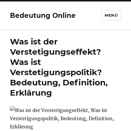
Bedeutung Online
MENÜ
Was ist der
Verstetigungseffekt?
Was ist
Verstetigungspolitik?
Bedeutung, Definition,
Erklärung