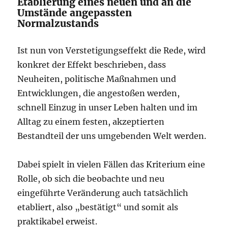
Etablierung eines neuen und an die
Umstände angepassten
Normalzustands
Ist nun von Verstetigungseffekt die Rede, wird
konkret der Effekt beschrieben, dass
Neuheiten, politische Maßnahmen und
Entwicklungen, die angestoßen werden,
schnell Einzug in unser Leben halten und im
Alltag zu einem festen, akzeptierten
Bestandteil der uns umgebenden Welt werden.
Dabei spielt in vielen Fällen das Kriterium eine
Rolle, ob sich die beobachte und neu
eingeführte Veränderung auch tatsächlich
etabliert, also „bestätigt“ und somit als
praktikabel erweist.