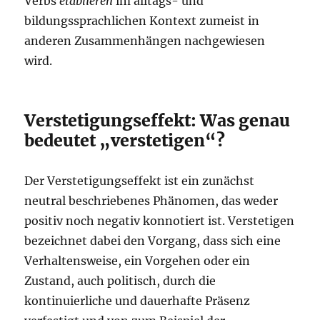
Verbs
etablieren
im alltags- und
bildungssprachlichen Kontext zumeist in
anderen Zusammenhängen nachgewiesen
wird.
Verstetigungseffekt: Was genau
bedeutet „verstetigen“?
Der Verstetigungseffekt ist ein zunächst
neutral beschriebenes Phänomen, das weder
positiv noch negativ konnotiert ist. Verstetigen
bezeichnet dabei den Vorgang, dass sich eine
Verhaltensweise, ein Vorgehen oder ein
Zustand, auch politisch, durch die
kontinuierliche und dauerhafte Präsenz