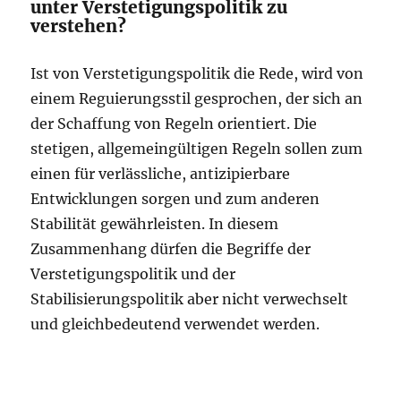
unter Verstetigungspolitik zu
verstehen?
Ist von Verstetigungspolitik die Rede, wird von
einem Reguierungsstil gesprochen, der sich an
der Schaffung von Regeln orientiert. Die
stetigen, allgemeingültigen Regeln sollen zum
einen für verlässliche, antizipierbare
Entwicklungen sorgen und zum anderen
Stabilität gewährleisten. In diesem
Zusammenhang dürfen die Begriffe der
Verstetigungspolitik und der
Stabilisierungspolitik aber nicht verwechselt
und gleichbedeutend verwendet werden.