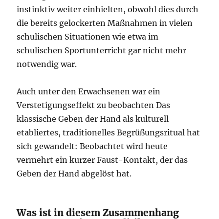
instinktiv weiter einhielten, obwohl dies durch
die bereits gelockerten Maßnahmen in vielen
schulischen Situationen wie etwa im
schulischen Sportunterricht gar nicht mehr
notwendig war.
Auch unter den Erwachsenen war ein
Verstetigungseffekt zu beobachten Das
klassische Geben der Hand als kulturell
etabliertes, traditionelles Begrüßungsritual hat
sich gewandelt: Beobachtet wird heute
vermehrt ein kurzer Faust-Kontakt, der das
Geben der Hand abgelöst hat.
Was ist in diesem Zusammenhang