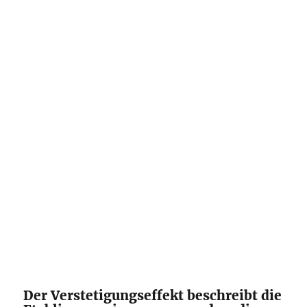
Der Verstetigungseffekt beschreibt die