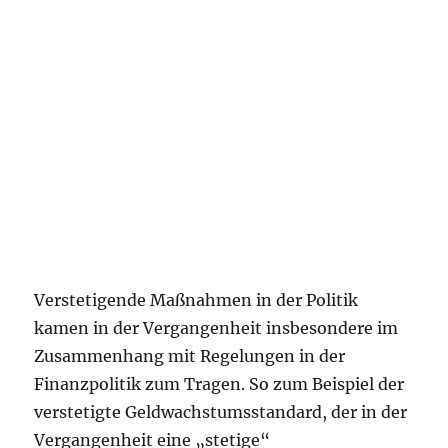
Verstetigende Maßnahmen in der Politik
kamen in der Vergangenheit insbesondere im
Zusammenhang mit Regelungen in der
Finanzpolitik zum Tragen. So zum Beispiel der
verstetigte Geldwachstumsstandard, der in der
Vergangenheit eine „stetige“