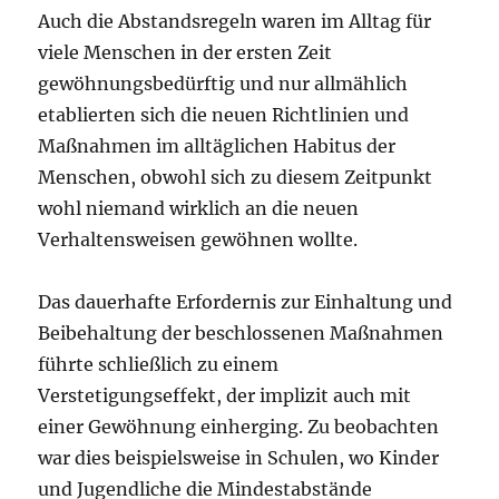
Auch die Abstandsregeln waren im Alltag für
viele Menschen in der ersten Zeit
gewöhnungsbedürftig und nur allmählich
etablierten sich die neuen Richtlinien und
Maßnahmen im alltäglichen Habitus der
Menschen, obwohl sich zu diesem Zeitpunkt
wohl niemand wirklich an die neuen
Verhaltensweisen gewöhnen wollte.
Das dauerhafte Erfordernis zur Einhaltung und
Beibehaltung der beschlossenen Maßnahmen
führte schließlich zu einem
Verstetigungseffekt, der implizit auch mit
einer Gewöhnung einherging. Zu beobachten
war dies beispielsweise in Schulen, wo Kinder
und Jugendliche die Mindestabstände