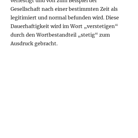
verfestigt und von zum Beispiel der
Gesellschaft nach einer bestimmten Zeit als
legitimiert und normal befunden wird. Diese
Dauerhaftigkeit wird im Wort „verstetigen“
durch den Wortbestandteil „stetig“ zum
Ausdruck gebracht.