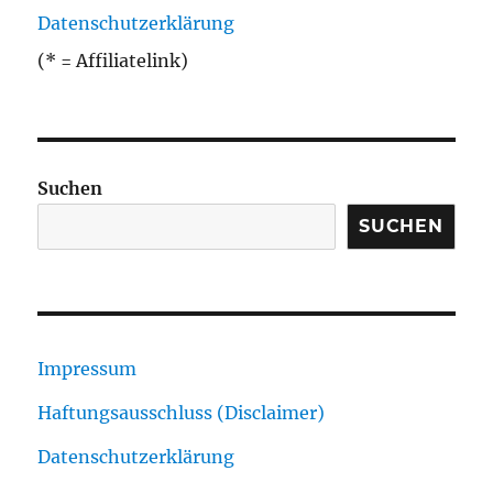
Datenschutzerklärung
(* = Affiliatelink)
Suchen
SUCHEN
Impressum
Haftungsausschluss (Disclaimer)
Datenschutzerklärung