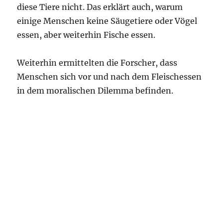
diese Tiere nicht. Das erklärt auch, warum
einige Menschen keine Säugetiere oder Vögel
essen, aber weiterhin Fische essen.
Weiterhin ermittelten die Forscher, dass
Menschen sich vor und nach dem Fleischessen
in dem moralischen Dilemma befinden.