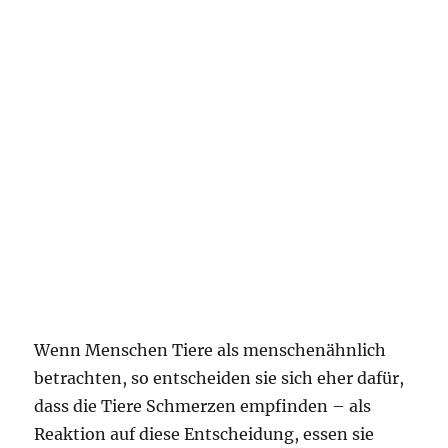
Wenn Menschen Tiere als menschenähnlich
betrachten, so entscheiden sie sich eher dafür,
dass die Tiere Schmerzen empfinden – als
Reaktion auf diese Entscheidung, essen sie