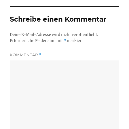
Schreibe einen Kommentar
Deine E-Mail-Adresse wird nicht veröffentlicht.
Erforderliche Felder sind mit
*
markiert
KOMMENTAR
*