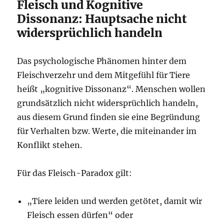
Fleisch und Kognitive
Dissonanz: Hauptsache nicht
widersprüchlich handeln
Das psychologische Phänomen hinter dem
Fleischverzehr und dem Mitgefühl für Tiere
heißt „kognitive Dissonanz“. Menschen wollen
grundsätzlich nicht widersprüchlich handeln,
aus diesem Grund finden sie eine Begründung
für Verhalten bzw. Werte, die miteinander im
Konflikt stehen.
Für das Fleisch-Paradox gilt:
„Tiere leiden und werden getötet, damit wir
Fleisch essen dürfen“ oder