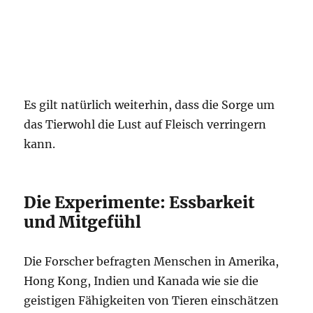
Es gilt natürlich weiterhin, dass die Sorge um
das Tierwohl die Lust auf Fleisch verringern
kann.
Die Experimente: Essbarkeit
und Mitgefühl
Die Forscher befragten Menschen in Amerika,
Hong Kong, Indien und Kanada wie sie die
geistigen Fähigkeiten von Tieren einschätzen