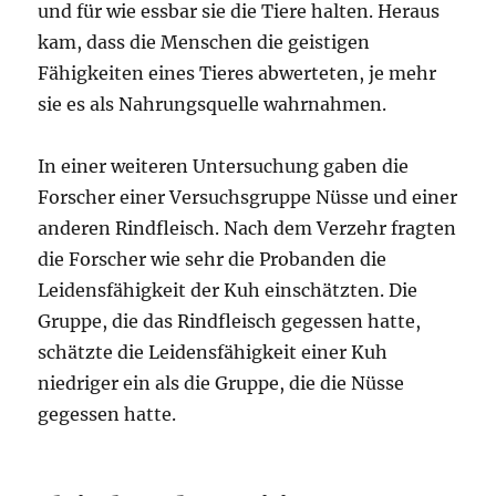
und für wie essbar sie die Tiere halten. Heraus
kam, dass die Menschen die geistigen
Fähigkeiten eines Tieres abwerteten, je mehr
sie es als Nahrungsquelle wahrnahmen.
In einer weiteren Untersuchung gaben die
Forscher einer Versuchsgruppe Nüsse und einer
anderen Rindfleisch. Nach dem Verzehr fragten
die Forscher wie sehr die Probanden die
Leidensfähigkeit der Kuh einschätzten. Die
Gruppe, die das Rindfleisch gegessen hatte,
schätzte die Leidensfähigkeit einer Kuh
niedriger ein als die Gruppe, die die Nüsse
gegessen hatte.