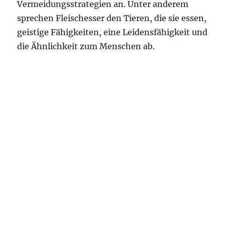
Vermeidungsstrategien an. Unter anderem
sprechen Fleischesser den Tieren, die sie essen,
geistige Fähigkeiten, eine Leidensfähigkeit und
die Ähnlichkeit zum Menschen ab.