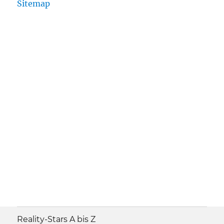
Sitemap
Reality-Stars A bis Z