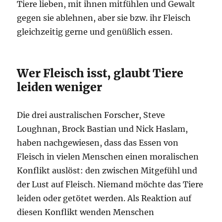
Tiere lieben, mit ihnen mitfühlen und Gewalt
gegen sie ablehnen, aber sie bzw. ihr Fleisch
gleichzeitig gerne und genüßlich essen.
Wer Fleisch isst, glaubt Tiere
leiden weniger
Die drei australischen Forscher, Steve
Loughnan, Brock Bastian und Nick Haslam,
haben nachgewiesen, dass das Essen von
Fleisch in vielen Menschen einen moralischen
Konflikt auslöst: den zwischen Mitgefühl und
der Lust auf Fleisch. Niemand möchte das Tiere
leiden oder getötet werden. Als Reaktion auf
diesen Konflikt wenden Menschen