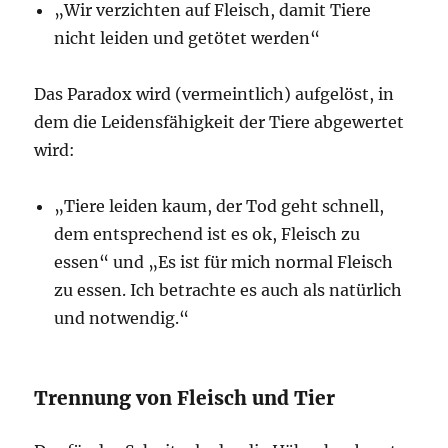
„Wir verzichten auf Fleisch, damit Tiere
nicht leiden und getötet werden“
Das Paradox wird (vermeintlich) aufgelöst, in
dem die Leidensfähigkeit der Tiere abgewertet
wird:
„Tiere leiden kaum, der Tod geht schnell,
dem entsprechend ist es ok, Fleisch zu
essen“ und „Es ist für mich normal Fleisch
zu essen. Ich betrachte es auch als natürlich
und notwendig.“
Trennung von Fleisch und Tier