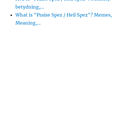
betydning,…
What is "Praise Spez / Heil Spez"? Memes,
Meaning,…