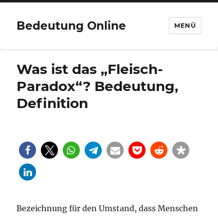
Bedeutung Online
MENÜ
Was ist das „Fleisch-
Paradox“? Bedeutung,
Definition
Bezeichnung für den Umstand, dass Menschen