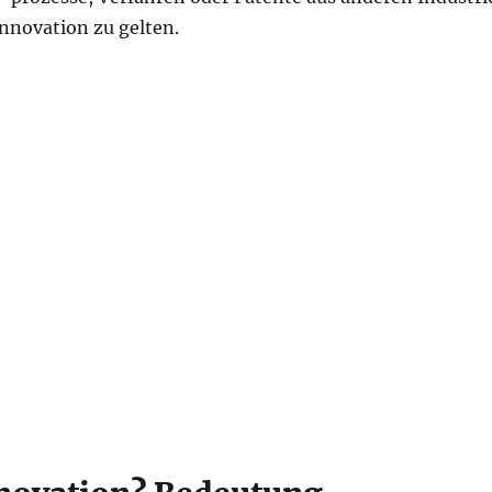
novation zu gelten.