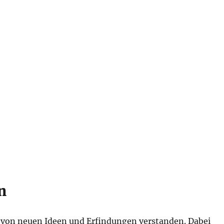
n
g von neuen Ideen und Erfindungen verstanden. Dabei