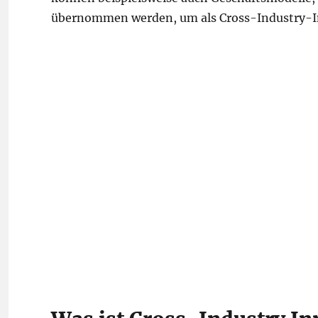
übernommen werden, um als Cross-Industry-In