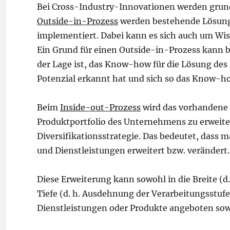
Bei Cross-Industry-Innovationen werden grund
Outside-in-Prozess
werden bestehende Lösung
implementiert. Dabei kann es sich auch um Wis
Ein Grund für einen Outside-in-Prozess kann b
der Lage ist, das Know-how für die Lösung de
Potenzial erkannt hat und sich so das Know-h
Beim
Inside-out-Prozess
wird das vorhandene 
Produktportfolio des Unternehmens zu erweite
Diversifikationsstrategie. Das bedeutet, dass
und Dienstleistungen erweitert bzw. verändert.
Diese Erweiterung kann sowohl in die Breite (d.
Tiefe (d. h. Ausdehnung der Verarbeitungsstu
Dienstleistungen oder Produkte angeboten sow