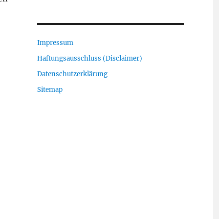
Impressum
Haftungsausschluss (Disclaimer)
Datenschutzerklärung
Sitemap