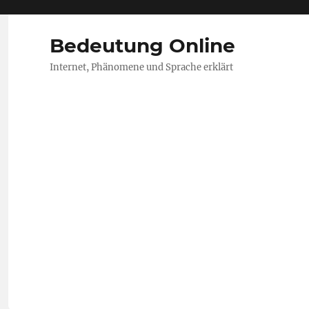
Bedeutung Online
Internet, Phänomene und Sprache erklärt