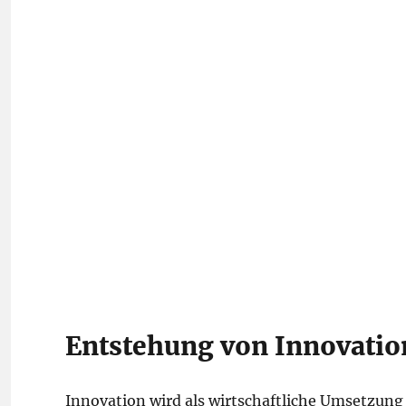
Entstehung von Innovatio
Innovation wird als wirtschaftliche Umsetzun