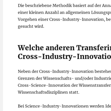
Die beschriebene Methodik basiert auf der Ann
einer kleinen Anzahl an allgemeinen Lösungsp
Vorgehen einer Cross-Industry-Innovation, be
gesucht wird.
Welche anderen Transferi
Cross-Industry-Innovati
Neben der Cross-Industry-Innovation bestehen
Grenzen der Wissenschafts- und/oder Industriez
Cross-Science-Innovation der Wissenstransfer
Wissenschaftsdisziplinen statt.
Bei Science-Industry-Innovationen werden Idee