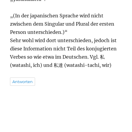
„(In der japanischen Sprache wird nicht
zwischen dem Singular und Plural der ersten
Person unterschieden.)“
Sehr wohl wird dort unterschieden, jedoch ist
diese Information nicht Teil des konjugierten
Verbes so wie etwa im Deutschen. Vgl. 私
(watashi, ich) und 私達 (watashi-tachi, wir)
Antworten