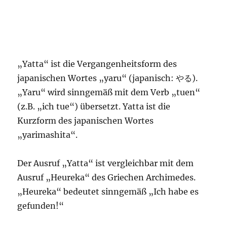
„Yatta“ ist die Vergangenheitsform des
japanischen Wortes „yaru“ (japanisch: やる).
„Yaru“ wird sinngemäß mit dem Verb „tuen“
(z.B. „ich tue“) übersetzt. Yatta ist die
Kurzform des japanischen Wortes
„yarimashita“.
Der Ausruf „Yatta“ ist vergleichbar mit dem
Ausruf „Heureka“ des Griechen Archimedes.
„Heureka“ bedeutet sinngemäß „Ich habe es
gefunden!“