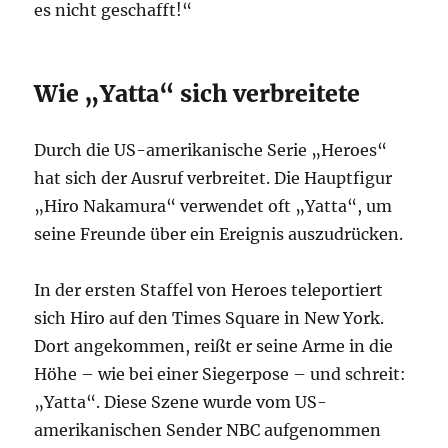
es nicht geschafft!“
Wie „Yatta“ sich verbreitete
Durch die US-amerikanische Serie „Heroes“
hat sich der Ausruf verbreitet. Die Hauptfigur
„Hiro Nakamura“ verwendet oft „Yatta“, um
seine Freunde über ein Ereignis auszudrücken.
In der ersten Staffel von Heroes teleportiert
sich Hiro auf den Times Square in New York.
Dort angekommen, reißt er seine Arme in die
Höhe – wie bei einer Siegerpose – und schreit:
„Yatta“. Diese Szene wurde vom US-
amerikanischen Sender NBC aufgenommen