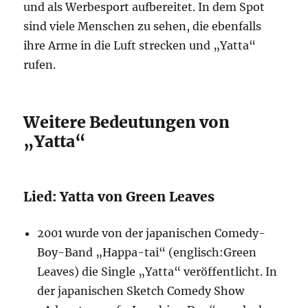
und als Werbesport aufbereitet. In dem Spot
sind viele Menschen zu sehen, die ebenfalls
ihre Arme in die Luft strecken und „Yatta“
rufen.
Weitere Bedeutungen von
„Yatta“
Lied: Yatta von Green Leaves
2001 wurde von der japanischen Comedy-
Boy-Band „Happa-tai“ (englisch:Green
Leaves) die Single „Yatta“ veröffentlicht. In
der japanischen Sketch Comedy Show