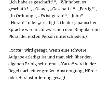
„Ich habe es geschafft!“, „Wir haben es
geschafft!“, „Okay“, „Geschafft!“, „Fertig!“,
„In Ordnung“, „Es ist getan!“, „Juhu“,
„Hurah!“ oder „erledigt“. (In der japanischen
Sprache wird nicht zwischen dem Singular und
Plural der ersten Person unterschieden.)
„Yatta“ wird gesagt, wenn eine schwere
Aufgabe erledigt ist und man sich über den
eigenen Erfolg sehr freut. „Yatta“ wird in der
Regel nach einer großen Anstrengung, Hürde
oder Herausforderung gesagt.