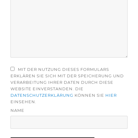
MIT DER NUTZUNG DIESES FORMULARS
ERKLÄREN SIE SICH MIT DER SPEICHERUNG UND
VERARBEITUNG IHRER DATEN DURCH DIESE
WEBSITE EINVERSTANDEN. DIE
DATENSCHUTZERKLÄRUNG
KÖNNEN SIE
HIER
EINSEHEN.
NAME