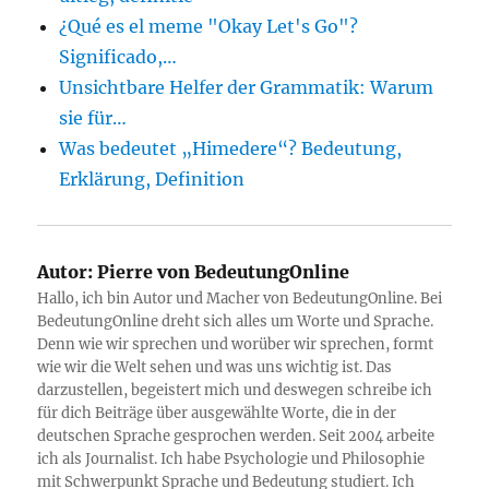
¿Qué es el meme "Okay Let's Go"?
Significado,…
Unsichtbare Helfer der Grammatik: Warum
sie für…
Was bedeutet „Himedere“? Bedeutung,
Erklärung, Definition
Autor:
Pierre von BedeutungOnline
Hallo, ich bin Autor und Macher von BedeutungOnline. Bei
BedeutungOnline dreht sich alles um Worte und Sprache.
Denn wie wir sprechen und worüber wir sprechen, formt
wie wir die Welt sehen und was uns wichtig ist. Das
darzustellen, begeistert mich und deswegen schreibe ich
für dich Beiträge über ausgewählte Worte, die in der
deutschen Sprache gesprochen werden. Seit 2004 arbeite
ich als Journalist. Ich habe Psychologie und Philosophie
mit Schwerpunkt Sprache und Bedeutung studiert. Ich