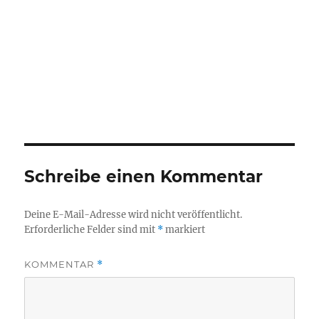
Schreibe einen Kommentar
Deine E-Mail-Adresse wird nicht veröffentlicht.
Erforderliche Felder sind mit
*
markiert
KOMMENTAR
*