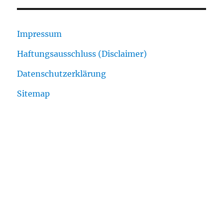
Impressum
Haftungsausschluss (Disclaimer)
Datenschutzerklärung
Sitemap