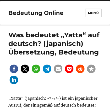
Bedeutung Online
MENÜ
Was bedeutet „Yatta“ auf
deutsch? (japanisch)
Übersetzung, Bedeutung
„Yatta“ (japanisch: やった) ist ein japanischer
Ausruf, der sinngemäß auf deutsch bedeutet: