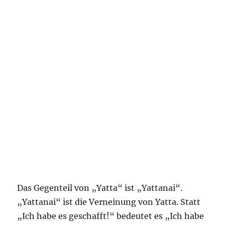
Das Gegenteil von „Yatta“ ist „Yattanai“.
„Yattanai“ ist die Verneinung von Yatta. Statt
„Ich habe es geschafft!“ bedeutet es „Ich habe