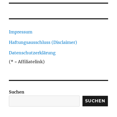
Impressum
Haftungsausschluss (Disclaimer)
Datenschutzerklärung
(* = Affiliatelink)
Suchen
SUCHEN