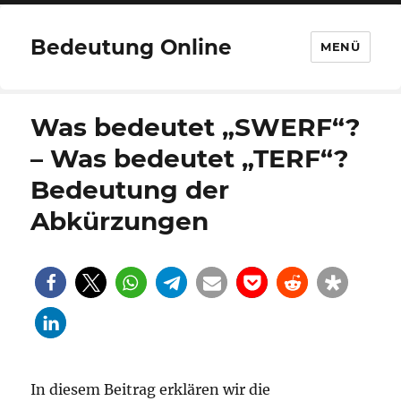
Bedeutung Online
MENÜ
Was bedeutet „SWERF“?
– Was bedeutet „TERF“?
Bedeutung der
Abkürzungen
In diesem Beitrag erklären wir die