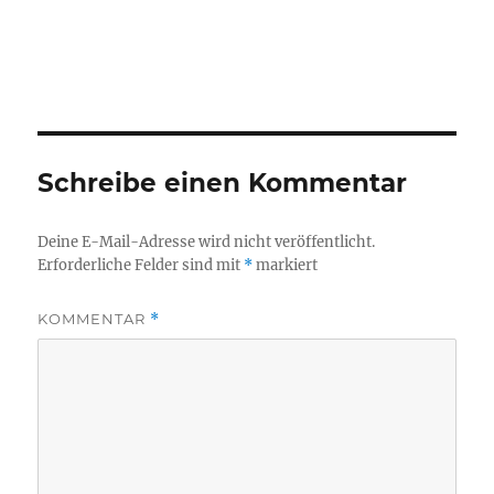
Schreibe einen Kommentar
Deine E-Mail-Adresse wird nicht veröffentlicht.
Erforderliche Felder sind mit
*
markiert
KOMMENTAR
*