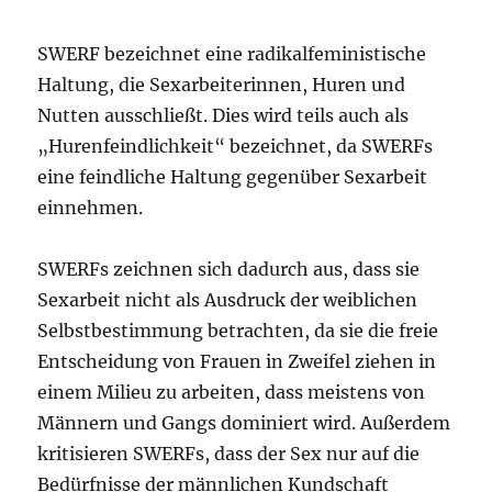
SWERF bezeichnet eine radikalfeministische
Haltung, die Sexarbeiterinnen, Huren und
Nutten ausschließt. Dies wird teils auch als
„Hurenfeindlichkeit“ bezeichnet, da SWERFs
eine feindliche Haltung gegenüber Sexarbeit
einnehmen.
SWERFs zeichnen sich dadurch aus, dass sie
Sexarbeit nicht als Ausdruck der weiblichen
Selbstbestimmung betrachten, da sie die freie
Entscheidung von Frauen in Zweifel ziehen in
einem Milieu zu arbeiten, dass meistens von
Männern und Gangs dominiert wird. Außerdem
kritisieren SWERFs, dass der Sex nur auf die
Bedürfnisse der männlichen Kundschaft