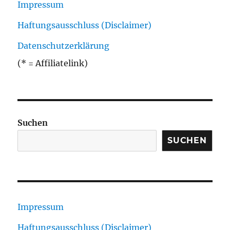
Impressum
Haftungsausschluss (Disclaimer)
Datenschutzerklärung
(* = Affiliatelink)
Suchen
SUCHEN
Impressum
Haftungsausschluss (Disclaimer)