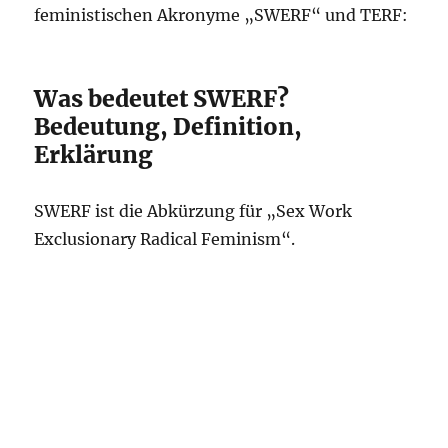
feministischen Akronyme „SWERF“ und TERF:
Was bedeutet SWERF?
Bedeutung, Definition,
Erklärung
SWERF ist die Abkürzung für „Sex Work
Exclusionary Radical Feminism“.