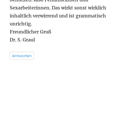
Sexarbeiterinnen. Das wirkt sonst wirklich
inhaltlich verwirrend und ist grammatisch
unrichtig.
Freundlicher Gruß
Dr. S. Graul
Antworten