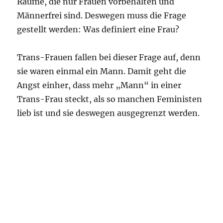
Räume, die nur Frauen vorbehalten und
Männerfrei sind. Deswegen muss die Frage
gestellt werden: Was definiert eine Frau?
Trans-Frauen fallen bei dieser Frage auf, denn
sie waren einmal ein Mann. Damit geht die
Angst einher, dass mehr „Mann“ in einer
Trans-Frau steckt, als so manchen Feministen
lieb ist und sie deswegen ausgegrenzt werden.