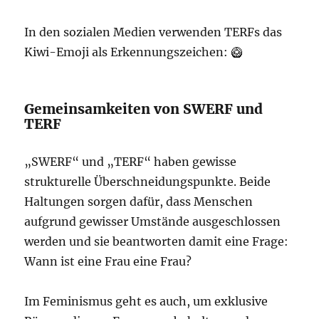
In den sozialen Medien verwenden TERFs das
Kiwi-Emoji als Erkennungszeichen: 🥝
Gemeinsamkeiten von SWERF und
TERF
„SWERF“ und „TERF“ haben gewisse
strukturelle Überschneidungspunkte. Beide
Haltungen sorgen dafür, dass Menschen
aufgrund gewisser Umstände ausgeschlossen
werden und sie beantworten damit eine Frage:
Wann ist eine Frau eine Frau?
Im Feminismus geht es auch, um exklusive