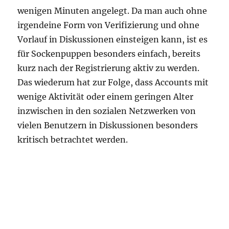
wenigen Minuten angelegt. Da man auch ohne
irgendeine Form von Verifizierung und ohne
Vorlauf in Diskussionen einsteigen kann, ist es
für Sockenpuppen besonders einfach, bereits
kurz nach der Registrierung aktiv zu werden.
Das wiederum hat zur Folge, dass Accounts mit
wenige Aktivität oder einem geringen Alter
inzwischen in den sozialen Netzwerken von
vielen Benutzern in Diskussionen besonders
kritisch betrachtet werden.