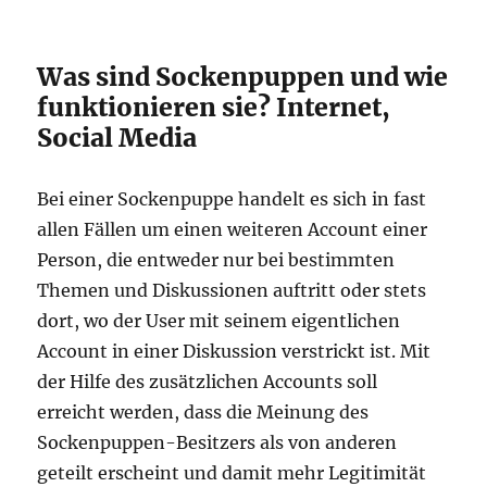
Was sind Sockenpuppen und wie
funktionieren sie? Internet,
Social Media
Bei einer Sockenpuppe handelt es sich in fast
allen Fällen um einen weiteren Account einer
Person, die entweder nur bei bestimmten
Themen und Diskussionen auftritt oder stets
dort, wo der User mit seinem eigentlichen
Account in einer Diskussion verstrickt ist. Mit
der Hilfe des zusätzlichen Accounts soll
erreicht werden, dass die Meinung des
Sockenpuppen-Besitzers als von anderen
geteilt erscheint und damit mehr Legitimität