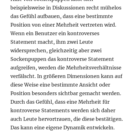
beispielsweise in Diskussionen recht mühelos
das Gefühl aufbauen, dass eine bestimmte
Position von einer Mehrheit vertreten wird.
Wenn ein Benutzer ein kontroverses
Statement macht, ihm zwei Leute
widersprechen, gleichzeitig aber zwei
Sockenpuppen das kontroverse Statement
aufgreifen, werden die Mehrheitsverhältnisse
verfälscht. In größeren Dimensionen kann auf
diese Weise eine bestimmte Ansicht oder
Position besonders sichtbar gemacht werden.
Durch das Gefühl, dass eine Mehrheit für
kontroverse Statements werden sich daher
auch Leute hervortrauen, die diese bestätigen.
Das kann eine eigene Dynamik entwickeln.