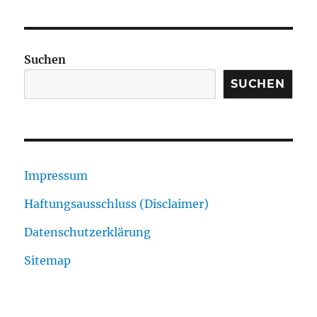
Suchen
SUCHEN
Impressum
Haftungsausschluss (Disclaimer)
Datenschutzerklärung
Sitemap