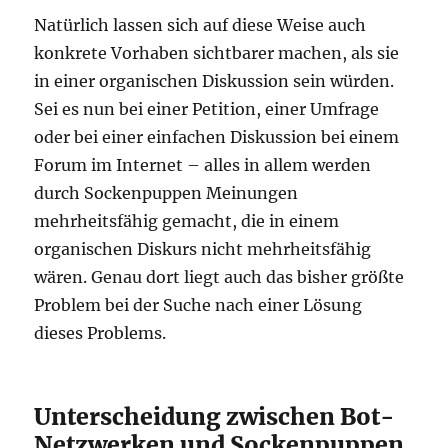
Natürlich lassen sich auf diese Weise auch
konkrete Vorhaben sichtbarer machen, als sie
in einer organischen Diskussion sein würden.
Sei es nun bei einer Petition, einer Umfrage
oder bei einer einfachen Diskussion bei einem
Forum im Internet – alles in allem werden
durch Sockenpuppen Meinungen
mehrheitsfähig gemacht, die in einem
organischen Diskurs nicht mehrheitsfähig
wären. Genau dort liegt auch das bisher größte
Problem bei der Suche nach einer Lösung
dieses Problems.
Unterscheidung zwischen Bot-
Netzwerken und Sockenpuppen