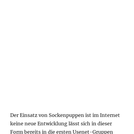
Der Einsatz von Sockenpuppen ist im Internet
keine neue Entwicklung lässt sich in dieser
Form bereits in die ersten Usenet-Gruppen