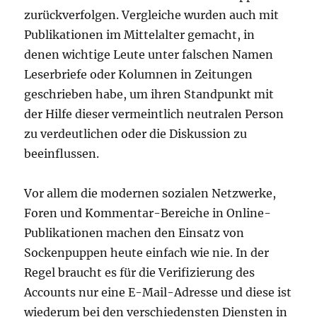
zurückverfolgen. Vergleiche wurden auch mit
Publikationen im Mittelalter gemacht, in
denen wichtige Leute unter falschen Namen
Leserbriefe oder Kolumnen in Zeitungen
geschrieben habe, um ihren Standpunkt mit
der Hilfe dieser vermeintlich neutralen Person
zu verdeutlichen oder die Diskussion zu
beeinflussen.
Vor allem die modernen sozialen Netzwerke,
Foren und Kommentar-Bereiche in Online-
Publikationen machen den Einsatz von
Sockenpuppen heute einfach wie nie. In der
Regel braucht es für die Verifizierung des
Accounts nur eine E-Mail-Adresse und diese ist
wiederum bei den verschiedensten Diensten in