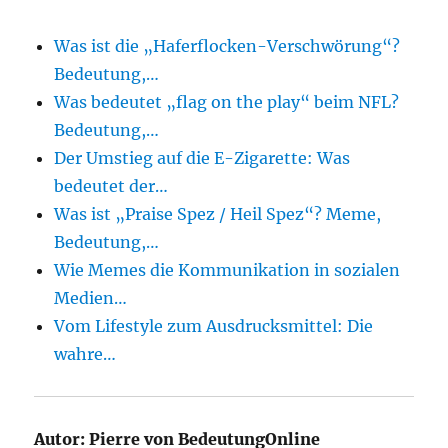
Was ist die „Haferflocken-Verschwörung“?
Bedeutung,…
Was bedeutet „flag on the play“ beim NFL?
Bedeutung,…
Der Umstieg auf die E-Zigarette: Was
bedeutet der…
Was ist „Praise Spez / Heil Spez“? Meme,
Bedeutung,…
Wie Memes die Kommunikation in sozialen
Medien…
Vom Lifestyle zum Ausdrucksmittel: Die
wahre…
Autor:
Pierre von BedeutungOnline