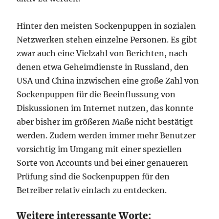
Hinter den meisten Sockenpuppen in sozialen
Netzwerken stehen einzelne Personen. Es gibt
zwar auch eine Vielzahl von Berichten, nach
denen etwa Geheimdienste in Russland, den
USA und China inzwischen eine große Zahl von
Sockenpuppen für die Beeinflussung von
Diskussionen im Internet nutzen, das konnte
aber bisher im größeren Maße nicht bestätigt
werden. Zudem werden immer mehr Benutzer
vorsichtig im Umgang mit einer speziellen
Sorte von Accounts und bei einer genaueren
Prüfung sind die Sockenpuppen für den
Betreiber relativ einfach zu entdecken.
Weitere interessante Worte: