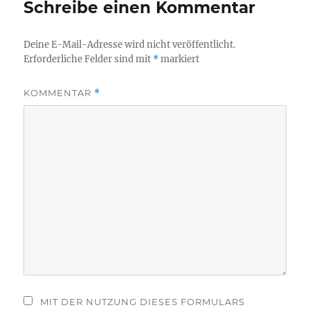
Schreibe einen Kommentar
Deine E-Mail-Adresse wird nicht veröffentlicht.
Erforderliche Felder sind mit
*
markiert
KOMMENTAR
*
MIT DER NUTZUNG DIESES FORMULARS