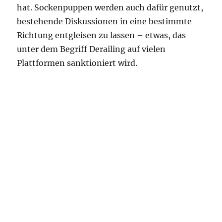
hat. Sockenpuppen werden auch dafür genutzt,
bestehende Diskussionen in eine bestimmte
Richtung entgleisen zu lassen – etwas, das
unter dem Begriff Derailing auf vielen
Plattformen sanktioniert wird.