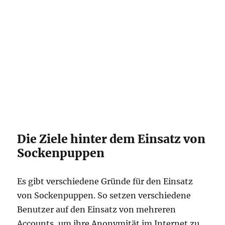
Die Ziele hinter dem Einsatz von
Sockenpuppen
Es gibt verschiedene Gründe für den Einsatz
von Sockenpuppen. So setzen verschiedene
Benutzer auf den Einsatz von mehreren
Accounts, um ihre Anonymität im Internet zu