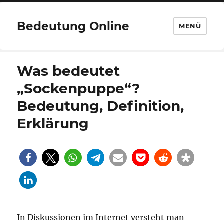
Bedeutung Online
MENÜ
Was bedeutet
„Sockenpuppe“?
Bedeutung, Definition,
Erklärung
In Diskussionen im Internet versteht man