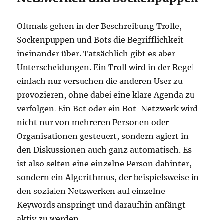
Oftmals gehen in der Beschreibung Trolle,
Sockenpuppen und Bots die Begrifflichkeit
ineinander über. Tatsächlich gibt es aber
Unterscheidungen. Ein Troll wird in der Regel
einfach nur versuchen die anderen User zu
provozieren, ohne dabei eine klare Agenda zu
verfolgen. Ein Bot oder ein Bot-Netzwerk wird
nicht nur von mehreren Personen oder
Organisationen gesteuert, sondern agiert in
den Diskussionen auch ganz automatisch. Es
ist also selten eine einzelne Person dahinter,
sondern ein Algorithmus, der beispielsweise in
den sozialen Netzwerken auf einzelne
Keywords anspringt und daraufhin anfängt
aktiv zu werden.