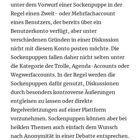
unter dem Vorwurf einer Sockenpuppe in der
Regel einen Zweit- oder Mehrfachaccount
eines Benutzers, der bereits über ein
Benutzerkonto verfügt, aber unter
verschiedenen Gründen in einer Diskussion
nicht mit diesem Konto posten möchte. Die
Sockenpuppen fallen daher nicht selten unter
die Kategorie der Trolle, Agenda-Accounts oder
Wegwerfaccounts. In der Regel werden die
Sockenpuppen dafür genutzt, Diskussionen
durch besonders kontroverse Äußerungen
entgleisen zu lassen oder direkte
Regelverletzungen auf einer Plattform
vorzunehmen. Sockenpuppen können aber bei
heiklen Themen auch einfach dem Wunsch
nach Anonymität in einer Debatte entsprechen.